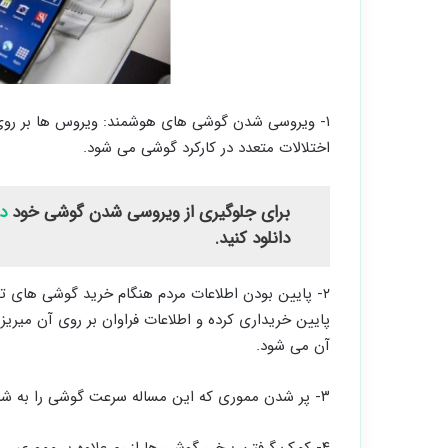
۱- ویروسی شدن گوشی های هوشمند: ویروس ها بر روی
اختلالات متعدد در کارکرد گوشی می شود.
برای جلوگیری از ویروسی شدن گوشی خود
دانل
دانلود کنید.
پایین خریداری کرده و اطلاعات فراوان بر روی آن می
آن می شود.
۳- پر شدن مموری که این مساله سرعت گوشی را به شدت کاهش می دهد.