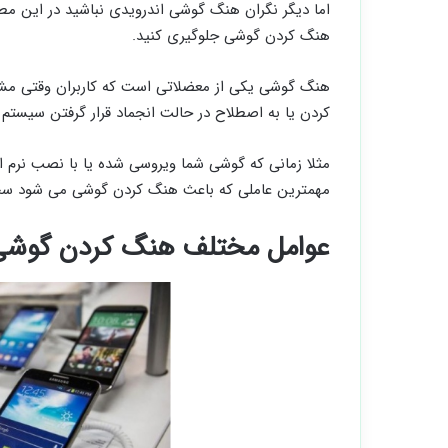
هنگ کردن گوشی جلوگیری کنید.
هنگ گوشی یکی از معضلاتی است که کاربران وقتی مشغ
کردن یا به اصطلاح در حالت انجماد قرار گرفتن سیس
مثلا زمانی که گوشی شما ویروسی شده یا با نصب نرم
مهمترین عاملی که باعث هنگ کردن گوشی می شود سخت 
عوامل مختلف هنگ کردن گوشی