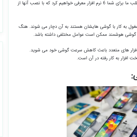
اما دیگر نگران هنگ گوشی اندرویدی نباشید در این مطلب ما برای شما 6 نرم افزار معرفی خواهیم کرد که با نصب آنها از
ول به کار با گوشی هایشان هستند به آن دچار می شوند. هنگ
تم گوشی هوشمند ممکن است عوامل مختلفی داشته باشد.
 افزار های متعدد باعث کاهش سرعت گوشی خود می شوید.
افزار به کار رفته در آن است.
: