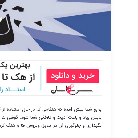
برای شما پیش آمده که هنگامی که در حال استفاده ا
پایین بیاد و باعث اذیت و کلافگی شما شود. گوشی ها هوش
نگهداری و جلوگیری آن در مقابل ویروس ها و هنگ کردن