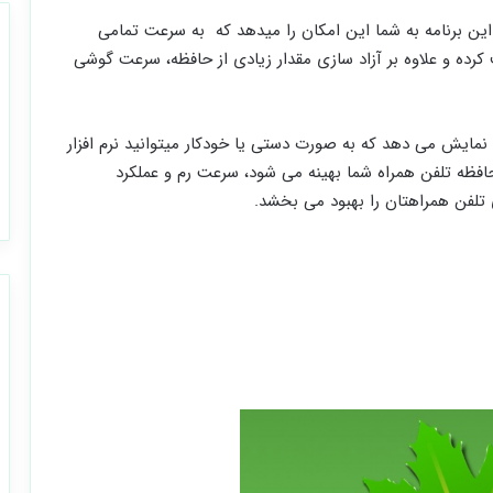
 این برنامه به شما این امکان را میدهد که به سرعت تمامی
رده و علاوه بر آزاد سازی مقدار زیادی از حافظه، سرعت گوشی
 نمایش می دهد که به صورت دستی یا خودکار میتوانید نرم افزار
افظه تلفن همراه شما بهینه می شود، سرعت رم و عملکرد
 تلفن همراهتان را بهبود می بخشد.