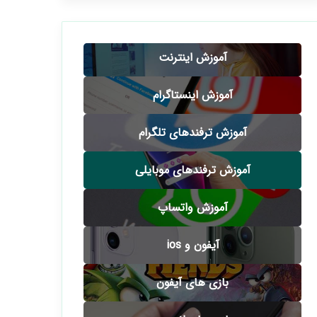
آموزش اینترنت
آموزش اینستاگرام
آموزش ترفندهای تلگرام
آموزش ترفندهای موبایلی
آموزش واتساپ
آیفون و ios
بازی های آیفون