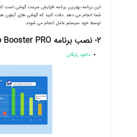
این برنامه بهترین برنامه افزایش سرعت گوشی است که ب
شما انجام می دهد. دقت کنید که گوشی های آیفون هیچ 
توسط خود سیستم عامل انجام می شوند:
۲- نصب برنامه Turbo Booster PRO
دانلود رایگان