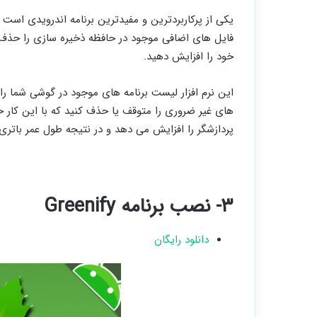
یکی از پرکاربردترین و مفیدترین برنامه اندرویدی است
فایل های اضافی موجود در حافظه ذخیره سازی را حذف ک
خود را افزایش دهید.
این نرم افزار لیست برنامه های موجود در گوشی شما را
های غیر ضروری را متوقف یا حذف کنید که با این کار ح
پردازشگر را افزایش می دهد و در نتیجه طول عمر باتری
۳- نصب برنامه Greenify
دانلود رایگان