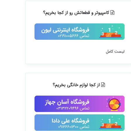
کامپیوتر و قطعاتش رو از کجا بخریم؟
لیست کامل
از کجا لوازم خانگی بخریم؟