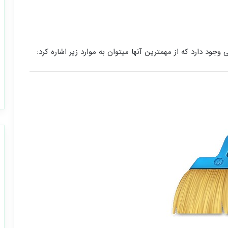
جود دارد که از مهمترین آنها میتوان به موارد زیر اشاره کرد: