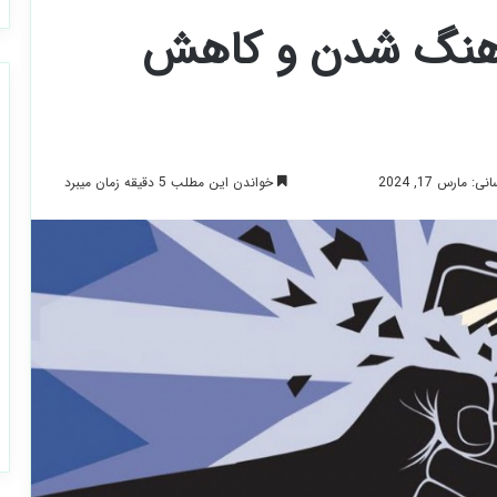
 هنگ شدن و کاهش
خواندن این مطلب 5 دقیقه زمان میبرد
 مارس 17, 2024