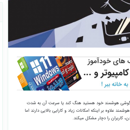
ز گوشی هوشمند خود هستید هنگ کند یا سرعت آن به شدت
مند علاوه بر اینکه امکانات زیاد و کارایی بالایی دارند اما
، کاربران را دچار مشکل میکند.