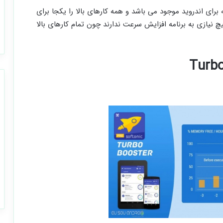
رای اندروید موجود می باشد و همه کارهای بالا را یکجا برای
نیازی به برنامه افزایش سرعت ندارند چون تمام کارهای بالا