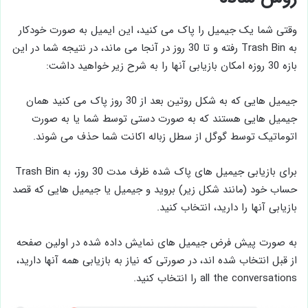
وقتی شما یک جیمیل را پاک می کنید، این ایمیل به صورت خودکار
به Trash Bin رفته و تا 30 روز در آنجا می ماند، در نتیجه شما در این
بازه 30 روزه امکان بازیابی آنها را به شرح زیر خواهید داشت:
جیمیل هایی که به شکل روتین بعد از 30 روز پاک می کنید همان
جیمیل هایی هستند که به صورت دستی توسط شما یا به صورت
اتوماتیک توسط گوگل از سطل زباله اکانت شما حذف می شوند.
برای بازیابی جیمیل های پاک شده ظرف مدت 30 روز، به Trash Bin
حساب خود (مانند شکل زیر) بروید و جیمیل یا جیمیل هایی که قصد
بازیابی آنها را دارید، انتخاب کنید.
به صورت پیش فرض جیمیل های نمایش داده شده در اولین صفحه
از قبل انتخاب شده اند، در صورتی که نیاز به بازیابی همه آنها دارید،
all the conversations را انتخاب کنید.