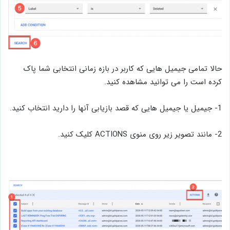
حالا تمامی جیمیل هایی که کاربر در بازه زمانی انتخابی شما پاک
کرده است را می توانید مشاهده کنید.
1- جیمیل یا جیمیل هایی که قصد بازیابی آنها را دارید انتخاب کنید.
2- مانند تصویر زیر روی منوی ACTIONS کلیک کنید.