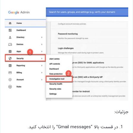
جزئیات:
در قسمت بالا “Gmail messages” را انتخاب کنید.