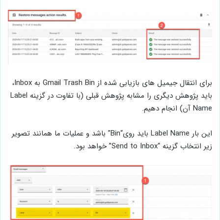
برای انتقال جیمیل های بازیابی شده از Gmail Trash Bin به Inbox،
باید پژوهش دیگری را مشابه پژوهش قبلی (با تفاوت در گزینه Label
Name آن) انجام دهیم.
این بار Label Name باید روی“Bin” باشد و عملیات ما همانند تصویر
زیر انتخاب گزینه “Send to Inbox” خواهد بود.