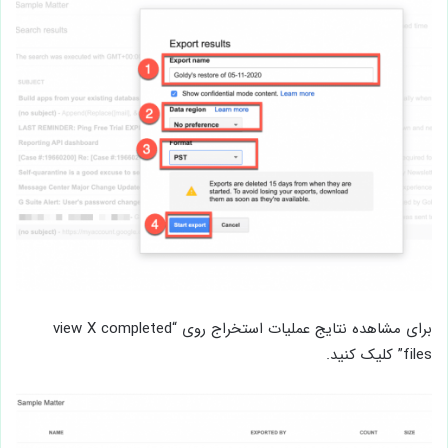
برای مشاهده نتایج عملیات استخراج روی “view X completed
files” کلیک کنید.