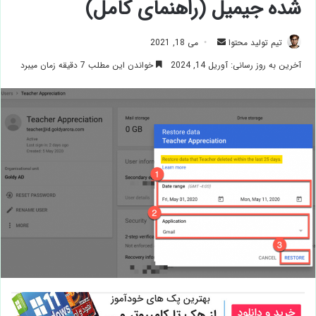
شده جیمیل (راهنمای کامل)
ارسال
تیم تولید محتوا
می 18, 2021
ایمیل
آخرین به روز رسانی: آوریل 14, 2024
خواندن این مطلب 7 دقیقه زمان میبرد