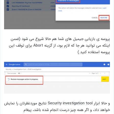
پروسه ی بازیابی جیمیل های شما هم حالا شروع می شود (ضمن
اینکه می توانید هر جا که لازم بود، از گزینه Abort برای توقف این
پروسه استفاده کنید.)
و حالا ابزار Security investigation tool نتایج موردنظرتان را نمایش
خواهد داد، و اگر همه چیز درست انجام شده باشد، پیغام