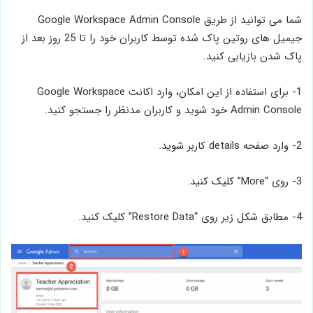
شما می توانید از طریق Google Workspace Admin Console
جیمیل های روتین پاک شده توسط کاربران خود را تا 25 روز بعد از
پاک شدن بازیابی کنید.
1- برای استفاده از این امکان، وارد اکانت Google Workspace
Admin Console خود شوید و کاربران مدنظر را جستجو کنید.
2- وارد صفحه details کاربر شوید.
3- روی “More” کلیک کنید.
4- مطابق شکل زیر روی “Restore Data” کلیک کنید.