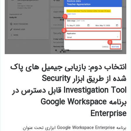
انتخاب دوم: بازیابی جیمیل های پاک
شده از طریق ابزار Security
Investigation Tool قابل دسترس در
برنامه Google Workspace
Enterprise
برنامه Google Workspace Enterprise ابزاری تحت عنوان