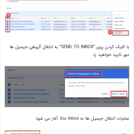
با کلیک کردن روی “SEND TO INBOX” به انتقال گروهی جیمیل ها
مهر تایید خواهید زد.
عملیات انتقال جیمیل ها به Inbox حالا آغاز می شود.