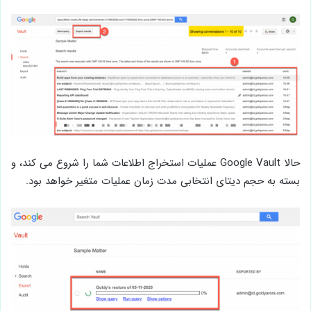
حالا Google Vault عملیات استخراج اطلاعات شما را شروع می کند، و
بسته به حجم دیتای انتخابی مدت زمان عملیات متغیر خواهد بود.