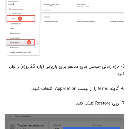
5- بازه زمانی جیمیل های مدنظر برای بازیابی (بازه 25 روزه) را وارد
کنید.
6- گزینه Gmail را از لیست Application انتخاب کنید.
7- روی Restore کلیک کنید.