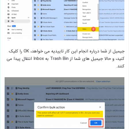
جیمیل از شما درباره انجام این کار تاییدیه می خواهد، OK را کلیک
کنید، و حالا جیمیل های شما از Trash Bin به Inbox انتقال پیدا می
کنند.