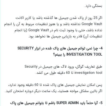
بستگی دارد.
اگر 25 روز از پاک شدن جیمیل ها گذشته باشد یا کاربر اکانت
Google Vault نداشته باشد و یا هنوز تنظیمات مربوط به آن را انجام
نداده باشد، حتی با وجود ثبت نام در Google Vault (یا انجام
تنظیمات آن) قادر به بازیابی جیمیل ها نخواهد بود.
4- چرا نمی توانم جیمیل های پاک شده در ابزار SECURITY
INVESTIGATION TOOL را ببینم؟
طبق تعاریف گوگل، ورود لاگ های جیمیل در Security
investigation tool تا 60 دقیقه طول می کشد.
پس امکان نمایش جیمیل های پاک شده تا 60 دقیقه وجود ندارد،
اگر بااین مشکل مواجه هستید، یک ساعت دیگر دوباره امتحان کنید.
5- آیا حتماً باید SUPER ADMIN باشم تا بتوانم جیمیل های پاک