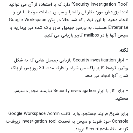
“Security Investigation Tool” دارد که با استفاده از آن می توانید
ابتدا پژوهش مورد نظرتان را اجرا و سپس عملیات مرتبط با آن را
انجام دهید. با این فرض که شما حالا در پلان Google Workspace
Enterprise هستید، به بررسی جیمیل های پاک شده می پردازیم و
سپس آنها را در mailbox کاربر بازیابی می کنیم.
نکته:
–
ابزار Security investigation بازیابی جیمیل هایی که به شکل
روتین توسط کاربر پاک می شوند را ظرف مدت 30 روز پس از پاک
شدن آنها انجام می دهد.
– برای کار با ابزار Security investigation نیازمند مجوز دسترسی
هستید.
برای شروع فرایند جستجو، وارد اکانت Google Workspace Admin
Console خود شوید و سپس به قسمت Investigation tool زیرشاخه
گزینه تنظیماتSecurity بروید.