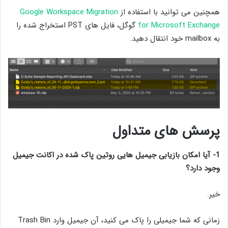
همچنین می توانید با استفاده از
Google Workspace Migration
for Microsoft Exchange
گوگل، فایل های PST استخراج شده را
به mailbox خود انتقال دهید.
پرسش های متداول
1- آیا امکان بازیابی جیمیل هایی روتین پاک شده در اکانت جیمیل
وجود دارد؟
خیر.
زمانی که شما جیمیلی را پاک می کنید، آن جیمیل وارد Trash Bin