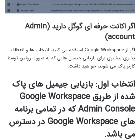
اگر اکانت حرفه ای گوگل دارید (Admin
account)
اگر از Google Workspace استفاده می کنید، انتخاب ها و انعطاف
پذیری بیشتری برای بازیابی جیمیل هایی که به صورت روتین توسط
کاربر پاک می شوند، خواهید داشت.
انتخاب اول: بازیابی جیمیل های پاک
شده از طریق Google Workspace
Admin Console که در تمامی برنامه
های Google Workspace در دسترس
می باشد.