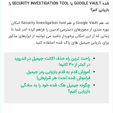
شده GOOGLE VAULT یا SECURITY INVESTIGATION TOOL را
بازیابی کنم؟
نه، هم Google Vault و هم Security Investigation tool امکان
بهره مندی از مجوزهای دسترسی ادمین را فراهم کرده اند، شما تا
زمانی که از این امکان برخوردار باشید می توانید از ابزارهای مذکور
برای بازیابی جیمیل های پاک شده استفاده کنید.
راحت ترین راه حذف اکانت جیمیل در اندروید
در کمتر از ۳۰ ثانیه!
آموزش قدم به قدم بازیابی رمز جیمیل
فراموش شده تحت هر شرایطی!
چگونه جیمیل هک شده خود را به سادگی
بازیابی کنیم؟