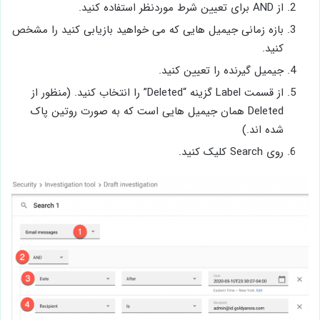
از AND برای تعیین شرط موردنظر استفاده کنید.
بازه زمانی جیمیل هایی که می خواهید بازیابی کنید را مشخص
کنید.
جیمیل گیرنده را تعیین کنید.
از قسمت Label گزینه “Deleted” را انتخاب کنید. (منظور از
Deleted همان جیمیل هایی است که به صورت روتین پاک
شده اند.)
روی Search کلیک کنید.