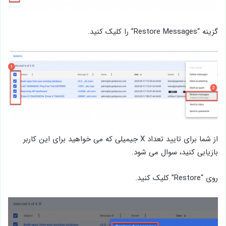
گزینه “Restore Messages” را کلیک کنید.
از شما برای تایید تعداد X جیمیلی که می خواهید برای این کاربر
بازیابی کنید، سوال می شود.
روی “Restore” کلیک کنید.