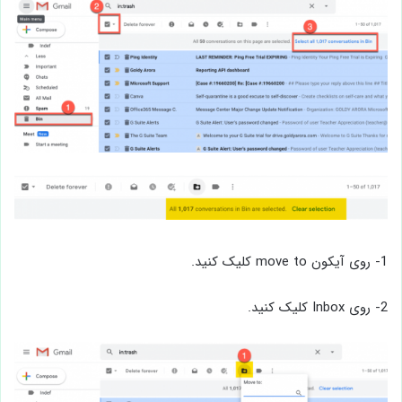
1- روی آیکون move to کلیک کنید.
2- روی Inbox کلیک کنید.