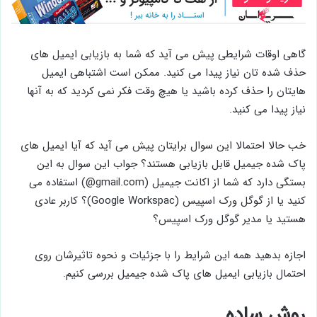
گاهی اوقات شرایطی پیش می آید که شما به بازیابی ایمیل های
حذف شده تان نیاز پیدا می کنید. ممکن است اشتباهی ایمیل
هایتان را حذف کرده باشید یا هیچ وقت فکر نمی کردید که به آنها
نیاز پیدا می کنید.
خب حالا احتمالا این سوال برایتان پیش می آید که آیا ایمیل های
پاک شده جیمیل قابل بازیابی هستند؟ جواب این سوال به این
بستگی دارد که شما از اکانت جیمیل (gmail.com@) استفاده می
کنید یا از گوگل ورک اسپیس (Google Workspac)؟ کاربر عادی
هستید یا مدیر گوگل ورک اسپیس؟
اجازه بدهید همه این شرایط را با جزئیات و نحوه تاثیرشان روی
احتمال بازیابی ایمیل های پاک شده جیمیل بررسی کنیم.
روش ساده