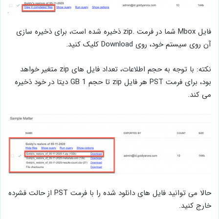
فایل Mbox شما در فرمت .zip ذخیره شده است، برای ذخیره سازی
آن روی سیستم خود، روی Download کلیک کنید.
نکته: با توجه به حجم اطلاعات، تعداد فایل های zip متغیر خواهد
بود، برای فرمت PST هر فایل zip تا حجم GB 1 دیتا در خود ذخیره
می کند.
حالا می توانید فایل های دانلود شده را با فرمت PST از حالت فشرده
خارج کنید.