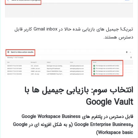
تبریک! جیمیل های بازیابی شده حالا در Gmail inbox کاربر قابل
دسترس هستند.
انتخاب سوم: بازیابی جیمیل ها با
Google Vault
قابل دسترس در پلتفرم های Google Workspace Business
وGoogle Enterprise Business (و به شکل افزونه ای در Google
Workspace basic)