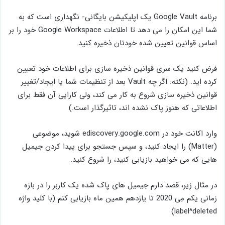
برنامه Google Vault یک اپلیکیشن بایگانی- نگهداری است که به
شما این امکان را می دهد تا اطلاعات Google Workspace خود را بر
اساس قوانین تعیین شده خودتان ذخیره کنید.
فرض کنید یک سری قوانین ذخیره سازی برای اطلاعات خود تعیین
کرده اید. (نکته: اگر چه Vault بعد از تنظیمات شما یا ایجاد/تغییر
قوانین ذخیره سازی شروع به کار می کند، ولی کارایی آن فقط برای
اطلاعاتی که هنوز پاک نشده اند، تاثیرگذار است.)
وارد اکانت خود در ediscovery.google.com شوید، موضوعی
(Matter) را ایجاد کنید، و سپس جستجو برای پیدا کردن جیمیل
هایی که می خواهید بازیابی کنید، را شروع کنید.
در مثال زیر، قصد دارم جیمیل های پاک شده یک کاربر را در بازه
زمانی یکم مِی 2020 تا یازدهم همین ماه بازیابی کنم (با کلید واژه
label^deleted)