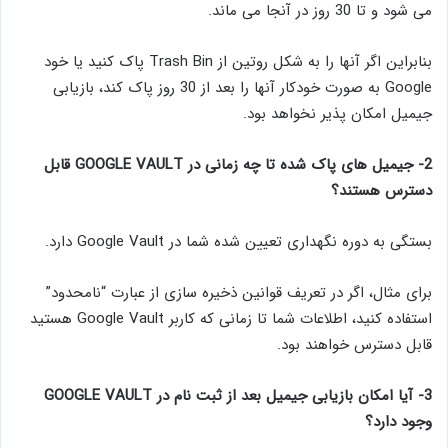
می شود و تا 30 روز در آنجا می ماند.
بنابراین اگر آنها را به شکل روتین از Trash Bin پاک کنید یا خود
Google به صورت خودکار آنها را بعد از 30 روز پاک کند، بازیابی
جیمیل امکان پذیر نخواهد بود.
2- جیمیل های پاک شده تا چه زمانی در GOOGLE VAULT قابل
دسترس هستند؟
بستگی به دوره نگهداری تعیین شده شما در Google Vault دارد.
برای مثال، اگر در تعریف قوانین ذخیره سازی از عبارت “نامحدود”
استفاده کنید، اطلاعات شما تا زمانی که کاربر Google Vault هستید
قابل دسترس خواهند بود.
3- آیا امکان بازیابی جیمیل بعد از ثبت نام در GOOGLE VAULT
وجود دارد؟