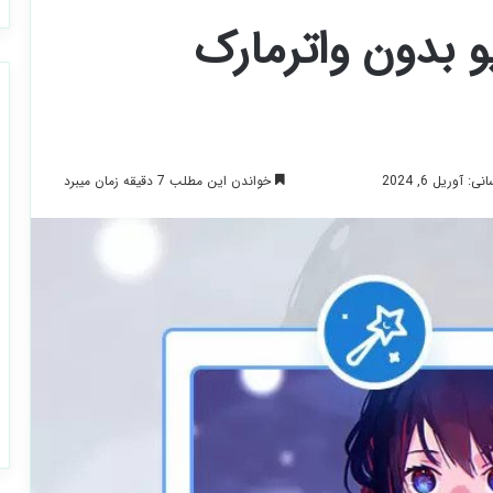
و بدون واترمارک
خواندن این مطلب 7 دقیقه زمان میبرد
 آوریل 6, 2024