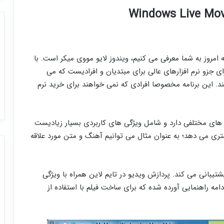
امروز به شما معرفی می کنیم، ویندوز لایو مووی میکر است. با
ای جزو نرم افزارهای عالی برای مبتدیان و افرادیست که می
ند. این برنامه مخصوصا افرادی که نمی خواهند برای خرید نرم
های مختلفی دارد و شامل ویژگی های کاربردی بسیار زیادیست
تری می دهد؛ به عنوان مثال می توانیم آهنگ و متن مورد علاقه
پشتیبانی می کند. پردازش ویدیو در تایم لاین همراه با ویژگی
امه راهنمایی آورده شده که برای ساخت فیلم با استفاده از