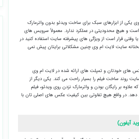
ی یکی از ابزارهای سبک برای ساخت ویدئو بدون واترمارک
است و هیچ محدودیتی در عملکرد ندارد. معمولاً سرویس های
 وقتی قرار است از ویژگی های پیشرفته سایت استفاده کنید در
بختانه سایت لایت ام وی چنین مشکلاتی برایتان پیش نمی
 عکس های خودتان و تمپلت های ارائه شده در لایت ام وی
ایت روند ساخت فیلم را بسیار راحت می کند. یکی دیگر از
ه علاوه بر رایگان بودن و واترمارک نزدن روی ویدئو، فیلم
 دهد. در واقع هیچ تفاوتی بین کیفیت عکس های اصلی تان با