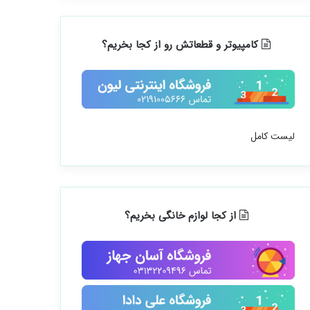
کامپیوتر و قطعاتش رو از کجا بخریم؟
لیست کامل
از کجا لوازم خانگی بخریم؟