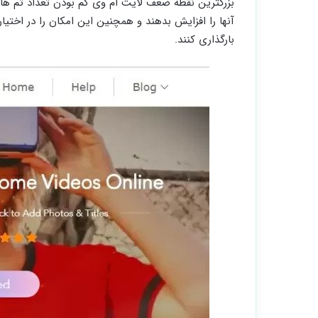
بزرگترین نقطه ضعف لایت ام وی کم بودن تعداد تم های
آنها را افزایش بدهند و همچنین این امکان را در اختیار
بارگذاری کنند.