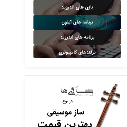
بازی های اندروید
برنامه های آیفون
برنامه های اندروید
ترفندهای کامپیوتری