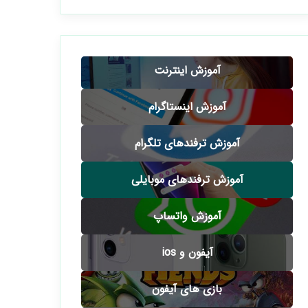
آموزش اینترنت
آموزش اینستاگرام
آموزش ترفندهای تلگرام
آموزش ترفندهای موبایلی
آموزش واتساپ
آیفون و ios
بازی های آیفون