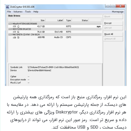
این نرم افزار، رمزگذاری منبع باز است که رمزگذاری همه پارتیشن
های دیسک، از جمله پارتیشن سیستم را ارائه می دهد. در مقایسه با
هر نرم افزار رمزگذاری دیگر، Diskcryptor ویژگی های بیشتری را ارائه
داده و سریع تر است. رمز عبور این نرم افزار، می تواند از درایوهای
دیسک سخت ، SDD و USB محافظت کند.