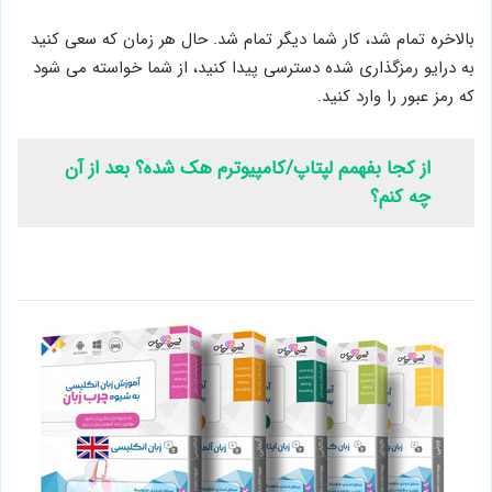
بالاخره تمام شد، کار شما دیگر تمام شد. حال هر زمان که سعی کنید
به درایو رمزگذاری شده دسترسی پیدا کنید، از شما خواسته می شود
که رمز عبور را وارد کنید.
از کجا بفهمم لپتاپ/کامپیوترم هک شده؟ بعد از آن
چه کنم؟