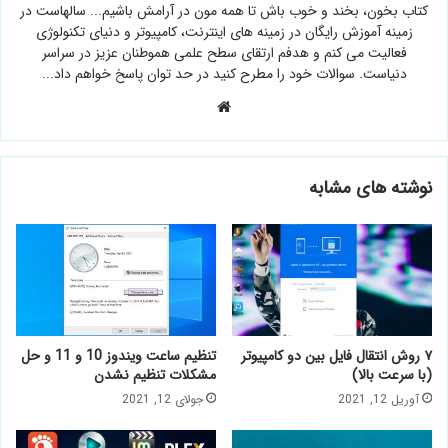
کتاب بخون، بخند و خوب باش تا همه مون در آرامش باشیم... سالهاست در
زمینه آموزش رایگان در زمینه های اینترنت، کامپیوتر و دنیای تکنولوژی
فعالیت می کنم و هدفم ارتقای سطح علمی هموطنان عزیز در سراسر
دنیاست. سوالات خود را مطرح کنید در حد توان پاسخ خواهم داد...
وبسایت
نوشته های مشابه
۷ روش انتقال فایل بین دو کامپیوتر
تنظیم ساعت ویندوز 10 و 11 و حل
(با سرعت بالا)
مشکلات تنظیم نشدن
آوریل 12, 2021
جولای 12, 2021