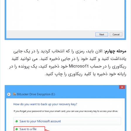
مرحله چهارم:
الان باید، رمزی را که انتخاب کردید را در یک جایی
یادداشت کنید و کلید خود را در جایی ذخیره کنید. می توانید کلید
ریکاوری را در حساب Microsoft خود ذخیره کنید، یک پرونده را در
رایانه خود ذخیره یا کلید ریکاوری را چاپ کنید.