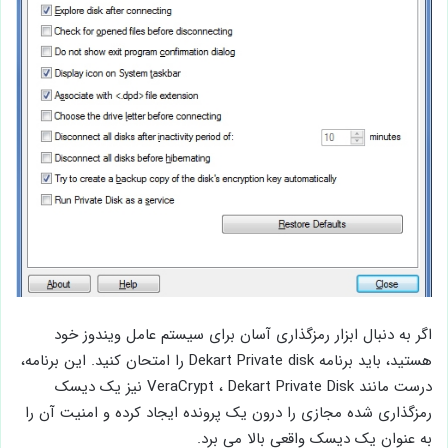
اگر به دنبال ابزار رمزگذاری آسان برای سیستم عامل ویندوز خود
هستید، باید برنامه Dekart Private disk را امتحان کنید. این برنامه،
درست مانند VeraCrypt ، Dekart Private Disk نیز یک دیسک
رمزگذاری شده مجازی را درون یک پرونده ایجاد کرده و امنیت آن را
به عنوان یک دیسک واقعی بالا می برد.