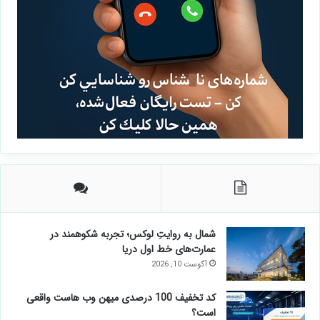
شمال به روایتِ لوکس؛ تجربه شکوهمند در
عمارت‌های خط اول دریا
آگوست 10, 2026
کد تخفیف 100 درصدی میهن وب هاست واقعی
است؟