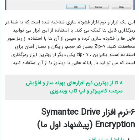
این یک ابزار و نرم افزار فشرده سازی شناخته شده است که به شما در
رمزگذاری فایل ها کمک می کند. با استفاده از این ابزار می توانید
فایل ها را فشرده سازی کرده و سپس از آن ها با استفاده از رمز عبور
محافظت کنید. ۷-Zip بسیار کم حجم، رایگان و بسیار آسان برای
استفاده است. بنابراین ، ۷ -zip یکی دیگر از بهترین ابزار رمزگذاری
است که می توانید در رایانه هایی با ویندوز ۱۰ از آن استفاده کنید.
۸ تا از بهترین نرم افزارهای بهینه ساز و افزایش
سرعت کامپیوتر و لپ تاب ویندوزی
۶-نرم افزار Symantec Drive
Encryption (پیشنهاد اول ما)
دانلود این نرم افزار