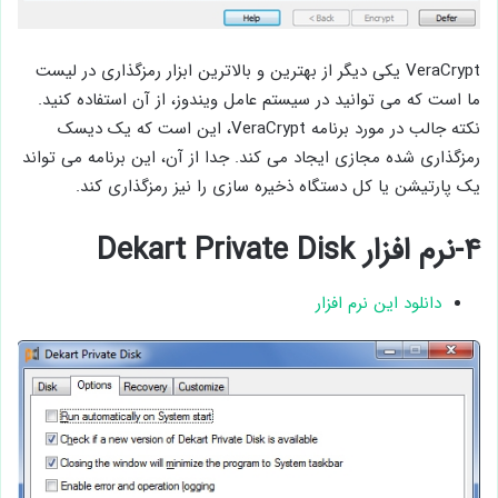
VeraCrypt یکی دیگر از بهترین و بالاترین ابزار رمزگذاری در لیست
ما است که می توانید در سیستم عامل ویندوز، از آن استفاده کنید.
نکته جالب در مورد برنامه VeraCrypt، این است که یک دیسک
رمزگذاری شده مجازی ایجاد می کند. جدا از آن، این برنامه می تواند
یک پارتیشن یا کل دستگاه ذخیره سازی را نیز رمزگذاری کند.
۴-نرم افزار Dekart Private Disk
دانلود این نرم افزار