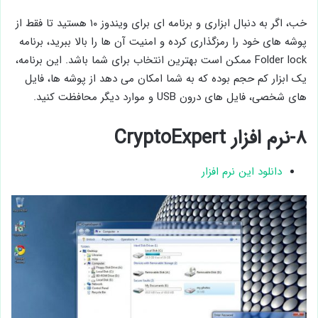
خب، اگر به دنبال ابزاری و برنامه ای برای ویندوز ۱۰ هستید تا فقط از
پوشه های خود را رمزگذاری کرده و امنیت آن ها را بالا ببرید، برنامه
Folder lock ممکن است بهترین انتخاب برای شما باشد. این برنامه،
یک ابزار کم حجم بوده که به شما امکان می دهد از پوشه ها، فایل
های شخصی، فایل های درون USB و موارد دیگر محافظت کنید.
۸-نرم افزار CryptoExpert
دانلود این نرم افزار