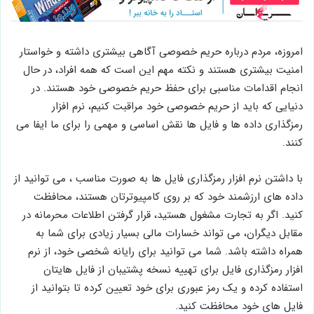
امروزه، مردم درباره حریم خصوصی آگاهی بیشتری داشته و خواستار
امنیت بیشتری هستند و نکته مهم این است که همه افراد، در حال
انجام اقدامات مناسبی برای حفظ حریم خصوصی خود هستند. در
دنیایی که باید از حریم خصوصی خود مراقبت کنیم، نرم افزار
رمزگذاری داده ها و فایل ها نقش اساسی و مهمی را برای ما ایفا می
کنند.
با داشتن نرم افزار رمزگذاری فایل ها به صورت مناسب ، می توانید از
داده های ارزشمند خود که بر روی کامپیوترتان هستند، محافظت
کنید. اگر به تجارت مشغول هستید، قرار گرفتن اطلاعات محرمانه در
مقابل دیگران، می تواند خسارات مالی بسیار زیادی برای شما به
همراه داشته باشد. شما می توانید برای رایانه شخصی خود، از نرم
افزار رمزگذاری فایل برای تهییه نسخه پشتیبان از فایل هایتان
استفاده کرده و یک رمز عبوری برای خود تعیین کرده تا بتوانید از
فایل های خود محافظت کنید.