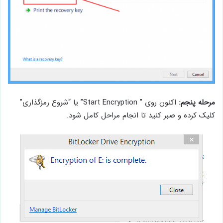
مرحله پنجم:
اکنون روی ” Start Encryption” یا “شروع رمزگذاری”
کلیک کرده و صبر کنید تا انجام مراحل کامل شود.