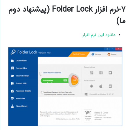
۷-نرم افزار Folder Lock (پیشنهاد دوم
ما)
دانلود این نرم افزار