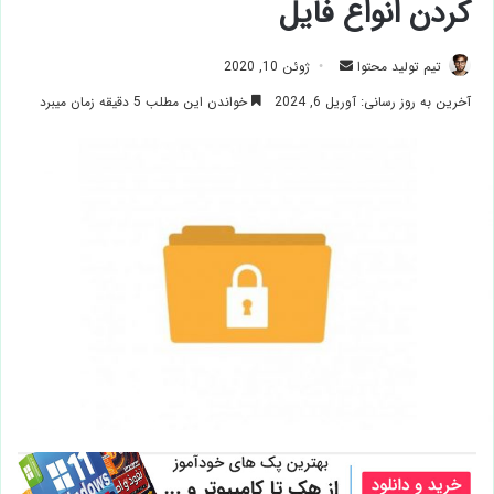
کردن انواع فایل
ارسال
تیم تولید محتوا
ژوئن 10, 2020
ایمیل
آخرین به روز رسانی: آوریل 6, 2024
خواندن این مطلب 5 دقیقه زمان میبرد