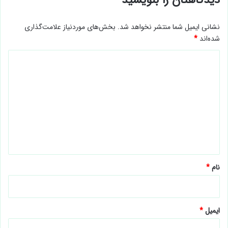
نشانی ایمیل شما منتشر نخواهد شد.
بخش‌های موردنیاز علامت‌گذاری
شده‌اند
*
د
ی
د
گ
ا
ه
*
نام
*
ایمیل
*