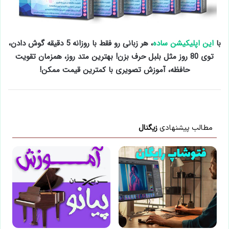
با
این اپلیکیشن ساده
، هر زبانی رو فقط با روزانه 5 دقیقه گوش دادن،
توی 80 روز مثل بلبل حرف بزن! بهترین متد روز، همزمان تقویت
حافظه، آموزش تصویری با کمترین قیمت ممکن!