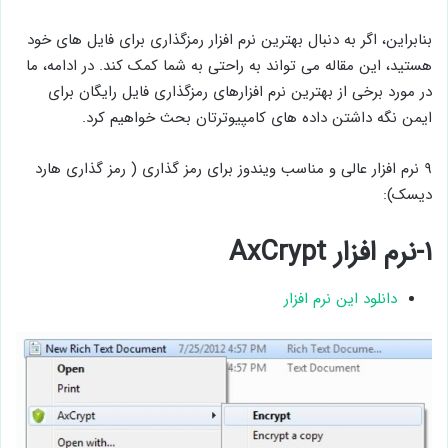
بنابراین، اگر به دنبال بهترین نرم افزار رمزگذاری برای فایل های خود
هستید، این مقاله می تواند به راحتی به شما کمک کند. در ادامه، ما
در مورد برخی از بهترین نرم افزارهای رمزگذاری فایل رایگان برای
ایمن نگه داشتن داده های کامپیوترتان بحث خواهیم کرد.
۹ نرم افزار عالی و مناسب ویندوز برای رمز گذاری ( رمز گذاری هارد
دیسک):
۱-نرم افزار AxCrypt
دانلود این نرم افزار