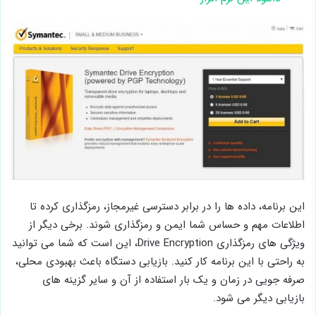
این برنامه، داده ها را در برابر دسترسی غیرمجاز، رمزگذاری کرده تا
اطلاعات مهم و حساس شما ایمن و رمزگذاری شوند. برخی دیگر از
ویژگی های رمزگذاری Drive Encryption، این است که شما می توانید
به راحتی با این برنامه کار کنید. بازیابی دستگاه باعث بهبودی محلی،
صرفه جویی در زمان و یک بار استفاده از آن و سایر گزینه های
بازیابی دیگر می شود.