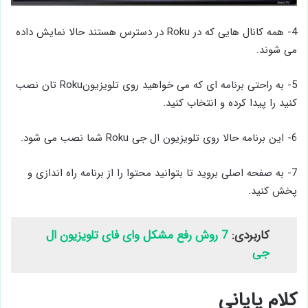
4- همه کانال هایی که در Roku در دسترس هستند حالا نمایش داده
می شوند.
5- به راحتی برنامه ای که می خواهید روی تلویزیونRoku تان نصب
کنید را پیدا کرده و انتخاب کنید.
6- این برنامه حالا روی تلویزیون ال‌ جی Roku شما نصب می ‌شود.
7- به صفحه اصلی بروید تا بتوانید محتوا را از برنامه راه اندازی و
پخش کنید.
کاربردی:
7 روش رفع مشکل وای فای تلویزیون ال
جی
کلام پایانی