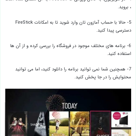
، بروید.
5- حالا با حساب آمازون تان وارد شوید تا به امکانات FireStick
دسترسی پیدا کنید.
6- برنامه های مختلف موجود در فروشگاه را بررسی کرده و از آن ها
استفاده کنید.
7- همچنین شما نمی توانید برنامه را دانلود کنید، اما می توانید
محتوایش را در جا پخش کنید.