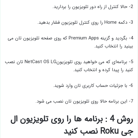
2- حالا کنترل از راه دور تلویزیون را بردارید.
3- دکمه Home را روی کنترل تلویزیون فشار بدهید.
4- بگردید و گزینه Premium Apps که روی صفحه تلویزیون تان می
بینید را انتخاب کنید.
5- برنامه‌ای که می‌ خواهید روی تلویزیونNetCast OS LG تان نصب
کنید را پیدا کرده و انتخاب کنید.
6- با جزئیات حساب کاربری تان وارد شوید.
7- این برنامه حالا روی تلویزیون تان نصب می شود.
روش 4 : برنامه ها را روی تلویزیون ال
جی Roku نصب کنید