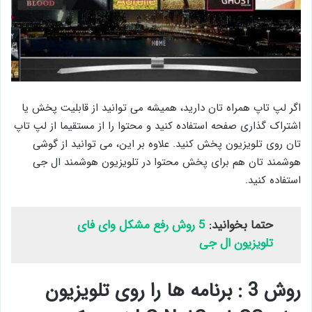
اگر لپ تاپ همراه تان دارید، همیشه می ‌توانید از قابلیت پخش یا
اشتراک‌ گذاری صفحه استفاده کنید و محتوا را از مستقیما از لپ تاپ
تان روی تلویزیون پخش کنید. علاوه بر این، می توانید از گوشی
هوشمند تان هم برای پخش محتوا در تلویزیون هوشمند ال جی
استفاده کنید.
حتما بخوانید:
5 روش رفع مشکل وای فای
تلویزیون ال جی
روش 3 : برنامه ها را روی تلویزیون