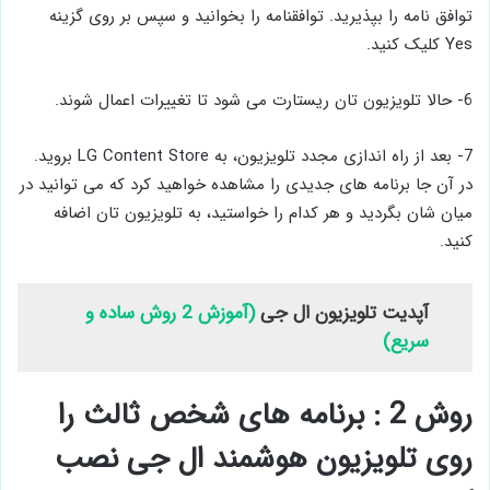
توافق نامه را بپذیرید. توافقنامه را بخوانید و سپس بر روی گزینه
Yes کلیک کنید.
6- حالا تلویزیون تان ریستارت می شود تا تغییرات اعمال شوند.
7- بعد از راه اندازی مجدد تلویزیون، به LG Content Store بروید.
در آن جا برنامه های جدیدی را مشاهده خواهید کرد که می توانید در
میان شان بگردید و هر کدام را خواستید، به تلویزیون تان اضافه
کنید.
آپدیت تلویزیون ال جی
(آموزش 2 روش ساده و
سریع)
روش 2 : برنامه های شخص ثالث را
روی تلویزیون هوشمند ال جی نصب