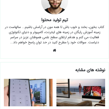
تیم تولید محتوا
کتاب بخون، بخند و خوب باش تا همه مون در آرامش باشیم... سالهاست در
زمینه آموزش رایگان در زمینه های اینترنت، کامپیوتر و دنیای تکنولوژی
فعالیت می کنم و هدفم ارتقای سطح علمی هموطنان عزیز در سراسر
دنیاست. سوالات خود را مطرح کنید در حد توان پاسخ خواهم داد...
وبسایت
نوشته های مشابه