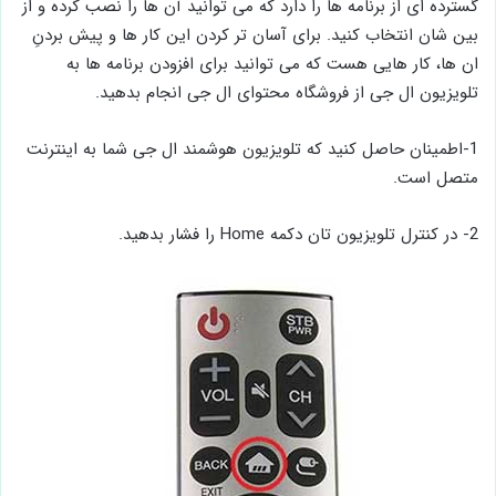
گسترده ای از برنامه ها را دارد که می توانید آن ها را نصب کرده و از
بین شان انتخاب کنید. برای آسان‌ تر کردن این کار ها و پیش بردنِ
ان ها، کار هایی هست که می ‌توانید برای افزودن برنامه ‌ها به
تلویزیون ال‌ جی از فروشگاه محتوای ال ‌جی انجام بدهید.
1-اطمینان حاصل کنید که تلویزیون هوشمند ال جی شما به اینترنت
متصل است.
2- در کنترل تلویزیون تان دکمه Home را فشار بدهید.