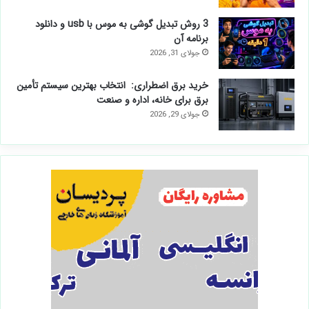
3 روش تبدیل گوشی به موس با usb و دانلود
برنامه آن
جولای 31, 2026
خرید برق اضطراری: انتخاب بهترین سیستم تأمین
برق برای خانه، اداره و صنعت
جولای 29, 2026