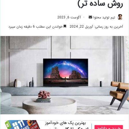
روش ساده تر)
ارسال
تیم تولید محتوا
آگوست 6, 2023
ایمیل
آخرین به روز رسانی: آوریل 22, 2024
خواندن این مطلب 6 دقیقه زمان میبرد