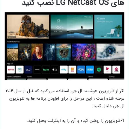
های LG NetCast OS نصب کنید
اگر از تلویزیون‌ هوشمند ال ‌جی استفاده می ‌کنید که قبل از سال ۲۰۱۴
عرضه شده است ، این مراحل را برای افزودن برنامه ‌ها به تلویزیون
ال ‌جی دنبال کنید:
1-تلویزیون را روشن کرده و آن را به اینترنت وصل کنید.