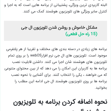
البته کاربردی ترین ویژگی، پشتیبانی از برنامه هایی است که به اجرا و
کنترل سایر ویژگی های تلویزیون هوشمند کمک می کنند.
مشکل خاموش و روشن شدن تلویزیون ال جی
(15 راه حل قطعی)
برنامه ‌های زیادی در دسته بندی ‌های مختلف و تقریبا از هر پلتفرمی
موجود است. تلویزیون های ال جی نرم افزارwebOS را بر روی تمام
تلویزیون های هوشمند شان اجرا می کنند. داشتن قابلیت نصب
برنامه ها به کاربران این امکان را می دهد که از بین محتوای متنوعی
که می خواهند ، یکی را انتخاب کنند. برای آشنایی با نحوه نصب
برنامه ها بر روی تلویزیون هوشمند ال جی ادامه این مطلب را
بخوانید.
نحوه اضافه کردن برنامه به تلویزیون