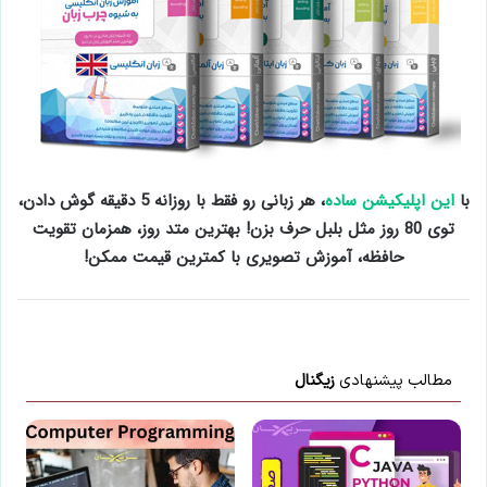
با
این اپلیکیشن ساده
، هر زبانی رو فقط با روزانه 5 دقیقه گوش دادن،
توی 80 روز مثل بلبل حرف بزن! بهترین متد روز، همزمان تقویت
حافظه، آموزش تصویری با کمترین قیمت ممکن!