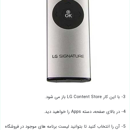
3- با این کار LG Content Store باز می شود.
4- در بالای صفحه، دسته Apps را خواهید دید.
5- آن را انتخاب کنید تا بتوانید لیست برنامه های موجود در فروشگاه