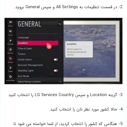
2- در قسمت تنظیمات به All Settings و سپس General بروید.
3- گزینه Location و سپس LG Services Country را انتخاب کنید.
4- حالا کشور مورد نظر تان را انتخاب کنید.
5- هنگامی که کشور را انتخاب کردید، از شما خواسته می شود تا