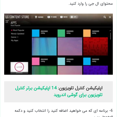
محتوای ال جی را وارد کنید.
اپلیکیشن کنترل تلویزیون:
14 اپلیکیشن برتر کنترل
تلویزیون برای گوشی اندروید
6- برنامه ای که می خواهید اضافه کنید را انتخاب کنید و دکمه