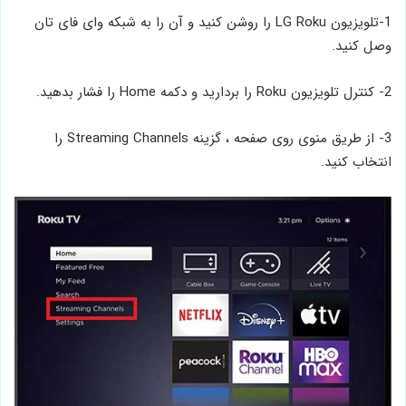
1-تلویزیون LG Roku را روشن کنید و آن را به شبکه وای فای تان
وصل کنید.
2- کنترل تلویزیون Roku را بردارید و دکمه Home را فشار بدهید.
3- از طریق منوی روی صفحه ، گزینه Streaming Channels را
انتخاب کنید.