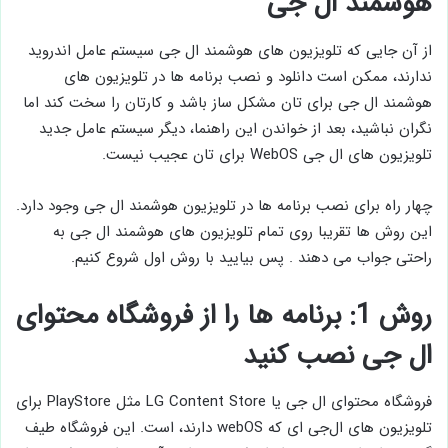
هوشمند ال جی
از آن جایی که تلویزیون های هوشمند ال جی سیستم عامل اندروید
ندارند، ممکن است دانلود و نصب برنامه ها در تلویزیون های
هوشمند ال جی برای تان مشکل ساز باشد و کارتان را سخت کند اما
نگران نباشید، بعد از خواندن این راهنما، دیگر سیستم عامل جدید
تلویزیون های ال جی WebOS برای تان عجیب نیست.
چهار راه برای نصب برنامه ها در تلویزیون هوشمند ال جی وجود دارد.
این روش ها تقریبا روی تمام تلویزیون های هوشمند ال جی به
راحتی جواب می دهند . پس بیایید با روش اول شروع کنیم.
روش 1: برنامه ها را از فروشگاه محتوای
ال جی نصب کنید
فروشگاه محتوای ال ‌جی یا LG Content Store مثل PlayStore برای
تلویزیون‌ های ال‌جی ای که webOS دارند، است. این فروشگاه طیف