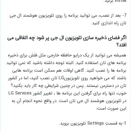
Install بزنید.
7- بعد از نصب، می توانید برنامه را روی تلویزیون هوشمند ال جی
تان راه اندازی کنید.
اگر فضای ذخیره سازی تلویزیون ال جی پر شود چه اتفاقی می
افتد؟
همیشه می توانید از یک درایو حافظه خارجی مثل فلش برای ذخیره
برنامه های تان استفاده کنید. البته توجه داشته باشید که نمی توانید
برنامه ها را نصب کنید. گاهی اوقات هم ممکن است برنامه ‌هایی
باشند که می خواهید روی تلویزیونLG تان نصب کنید، اما در کشور
تان در دسترس نیستند. پس در چنین شرایطی چه کار باید بکنید؟
خوب، تنها راه برای گرفتن این برنامه ها ، تغییر کشور LG Services
در تلویزیون هوشمند ال جی تان است. در واقع نحوه انجام آن به
این صورت است:
1-به قسمتِ Settings تلویزیون بروید.