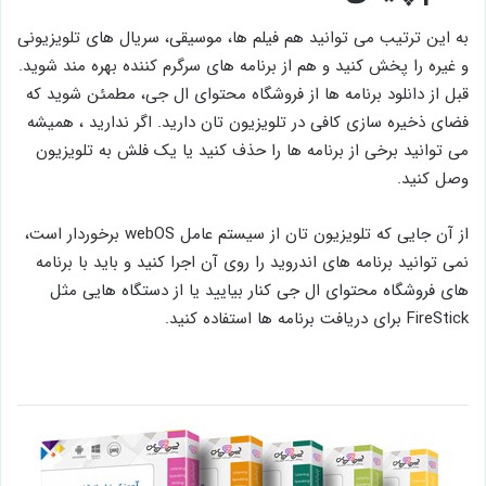
به این ترتیب می ‌توانید هم فیلم ‌ها، موسیقی، سریال ‌های تلویزیونی
و غیره را پخش کنید و هم از برنامه های سرگرم کننده بهره مند شوید.
قبل از دانلود برنامه‌ ها از فروشگاه محتوای ال‌ جی، مطمئن شوید که
فضای ذخیره‌ سازی کافی در تلویزیون تان دارید. اگر ندارید ، همیشه
می توانید برخی از برنامه ها را حذف کنید یا یک فلش به تلویزیون
وصل کنید.
از آن جایی که تلویزیون تان از سیستم ‌عامل webOS برخوردار است،
نمی ‌توانید برنامه ‌های اندروید را روی آن اجرا کنید و باید با برنامه
‌های فروشگاه محتوای ال‌ جی کنار بیایید یا از دستگاه هایی مثل
FireStick برای دریافت برنامه ‌ها استفاده کنید.