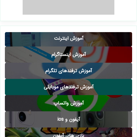
آموزش اینترنت
آموزش اینستاگرام
آموزش ترفندهای تلگرام
آموزش ترفندهای موبایلی
آموزش واتساپ
آیفون و ios
بازی های آیفون