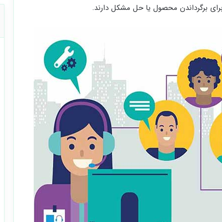
 برای برگرداندن محصول یا حل مشکل دارند.