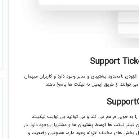
رونه Support Ticket Management امکان افزودن نامحدود پشتیبان و مدیر وجود دارد و کاربران میهمان
 می توانند از طریق ایمیل به تیکت ها پاسخ دهند.
 را به خوبی فراهم می کند و می توانید بی نهایت تیکیت،
فیلتر تیکت ها توسط پشتیبان ها و مشتریان وجود دارد. در
Support امکان تغییر استایل بخش های مختلف افزونه وجود دارد، همچنین وضعیت و