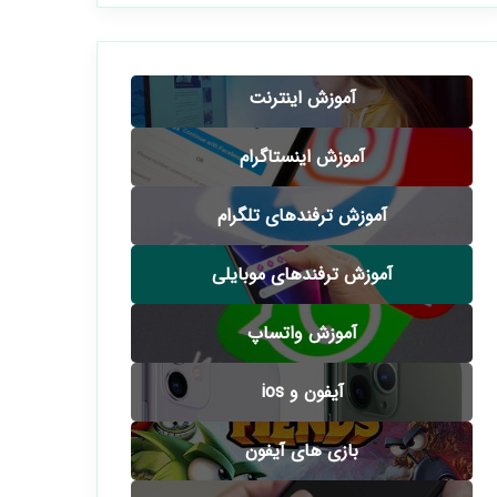
آموزش اینترنت
آموزش اینستاگرام
آموزش ترفندهای تلگرام
آموزش ترفندهای موبایلی
آموزش واتساپ
آیفون و ios
بازی های آیفون