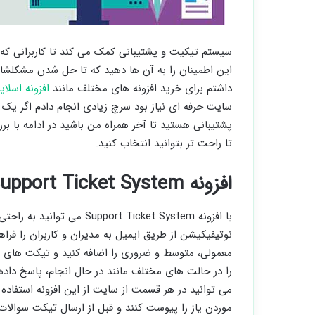
سیستم تیکیت و پشتیبانی کمک می کند تا کاربرانی که
این اطمینان را به آن ها دهید که تا حل شدن مشکلشا
داشتم برای خرید افزونه های مختلف مانند
افزونه اسلای
سایت حرفه ای نیاز بود سرچ زیادی انجام دادم اگر یک
پشتیبانی هستید تا آخر همراه من باشید در ادامه با بر
تا راحت تر بتوانید انتخاب کنید.
افزونه Support Ticket System
با افزونه ort Ticket System
نوتیفیکیشن از طریق ایمیل به مدیران و کاربران را فر
معمولی، متوسط و ضروری را اضافه کنید و تیکت های م
را در حالت های مختلف مانند در حال انجام، پاسخ داده
می توانید در هر قسمت از سایت از این افزونه استفاده ک
موردن یاز را پیوست کنند و قبل از ارسال تیکت سوالات 