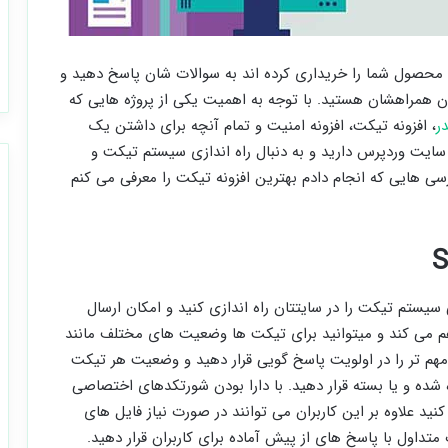
 محصول شما را خریداری کرده اند به سوالات شان پاسخ دهید و
ن همراهشان هستید. با توجه به اهمیت یکی از پروژه هایی که
در
، افزونه تیکت، افزونه امنیت و تمام آنچه برای داشتن یک
 سایت وردپرس دارید و به دنبال راه اندازی سیستم تیکت و
رسی هایی که انجام دادم بهترین افزونه تیکت را معرفی می کنم
Supp می توانید به راحتی سیستم تیکت را در سایتتان راه اندازی کنید و امکان ارسال
اهم می کند و میتوانید برای تیکت ها وضعیت های مختلف مانند
هم تر را در اولویت پاسخ گویی قرار دهید و وضعیت هر تیکت
 شده و یا بسته قرار دهید. با دارا بودن شورتکدهای اختصاصی
نید علاوه بر این کاربران می توانند در صورت نیاز فایل های
متداول با پاسخ های از پیش آماده برای کاربران قرار دهید.