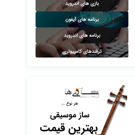
بازی های اندروید
برنامه های آیفون
برنامه های اندروید
ترفندهای کامپیوتری