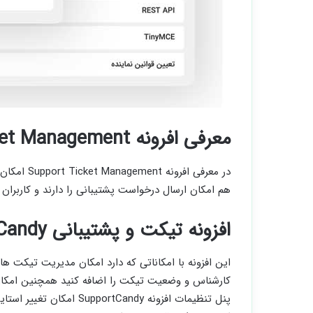
معرفی افرونه Support Ticket Management
در معرفی اف
هم امکان ارسال درخواست پشتیبانی را دارند و کاربران
افزونه تیکت و پشتیبانی SupportCandy
این افزونه با امکاناتی که دارد امکان مدیریت تیکت ها
کارشناس و وضعیت تیکت را اضافه کنید همچنین امکان 
پنل تنظیمات افزونه Candy