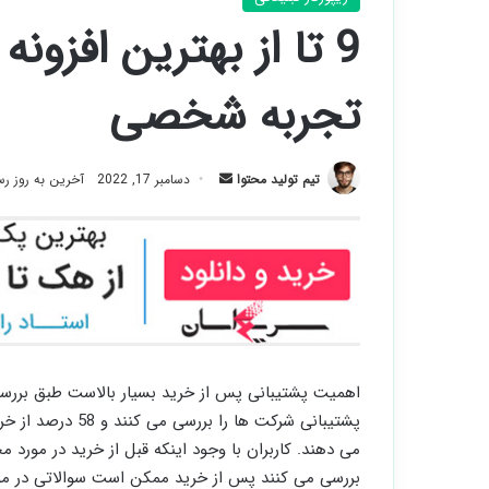
9 تا از بهترین افزو
تجربه شخصی
ارسال
تیم تولید محتوا
دسامبر 17, 2022
آخرین به روز رسانی:
ایمیل
پشتیبانی شرکت ها 
می دهند. کاربران با وجود اینکه قبل از خرید در مو
بررسی می کنند پس از خرید ممکن است سوالاتی در مور