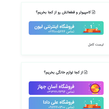
کامپیوتر و قطعاتش رو از کجا بخریم؟
لیست کامل
از کجا لوازم خانگی بخریم؟