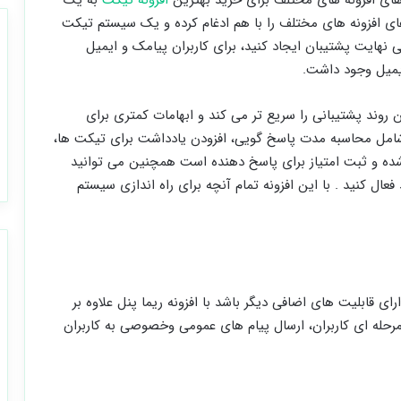
ی های افزونه های مختلف برای خرید بهترین
افزونه تیکت
به یک
ای افزونه های مختلف را با هم ادغام کرده و یک سیستم تیکت
بی نهایت پشتیبان ایجاد کنید، برای کاربران پیامک و ایمیل
 ایمیل وجود داشت.
ن روند پشتیبانی را سریع تر می کند و ابهامات کمتری برای
ت شامل محاسبه مدت پاسخ گویی، افزودن یادداشت برای تیکت ها،
شده و ثبت امتیاز برای پاسخ دهنده است همچنین می توانید
ال کنید . با این افزونه تمام آنچه برای راه اندازی سیستم
ای قابلیت های اضافی دیگر باشد با افزونه ریما پنل علاوه بر
رحله ای کاربران، ارسال پیام های عمومی وخصوصی به کاربران