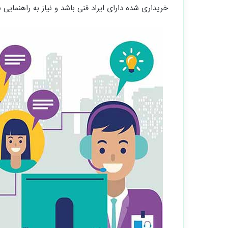
خریداری شده دارای ایراد فنی باشد و نیاز به راهنمایی