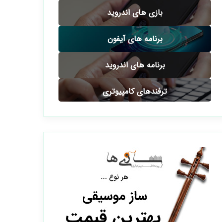
بازی های اندروید
برنامه های آیفون
برنامه های اندروید
ترفندهای کامپیوتری