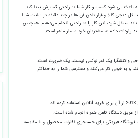
که باعث می شود کسب و کار شما به راحتی گسترش پیدا کند.
ل دیجی کالا و قرار دادن آن ها در چند دقیقه در سایت شما
اید منتقل شود، این کار را به راحتی انجام می‌دهیم. همچنین
د واردات داده به مشتریان خود بسیار ماهر است.
احی واکنشگرا یک امر لوکس نیست، یک ضرورت است.
د و به خوبی کار می‌کنند و دسترسی شما را به حداکثر
یک فروشگاه فیزیکی برای جستجوی نظرات محصول و یا مقایسه