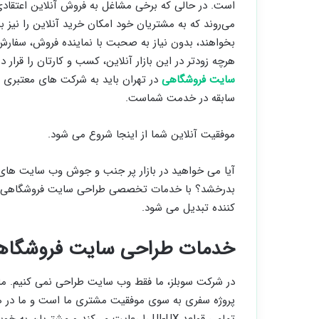
است. در حالی که برخی مشاغل به فروش آنلاین اعتقادی
می‌روند که به مشتریان خود امکان خرید آنلاین را نیز بد
بخواهند، بدون نیاز به صحبت با نماینده فروش، سفارش
هرچه زودتر در این بازار آنلاین، کسب و کارتان را قرار 
سایت فروشگاهی
سابقه در خدمت شماست.
موفقیت آنلاین شما از اینجا شروع می شود.
آیا می خواهید در بازار پر جنب و جوش وب سایت های ف
بدرخشد؟ با خدمات تخصصی طراحی سایت فروشگاهی در ت
کننده تبدیل می شود.
خدمات طراحی سایت فروشگاهی
در شرکت سوبلز، ما فقط وب سایت طراحی نمی کنیم. ما تجر
پروژه سفری به سوی موفقیت مشتری ما است و ما در هر 