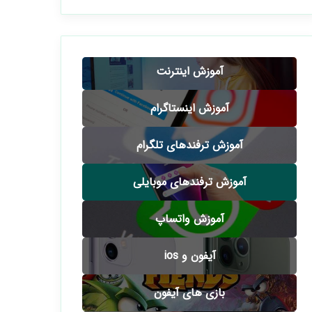
آموزش اینترنت
آموزش اینستاگرام
آموزش ترفندهای تلگرام
آموزش ترفندهای موبایلی
آموزش واتساپ
آیفون و ios
بازی های آیفون