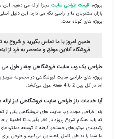
پروژه،
قیمت طراحی سایت
مجزا ارائه می دهیم. این 
بازار، مشتریان ما را راضی نگه می دارد. این دلیل اص
پروژه های کوتاه مدت.
همین امروز با ما تماس بگیرید و شروع به ت
فروشگاه آنلاین موفق و منحصر به فرد از ای
طراحی یک وب سایت فروشگاهی چقدر طول می 
پروژه های طراحی سایت فروشگاهی در مجموعه سوبلز برا
اما در کل بین 2 تا 4 هفته طول می‌کشد.
آیا خدمات باز طراحی سایت فروشگاهی نیز ارائه 
بله. طراحی مجدد وب سایت های فروشگاهی یکی از تخ
که باید هنگام شروع پروژه در نظر بگیرید تا اطمینان ح
رتبه‌بندی موتورهای جستجو گرفته تا توسعه عملکردهای 
ما شما را به طور کامل راهنمایی می‌کنیم و طرحی برای 