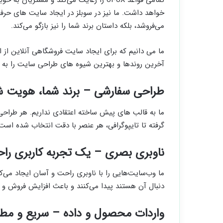
تمامی قواعد UI-UX را رعایت می‌کند و مش
خواهد داشت. ما نیز در سوبلز در ایجاد سایت های حرف
می‌فروشد، بلکه داستان برند شما را نیز بازگو می‌کند.
ما می دانیم که برای ایجاد سایت فروشگاهی آنلاین از اب
آخرین روندها و بهترین شیوه های طراحی سایت را به خ
طراحی سفارشی – برند شما، هویت ش
ما به قالب های پیش ساخته اعتقادی نداریم. هر طراحی
گرفته تا تایپوگرافی، هر عنصر با دقت انتخاب شده است 
ناوبری بصری – یک تجربه کاربری را
ما وب‌سایت‌هایی را با ناوبری راحت و آسان ایجاد می‌ک
دنبال آن هستند پیدا می‌کنند و باعث افزایش فروش و
واردات محصول و داده – سریع و مط