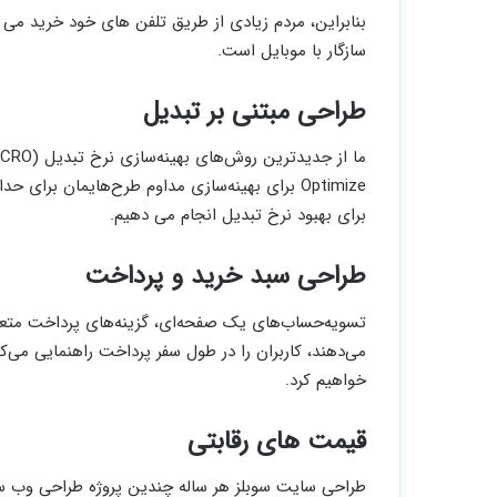
بنابراین، مردم زیادی از طریق تلفن های خود خرید م
سازگار با موبایل است.
طراحی مبتنی بر تبدیل
Optimize برای بهینه‌سازی مداوم طرح‌هایمان برا
برای بهبود نرخ تبدیل انجام می دهیم.
طراحی سبد خرید و پرداخت
تسویه‌حساب‌های یک صفحه‌ای، گزینه‌های پرداخت متعد
می‌دهند، کاربران را در طول سفر پرداخت راهنمایی می‌کن
خواهیم کرد.
قیمت های رقابتی
طراحی سایت سوبلز هر ساله چندین پروژه طراحی وب سای