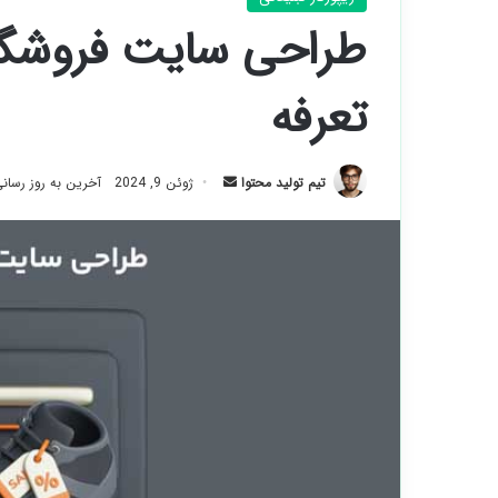
طراحی سایت فروشگاهی
تعرفه
ارسال
تیم تولید محتوا
ژوئن 9, 2024
آخرین به روز رسانی: ژوئ
ایمیل