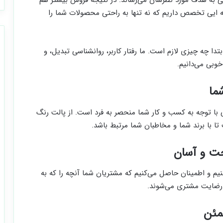
تریان به خوبی به هدف مورد نظرشان می‌رساند. در نتیجه فروش بیشتر هم
ه ایی تخصص داریم که نه تنها به راحتی محصولات شما را
تدا چه چیزی لازم است. ما رفتار کاربر، روانشناسی تبدیل، و
وبی می‌دانیم.
ما
 با توجه به کسب و کار شما منحصر به فرد است. از پالت رنگ
تا با برند شما و مخاطبان شما مرتبط باشد.
حت و آسان
نیم و اطمینان حاصل می‌کنیم که مشتریان شما آنچه را که به
 رضایت مشتری می‌شوند.
مئن