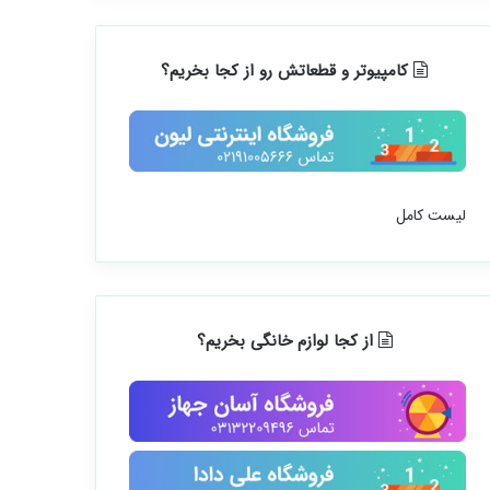
کامپیوتر و قطعاتش رو از کجا بخریم؟
لیست کامل
از کجا لوازم خانگی بخریم؟