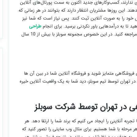
 ندارند، کسب‌وکارهای جدید اکنون به سمت پورتال‌های آنلاین
هند. این روزها مشتریان انتظار دارند که بتوانند در هر زمانی که
 خود را به صورت آنلاین ثبت کنند. پس نیاز است که شما نیز
دهید تا به درآمدهایی باور نکردنی برسید. برای انجام
طراحی
در تهران باید به شرکت های معتبری مراجعه کنید. در این خصوص مجموعه سوبلز با بیش از 10 سال
روشگاهی متمایز شوید و فروشگاه آنلاین شما در بین آن ها
هران توسط تیم سوبلز، دید شما به یک واقعیت آنلاین خیره
 در تهران توسط شرکت سوبلز
به آنلاینی را ایجاد می کنیم که برند شما را ارتقا دهد. هر
مرحله با شما هستیم. برای مثال وب سایتی را تصور کنید که