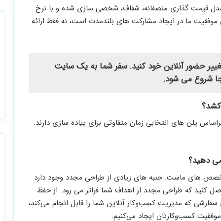
مدل قیمت گذاری منصفانه، شفاف، شخصی سازی شده و با نرخ
لی موفقیت ما در ایجاد مشارکت های بلندمدت است، نه فقط ارائه
غییر حضور آنلاین خود کنید. سفر شما به یک سایت
نجا شروع می شود.
کشد؟
ساس پلن های انتخابی زمان متفاوتی برای پیاده سازی دارند.
می دهید؟
صص های ماست. جنبه های زیادی از طراحی مجدد وجود دارد
اصل کنید که طراحی مجدد از اهداف شما فراتر می رود. از حفظ
سفارشی که مدیریت کسب‌وکار آنلاین شما را قابل انجام می‌کند،
موفقیت کسب‌وکارتان ایجاد می‌کنیم.