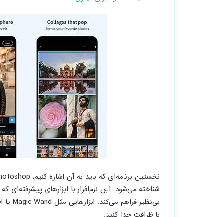
شناخته می‌شود. این نرم‌افزار با ابزارهای پیشرفته‌ای که
با ظرافت جدا کنید.