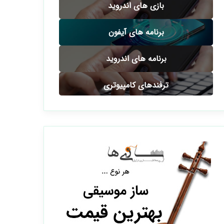
بازی های اندروید
برنامه های آیفون
برنامه های اندروید
ترفندهای کامپیوتری