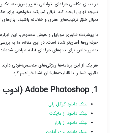
در دنیای عکاسی حرفه‌ای، توانایی تغییر پس‌زمینه عکس‌
نتیجه نهایی ایجاد کند. فرقی نمی‌کند بخواهید برای ع
دنبال خلق ترکیب‌های هنری و خلاقانه باشید، ابزارهای ت
با پیشرفت فناوری موبایل و هوش مصنوعی، این ابزارها نه‌
حرفه‌ای‌ها آسان‌تر شده است. در این مقاله، ما به بررس
به‌طور خاص برای نیازهای حرفه‌ای آتلیه طراحی شده‌اند.
هر یک از این برنامه‌ها ویژگی‌های منحصربه‌فردی دارند که 
دقیق، شما را با قابلیت‌هایشان آشنا خواهیم کرد.
1. Adobe Photoshop (ادوب فوتوشاپ)
لینک دانلود گوگل پلی
لینک دانلود از مایکت
لینک دانلود از بازار
لینک دانلود برای آیفون