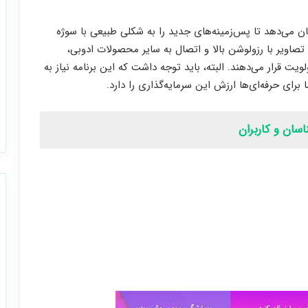
مکان می‌دهد تا پس‌زمینه‌های جدید را به شکلی طبیعی با سوژه
تصاویر با رزولوشن بالا و اتصال به سایر محصولات ادوبی،
ویت قرار می‌دهند. البته، باید توجه داشت که این برنامه نیاز به
برای حرفه‌ای‌ها ارزش این سرمایه‌گذاری را دارد.