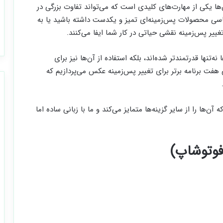
ها یکی از مهارت‌های کلیدی است که می‌تواند تفاوت بزرگی در
کاسی محصولات پس‌زمینه‌ای تمیز و یکدست داشته باشید یا به
غییر پس‌زمینه نقشی حیاتی در کار شما ایفا می‌کنند.
تنها قدرتمندتر شده‌اند، بلکه استفاده از آن‌ها نیز برای
ی هفت برنامه برتر برای تغییر پس‌زمینه عکس می‌پردازیم که
آن‌ها را از سایر گزینه‌ها متمایز می‌کند و ما با زبانی ساده اما