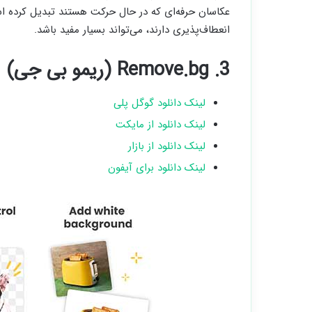
عکاسان حرفه‌ای که در حال حرکت هستند تبدیل کرده است.
انعطاف‌پذیری دارند، می‌تواند بسیار مفید باشد.
3. Remove.bg (ریمو بی جی)
لینک دانلود گوگل پلی
لینک دانلود از مایکت
لینک دانلود از بازار
لینک دانلود برای آیفون