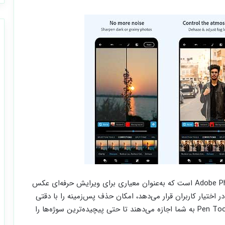
نخستین برنامه‌ای که باید به آن اشاره کنیم، Adobe Photoshop است که به‌عنوان معیاری برای ویرایش حرفه‌ای عکس
 در اختیار کاربران قرار می‌دهد، امکان حذف پس‌زمینه را با دقتی
بی‌نظیر فراهم می‌کند. ابزارهایی مثل Magic Wand یا Pen Tool به شما اجازه می‌دهند تا حتی پیچیده‌ترین سوژه‌ها را