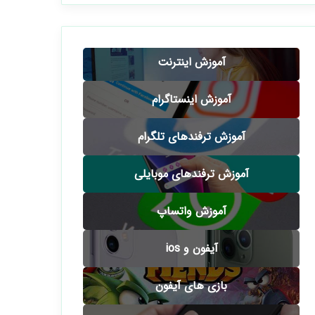
آموزش اینترنت
آموزش اینستاگرام
آموزش ترفندهای تلگرام
آموزش ترفندهای موبایلی
آموزش واتساپ
آیفون و ios
بازی های آیفون