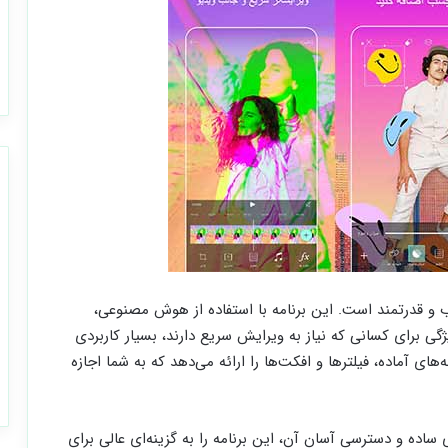
ب و قدرتمند است. این برنامه با استفاده از هوش مصنوعی،
ژگی برای کسانی که نیاز به ویرایش سریع دارند، بسیار کاربردی
زمینه‌های آماده، فیلترها و افکت‌ها را ارائه می‌دهد که به شما اجازه
ساده و دسترسی آسان آن، این برنامه را به گزینه‌ای عالی برای