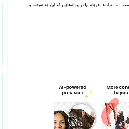
 این برنامه به‌ویژه برای پروژه‌هایی که نیاز به سرعت و