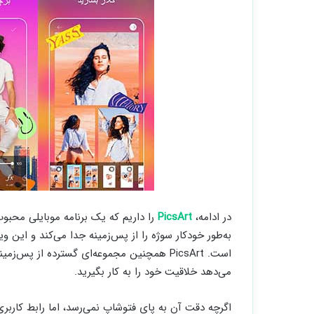
در ادامه،
PicsArt
را داریم که یک برنامه موبایلی محبو
به‌طور خودکار سوژه را از پس‌زمینه جدا می‌کند و این وی
است. PicsArt همچنین مجموعه‌ای گسترده از پس‌
می‌دهد خلاقیت خود را به کار بگیرید.
اگرچه دقت آن به پای فتوشاپ نمی‌رسد، اما رابط کاربری 