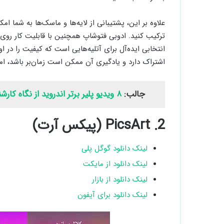
علاوه بر این، پشتیبانی از لایه‌ها و ماسک‌ها به شما ا
ترکیب کنید. ادوبی فتوشاپ همچنین با قابلیت کار روی 
انتخابی ایده‌آل برای آتلیه‌هایی است که کیفیت را در اول
اشتراک دارد و یادگیری آن ممکن است زمان‌بر باشد، اما 
جالب:
۸ ویدیو پلیر برتر اندروید از نگاه کارشناسان و کاربران
2. PicsArt (پیکس آرت)
لینک دانلود گوگل پلی
لینک دانلود از مایکت
لینک دانلود از بازار
لینک دانلود برای آیفون