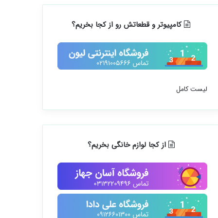
کامپیوتر و قطعاتش رو از کجا بخریم؟
لیست کامل
از کجا لوازم خانگی بخریم؟