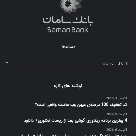
دسته‌ها
دسته‌ها
نوشته های تازه
آگوست 8, 2026
کد تخفیف 100 درصدی میهن وب هاست واقعی است؟
آگوست 8, 2026
4 بهترین برنامه ریکاوری گوشی بعد از ریست فکتوری+ دانلود
آگوست 6, 2026