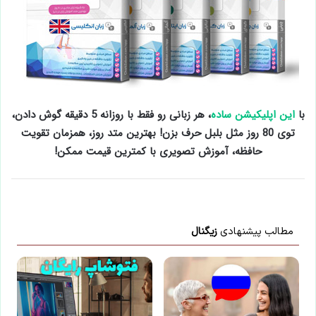
با
این اپلیکیشن ساده
، هر زبانی رو فقط با روزانه 5 دقیقه گوش دادن،
توی 80 روز مثل بلبل حرف بزن! بهترین متد روز، همزمان تقویت
حافظه، آموزش تصویری با کمترین قیمت ممکن!