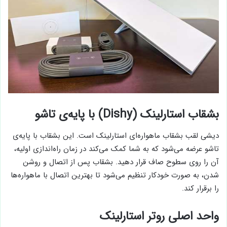
بشقاب استارلینک (Dishy) با پایه‌ی تاشو
دیشی لقب بشقاب ماهواره‌ای استارلینک است. این بشقاب با پایه‌ی
تاشو عرضه می‌شود که به شما کمک می‌کند در زمان راه‌اندازی اولیه،
آن را روی سطوح صاف قرار دهید. بشقاب پس از اتصال و روشن
شدن، به صورت خودکار تنظیم می‌شود تا بهترین اتصال با ماهواره‌ها
را برقرار کند.
واحد اصلی روتر استارلینک