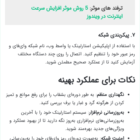
ترفند های موثر:
5 روش موثر افزایش سرعت
اینترنت در ویندوز
۷. پیکربندی شبکه
با استفاده از اپلیکیشن استارلینک یا واسط وب، نام شبکه وای‌فای و
رمز عبور خود را تنظیم کنید. اتصال را روی چند دستگاه مختلف
آزمایش کنید تا از عملکرد صحیح مطمئن شوید.
نکات برای عملکرد بهینه
نگهداری منظم
: به طور دوره‌ای بشقاب را برای رفع موانع و تمیز
کردن از هرگونه گرد و غبار یا برف بررسی کنید.
به‌روزرسانی نرم‌افزار
: سیستم استارلینک خود را با آخرین
به‌روزرسانی‌های نرم‌افزاری به‌روز نگه دارید تا از بهبود عملکرد و
ویژگی‌های جدید بهره‌مند شوید.
امنیت شبکه
: به‌صورت دوره‌ای رمز وای‌فای خود را به‌روزرسانی