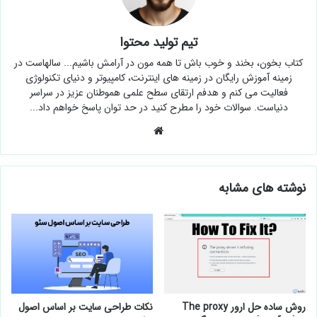
تیم تولید محتوا
کتاب بخون، بخند و خوب باش تا همه مون در آرامش باشیم... سالهاست در
زمینه آموزش رایگان در زمینه های اینترنت، کامپیوتر و دنیای تکنولوژی
فعالیت می کنم و هدفم ارتقای سطح علمی هموطنان عزیز در سراسر
دنیاست. سوالات خود را مطرح کنید در حد توان پاسخ خواهم داد...
وبسایت
نوشته های مشابه
روش ساده حل ارور The proxy
نکات طراحی سایت بر اساس اصول