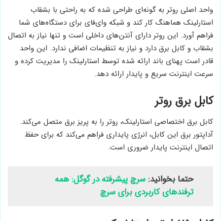
واحد اصلی روتر به گونه‌ای طراحی شده که به راحتی با بشقاب
استارلینک هماهنگ کار کند و شبکه وای‌فای برای دستگاه‌های شما
فراهم آورد. این روتر دارای آنتن‌های داخلی است و تنها نیاز به اتصال
بشقاب و کابل برق دارد و نیاز به تنظیمات اضافی ندارد. این واحد
قادر است پهنای باند ارائه شده توسط استارلینک را مدیریت کرده و
سرعت اینترنت سریع و پایدار ارائه دهد.
کابل برق روتر
کابل برق اختصاصی استارلینک، روتر را به پریز برق متصل می‌کند.
آداپتور برق این کابل، انرژی پایداری فراهم می‌کند که برای حفظ
اتصال اینترنت پایدار ضروری است.
حتما بخوانید:
سرچ پیشرفته در گوگل: همه
ترفندهای کاربردی برای سرچ