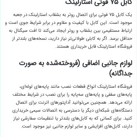
کابل ۷۵ فوتی استارلینک
یک کابل ۷۵ فوتی برای اتصال روتر به بشقاب استارلینک در جعبه
موجود است. این کابل با کیفیت و مقاوم در برابر شرایط جوی است و
ارتباط مستقیمی بین بشقاب و روتر ایجاد می‌کند تا افت سیگنال به
حداقل برسد. اگر به کابلی طولانی‌تر نیاز دارید، نسخه‌های بلندتر از
فروشگاه استارلینک قابل خریداری هستند.
لوازم جانبی اضافی (فروخته‌شده به صورت
جداگانه)
فروشگاه استارلینک انواع قطعات نصب مانند پایه‌های لوله‌ای،
پایه‌های سقفی و پایه‌های سه‌پایه را برای نصب در شرایط مختلف
ارائه می‌دهد. همچنین می‌توانید آداپتورهای اترنت برای اتصال
دستگاه‌های شبکه‌ای دیگر یا دسترسی به اتصالات سیمی خریداری
کنید. برای کسانی که به کابل‌های بلندتر یا تنظیمات سفارشی نیاز
دارند، کابل‌های افزایشی و سایر لوازم جانبی نیز موجود است.