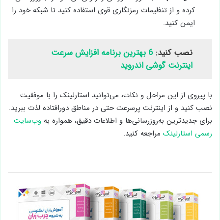
کرده و از تنظیمات رمزنگاری قوی استفاده کنید تا شبکه خود را
ایمن کنید.
نصب کنید:
6 بهترین برنامه افزایش سرعت
اینترنت گوشی اندروید
با پیروی از این مراحل و نکات، می‌توانید استارلینک را با موفقیت
نصب کنید و از اینترنت پرسرعت حتی در مناطق دورافتاده لذت ببرید.
برای جدیدترین به‌روزرسانی‌ها و اطلاعات دقیق، همواره به
وب‌سایت
رسمی استارلینک
مراجعه کنید.