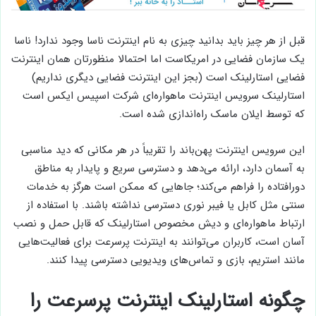
قبل از هر چیز باید بدانید چیزی به نام اینترنت ناسا وجود ندارد! ناسا
یک سازمان فضایی در امریکاست اما احتمالا منظورتان همان اینترنت
فضایی استارلینک است (بجز این اینترنت فضایی دیگری نداریم)
استارلینک سرویس اینترنت ماهواره‌ای شرکت اسپیس ایکس است
که توسط ایلان ماسک راه‌اندازی شده است.
این سرویس اینترنت پهن‌باند را تقریباً در هر مکانی که دید مناسبی
به آسمان دارد، ارائه می‌دهد و دسترسی سریع و پایدار به مناطق
دورافتاده را فراهم می‌کند؛ جاهایی که ممکن است هرگز به خدمات
سنتی مثل کابل یا فیبر نوری دسترسی نداشته باشند. با استفاده از
ارتباط ماهواره‌ای و دیش مخصوص استارلینک که قابل حمل و نصب
آسان است، کاربران می‌توانند به اینترنت پرسرعت برای فعالیت‌هایی
مانند استریم، بازی و تماس‌های ویدیویی دسترسی پیدا کنند.
چگونه استارلینک اینترنت پرسرعت را