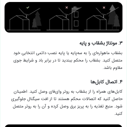
۳. مونتاژ بشقاب و پایه
بشقاب ماهواره‌ای را به سه‌پایه یا پایه نصب دائمی انتخابی خود
متصل کنید. بشقاب را محکم ببندید تا در برابر باد و شرایط جوی
مقاوم باشد.
۴. اتصال کابل‌ها
کابل‌های همراه را از بشقاب به روتر وای‌فای وصل کنید. اطمینان
حاصل کنید که اتصالات محکم هستند تا از افت سیگنال جلوگیری
شود. منبع تغذیه را به پریز برق وصل کرده و آن را به روتر متصل
کنید.