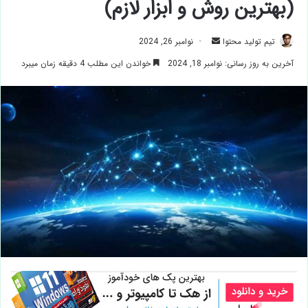
(بهترین روش و ابزار لازم)
ارسال
تیم تولید محتوا
نوامبر 26, 2024
ایمیل
آخرین به روز رسانی: نوامبر 18, 2024
خواندن این مطلب 4 دقیقه زمان میبرد