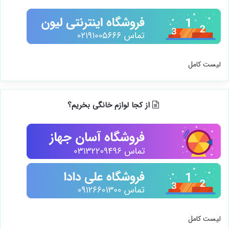
لیست کامل
از کجا لوازم خانگی بخریم؟
لیست کامل