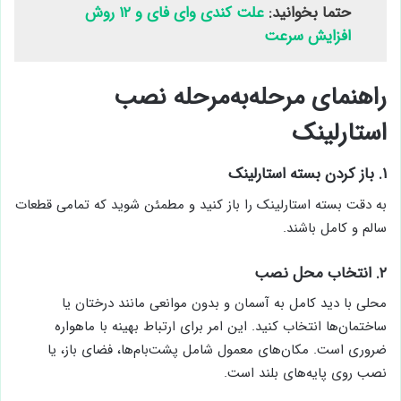
حتما بخوانید:
علت کندی وای فای و ۱۲ روش
افزایش سرعت
راهنمای مرحله‌به‌مرحله نصب
استارلینک
۱. باز کردن بسته استارلینک
به دقت بسته استارلینک را باز کنید و مطمئن شوید که تمامی قطعات
سالم و کامل باشند.
۲. انتخاب محل نصب
محلی با دید کامل به آسمان و بدون موانعی مانند درختان یا
ساختمان‌ها انتخاب کنید. این امر برای ارتباط بهینه با ماهواره
ضروری است. مکان‌های معمول شامل پشت‌بام‌ها، فضای باز، یا
نصب روی پایه‌های بلند است.