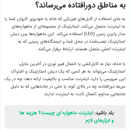
به مناطق دورافتاده می‌رساند؟
به جای استفاده از کابل‌های فیزیکی که خانه یا خودروی کاروان شما را
به اینترنت متصل می‌کند، استارلینک از مجموعه‌ای از ماهواره‌های
مدار پایین زمین (LEO) استفاده می‌کند. این ماهواره‌ها بین دیش
استارلینک نصب‌شده در محل شما و ایستگاه‌های زمینی که به
اینترنت اصلی متصل هستند، ارتباط برقرار می‌کنند.
با حذف نیاز به کابل‌کشی یا اتصال فیبر نوری در آخرین مایل،
استارلینک می‌تواند به هر کسی که یک دیش استارلینک و اشتراک
این سرویس را دارد، اینترنت مناسب و باکیفیت ارائه دهد؛ چه در یک
مزرعه دورافتاده، چه در بالای کوه، یا حتی در جاده‌هایی که به دلیل
جابجایی مداوم، اتصال ثابت به اینترنت ندارند.
بلد باشید:
اینترنت ماهواره ای چیست؟ هزینه ها
و ابزارهای لازم