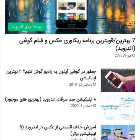
برنامه های اندروید
7 بهترین/قویترین برنامه ریکاوری عکس و فیلم گوشی
(اندروید)
می 9, 2025
چطور در گوشی آیفون به رادیو گوش کنیم؟ ۴ بهترین
اپلیکیشن
دسامبر 22, 2019
۸ اپلیکیشن ضد سرقت اندروید (بهترین های موجود)
دسامبر 6, 2020
آموزش حذف قسمتی از عکس در اندروید (۵
اپلیکیشن برتر)