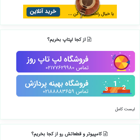
از کجا لپتاپ بخریم؟
لیست کامل
کامپیوتر و قطعاتش رو از کجا بخریم؟