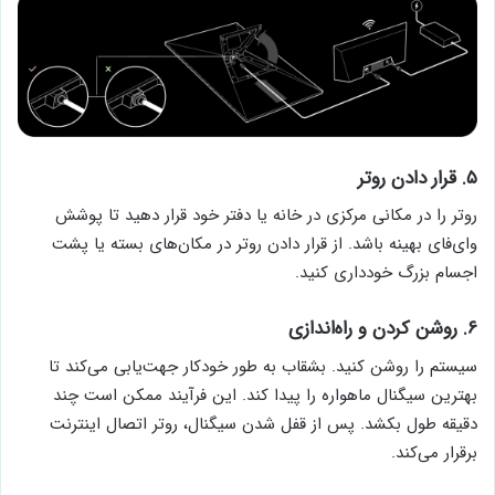
۵. قرار دادن روتر
روتر را در مکانی مرکزی در خانه یا دفتر خود قرار دهید تا پوشش
وای‌فای بهینه باشد. از قرار دادن روتر در مکان‌های بسته یا پشت
اجسام بزرگ خودداری کنید.
۶. روشن کردن و راه‌اندازی
سیستم را روشن کنید. بشقاب به طور خودکار جهت‌یابی می‌کند تا
بهترین سیگنال ماهواره را پیدا کند. این فرآیند ممکن است چند
دقیقه طول بکشد. پس از قفل شدن سیگنال، روتر اتصال اینترنت
برقرار می‌کند.