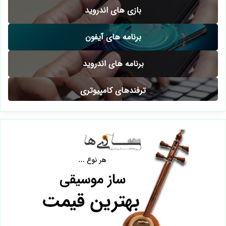
بازی های اندروید
برنامه های آیفون
برنامه های اندروید
ترفندهای کامپیوتری