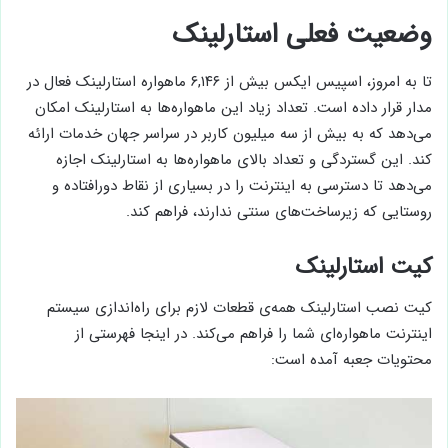
وضعیت فعلی استارلینک
تا به امروز، اسپیس ایکس بیش از ۶,۱۴۶ ماهواره استارلینک فعال در
مدار قرار داده است. تعداد زیاد این ماهواره‌ها به استارلینک امکان
می‌دهد که به بیش از سه میلیون کاربر در سراسر جهان خدمات ارائه
کند. این گستردگی و تعداد بالای ماهواره‌ها به استارلینک اجازه
می‌دهد تا دسترسی به اینترنت را در بسیاری از نقاط دورافتاده و
روستایی که زیرساخت‌های سنتی ندارند، فراهم کند.
کیت استارلینک
کیت نصب استارلینک همه‌ی قطعات لازم برای راه‌اندازی سیستم
اینترنت ماهواره‌ای شما را فراهم می‌کند. در اینجا فهرستی از
محتویات جعبه آمده است: