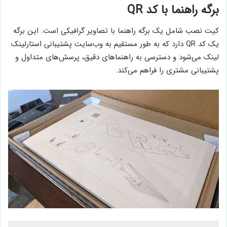
برگه راهنما با کد QR
کیت نصب شامل یک برگه راهنما با تصاویر گرافیکی است. این برگه
یک کد QR دارد که به طور مستقیم به وب‌سایت پشتیبانی استارلینک
لینک می‌شود و دسترسی به راهنماهای دقیق، پرسش‌های متداول و
پشتیبانی مشتری را فراهم می‌کند.