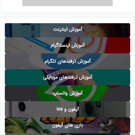
آموزش اینترنت
آموزش اینستاگرام
آموزش ترفندهای تلگرام
آموزش ترفندهای موبایلی
آموزش واتساپ
آیفون و ios
بازی های آیفون