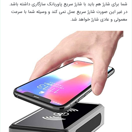
شما برای شارژ هم باید با شارژ سریع پاوربانک سازگاری داشته باشد.
در غیر این صورت شارژ سریع عمل نمی کند و وسیله شما با سرعت
معمولی و عادی شارژ خواهد شد.