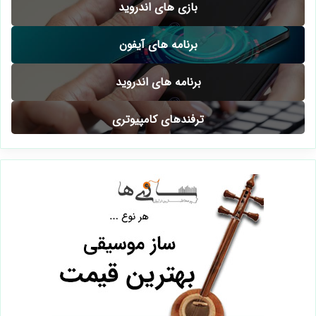
بازی های اندروید
برنامه های آیفون
برنامه های اندروید
ترفندهای کامپیوتری