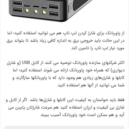
از پاوربانک برای شارژ کردن لپ تاپ هم می توانید استفاده کنید؛ اما
در این حالت باید خروجی برق به اندازه کافی زیاد باشد تا بتواند برق
مورد نیاز لپ تاپ را تامین کند.
اکثر شرکتهای سازنده پاوربانک توصیه می کنند از کابل USB (و شارژر
دیواری) که همراه خود پاوربانک ارائه می شوند استفاده کنید؛ اما
کابلها و شارژرهای زیادی هم وجود دارد که با پاوربانکها سازگارند و
شما می توانید از آنها هم استفاده کنید.
فقط باید حواستان به کیفیت این کابلها و شارژرها باشد. اگر از کابل و
شارژر بی کیفیت و ارزان استفاده کنید هم سرعت شارژتان پایین می
آید و هم ممکن است خود پاوربانک آسیب ببیند.