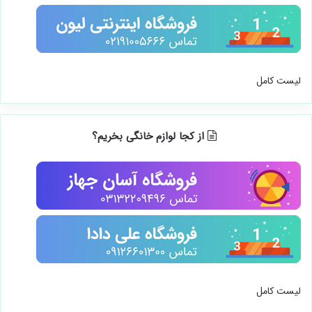
لیست کامل
از کجا لوازم خانگی بخریم؟
لیست کامل