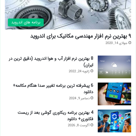
برنامه های اندروید
۹ بهترین نرم افزار مهندسی مکانیک برای اندروید
جولای 14, 2020
8 بهترین نرم افزار آب و هوا اندروید (دقیق ترین در
ایران)
ژانویه 24, 2022
6 پیشرفته ترین برنامه تغییر صدا هنگام مکالمه+
دانلود
دسامبر 9, 2024
4 بهترین برنامه ریکاوری گوشی بعد از ریست
فکتوری+ دانلود
آگوست 8, 2026