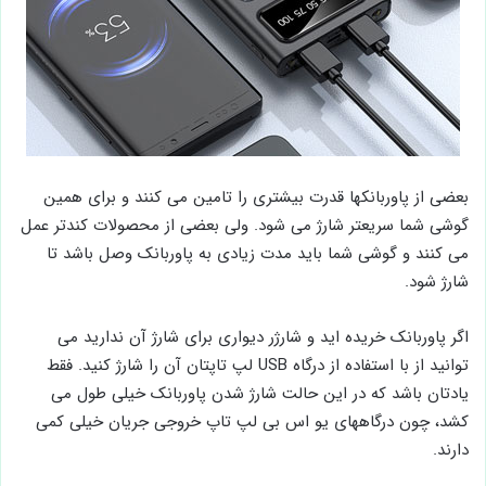
بعضی از پاوربانکها قدرت بیشتری را تامین می کنند و برای همین
گوشی شما سریعتر شارژ می شود. ولی بعضی از محصولات کندتر عمل
می کنند و گوشی شما باید مدت زیادی به پاوربانک وصل باشد تا
شارژ شود.
اگر پاوربانک خریده اید و شارژر دیواری برای شارژ آن ندارید می
توانید از با استفاده از درگاه USB لپ تاپتان آن را شارژ کنید. فقط
یادتان باشد که در این حالت شارژ شدن پاوربانک خیلی طول می
کشد، چون درگاههای یو اس بی لپ تاپ خروجی جریان خیلی کمی
دارند.