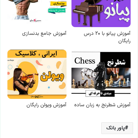
پاور بانک