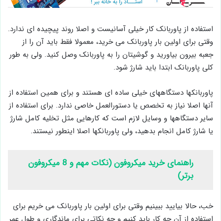
استفاده از پاوربانک کار خیلی آسانیست و اصلا روند پیچیده ای ندارد.
وقتی برای اولین بار پاوربانک می خرید، معمولا فقط باید آن را از
جعبه بیرون بیاورید و گوشیتان را به پاوربانک وصل کنید. ولی به طور
کلی پاوربانک ابتدا باید شارژ شود.
پاوربانکها دستگاههای خیلی ساده ای هستند و برای همین استفاده از
آنها اصلا نیاز به تخصص یا دستورالعمل خاصی ندارد. برای استفاده از
سایر دستگاهها و وسایل لازم است که کارهایی مثل تخلیه کامل شارژ
یا شارژ کامل انجام بدهید، ولی پاوربانکها اصلا اینطور نیستند.
راهنمای خرید میکروفون (نکات مهم و 8 میکروفون
برتر)
خب، حالا بیایید ببینیم وقتی برای اولین بار پاوربانک می خریم برای
استفاده از آن چه کار باید کنیم و چه نکاتی برای ماندگاری و طول عمر