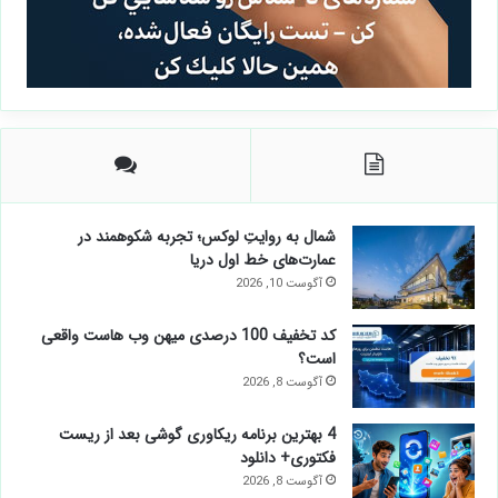
شمال به روایتِ لوکس؛ تجربه شکوهمند در
عمارت‌های خط اول دریا
آگوست 10, 2026
کد تخفیف 100 درصدی میهن وب هاست واقعی
است؟
آگوست 8, 2026
4 بهترین برنامه ریکاوری گوشی بعد از ریست
فکتوری+ دانلود
آگوست 8, 2026