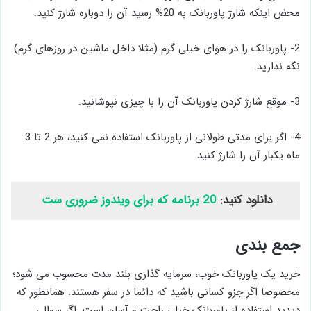
محض اینکه شارژ پاوربانک به 20% رسید آن را دوباره شارژ کنید.
2- پاوربانک را در هوای خیلی گرم (مثلا داخل ماشین در روزهای گرم)
نگه ندارید.
3- موقع شارژ کردن پاوربانک آن را با چیزی نپوشانید.
4- اگر برای مدتی طولانی از پاوربانک استفاده نمی کنید، هر 2 تا 3
ماه یکبار آن را شارژ کنید.
دانلود کنید:
20 برنامه که برای ویندوز ضروری ست
جمع بندی
خرید یک پاوربانک خوب، سرمایه گذاری بلند مدت محسوب می شود؛
مخصوصا اگر جزو کسانی باشید که دائما در سفر هستند. همانطور که
دیدید استفاده از پاوربانک خیلی راحت و آسان است. اگر سوالی