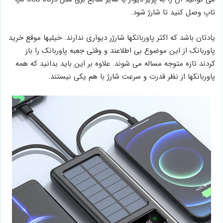
تاپ وصل کنید تا شارژ شود.
یادتان باشد که اکثر پاوربانکها شارژر دیواری ندارند. خیلیها موقع خرید
پاوربانک از این موضوع بی اطلاعند و وقتی جعبه پاوربانک را باز
کردند تازه متوجه مساله می شوند. علاوه بر این باید بدانید که همه
پاوربانکها از نظر قدرت و سرعت شارژ با هم یکی نیستند.