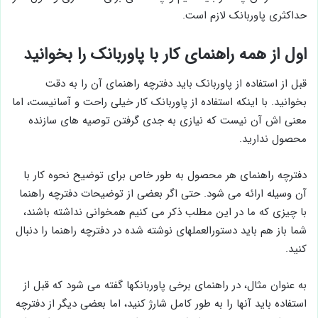
حداکثری پاوربانک لازم است.
اول از همه راهنمای کار با پاوربانک را بخوانید
قبل از استفاده از پاوربانک باید دفترچه راهنمای آن را به دقت
بخوانید. با اینکه استفاده از پاوربانک کار خیلی راحت و آسانیست، اما
معنی اش آن نیست که نیازی به جدی گرفتن توصیه های سازنده
محصول ندارید.
دفترچه راهنمای هر محصول به طور خاص برای توضیح نحوه کار با
آن وسیله ارائه می شود. حتی اگر بعضی از توضیحات دفترچه راهنما
با چیزی که ما در این مطلب ذکر می کنیم همخوانی نداشته باشند،
شما باز هم باید دستورالعملهای نوشته شده در دفترچه راهنما را دنبال
کنید.
به عنوان مثال، در راهنمای برخی پاوربانکها گفته می شود که قبل از
استفاده باید آنها را به طور کامل شارژ کنید، اما بعضی دیگر از دفترچه