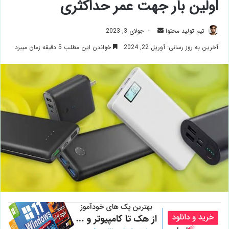
اولین بار جهت عمر حداکثری
ارسال
تیم تولید محتوا
جولای 3, 2023
ایمیل
آخرین به روز رسانی: آوریل 22, 2024
خواندن این مطلب 5 دقیقه زمان میبرد