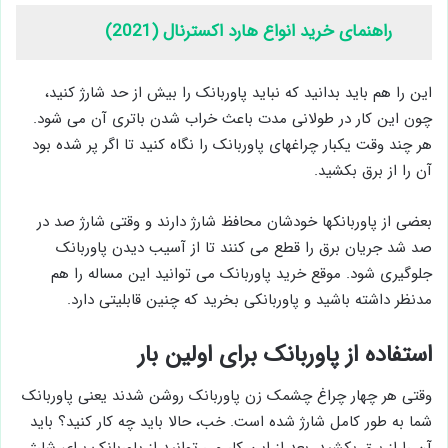
راهنمای خرید انواع هارد اکسترنال (2021)
این را هم باید بدانید که نباید پاوربانک را بیش از حد شارژ کنید،
چون این کار در طولانی مدت باعث خراب شدن باتری آن می شود.
هر چند وقت یکبار چراغهای پاوربانک را نگاه کنید تا اگر پر شده بود
آن را از برق بکشید.
بعضی از پاوربانکها خودشان محافظ شارژ دارند و وقتی شارژ صد در
صد شد جریان برق را قطع می کنند تا از آسیب دیدن پاوربانک
جلوگیری شود. موقع خرید پاوربانک می توانید این مساله را هم
مدنظر داشته باشید و پاوربانکی بخرید که چنین قابلیتی دارد.
استفاده از پاوربانک برای اولین بار
وقتی هر چهار چراغ چشمک زن پاوربانک روشن شدند یعنی پاوربانک
شما به طور کامل شارژ شده است. خب، حالا باید چه کار کنید؟ باید