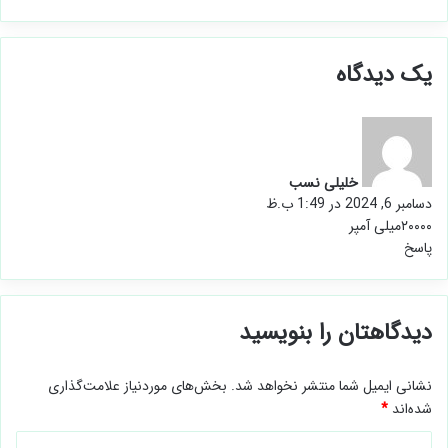
یک دیدگاه
گ
ف
ت
خلیلی نسب
:
دسامبر 6, 2024 در 1:49 ب.ظ
۲۰۰۰۰میلی آمپر
پاسخ
دیدگاهتان را بنویسید
نشانی ایمیل شما منتشر نخواهد شد.
بخش‌های موردنیاز علامت‌گذاری
شده‌اند
*
د