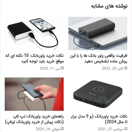
نوشته های مشابه
ظرفیت واقعی پاور بانک ها را با این
نکات خرید پاوربانک: 10 نکته ای که
روش ساده تشخیص دهید
موقع خرید باید توجه کنید
اکتبر 20, 2023
می 11, 2023
نکات خرید پاوربانک (و 9 مدل برتر
راهنمای خرید پاوربانک لپ تاپ
تا سال 2024)
(نکات پیش از خرید پاوربانک لپتاپ)
سپتامبر 27, 2021
جولای 16, 2023