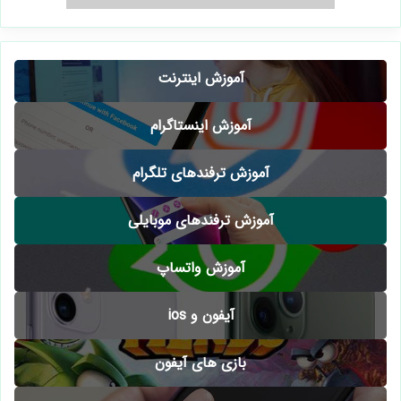
آموزش اینترنت
آموزش اینستاگرام
آموزش ترفندهای تلگرام
آموزش ترفندهای موبایلی
آموزش واتساپ
آیفون و ios
بازی های آیفون