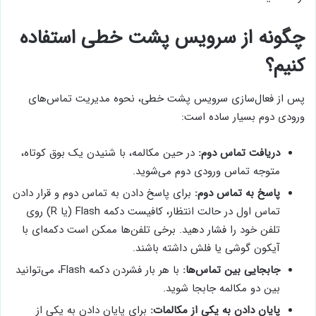
چگونه از سرویس پشت خطی استفاده
کنیم؟
پس از فعال‌سازی سرویس پشت خطی، نحوه مدیریت تماس‌های
ورودی دوم بسیار ساده است:
دریافت تماس دوم:
در حین مکالمه، با شنیدن یک بوق کوتاه،
متوجه تماس ورودی دوم می‌شوید.
پاسخ به تماس دوم:
برای پاسخ دادن به تماس دوم و قرار دادن
تماس اول در حالت انتظار، کافیست دکمه Flash (یا R) روی
تلفن خود را فشار دهید. برخی تلفن‌ها ممکن است دکمه‌ای با
آیکون گوشی یا فلش داشته باشند.
جابجایی بین تماس‌ها:
با هر بار فشردن دکمه Flash، می‌توانید
بین دو مکالمه جابجا شوید.
پایان دادن به یکی از مکالمات:
برای پایان دادن به یکی از