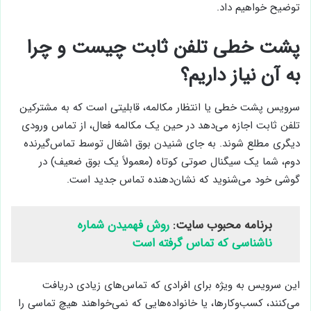
توضیح خواهیم داد.
پشت خطی تلفن ثابت چیست و چرا
به آن نیاز داریم؟
سرویس پشت خطی یا انتظار مکالمه، قابلیتی است که به مشترکین
تلفن ثابت اجازه می‌دهد در حین یک مکالمه فعال، از تماس ورودی
دیگری مطلع شوند. به جای شنیدن بوق اشغال توسط تماس‌گیرنده
دوم، شما یک سیگنال صوتی کوتاه (معمولاً یک بوق ضعیف) در
گوشی خود می‌شنوید که نشان‌دهنده تماس جدید است.
برنامه محبوب سایت:
روش فهمیدن شماره
ناشناسی که تماس گرفته است
این سرویس به ویژه برای افرادی که تماس‌های زیادی دریافت
می‌کنند، کسب‌وکارها، یا خانواده‌هایی که نمی‌خواهند هیچ تماسی را