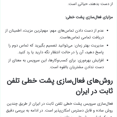
از دست بدهند، حیاتی است.
مزایای فعال‌سازی پشت خطی:
عدم از دست دادن تماس‌های مهم: مهم‌ترین مزیت، اطمینان از
دریافت تمامی تماس‌هاست.
مدیریت بهتر زمان: می‌توانید تصمیم بگیرید که تماس دوم را
پاسخ دهید، آن را در حالت انتظار نگه دارید یا رد کنید.
افزایش بهره‌وری: برای کسب‌وکارها، این سرویس به معنای از
دست ندادن مشتریان بالقوه است.
روش‌های فعال‌سازی پشت خطی تلفن
ثابت در ایران
فعال‌سازی سرویس پشت خطی تلفن ثابت در ایران از طریق چندین
روش ساده و قابل دسترس امکان‌پذیر است. در ادامه به بررسی دقیق