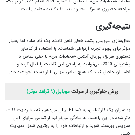
سامانه «مخابرات من» یا تماس با شماره 2020 اقدام کنید. در نهایت،
مراجعه حضوری به مرکز مخابرات نیز یک گزینه مطمئن است.
نتیجه‌گیری
فعال‌سازی سرویس پشت خطی تلفن ثابت، یک گام ساده اما بسیار
مؤثر برای بهبود تجربه ارتباطی شماست. با استفاده از کدهای
دستوری سریع، پورتال آنلاین «مخابرات من» یا حتی تماس با
پشتیبانی 2020، می‌توانید به راحتی این قابلیت را فعال کرده و
اطمینان حاصل کنید که هیچ تماس مهمی را از دست نخواهید داد.
روش جلوگیری از سرقت
موبایل (۹ ترفند موثر)
به عنوان یک کارشناس، به شما اطمینان می‌دهیم که با رعایت نکات
ذکر شده در این راهنما، به سادگی می‌توانید از تمامی مزایای این
سرویس بهره‌مند شوید و ارتباطات خود را به بهترین شکل مدیریت
کنید.