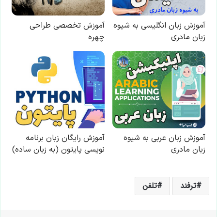
ترفند
تلفن