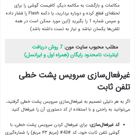
مکالمات و بازگشت به مکالمه دیگر، کافیست گوشی را برای
لحظه‌ای قطع کرده و دوباره بردارید، یا دکمه Flash را فشار داده
و سپس شماره 1 را بگیرید (این مورد ممکن است در همه
تلفن‌ها یکسان نباشد و نیاز به تست داشته باشد).
مطلب محبوب سایت مون:
7 روش دریافت
اینترنت نامحدود رایگان (همراه اول و ایرانسل)
غیرفعال‌سازی سرویس پشت خطی
تلفن ثابت
اگر به هر دلیلی تصمیم به غیرفعال‌سازی سرویس پشت خطی گرفتید،
می‌توانید به راحتی و با استفاده از کد دستوری آن را غیرفعال کنید:
کد غیرفعال‌سازی:
برای غیرفعال کردن سرویس پشت خطی، با
گوشی تلفن ثابت خود، کد #43# (مربع ۴۳ مربع) را شماره‌گیری