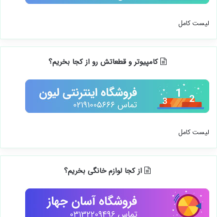
لیست کامل
کامپیوتر و قطعاتش رو از کجا بخریم؟
لیست کامل
از کجا لوازم خانگی بخریم؟