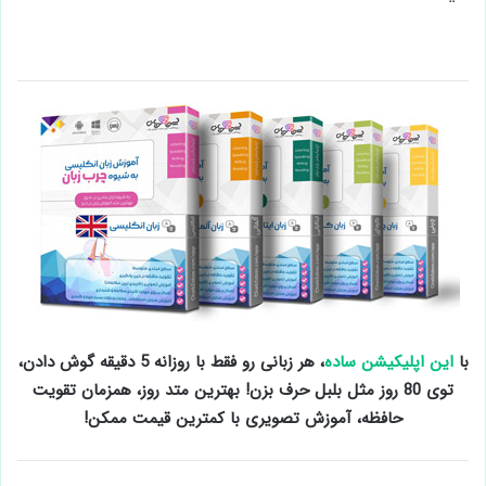
با
این اپلیکیشن ساده
، هر زبانی رو فقط با روزانه 5 دقیقه گوش دادن،
توی 80 روز مثل بلبل حرف بزن! بهترین متد روز، همزمان تقویت
حافظه، آموزش تصویری با کمترین قیمت ممکن!