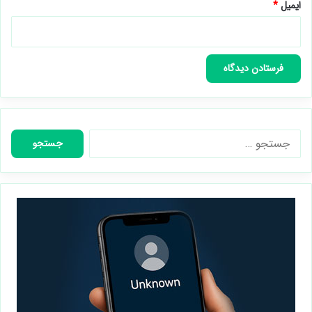
ایمیل
*
جستجو
برای: