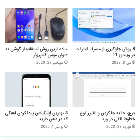
8 روش جلوگیری از مصرف اینترنت
ساده ترین روش استفاده از گوشی به
در ویندوز 11
عنوان موس کامپیوتر
می 8, 2023
سپتامبر 29, 2020
درج، جا به جا کردن و تغییر نوع
4 بهترین اپلیکیشن پیدا کردن آهنگی
خطوط افقی در ورد
که در ذهن دارید
فوریه 28, 2023
نوامبر 1, 2020