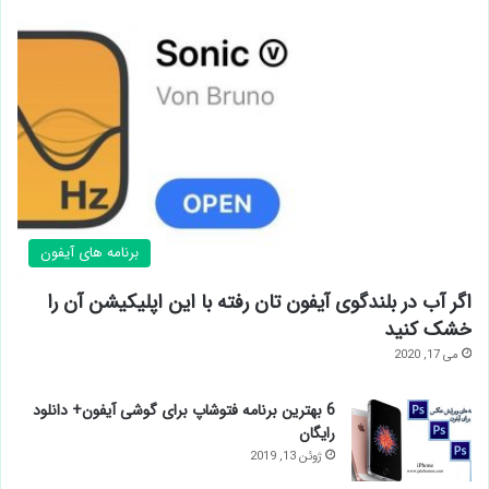
برنامه های آیفون
اگر آب در بلندگوی آیفون تان رفته با این اپلیکیشن آن را
خشک کنید
می 17, 2020
6 بهترین برنامه فتوشاپ برای گوشی آیفون+ دانلود
رایگان
ژوئن 13, 2019