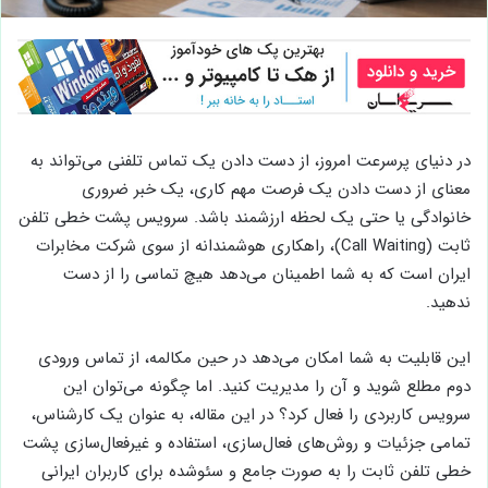
در دنیای پرسرعت امروز، از دست دادن یک تماس تلفنی می‌تواند به
معنای از دست دادن یک فرصت مهم کاری، یک خبر ضروری
خانوادگی یا حتی یک لحظه ارزشمند باشد. سرویس پشت خطی تلفن
ثابت (Call Waiting)، راهکاری هوشمندانه از سوی شرکت مخابرات
ایران است که به شما اطمینان می‌دهد هیچ تماسی را از دست
ندهید.
این قابلیت به شما امکان می‌دهد در حین مکالمه، از تماس ورودی
دوم مطلع شوید و آن را مدیریت کنید. اما چگونه می‌توان این
سرویس کاربردی را فعال کرد؟ در این مقاله، به عنوان یک کارشناس،
تمامی جزئیات و روش‌های فعال‌سازی، استفاده و غیرفعال‌سازی پشت
خطی تلفن ثابت را به صورت جامع و سئوشده برای کاربران ایرانی