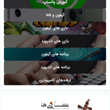
آموزش واتساپ
آیفون و ios
بازی های آیفون
بازی های اندروید
برنامه های آیفون
برنامه های اندروید
ترفندهای کامپیوتری