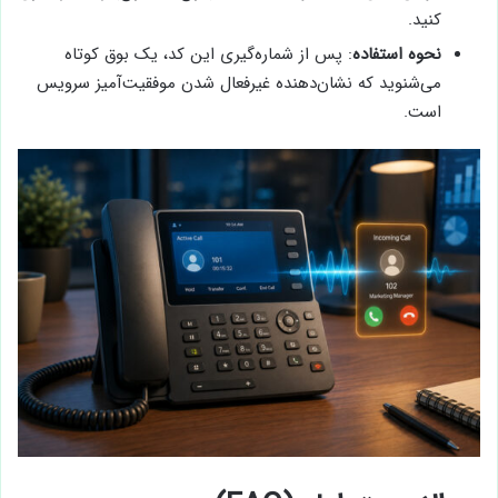
کنید.
نحوه استفاده
: پس از شماره‌گیری این کد، یک بوق کوتاه
می‌شنوید که نشان‌دهنده غیرفعال شدن موفقیت‌آمیز سرویس
است.