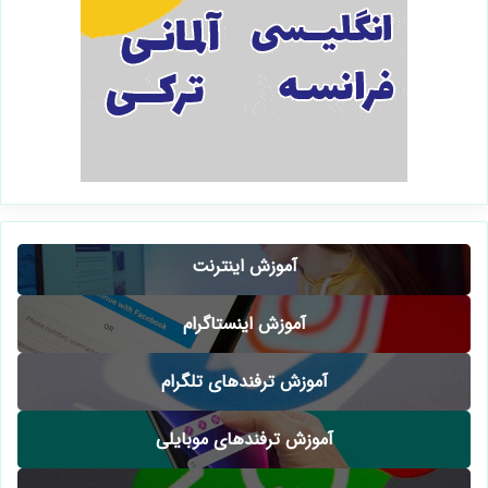
آموزش اینترنت
آموزش اینستاگرام
آموزش ترفندهای تلگرام
آموزش ترفندهای موبایلی