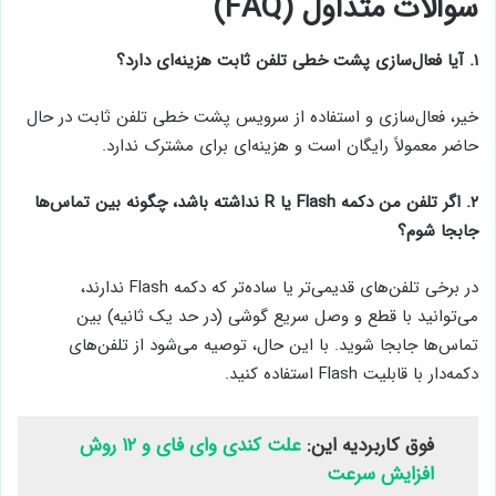
سوالات متداول (FAQ)
۱. آیا فعال‌سازی پشت خطی تلفن ثابت هزینه‌ای دارد؟
خیر، فعال‌سازی و استفاده از سرویس پشت خطی تلفن ثابت در حال
حاضر معمولاً رایگان است و هزینه‌ای برای مشترک ندارد.
۲. اگر تلفن من دکمه Flash یا R نداشته باشد، چگونه بین تماس‌ها
جابجا شوم؟
در برخی تلفن‌های قدیمی‌تر یا ساده‌تر که دکمه Flash ندارند،
می‌توانید با قطع و وصل سریع گوشی (در حد یک ثانیه) بین
تماس‌ها جابجا شوید. با این حال، توصیه می‌شود از تلفن‌های
دکمه‌دار با قابلیت Flash استفاده کنید.
فوق کاربردیه این:
علت کندی وای فای و ۱۲ روش
افزایش سرعت