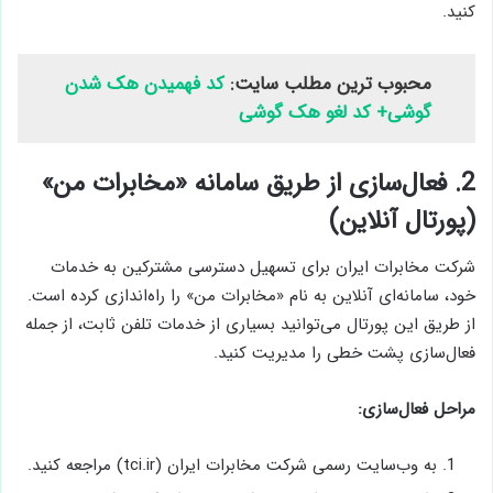
کنید.
محبوب ترین مطلب سایت:
کد فهمیدن هک شدن
گوشی+ کد لغو هک گوشی
2. فعال‌سازی از طریق سامانه «مخابرات من»
(پورتال آنلاین)
شرکت مخابرات ایران برای تسهیل دسترسی مشترکین به خدمات
خود، سامانه‌ای آنلاین به نام «مخابرات من» را راه‌اندازی کرده است.
از طریق این پورتال می‌توانید بسیاری از خدمات تلفن ثابت، از جمله
فعال‌سازی پشت خطی را مدیریت کنید.
مراحل فعال‌سازی:
به وب‌سایت رسمی شرکت مخابرات ایران (tci.ir) مراجعه کنید.