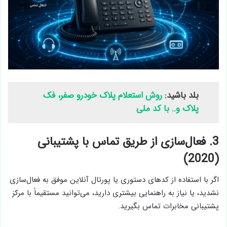
بلد باشید:
روش استعلام پلاک خودرو صفر، فک
پلاک و.. با کد ملی
3. فعال‌سازی از طریق تماس با پشتیبانی
(2020)
اگر با استفاده از کدهای دستوری یا پورتال آنلاین موفق به فعال‌سازی
نشدید، یا نیاز به راهنمایی بیشتری دارید، می‌توانید مستقیماً با مرکز
پشتیبانی مخابرات تماس بگیرید.