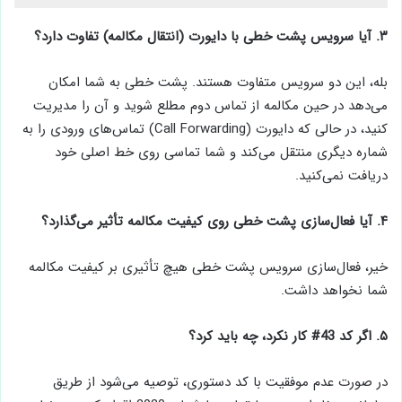
۳. آیا سرویس پشت خطی با دایورت (انتقال مکالمه) تفاوت دارد؟
بله، این دو سرویس متفاوت هستند. پشت خطی به شما امکان
می‌دهد در حین مکالمه از تماس دوم مطلع شوید و آن را مدیریت
کنید، در حالی که دایورت (Call Forwarding) تماس‌های ورودی را به
شماره دیگری منتقل می‌کند و شما تماسی روی خط اصلی خود
دریافت نمی‌کنید.
۴. آیا فعال‌سازی پشت خطی روی کیفیت مکالمه تأثیر می‌گذارد؟
خیر، فعال‌سازی سرویس پشت خطی هیچ تأثیری بر کیفیت مکالمه
شما نخواهد داشت.
۵. اگر کد 43# کار نکرد، چه باید کرد؟
در صورت عدم موفقیت با کد دستوری، توصیه می‌شود از طریق