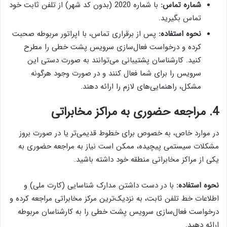
شماره تماس:
با شماره 2020 (بدون کد شهر) از تلفن ثابت خود
تماس بگیرید.
نحوه استفاده:
پس از برقراری تماس، با اپراتور مربوطه صحبت
کرده و درخواست فعال‌سازی سرویس پشت خطی را مطرح
کنید. کارشناسان پشتیبانی می‌توانند به صورت دستی این
سرویس را برای شما فعال کنند و در صورت وجود هرگونه
مشکل، راهنمایی‌های لازم را ارائه دهند.
4. مراجعه حضوری به مراکز مخابراتی
در موارد خاص، به خصوص برای خطوط قدیمی‌تر یا در صورت بروز
مشکلات سیستمی پیچیده، ممکن است نیاز به مراجعه حضوری به
یکی از مراکز مخابراتی منطقه خود داشته باشید.
نحوه استفاده:
با در دست داشتن مدارک شناسایی (کارت ملی) و
اطلاعات خط تلفن ثابت، به نزدیک‌ترین مرکز مخابراتی مراجعه کرده و
درخواست فعال‌سازی سرویس پشت خطی را به کارشناسان مربوطه
ارائه دهید.