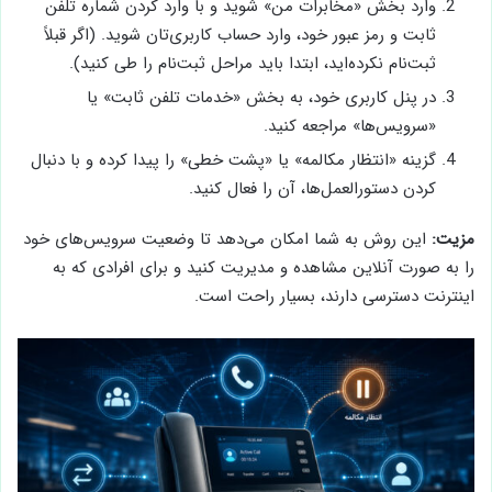
وارد بخش «مخابرات من» شوید و با وارد کردن شماره تلفن
ثابت و رمز عبور خود، وارد حساب کاربری‌تان شوید. (اگر قبلاً
ثبت‌نام نکرده‌اید، ابتدا باید مراحل ثبت‌نام را طی کنید).
در پنل کاربری خود، به بخش «خدمات تلفن ثابت» یا
«سرویس‌ها» مراجعه کنید.
گزینه «انتظار مکالمه» یا «پشت خطی» را پیدا کرده و با دنبال
کردن دستورالعمل‌ها، آن را فعال کنید.
مزیت:
این روش به شما امکان می‌دهد تا وضعیت سرویس‌های خود
را به صورت آنلاین مشاهده و مدیریت کنید و برای افرادی که به
اینترنت دسترسی دارند، بسیار راحت است.