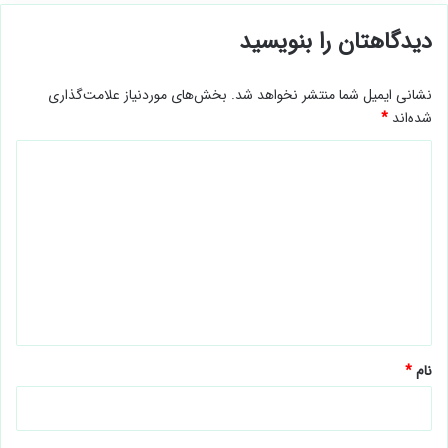
دیدگاهتان را بنویسید
نشانی ایمیل شما منتشر نخواهد شد.
بخش‌های موردنیاز علامت‌گذاری
شده‌اند
*
د
ی
د
گ
ا
ه
*
نام
*