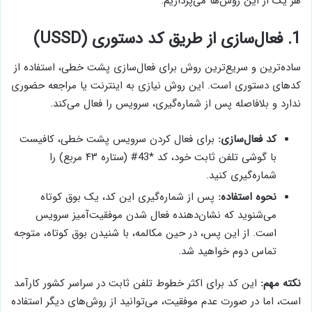
هر یک از این روش‌ها می‌پردازیم:
1. فعال‌سازی از طریق کد دستوری (USSD)
ساده‌ترین و سریع‌ترین روش برای فعال‌سازی پشت خطی، استفاده از
کدهای دستوری است. این روش نیازی به اینترنت یا مراجعه حضوری
ندارد و بلافاصله پس از شماره‌گیری، سرویس را فعال می‌کند.
کد فعال‌سازی:
برای فعال کردن سرویس پشت خطی، کافیست
با گوشی تلفن ثابت خود، کد *43# (ستاره ۴۳ مربع) را
شماره‌گیری کنید.
نحوه استفاده:
پس از شماره‌گیری این کد، یک بوق کوتاه
می‌شنوید که نشان‌دهنده فعال شدن موفقیت‌آمیز سرویس
است. از این پس، در حین مکالمه، با شنیدن بوق کوتاه، متوجه
تماس دوم خواهید شد.
نکته مهم:
این کد برای اکثر خطوط تلفن ثابت در سراسر کشور کارآمد
است، اما در صورت عدم موفقیت، می‌توانید از روش‌های دیگر استفاده