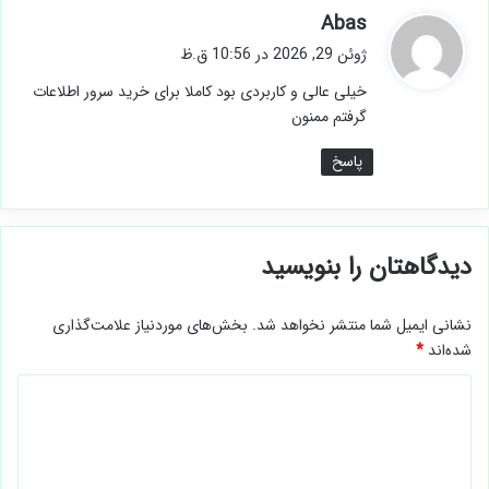
گ
Abas
ف
ژوئن 29, 2026 در 10:56 ق.ظ
ت
خیلی عالی و کاربردی بود کاملا برای خرید سرور اطلاعات
:
گرفتم ممنون
پاسخ
دیدگاهتان را بنویسید
نشانی ایمیل شما منتشر نخواهد شد.
بخش‌های موردنیاز علامت‌گذاری
شده‌اند
*
د
ی
د