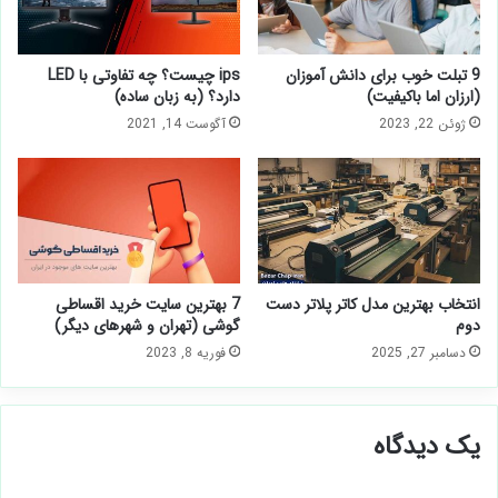
9 تبلت خوب برای دانش آموزان
ips چیست؟ چه تفاوتی با LED
(ارزان اما باکیفیت)
دارد؟ (به زبان ساده)
ژوئن 22, 2023
آگوست 14, 2021
انتخاب بهترین مدل کاتر پلاتر دست
7 بهترین سایت خرید اقساطی
دوم
گوشی (تهران و شهرهای دیگر)
دسامبر 27, 2025
فوریه 8, 2023
یک دیدگاه