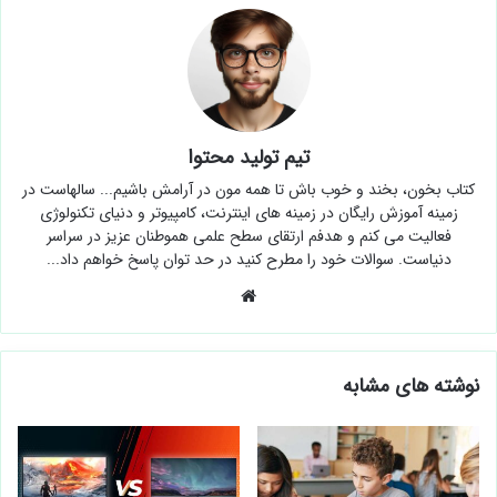
تیم تولید محتوا
کتاب بخون، بخند و خوب باش تا همه مون در آرامش باشیم... سالهاست در
زمینه آموزش رایگان در زمینه های اینترنت، کامپیوتر و دنیای تکنولوژی
فعالیت می کنم و هدفم ارتقای سطح علمی هموطنان عزیز در سراسر
دنیاست. سوالات خود را مطرح کنید در حد توان پاسخ خواهم داد...
وبسایت
نوشته های مشابه