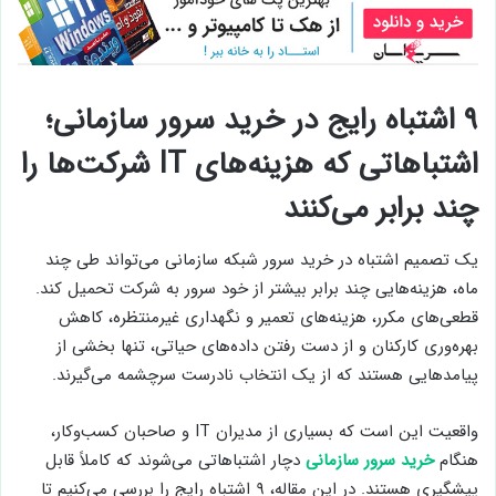
۹ اشتباه رایج در خرید سرور سازمانی؛
اشتباهاتی که هزینه‌های IT شرکت‌ها را
چند برابر می‌کنند
یک تصمیم اشتباه در خرید سرور شبکه سازمانی می‌تواند طی چند
ماه، هزینه‌هایی چند برابر بیشتر از خود سرور به شرکت تحمیل کند.
قطعی‌های مکرر، هزینه‌های تعمیر و نگهداری غیرمنتظره، کاهش
بهره‌وری کارکنان و از دست رفتن داده‌های حیاتی، تنها بخشی از
پیامدهایی هستند که از یک انتخاب نادرست سرچشمه می‌گیرند.
واقعیت این است که بسیاری از مدیران IT و صاحبان کسب‌وکار،
هنگام
خرید سرور سازمانی
دچار اشتباهاتی می‌شوند که کاملاً قابل
پیشگیری هستند. در این مقاله، ۹ اشتباه رایج را بررسی می‌کنیم تا