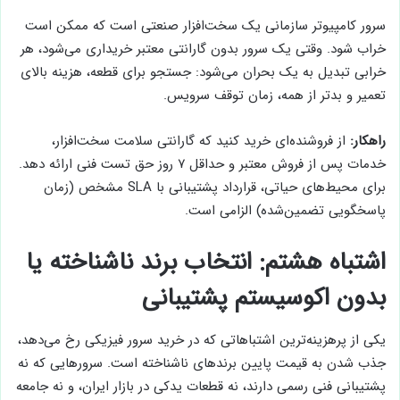
سرور کامپیوتر سازمانی یک سخت‌افزار صنعتی است که ممکن است
خراب شود. وقتی یک سرور بدون گارانتی معتبر خریداری می‌شود، هر
خرابی تبدیل به یک بحران می‌شود: جستجو برای قطعه، هزینه بالای
تعمیر و بدتر از همه، زمان توقف سرویس.
راهکار:
از فروشنده‌ای خرید کنید که گارانتی سلامت سخت‌افزار،
خدمات پس از فروش معتبر و حداقل ۷ روز حق تست فنی ارائه دهد.
برای محیط‌های حیاتی، قرارداد پشتیبانی با SLA مشخص (زمان
پاسخگویی تضمین‌شده) الزامی است.
اشتباه هشتم: انتخاب برند ناشناخته یا
بدون اکوسیستم پشتیبانی
یکی از پرهزینه‌ترین اشتباهاتی که در خرید سرور فیزیکی رخ می‌دهد،
جذب شدن به قیمت پایین برندهای ناشناخته است. سرورهایی که نه
پشتیبانی فنی رسمی دارند، نه قطعات یدکی در بازار ایران، و نه جامعه