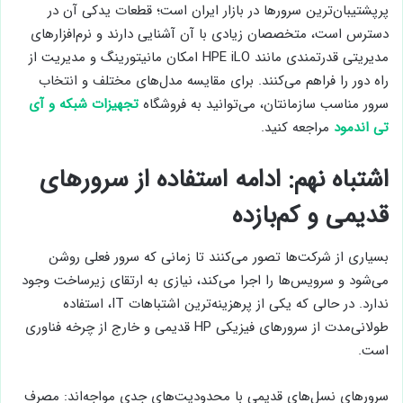
پرپشتیبان‌ترین سرورها در بازار ایران است؛ قطعات یدکی آن در
دسترس است، متخصصان زیادی با آن آشنایی دارند و نرم‌افزارهای
مدیریتی قدرتمندی مانند HPE iLO امکان مانیتورینگ و مدیریت از
راه دور را فراهم می‌کنند. برای مقایسه مدل‌های مختلف و انتخاب
سرور مناسب سازمانتان، می‌توانید به فروشگاه
تجهیزات شبکه و آی
تی اندمود
مراجعه کنید.
اشتباه نهم: ادامه استفاده از سرورهای
قدیمی و کم‌بازده
بسیاری از شرکت‌ها تصور می‌کنند تا زمانی که سرور فعلی روشن
می‌شود و سرویس‌ها را اجرا می‌کند، نیازی به ارتقای زیرساخت وجود
ندارد. در حالی که یکی از پرهزینه‌ترین اشتباهات IT، استفاده
طولانی‌مدت از سرورهای فیزیکی HP قدیمی و خارج از چرخه فناوری
است.
سرورهای نسل‌های قدیمی با محدودیت‌های جدی مواجه‌اند: مصرف