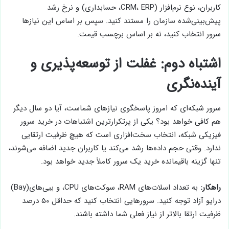
کاربران، نوع نرم‌افزار (CRM، ERP، حسابداری) و نرخ رشد
پیش‌بینی‌شده سازمان را مستند کنید. سپس بر اساس این نیازها
سرور انتخاب کنید، نه بر اساس برچسب قیمت.
اشتباه دوم: غفلت از توسعه‌پذیری و
آینده‌نگری
سرور شبکه‌ای که امروز پاسخگوی نیازهای شماست، آیا دو سال دیگر
هم کافی خواهد بود؟ یکی از پرتکرارترین اشتباهات در خرید سرور
فیزیکی شبکه، انتخاب سخت‌افزاری است که هیچ ظرفیت ارتقایی
ندارد. وقتی حجم داده‌ها رشد می‌کند یا کاربران جدید اضافه می‌شوند،
تنها گزینه باقیمانده خرید یک سرور کاملاً جدید خواهد بود.
راهکار:
به تعداد اسلات‌های RAM، سوکت‌های CPU، و بیی‌های(Bay)
درایو آزاد توجه کنید. سرورهایی انتخاب کنید که حداقل ۵۰ درصد
ظرفیت ارتقا بالاتر از نیاز فعلی شما داشته باشند.