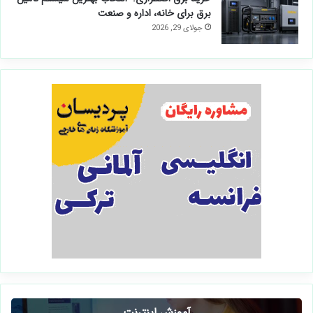
برق برای خانه، اداره و صنعت
جولای 29, 2026
آموزش اینترنت