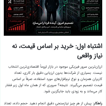
اشتباه اول: خرید بر اساس قیمت، نه
نیاز واقعی
ارزان‌ترین سرور فیزیکی موجود در بازار لزوماً اقتصادی‌ترین انتخاب
نیست. بسیاری از شرکت‌ها بدون ارزیابی دقیق بار کاری، تعداد
کاربران همزمان و نوع نرم‌افزارهای مورد استفاده، صرفاً بر اساس
قیمت تصمیم می‌گیرند. نتیجه؟ سروری که از همان ماه اول زیر فشار
کار می‌ماند و به زودی باید جایگزین شود.
راهکار:
پیش از هر چیز نیازسنجی دقیق انجام دهید. حجم داده، تعداد