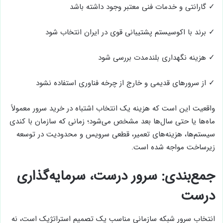
✓ گارانتی و خدمات فنی معتبر وجود داشته باشد
✓ برند با اکوسیستم پشتیبانی قوی در ایران انتخاب شود
✓ هزینه نگهداری بلندمدت بررسی شود
✓ از سرورهای قدیمی و خارج از چرخه فناوری استفاده نشود
واقعیت این است که هزینه یک انتخاب اشتباه در خرید سرور معمولاً
ماه‌ها یا حتی سال‌ها بعد مشخص می‌شود؛ زمانی که سازمان با کندی
سیستم‌ها، هزینه‌های تعمیر، قطعی سرویس و محدودیت در توسعه
زیرساخت مواجه شده است.
جمع‌بندی: سرور درست، سرمایه‌گذاری
درست
انتخاب سرور شبکه سازمانی مناسب یک تصمیم استراتژیک است، نه