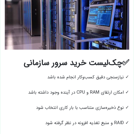
✅چک‌لیست خرید سرور سازمانی
✓ نیازسنجی دقیق کسب‌وکار انجام شده باشد
✓ امکان ارتقای RAM و CPU در آینده وجود داشته باشد
✓ نوع ذخیره‌سازی متناسب با بار کاری انتخاب شود
✓ RAID و منبع تغذیه افزونه در نظر گرفته شود