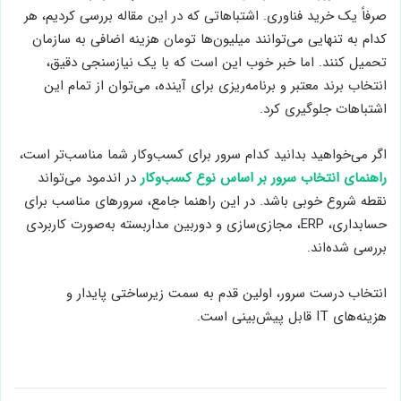
صرفاً یک خرید فناوری. اشتباهاتی که در این مقاله بررسی کردیم، هر
کدام به تنهایی می‌توانند میلیون‌ها تومان هزینه اضافی به سازمان
تحمیل کنند. اما خبر خوب این است که با یک نیازسنجی دقیق،
انتخاب برند معتبر و برنامه‌ریزی برای آینده، می‌توان از تمام این
اشتباهات جلوگیری کرد.
اگر می‌خواهید بدانید کدام سرور برای کسب‌وکار شما مناسب‌تر است،
راهنمای انتخاب سرور بر اساس نوع کسب‌وکار
در اندمود می‌تواند
نقطه شروع خوبی باشد. در این راهنما جامع، سرورهای مناسب برای
حسابداری، ERP، مجازی‌سازی و دوربین مداربسته به‌صورت کاربردی
بررسی شده‌اند.
انتخاب درست سرور، اولین قدم به سمت زیرساختی پایدار و
هزینه‌های IT قابل پیش‌بینی است.