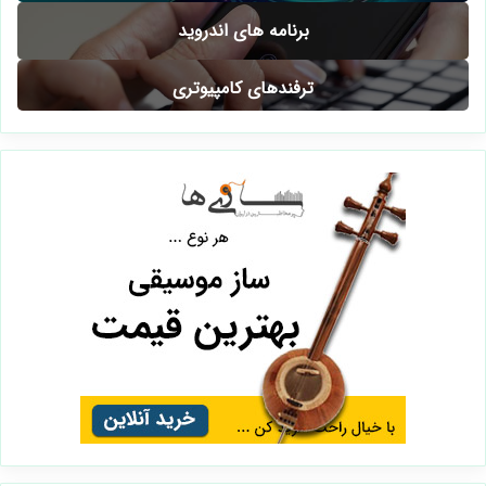
برنامه های اندروید
ترفندهای کامپیوتری