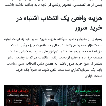
پیش از هر تصمیمی، تصویر روشنی از آنچه باید بدانید داشته باشید.
هزینه واقعی یک انتخاب اشتباه در
خرید سرور
بسیاری از مدیران تصور می‌کنند هزینه خرید سرور تنها به قیمت اولیه
سخت‌افزار محدود می‌شود؛ در حالی که واقعیت چیز دیگری است.
هزینه توقف سرویس‌ها، کندی نرم‌افزارهای سازمانی، خرابی قطعات،
مصرف برق بالا و حتی از دست رفتن اطلاعات می‌تواند چندین برابر
بیشتر از مبلغ خرید سرور باشد. به همین دلیل انتخاب سرور مناسب
باید یک سرمایه‌گذاری بلندمدت تلقی شود، نه صرفاً یک خرید
سخت‌افزاری.