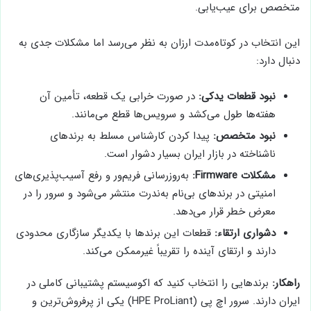
متخصص برای عیب‌یابی.
این انتخاب در کوتاه‌مدت ارزان به نظر می‌رسد اما مشکلات جدی به
دنبال دارد:
نبود قطعات یدکی:
در صورت خرابی یک قطعه، تأمین آن
هفته‌ها طول می‌کشد و سرویس‌ها قطع می‌مانند.
نبود متخصص:
پیدا کردن کارشناس مسلط به برندهای
ناشناخته در بازار ایران بسیار دشوار است.
مشکلات Firmware:
به‌روزرسانی فریم‌ور و رفع آسیب‌پذیری‌های
امنیتی در برندهای بی‌نام به‌ندرت منتشر می‌شود و سرور را در
معرض خطر قرار می‌دهد.
دشواری ارتقاء:
قطعات این برندها با یکدیگر سازگاری محدودی
دارند و ارتقای آینده را تقریباً غیرممکن می‌کند.
راهکار:
برندهایی را انتخاب کنید که اکوسیستم پشتیبانی کاملی در
ایران دارند. سرور اچ پی (HPE ProLiant) یکی از پرفروش‌ترین و