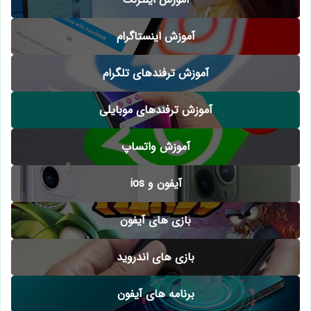
آموزش اینستاگرام
آموزش ترفندهای تلگرام
آموزش ترفندهای موبایلی
آموزش واتساپ
آیفون و ios
بازی های آیفون
بازی های اندروید
برنامه های آیفون