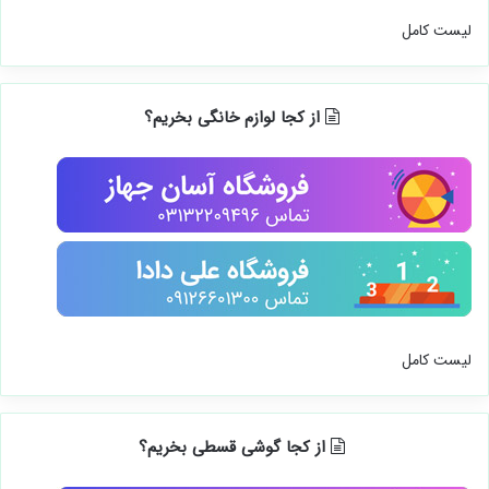
لیست کامل
از کجا لوازم خانگی بخریم؟
لیست کامل
از کجا گوشی قسطی بخریم؟