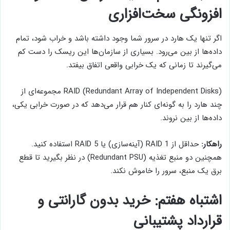
افزونگی سخت‌افزاری
اگر تنها یک هارد در سرور شما وجود داشته باشد و خراب شود، تمام
داده‌ها از بین می‌رود. بسیاری از سازمان‌ها این ریسک را دست کم
می‌گیرند تا زمانی که یک خرابی واقعی اتفاق بیفتد.
RAID (Redundant Array of Independent Disks) مجموعه‌ای از
چند هارد را به گونه‌ای کنار هم قرار می‌دهد که در صورت خرابی یکی،
داده‌ها از بین نروند.
راهکار:
حداقل از RAID 1 (آینه‌سازی) یا RAID 5 استفاده کنید.
همچنین دو منبع تغذیه (Redundant PSU) در نظر بگیرید تا قطع
برق یک منبع، سرور را خاموش نکند.
اشتباه هفتم: خرید بدون گارانتی و
قرارداد پشتیبانی