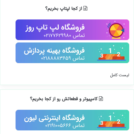
از کجا لپتاپ بخریم؟
لیست کامل
کامپیوتر و قطعاتش رو از کجا بخریم؟