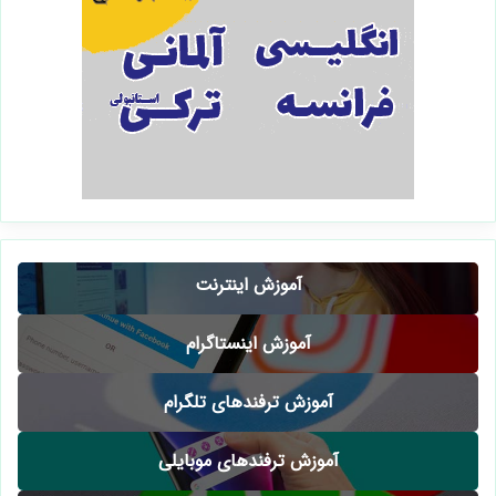
آموزش اینترنت
آموزش اینستاگرام
آموزش ترفندهای تلگرام
آموزش ترفندهای موبایلی