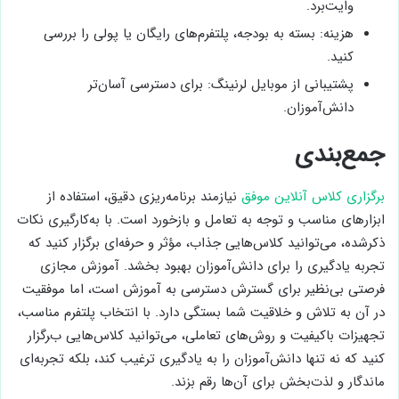
وایت‌برد.
هزینه: بسته به بودجه، پلتفرم‌های رایگان یا پولی را بررسی
کنید.
پشتیبانی از موبایل لرنینگ: برای دسترسی آسان‌تر
دانش‌آموزان.
جمع‌بندی
برگزاری کلاس آنلاین موفق
نیازمند برنامه‌ریزی دقیق، استفاده از
ابزارهای مناسب و توجه به تعامل و بازخورد است. با به‌کارگیری نکات
ذکرشده، می‌توانید کلاس‌هایی جذاب، مؤثر و حرفه‌ای برگزار کنید که
تجربه یادگیری را برای دانش‌آموزان بهبود بخشد. آموزش مجازی
فرصتی بی‌نظیر برای گسترش دسترسی به آموزش است، اما موفقیت
در آن به تلاش و خلاقیت شما بستگی دارد. با انتخاب پلتفرم مناسب،
تجهیزات باکیفیت و روش‌های تعاملی، می‌توانید کلاس‌هایی برگزار
کنید که نه تنها دانش‌آموزان را به یادگیری ترغیب کند، بلکه تجربه‌ای
ماندگار و لذت‌بخش برای آن‌ها رقم بزند.