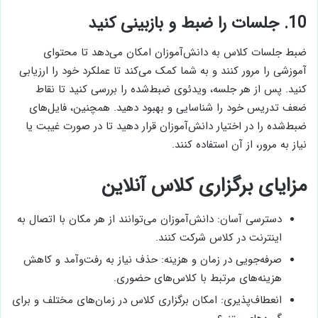
10. جلسات را ضبط و بازبینی کنید
ضبط جلسات کلاس به دانش‌آموزان امکان می‌دهد تا محتوای
آموزشی را مرور کنند و به شما کمک می‌کند تا عملکرد خود را ارزیابی
کنید. پس از هر جلسه، ویدئوی ضبط‌شده را بررسی کنید تا نقاط
ضعف تدریس خود را شناسایی و بهبود دهید. همچنین، فایل‌های
ضبط‌شده را در اختیار دانش‌آموزان قرار دهید تا در صورت غیبت یا
نیاز به مرور، از آن استفاده کنند.
مزایای برگزاری کلاس آنلاین
دسترسی آسان: دانش‌آموزان می‌توانند از هر مکان با اتصال به
اینترنت در کلاس شرکت کنند.
صرفه‌جویی در زمان و هزینه: حذف نیاز به رفت‌وآمد و کاهش
هزینه‌های مرتبط با کلاس‌های حضوری.
انعطاف‌پذیری: امکان برگزاری کلاس در زمان‌های مختلف و برای