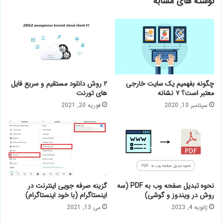
نوشته های مشابه
چگونه بفهمیم یک سایت خارجی
۲ روش دانلود مستقیم و سریع فایل
معتبر است؟ ۷ نشانه
های تورنت
سپتامبر 10, 2020
فوریه 20, 2021
نحوه تبدیل صفحه وب به PDF (سه
گزینه صرفه جویی اینترنت در
روش در ویندوز و گوشی)
اینستاگرام (با خود اینستاگرام)
ژانویه 4, 2023
می 13, 2021