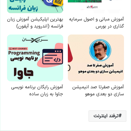
ترفند اینترنت