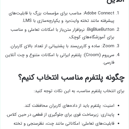
Adobe Connect: مناسب برای مؤسسات بزرگ با قابلیت‌های
پیشرفته مانند تخته وایت‌برد و یکپارچه‌سازی با LMS.
BigBlueButton: نرم‌افزار متن‌باز با امکانات تعاملی و مناسب
برای آموزشگاه‌های کوچک.
Zoom: ساده و کاربرپسند با پشتیبانی از تعداد بالای کاربران.
سی‌روم (Croom): پلتفرم ایرانی با امکانات متنوع و چت آنلاین
فارسی.
چگونه پلتفرم مناسب انتخاب کنیم؟
برای انتخاب پلتفرم مناسب، به این نکات توجه کنید:
امنیت: پلتفرم باید از داده‌های کاربران محافظت کند.
پایداری: زیرساخت قوی برای جلوگیری از قطعی در حین کلاس.
قابلیت‌های تعاملی: امکاناتی مانند چت، نظرسنجی و تخته