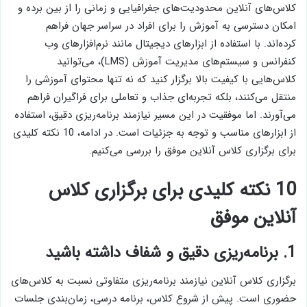
کلاس‌های آنلاین محدودیت‌های جغرافیایی و زمانی را از بین برده و
امکان دسترسی به آموزش را برای افراد در سراسر جهان فراهم
کرده‌اند. با استفاده از ابزارهای دیجیتال مانند نرم‌افزارهای وب
کنفرانس و سیستم‌های مدیریت آموزش (LMS)، می‌توانید
کلاس‌هایی با کیفیت بالا برگزار کنید که نه تنها محتوای آموزشی را
منتقل می‌کنند، بلکه تجربه‌ای جذاب و تعاملی برای فراگیران فراهم
می‌آورند. اما موفقیت در این مسیر نیازمند برنامه‌ریزی دقیق، استفاده
از ابزارهای مناسب و توجه به جزئیات است. در ادامه، 10 نکته کلیدی
برای برگزاری کلاس آنلاین موفق را بررسی می‌کنیم.
10 نکته کلیدی برای برگزاری کلاس
آنلاین موفق
1. برنامه‌ریزی دقیق و شفاف داشته باشید
برگزاری کلاس آنلاین نیازمند برنامه‌ریزی متفاوتی نسبت به کلاس‌های
حضوری است. پیش از شروع کلاس، برنامه درسی، زمان‌بندی جلسات