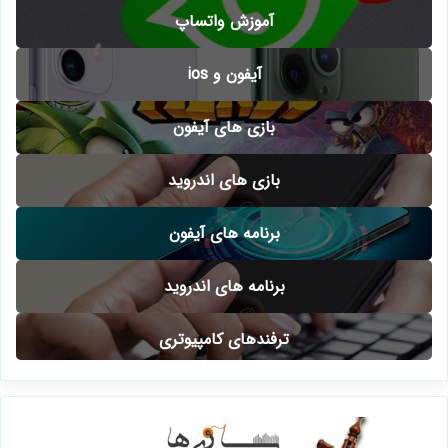
آموزش واتساپ
آیفون و ios
بازی های آیفون
بازی های اندروید
برنامه های آیفون
برنامه های اندروید
ترفندهای کامپیوتری