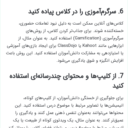
6. سرگرم‌آموزی را در کلاس پیاده کنید
کلاس‌های آنلاین ممکن است به دلیل نبود تعاملات حضوری،
خسته‌کننده شوند. برای جذاب‌تر کردن کلاس، از روش‌های
سرگرم‌آموزی (Gamification) استفاده کنید. به عنوان مثال، از
ابزارهایی مانند Kahoot یا ClassDojo برای ایجاد بازی‌های آموزشی
یا امتیازدهی به مشارکت دانش‌آموزان استفاده کنید. این روش باعث
افزایش انگیزه و شوق یادگیری می‌شود.
7. از کلیپ‌ها و محتوای چندرسانه‌ای استفاده
کنید
برای جلوگیری از خستگی دانش‌آموزان، از کلیپ‌های کوتاه،
انیمیشن‌ها یا تصاویر مرتبط با موضوع درس استفاده کنید. این
محتواها می‌توانند به‌عنوان تنفس ذهنی عمل کنند و یادگیری را
عمیق‌تر کنند. به عنوان مثال، یک ویدئوی کوتاه از طبیعت یا یک
انیمیشن مرتبط با موضوع درس می‌تواند فضای کلاس را پویاتر کند.