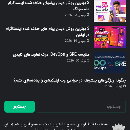
3 بهترین روش دیدن پیامهای حذف شده اینستاگرام
سامسونگ
جولای 23, 2026
3 بهترین روش دیدن پیام های حذف شده اینستاگرام
در ایفون
جولای 19, 2026
مقایسه SRE و DevOps: درک تفاوت‌های کلیدی
ژوئن 30, 2026
چگونه ویژگی‌های پیشرفته در طراحی وب اپلیکیشن را پیاده‌سازی کنیم؟
ژوئن 5, 2026
جستجو
برای:
هدف ما فقط ارتقای سطح دانش و کمک به هموطنان و هم زبانان