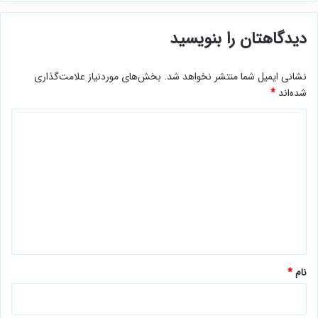
دیدگاهتان را بنویسید
نشانی ایمیل شما منتشر نخواهد شد.
بخش‌های موردنیاز علامت‌گذاری
شده‌اند
*
د
ی
د
گ
ا
ه
*
نام
*