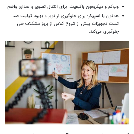
وب‌کم و میکروفون باکیفیت: برای انتقال تصویر و صدای واضح.
هدفون یا اسپیکر: برای جلوگیری از نویز و بهبود کیفیت صدا.
تست تجهیزات پیش از شروع کلاس از بروز مشکلات فنی
جلوگیری می‌کند.