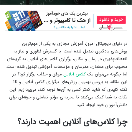
در دنیای دیجیتال امروز، آموزش مجازی به یکی از مهم‌ترین
روش‌های یادگیری تبدیل شده است. با گسترش فناوری و نیاز به
انعطاف‌پذیری در زمان و مکان، برگزاری کلاس‌های آنلاین به گزینه‌ای
محبوب برای معلمان، مدرسان و مؤسسات آموزشی تبدیل شده است.
اما چگونه می‌توان یک
کلاس آنلاین
موفق و جذاب برگزار کرد؟ در
این مقاله، به بررسی بهترین روش‌های برگزاری کلاس آنلاین و 10
نکته کلیدی که شاید کمتر کسی به آن‌ها توجه کند، می‌پردازیم. این
نکات به شما کمک می‌کنند تا تجربه‌ای مؤثر، تعاملی و حرفه‌ای برای
دانش‌آموزان خود ایجاد کنید.
چرا کلاس‌های آنلاین اهمیت دارند؟