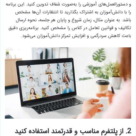
و دستورالعمل‌های آموزشی را به‌صورت شفاف تدوین کنید. این برنامه
را با دانش‌آموزان به اشتراک بگذارید تا انتظارات آن‌ها مشخص
باشد. به عنوان مثال، زمان شروع و پایان هر جلسه، نحوه ارسال
تکالیف و قوانین تعامل در کلاس را مشخص کنید. برنامه‌ریزی دقیق
باعث کاهش سردرگمی و افزایش تمرکز دانش‌آموزان می‌شود.
2. از پلتفرم مناسب و قدرتمند استفاده کنید