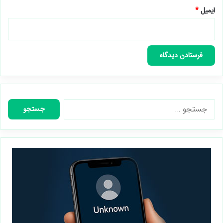
ایمیل
*
جستجو
برای: