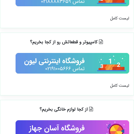
لیست کامل
کامپیوتر و قطعاتش رو از کجا بخریم؟
لیست کامل
از کجا لوازم خانگی بخریم؟