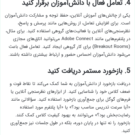
4. تعامل فعال با دانش‌آموزان برقرار کنید
یکی از چالش‌های آموزش آنلاین، حفظ توجه و مشارکت دانش‌آموزان
است. برای افزایش تعامل، از روش‌هایی مانند پرسش و پاسخ،
نظرسنجی‌های آنلاین یا فعالیت‌های گروهی استفاده کنید. برای مثال،
در پلتفرم‌هایی مانند Adobe Connect می‌توانید اتاق‌های مجازی
(Breakout Rooms) برای کار گروهی ایجاد کنید. تعامل فعال باعث
می‌شود دانش‌آموزان احساس حضور و ارتباط بیشتری داشته باشند.
5. بازخورد مستمر دریافت کنید
دریافت بازخورد از دانش‌آموزان به شما کمک می‌کند تا نقاط قوت و
ضعف کلاس خود را شناسایی کنید. از ابزارهای نظرسنجی آنلاین یا
فرم‌های گوگل برای جمع‌آوری بازخورد استفاده کنید. سؤالاتی مانند
«آیا سرعت تدریس مناسب بود؟» یا «آیا پلتفرم مورد استفاده
رضایت‌بخش بود؟» می‌توانند به بهبود کیفیت کلاس کمک کنند.
بازخورد را نه تنها در پایان دوره، بلکه در طول جلسات نیز جمع‌آوری
کنید.