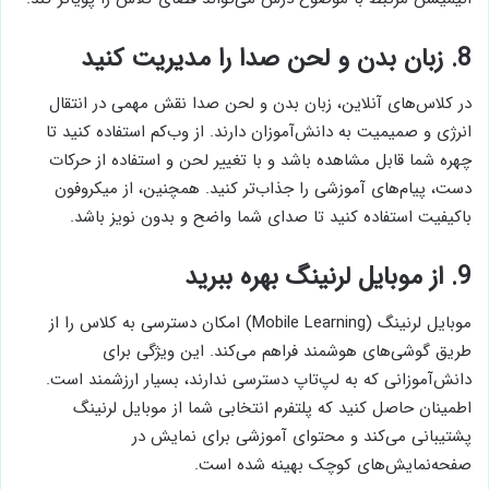
8. زبان بدن و لحن صدا را مدیریت کنید
در کلاس‌های آنلاین، زبان بدن و لحن صدا نقش مهمی در انتقال
انرژی و صمیمیت به دانش‌آموزان دارند. از وب‌کم استفاده کنید تا
چهره شما قابل مشاهده باشد و با تغییر لحن و استفاده از حرکات
دست، پیام‌های آموزشی را جذاب‌تر کنید. همچنین، از میکروفون
باکیفیت استفاده کنید تا صدای شما واضح و بدون نویز باشد.
9. از موبایل لرنینگ بهره ببرید
موبایل لرنینگ (Mobile Learning) امکان دسترسی به کلاس را از
طریق گوشی‌های هوشمند فراهم می‌کند. این ویژگی برای
دانش‌آموزانی که به لپ‌تاپ دسترسی ندارند، بسیار ارزشمند است.
اطمینان حاصل کنید که پلتفرم انتخابی شما از موبایل لرنینگ
پشتیبانی می‌کند و محتوای آموزشی برای نمایش در
صفحه‌نمایش‌های کوچک بهینه شده است.