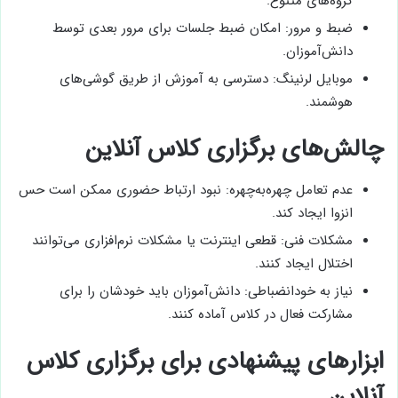
گروه‌های متنوع.
ضبط و مرور: امکان ضبط جلسات برای مرور بعدی توسط
دانش‌آموزان.
موبایل لرنینگ: دسترسی به آموزش از طریق گوشی‌های
هوشمند.
چالش‌های برگزاری کلاس آنلاین
عدم تعامل چهره‌به‌چهره: نبود ارتباط حضوری ممکن است حس
انزوا ایجاد کند.
مشکلات فنی: قطعی اینترنت یا مشکلات نرم‌افزاری می‌توانند
اختلال ایجاد کنند.
نیاز به خودانضباطی: دانش‌آموزان باید خودشان را برای
مشارکت فعال در کلاس آماده کنند.
ابزارهای پیشنهادی برای برگزاری کلاس
آنلاین