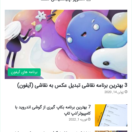
برنامه های آیفون
3 بهترین برنامه نقاشی تبدیل عکس به نقاشی (آیفون)
ژوئن 14, 2020
7 بهترین برنامه بکاپ گیری از گوشی اندروید با
کامپیوتر/لپ تاپ
فوریه 1, 2022