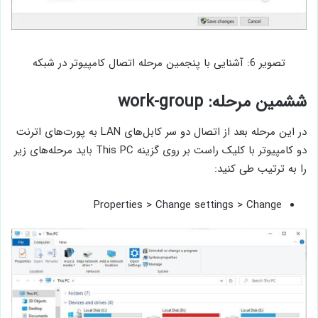
تصویر 6: آشنایی با پنجمین مرحله اتصال کامپیوتر در شبکه
ششمین مرحله: work-group
در این مرحله بعد از اتصال دو سر کابل‌های LAN به پورت‌های اترنت
دو کامپیوتر با کلیک راست بر روی گزینه This PC باید مرحله‌های زیر
را به ترتیب طی کنید:
Properties > Change settings > Change