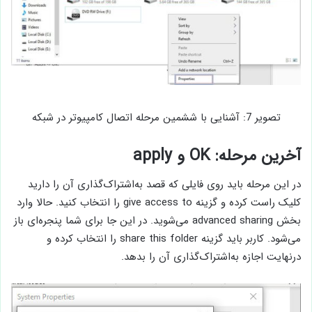
تصویر 7: آشنایی با ششمین مرحله اتصال کامپیوتر در شبکه
آخرین مرحله: OK و apply
در این مرحله باید روی فایلی که قصد به‌اشتراک‌گذاری آن را دارید
کلیک راست کرده و گزینه give access to را انتخاب کنید. حالا وارد
بخش advanced sharing می‌شوید. در این جا برای شما پنجره‌ای باز
می‌شود. کاربر باید گزینه share this folder را انتخاب کرده و
درنهایت اجازه به‌اشتراک‌گذاری آن را بدهد.