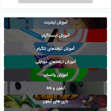
آموزش اینترنت
آموزش اینستاگرام
آموزش ترفندهای تلگرام
آموزش ترفندهای موبایلی
آموزش واتساپ
آیفون و ios
بازی های آیفون