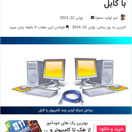
با کابل
ارسال
تیم تولید محتوا
ژوئن 22, 2024
ایمیل
آخرین به روز رسانی: ژوئن 22, 2024
خواندن این مطلب 6 دقیقه زمان میبرد