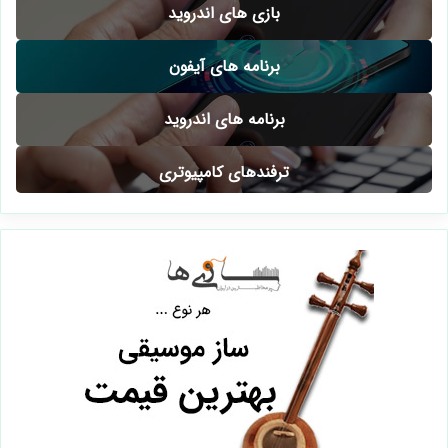
بازی های اندروید
برنامه های آیفون
برنامه های اندروید
ترفندهای کامپیوتری