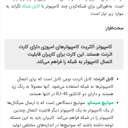
است. به‌طورکلی برای شبکه‌کردن چند کامپیوتر با
کابل شبکه
لگراند به
موارد زیر نیاز است:
سخت‌افزار:
کامپیوتر: اکثریت کامپیوترهای امروزی دارای کارت
اترنت هستند. این کارت برای کاربران قابلیت
اتصال کامپیوتر به شبکه را فراهم می‌کند.
کابل اترنت:
کابل اترنت نوعی کابل است که برای اتصال
کامپیوترها به شبکه استفاده می‌شود. آنها معمولاً به رنگ زرد
هستند و دارای دو کانکتور RJ-45 در انتها هستند.
سوئیچ سیسکو
:
سوئیچ دستگاهی است که با ارسال سیگنال‌ها
از یک کامپیوتر به یک کامپیوتر دیگر قابلیت اتصال چندین
کامپیوتر را در شبکه فراهم می‌کند. کاربران باید به این مسئله
توجه داشته باشند که سوئیچ‌ها در اندازه‌های مختلفی تولید