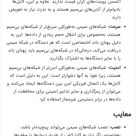
اکسس پوینت‌های گران قیمت ندارید. علاوه بر این، کابل‌ها
بادوام‌تر از آنتن‌های بی‌سیم هستند و به ندرت نیاز به تعویض
دارند.
سرعت:
شبکه‌های سیمی به‌طورکلی سریع‌تر از شبکه‌های بی‌سیم
هستند، به‌خصوص برای انتقال حجم زیادی از داده‌ها. این به
دلیل پهنای باند اختصاصی است که هر دستگاه در شبکه سیمی
دریافت می‌کند، درحالی‌که در شبکه‌های بی‌سیم باید پهنای باند
را با سایر دستگاه‌ها به اشتراک بگذارید.
امنیت:
شبکه‌های سیمی به‌طورکلی امن‌تر از شبکه‌های بی‌سیم
هستند، زیرا نفوذ به آنها دشوارتر است. این به دلیل است که
کابل‌ها یک اتصال فیزیکی امن بین دستگاه‌ها ایجاد می‌کنند و
می‌توان از رمزگذاری و سایر تدابیر امنیتی برای محافظت از
داده‌ها در برابر دسترسی غیرمجاز استفاده کرد.
معایب
نصب:
نصب شبکه‌های سیمی می‌تواند پیچیده‌تر باشد،
به‌خصوص اگر نیاز به کابل‌کشی از طریق دیوارها یا سقف‌ها