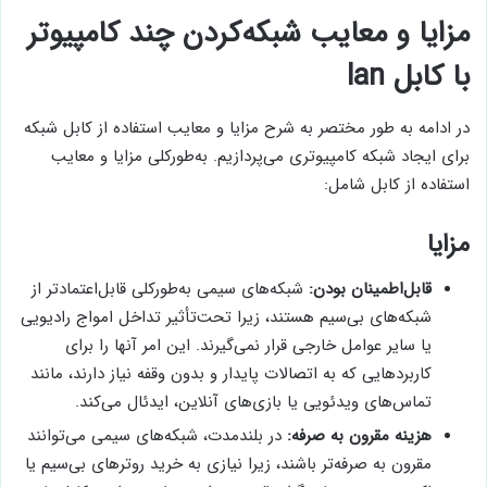
مزایا و معایب شبکه‌کردن چند کامپیوتر
با کابل lan
در ادامه به طور مختصر به شرح مزایا و معایب استفاده از کابل شبکه
برای ایجاد شبکه کامپیوتری می‌پردازیم. به‌طورکلی مزایا و معایب
استفاده از کابل شامل:
مزایا
قابل‌اطمینان بودن:
شبکه‌های سیمی به‌طورکلی قابل‌اعتمادتر از
شبکه‌های بی‌سیم هستند، زیرا تحت‌تأثیر تداخل امواج رادیویی
یا سایر عوامل خارجی قرار نمی‌گیرند. این امر آنها را برای
کاربردهایی که به اتصالات پایدار و بدون وقفه نیاز دارند، مانند
تماس‌های ویدئویی یا بازی‌های آنلاین، ایدئال می‌کند.
هزینه مقرون به صرفه:
در بلندمدت، شبکه‌های سیمی می‌توانند
مقرون به صرفه‌تر باشند، زیرا نیازی به خرید روترهای بی‌سیم یا