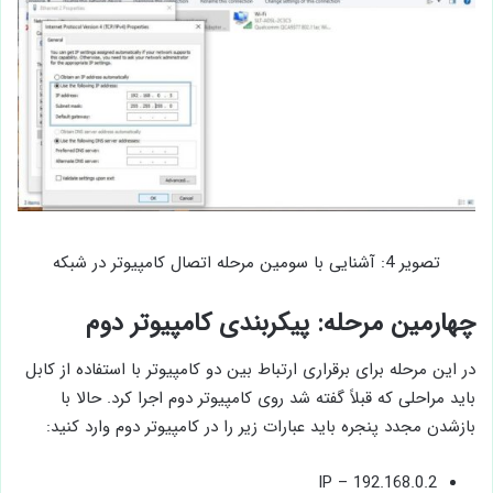
تصویر 4: آشنایی با سومین مرحله اتصال کامپیوتر در شبکه
چهارمین مرحله: پیکربندی کامپیوتر دوم
در این مرحله برای برقراری ارتباط بین دو کامپیوتر با استفاده از کابل
باید مراحلی که قبلاً گفته شد روی کامپیوتر دوم اجرا کرد. حالا با
بازشدن مجدد پنجره باید عبارات زیر را در کامپیوتر دوم وارد کنید:
IP – 192.168.0.2