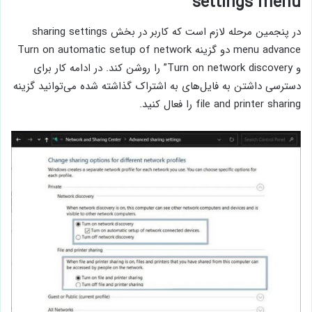
settings menu
در پنجمین مرحله لازم است که کاربر در بخش sharing settings
menu advance دو گزینه Turn on automatic setup of network
و Turn on network discovery” را روشن کند. در ادامه کار برای
دسترسی داشتن به فایل‌های به اشتراک گذاشته شده می‌توانید گزینه
file and printer sharing را فعال کنید.