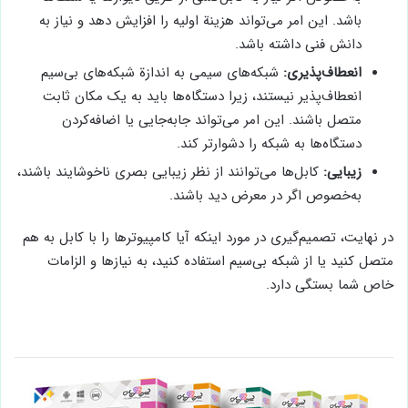
باشد. این امر می‌تواند هزینة اولیه را افزایش دهد و نیاز به
دانش فنی داشته باشد.
انعطاف‌پذیری:
شبکه‌های سیمی به اندازة شبکه‌های بی‌سیم
انعطاف‌پذیر نیستند، زیرا دستگاه‌ها باید به یک مکان ثابت
متصل باشند. این امر می‌تواند جابه‌جایی یا اضافه‌کردن
دستگاه‌ها به شبکه را دشوارتر کند.
زیبایی:
کابل‌ها می‌توانند از نظر زیبایی بصری ناخوشایند باشند،
به‌خصوص اگر در معرض دید باشند.
در نهایت، تصمیم‌گیری در مورد اینکه آیا کامپیوترها را با کابل به هم
متصل کنید یا از شبکه بی‌سیم استفاده کنید، به نیازها و الزامات
خاص شما بستگی دارد.