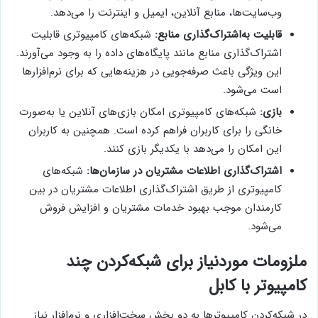
وب‌سایت‌ها، منابع آنلاین، ایمیل و اینترنت را می‌دهد.
قابلیت به‌اشتراک‌گذاری منابع:
شبکه‌های کامپیوتری قابلیت
اشتراک‌گذاری منابع مانند پایگاه‌های داده را به وجود می‌آورند.
این ویژگی باعث صرفه‌جویی در هزینه‌هایی که برای نرم‌افزارها
است می‌شود.
بازی:
شبکه‌های کامپیوتری امکان بازی‌های آنلاین یا به‌صورت
خانگی را برای کاربران فراهم کرده است. همچنین به کاربران
این امکان را می‌دهد با یکدیگر بازی کنند.
اشتراک‌گذاری اطلاعات مشتریان در سازمان‌ها:
شبکه‌های
کامپیوتری از طریق اشتراک‌گذاری اطلاعات مشتریان در بین
کارمندان موجب بهبود خدمات مشتریان و افزایش فروش
می‌شود.
ملزومات موردنیاز برای شبکه‌کردن چند
کامپیوتر با کابل
در شبکه‌کردن کامپیوترها به دو بخش سخت‌افزاری و نرم‌افزار نیاز