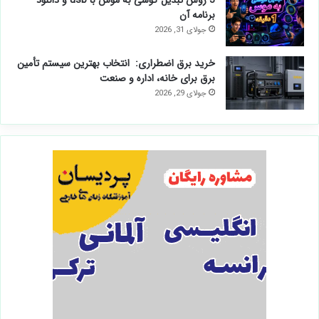
3 روش تبدیل گوشی به موس با usb و دانلود
برنامه آن
جولای 31, 2026
خرید برق اضطراری: انتخاب بهترین سیستم تأمین
برق برای خانه، اداره و صنعت
جولای 29, 2026