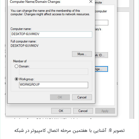
تصویر 8: آشنایی با هفتمین مرحله اتصال کامپیوتر در شبکه