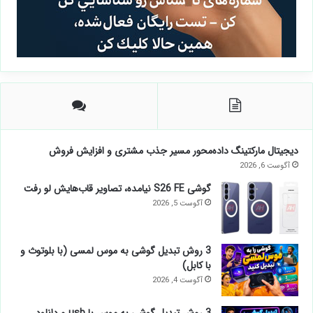
دیجیتال مارکتینگ داده‌محور مسیر جذب مشتری و افزایش فروش
آگوست 6, 2026
گوشی S26 FE نیامده، تصاویر قاب‌هایش لو رفت
آگوست 5, 2026
3 روش تبدیل گوشی به موس لمسی (با بلوتوث و
با کابل)
آگوست 4, 2026