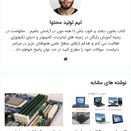
تیم تولید محتوا
کتاب بخون، بخند و خوب باش تا همه مون در آرامش باشیم... سالهاست در
زمینه آموزش رایگان در زمینه های اینترنت، کامپیوتر و دنیای تکنولوژی
فعالیت می کنم و هدفم ارتقای سطح علمی هموطنان عزیز در سراسر
دنیاست. سوالات خود را مطرح کنید در حد توان پاسخ خواهم داد...
وبسایت
نوشته های مشابه