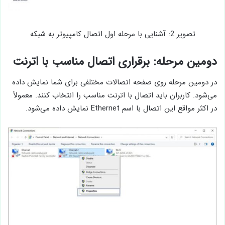
تصویر 2: آشنایی با مرحله اول اتصال کامپیوتر به شبکه
دومین مرحله: برقراری اتصال مناسب با اترنت
در دومین مرحله روی صفحه اتصالات مختلفی برای شما نمایش داده
می‌شود. کاربران باید اتصال با اترنت مناسب را انتخاب کنند. معمولاً
در اکثر مواقع این اتصال با اسم Ethernet نمایش داده می‌شود.