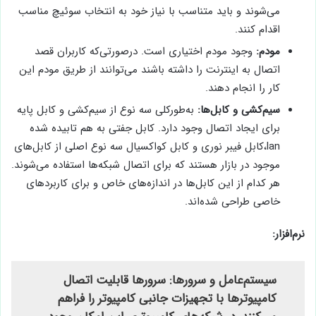
می‌شوند و باید متناسب با نیاز خود به انتخاب سوئیچ مناسب
اقدام کنند.
مودم:
وجود مودم اختیاری است. درصورتی‌که کاربران قصد
اتصال به اینترنت را داشته باشند می‌توانند از طریق مودم این
کار را انجام دهند.
سیم‌کشی و کابل‌ها:
به‌طورکلی سه نوع از سیم‌کشی و کابل پایه
برای ایجاد اتصال وجود دارد. کابل جفتی به هم تابیده شده
lan،کابل فیبر نوری و کابل کواکسیال سه نوع اصلی از کابل‌های
موجود در بازار هستند که برای اتصال شبکه‌ها استفاده می‌شوند.
هر کدام از این کابل‌ها در اندازه‌های خاص و برای کاربردهای
خاصی طراحی شده‌اند.
نرم‌افزار:
سیستم‌عامل و سرورها: سرورها قابلیت اتصال
کامپیوترها با تجهیزات جانبی کامپیوتر را فراهم