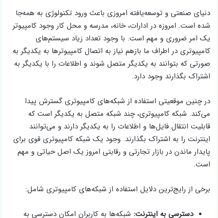
دنیای صنعتی و توسعه‌یافته امروزی باعث ورود تکنولوژی به همه‌جا
شده است. امروزه در ادارات، خانه، مدرسه و محل کار وجود کامپیوتر
یک امر ضروری و مهم است. با وجود تعداد زیاد سیستم‌های
کامپیوتری در اطراف ما بازهم نیاز به اتصال کامپیوترها به یکدیگر به
صورتی که بتوانند به یکدیگر متصل شوند و اطلاعات را با یکدیگر به
اشتراک بگذارند وجود دارد.
در چنین موقعیتی استفاده از شبکه‌های کامپیوتری گسترش پیدا
می‌کند. شبکه کامپیوتری، چند شبکه متصل به یکدیگر است که
قابلیت انتقال فایل‌ها و اطلاعات را به یکدیگر دارند و می‌توانند
اینترنت را به اشتراک بگذارند. وجود یک شبکه کامپیوتری قوی برای
پایدار ماندن در بازار تجارتی و رقابتی امروز یک اصل حیاتی و مهم
است.
برخی از رایج‌ترین دلایل استفاده از شبکه‌های کامپیوتری شامل:
دسترسی به اینترنت:
شبکه‌ها به کاربران امکان دسترسی به