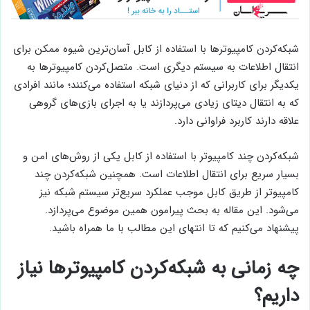
شبکه‌کردن کامپیوترها با استفاده از کابل آسان‌ترین شیوه ممکن برای
انتقال اطلاعات به سیستم دیگری است. متصل‌کردن کامپیوترها به
یکدیگر برای کاربرانی که از دنیای شبکه استفاده می‌کنند؛ مانند افرادی
که به انتقال دیتای زیادی می‌پردازند یا به اجرای بازی‌های گروهی
علاقه دارند کاربرد فراوانی دارد.
شبکه‌کردن چند کامپیوتر با استفاده از کابل یکی از روش‌های امن و
بسیار سریع برای انتقال اطلاعات است. همچنین شبکه‌کردن چند
کامپیوتر از طریق کابل موجب عملکرد سریع‌تر سیستم شبکه نیز
می‌شود. این مقاله به بحث پیرامون همین موضوع می‌پردازد.
پیشنهاد می‌کنیم که تا انتهای این مطالب با ما همراه باشید.
چه زمانی به شبکه‌کردن کامپیوترها نیاز
داریم؟