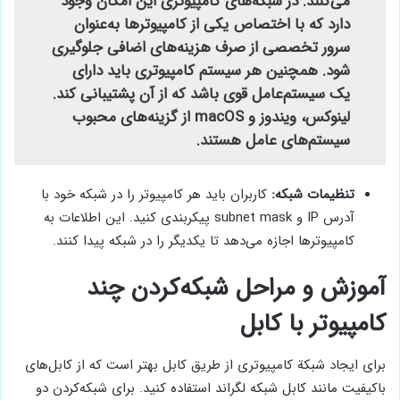
می‌کنند. در شبکه‌های کامپیوتری این امکان وجود
دارد که با اختصاص یکی از کامپیوترها به‌عنوان
سرور تخصصی از صرف هزینه‌های اضافی جلوگیری
شود. همچنین هر سیستم کامپیوتری باید دارای
یک سیستم‌عامل قوی باشد که از آن پشتیبانی کند.
لینوکس، ویندوز و macOS از گزینه‌های محبوب
سیستم‌های عامل هستند.
تنظیمات شبکه:
کاربران باید هر کامپیوتر را در شبکه خود با
آدرس IP و subnet mask پیکربندی کنید. این اطلاعات به
کامپیوترها اجازه می‌دهد تا یکدیگر را در شبکه پیدا کنند.
آموزش و مراحل شبکه‌کردن چند
کامپیوتر با کابل
برای ایجاد شبکة کامپیوتری از طریق کابل بهتر است که از کابل‌های
باکیفیت مانند کابل شبکه لگراند استفاده کنید. برای شبکه‌کردن دو