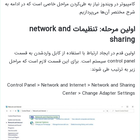
کامپیوتر در ویندوز نیاز به طی‌کردن مراحل خاصی است که در ادامه به
شرح مختصر آن‌ها می‌پردازیم.
اولین مرحله: تنظیمات network and
sharing
اولین قدم در ایجاد ارتباط با استفاده از کابل واردشدن به قسمت
control panel سیستم است. برای این قسمت لازم است که مراحل
زیر به ترتیب طی شوند:
Control Panel > Network and Internet > Network and Sharing
Center > Change Adapter Settings