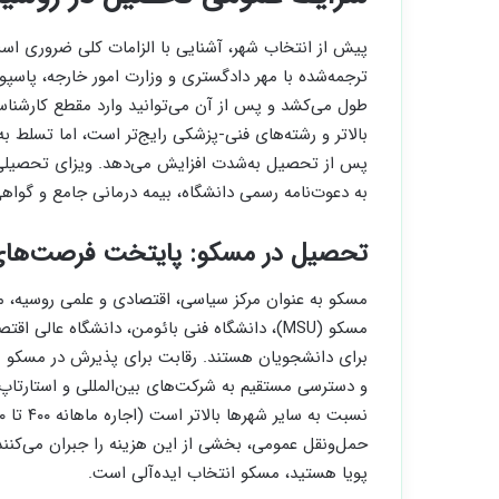
پیش از انتخاب شهر، آشنایی با الزامات کلی ضروری است
طول می‌کشد و پس از آن می‌توانید وارد مقطع کارشناس
بالاتر و رشته‌های فنی-پزشکی رایج‌تر است، اما تسلط ب
پس از تحصیل به‌شدت افزایش می‌دهد. ویزای تحصیلی ر
به دعوت‌نامه رسمی دانشگاه، بیمه درمانی جامع و گواهی
تحصیل در مسکو: پایتخت فرصت‌های
مسکو به عنوان مرکز سیاسی، اقتصادی و علمی روسیه، م
برای دانشجویان هستند. رقابت برای پذیرش در مسکو با
و دسترسی مستقیم به شرکت‌های بین‌المللی و استارتاپ‌
حمل‌ونقل عمومی، بخشی از این هزینه را جبران می‌کنن
پویا هستید، مسکو انتخاب ایده‌آلی است.