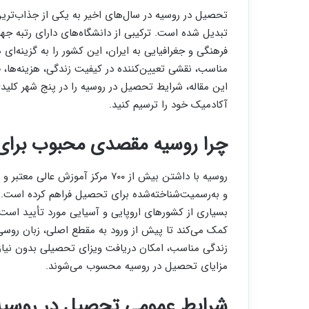
تحصیل در روسیه در سال‌های اخیر به یکی از جذاب‌تری
تبدیل شده است. ترکیبی از دانشگاه‌های دارای رتبه جها
فرهنگی و جغرافیایی به ایران، این کشور را به گزینه‌ا
مناسب، نقشی تعیین‌کننده در کیفیت زندگی، هزینه‌ها،
این مقاله، شرایط تحصیل در روسیه را در پنج شهر کلیدی 
آکادمیک خود را ترسیم کنید.
چرا روسیه مقصدی محبوب برای 
روسیه با داشتن بیش از ۷۰۰ مرکز آ
و به‌رسمیت‌شناخته‌شده برای تحصیل فراهم کرده است. 
بسیاری از کشورهای اروپایی و آسیایی مورد تأیید است. 
کمک می‌کند تا پیش از ورود به مقطع اصلی، زبان روسی و
زندگی مناسب، امکان دریافت ویزای تحصیلی بدون نیاز به
مزایای تحصیل در روسیه محسوب می‌شوند.
شرایط عمومی تحصیل در روسیه