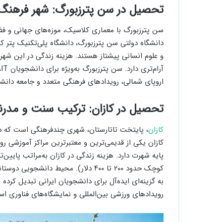
تحصیل در سن پترزبورگ: شهر فرهنگ 
سن پترزبورگ با معماری کلاسیک، موزه‌های جهانی و 
آ
اروپای شمالی، رویدادهای فرهنگی متعدد و جامعه دانشجو
تحصیل در کازان: ترکیب سنت و مدرن
کازان
، پایتخت تاتارستان، شهری چندفرهنگی است که در 
کازان یکی از قدیمی‌ترین و معتبرترین مراکز آموزشی ر
پایه شهرت دارد. هزینه زندگی در کازان به‌مراتب پایین‌
کوچک حدود ۲۰۰ تا ۴۰۰ دلار). محیط دان
به گزینه‌ای ایده‌آل برای دانشجویان ایرانی تبدیل کرد
رویدادهای ورزشی بین‌المللی و نمایشگاه‌های فناوری ا