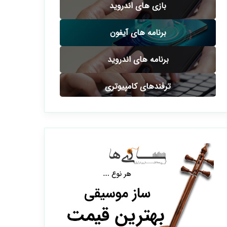
بازی های اندروید
برنامه های آیفون
برنامه های اندروید
ترفندهای کامپیوتری