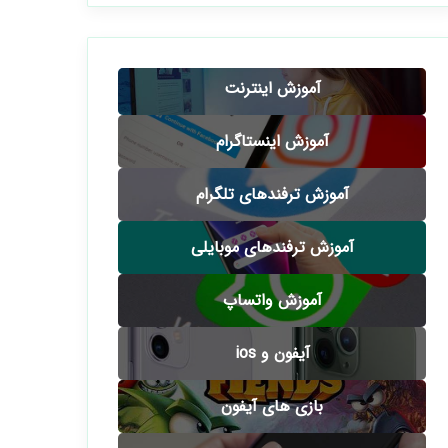
آموزش اینترنت
آموزش اینستاگرام
آموزش ترفندهای تلگرام
آموزش ترفندهای موبایلی
آموزش واتساپ
آیفون و ios
بازی های آیفون