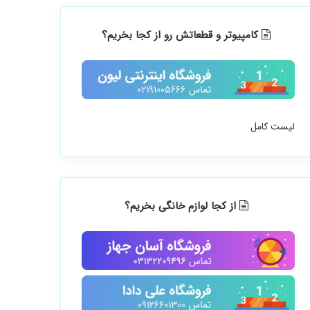
کامپیوتر و قطعاتش رو از کجا بخریم؟
لیست کامل
از کجا لوازم خانگی بخریم؟