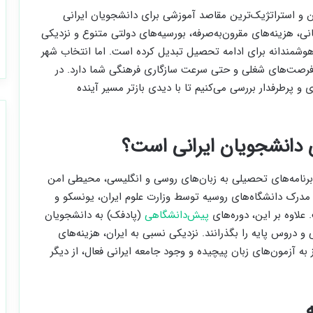
ن و استراتژیک‌ترین مقاصد آموزشی برای دانشجویان ایرانی
نی، هزینه‌های مقرون‌به‌صرفه، بورسیه‌های دولتی متنوع و نزدیکی
ی هوشمندانه برای ادامه تحصیل تبدیل کرده است. اما انتخاب شهر
 فرصت‌های شغلی و حتی سرعت سازگاری فرهنگی شما دارد. در
و پرطرفدار بررسی می‌کنیم تا با دیدی بازتر مسیر آینده
دانشجویان ایرانی است؟
موزش عالی معتبر و برنامه‌های تحصیلی به زبان‌های روسی و انگلیسی، محیطی امن
مدرک دانشگاه‌های روسیه توسط وزارت علوم ایران، یونسکو و
علاوه بر این، دوره‌های
پیش‌دانشگاهی
(پادفک) به دانشجویان
 دروس پایه را بگذرانند. نزدیکی نسبی به ایران، هزینه‌های
 آزمون‌های زبان پیچیده و وجود جامعه ایرانی فعال، از دیگر