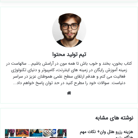
تیم تولید محتوا
کتاب بخون، بخند و خوب باش تا همه مون در آرامش باشیم... سالهاست در
زمینه آموزش رایگان در زمینه های اینترنت، کامپیوتر و دنیای تکنولوژی
فعالیت می کنم و هدفم ارتقای سطح علمی هموطنان عزیز در سراسر
دنیاست. سوالات خود را مطرح کنید در حد توان پاسخ خواهم داد...
وبسایت
نوشته های مشابه
هزینه رزرو هتل وان+ نکات مهم
هنگام رزرو