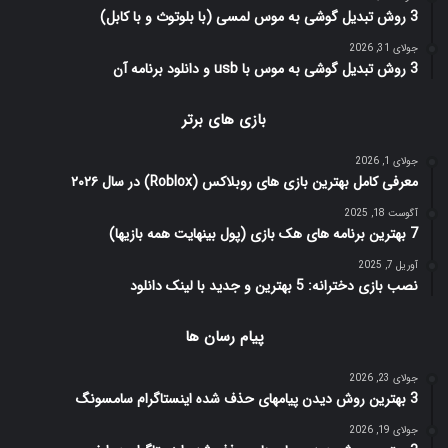
3 روش تبدیل گوشی به موس لمسی (با بلوتوث و با کابل)
جولای 31, 2026
3 روش تبدیل گوشی به موس با usb و دانلود برنامه آن
بازی های برتر
جولای 1, 2026
معرفی کامل بهترین بازی های روبلاکس (Roblox) در سال ۲۰۲۶
آگوست 18, 2025
7 بهترین برنامه های هک بازی (پول بینهایت همه بازیها)
آوریل 7, 2025
نصب بازی دخترانه: 5 بهترین و جدید با لینک دانلود
پیام رسان ها
جولای 23, 2026
3 بهترین روش دیدن پیامهای حذف شده اینستاگرام سامسونگ
جولای 19, 2026