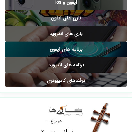
آیفون و ios
بازی های آیفون
بازی های اندروید
برنامه های آیفون
برنامه های اندروید
ترفندهای کامپیوتری