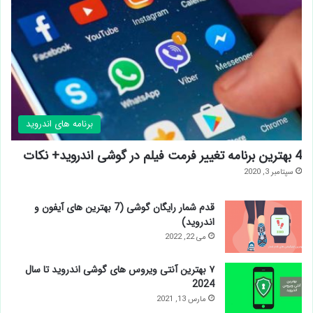
برنامه های اندروید
4 بهترین برنامه تغییر فرمت فیلم در گوشی اندروید+ نکات
سپتامبر 3, 2020
قدم شمار رایگان گوشی (7 بهترین های آیفون و
اندروید)
می 22, 2022
۷ بهترین آنتی ویروس های گوشی اندروید تا سال
2024
مارس 13, 2021