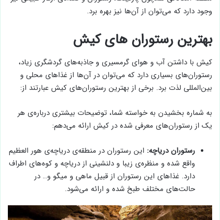
وجود دارد که می‌توان از آن‌ها نیز بهره برد.
بهترین رستوران های کیش
کیش با داشتن آب و هوای گرمسیری و جاذبه‌های گردشگری زیاد،
رستوران‌های بسیاری دارد که می‌توان در آن‌ها از غذاهای محلی و
بین‌المللی لذت برد. برخی از بهترین رستوران‌های کیش عبارتند از:
به شماره بخشیدن به خواسته شما، توضیحات بیشتری درباره‌ی هر
یک از رستوران‌های معرفی شده در کیش ارائه می‌دهم:
رستوران دریاچه:
این رستوران در منطقه‌ی دریاچه‌ی هور العظیم
واقع شده و منظره‌ی زیبا و دلنشینی از دریاچه و کوه‌های اطراف
دارد. غذاهای این رستوران از قبیل ماهی و میگو و… در
حالت‌های مختلف طبخ شده و ارائه می‌شود.