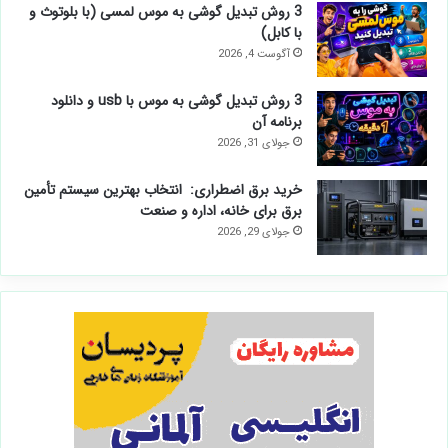
3 روش تبدیل گوشی به موس لمسی (با بلوتوث و
با کابل)
آگوست 4, 2026
3 روش تبدیل گوشی به موس با usb و دانلود
برنامه آن
جولای 31, 2026
خرید برق اضطراری: انتخاب بهترین سیستم تأمین
برق برای خانه، اداره و صنعت
جولای 29, 2026