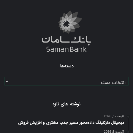
بوک
دسته‌ها
دسته‌ها
نوشته های تازه
آگوست 6, 2026
دیجیتال مارکتینگ داده‌محور مسیر جذب مشتری و افزایش فروش
آگوست 4, 2026