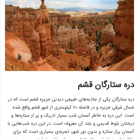
دره ستارگان قشم
دره ستارگان یکی از جاذبه‌های طبیعی دیدنی جزیره قشم است که در
شمال شرقی جزیره و در فاصله ۲۰ کیلومتری از شهر قشم واقع شده
است. این دره به خاطر آسمان شب بسیار تاریک و پر از ستاره‌ها و
درختان بلوط قدیمی و بلند آن معروف است. در این دره شب‌هایی با
آسمان پراز ستاره و بدون نور شهر، تجربه‌ی بسیاری است که برای