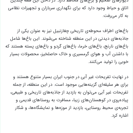
دیوارهای ضخیم و برج‌های محافظ دارد. در داخل این قلعه چندین
اتاق و حیاط وجود دارد که برای نگهداری سربازان و تجهیزات نظامی
به کار می‌رفت.
باغ‌های اطراف محوطه‌ی تاریخی چغازنبیل نیز به عنوان یکی از
جاذبه‌های دیدنی در این منطقه شناخته می‌شوند. این باغ‌ها شامل
باغ‌های نارنج، باغ‌های خرما، باغ‌های گردو و باغ‌های پسته هستند که
با داشتن آب و هوای گرمسیری و خاک حاصلخیز، محصولات بسیار
خوبی را تولید می‌کنند.
در نهایت تفریحات غیر آبی در جنوب ایران بسیار متنوع هستند و
برای هر سلیقه‌ای گزینه‌هایی موجود است. در این منطقه، از جمله
تفریحات غیر آبی می‌توان به بازدید از جاذبه‌های تاریخی و طبیعی،
پیاده‌روی در کوهستان‌های زیبا، مسافرت به روستاهای قدیمی و
تجربه‌ی محیط روستایی، بازدید از موزه‌ها و نمایشگاه‌ها، و شکار
اشاره کرد.