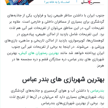
جنوب ایران با داشتن مناظر طبیعی زیبا و فراوان، یکی از جاذبه‌های
گردشگری برای بسیاری از مسافران داخلی و خارجی است. علاوه بر
تفریحات آبی، در این مناطق می‌توان از تفریحات غیر آبی هم لذت
برد. این تفریحات شامل بازدید از اماکن طبیعی، پیاده‌روی در
کوهستان‌ها، کویرسواری، بازدید از اماکن تاریخی و مذهبی، بازی‌های
ورزشی و… می‌شوند. در اینجا به برخی از تفریحات غیر آبی جنوب
ایران پرداخته خواهد شد مانند
بهترین رستوران های کیش
، بهترین
شهربازی های بندر عباس، دره ستارگان قشم و دره مجسمه ها در
هرمز.
بهترین شهربازی های بندر عباس
بندرعباس
با داشتن آب و هوای گرمسیری و جاذبه‌های گردشگری
زیاد، شهربازی‌های بسیاری دارد که می‌توان در آن‌ها از تفریح لذت
برد. برخی از بهترین شهربازی‌های بندرعباس