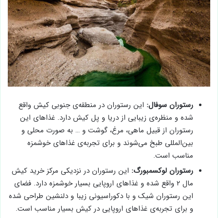
رستوران سوفال:
این رستوران در منطقه‌ی جنوبی کیش واقع
شده و منظره‌ی زیبایی از دریا و پل کیش دارد. غذاهای این
رستوران از قبیل ماهی، مرغ، گوشت و … به صورت محلی و
بین‌المللی طبخ می‌شوند و برای تجربه‌ی غذاهای خوشمزه
مناسب است.
رستوران لوکسمبورگ:
این رستوران در نزدیکی مرکز خرید کیش
مال ۲ واقع شده و غذاهای اروپایی بسیار خوشمزه دارد. فضای
این رستوران شیک و با دکوراسیونی زیبا و دلنشین طراحی شده
و برای تجربه‌ی غذاهای اروپایی در کیش بسیار مناسب است.