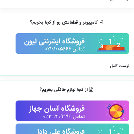
کامپیوتر و قطعاتش رو از کجا بخریم؟
لیست کامل
از کجا لوازم خانگی بخریم؟