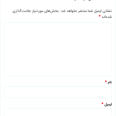
نشانی ایمیل شما منتشر نخواهد شد.
بخش‌های موردنیاز علامت‌گذاری
شده‌اند
*
د
ی
د
گ
ا
ه
*
نام
*
ایمیل
*