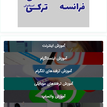
آموزش اینترنت
آموزش اینستاگرام
آموزش ترفندهای تلگرام
آموزش ترفندهای موبایلی
آموزش واتساپ