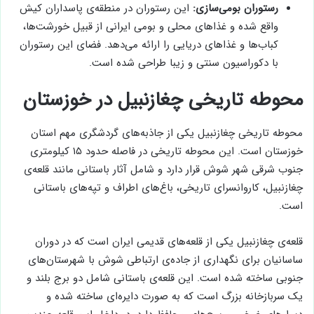
رستوران بومی‌سازی:
این رستوران در منطقه‌ی پاسداران کیش
واقع شده و غذاهای محلی و بومی ایرانی از قبیل خورشت‌ها،
کباب‌ها و غذاهای دریایی را ارائه می‌دهد. فضای این رستوران
با دکوراسیون سنتی و زیبا طراحی شده است.
محوطه تاریخی چغازنبیل در خوزستان
محوطه تاریخی چغازنبیل یکی از جاذبه‌های گردشگری مهم استان
خوزستان است. این محوطه تاریخی در فاصله حدود ۱۵ کیلومتری
جنوب شرقی شهر شوش قرار دارد و شامل آثار باستانی مانند قلعه‌ی
چغازنبیل، کاروانسرای تاریخی، باغ‌های اطراف و تپه‌های باستانی
است.
قلعه‌ی چغازنبیل یکی از قلعه‌های قدیمی ایران است که در دوران
ساسانیان برای نگهداری از جاده‌ی ارتباطی شوش با شهرستان‌های
جنوبی ساخته شده است. این قلعه‌ی باستانی شامل دو برج بلند و
یک سربازخانه بزرگ است که به صورت دایره‌ای ساخته شده و