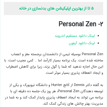
۵ تا از بهترین اپلیکیشن های بدنسازی در خانه
۲- Personal Zen
لینک دانلود مستقیم اندروید
لینک دانلود آیفون
Personal Zen بوسیله تیمی از دانشمندان برجسته مغز و اعصاب
ساخته شده است. یک برنامه بسیار کارآمد اما … کمی عجیب است. با
این حال اجازه ندهید که شما را گول بزند، زیرا برای کاهش اضطراب
و ایجاد انعطاف پذیری بسیار موثر است.
به گفته دکتر Dennis از کالج Hunter و دانشگاه نیویورک و یکی از
توسعه دهندگان Personal Zen، هر روز یک جلسه ده دقیقه ای با
برنامه می تواند به ایجاد انعطاف پذیری پایدار کمک کند و به شما در
مدیریت بهتر چالش های زندگی کمک کند.