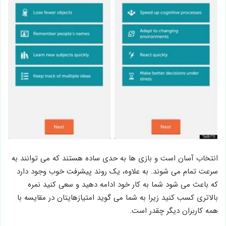
انتخاب آسان است و بازی ها به حدی ساده هستند که می توانند به
سرعت تمام می شوند. به علاوه، یک روند پیشرفت خوب وجود دارد
که باعث می شود شما به کار خود ادامه دهید و سعی کنید نمره
بالاتری کسب کنید زیرا به شما می گوید امتیازهایتان در مقایسه با
همه کاربران دیگر چقدر است.