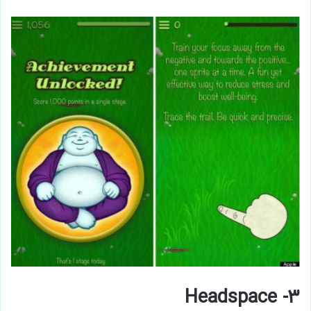
۳- Headspace