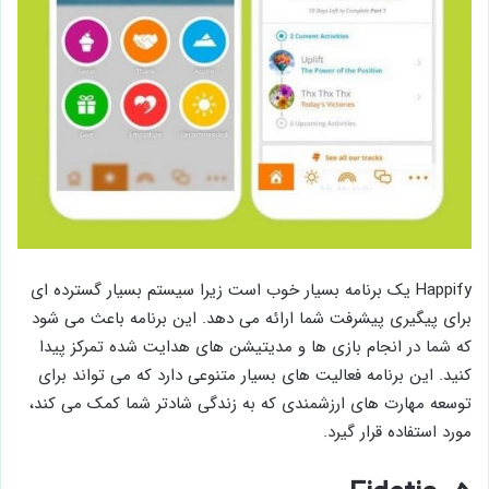
Happify یک برنامه بسیار خوب است زیرا سیستم بسیار گسترده ای
برای پیگیری پیشرفت شما ارائه می دهد. این برنامه باعث می شود
که شما در انجام بازی ها و مدیتیشن های هدایت شده تمرکز پیدا
کنید. این برنامه فعالیت های بسیار متنوعی دارد که می تواند برای
توسعه مهارت های ارزشمندی که به زندگی شادتر شما کمک می کند،
مورد استفاده قرار گیرد.