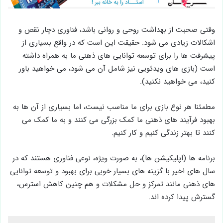
وقتی صحبت از بهداشت روحی و روانی باشد، فناوری دچار نقص و
اشکالات زیادی می شود. حقیقت این است که در واقع بسیاری از
پیشرفت ها را برای توسعه توانایی های ذهنی ما به همراه داشته
است (بازی های ویدئویی نیز شامل آن می شود، می خواهید باور
کنید، می خواهید نکنید).
مطمئنا هر نوع بازی برای ما مناسب نیست، اما بسیاری از آن ها به
بهبود فرآیند های ذهنی ما کمک بزرگی می کنند و به ما کمک می
کنند تا بهتر زندگی کنیم و کار کنیم.
برنامه ها (اپلیکیشن ها)، به صورت ویژه، نوعی فناوری هستند که در
سال های اخیر با گزینه های بسیار خوبی برای بهبود و توسعه توانایی
های ذهنی مانند تمرکز و حل مشکلات و هم چنین کاهش استرس،
گسترش پیدا کرده اند.