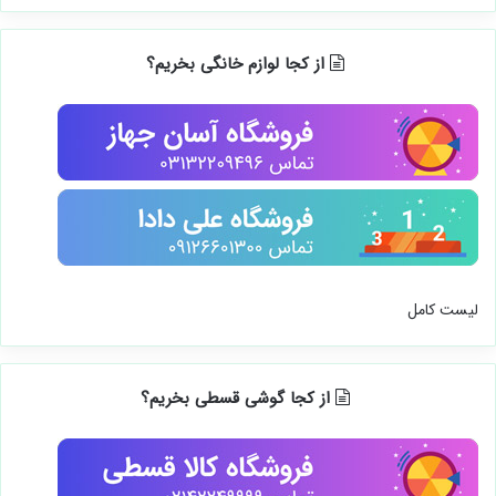
از کجا لوازم خانگی بخریم؟
لیست کامل
از کجا گوشی قسطی بخریم؟