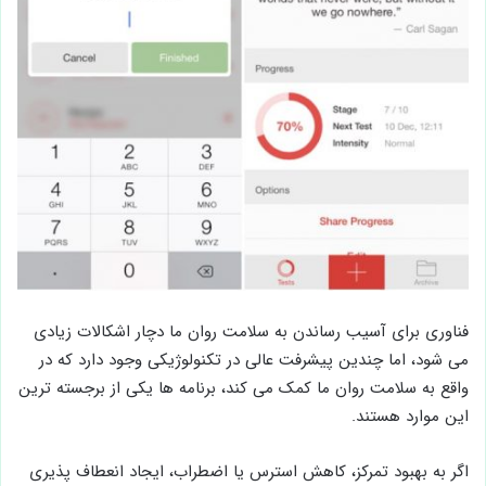
فناوری برای آسیب رساندن به سلامت روان ما دچار اشکالات زیادی
می شود، اما چندین پیشرفت عالی در تکنولوژیکی وجود دارد که در
واقع به سلامت روان ما کمک می کند، برنامه ها یکی از برجسته ترین
این موارد هستند.
اگر به بهبود تمرکز، کاهش استرس یا اضطراب، ایجاد انعطاف پذیری