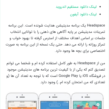
لینک دانلود مستقیم اندروید
لینک دانلود آیفون
Headspace یک برنامه مدیتیشن هدایت شونده است. این برنامه
تمرینات مدیتیشن بر پایه آگاهی های ذهنی را با توانایی انتخاب
جلسات بر اساس اهداف مختلف از استرس گرفته تا بهبود خواب و
تمرکز روزانه را ارائه می دهد. حتی یک نسخه از این برنامه به صورت
اختصاصی برای بچه ها وجود دارد.
من از Headspace به طور کامل استفاده کرده ام و شخصا می توانم
تصدیق کنم که یکی از با کیفیت ترین برنامه های مدیتیشن موجود
در فروشگاه iOS یا Google Play است که با توجه به تعداد آن ها (و
تعدادی که من امتحان کرده ام…) وجود دارد.