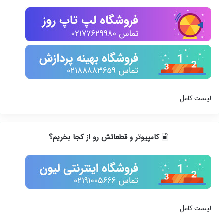
لیست کامل
کامپیوتر و قطعاتش رو از کجا بخریم؟
لیست کامل