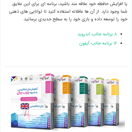
یا افزایش حافظه خود علاقه مند باشید، برنامه ای برای این علایق
شما وجود دارد. از آن ها عاقلانه استفاده کنید تا توانایی های ذهنی
خود را توسعه داده و بازی خود را به سطح جدیدی برسانید.
۸ برنامه جالب اندروید
۱۲ برنامه جالب آیفون