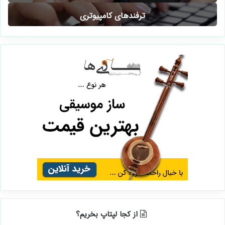
ترفندهای کامپیوتری
از کجا لپتاپ بخریم؟