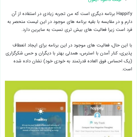
Happify برنامه دیگری است که من تجربه زیادی در استفاده از آن
دارم و در مقایسه با بقیه برنامه های موجود در این لیست منحصر به
فرد است زیرا فعالیت های بیش تری نسبت به سایرین دارد.
با این حال، فعالیت های موجود در این برنامه برای ایجاد انعطاف
پذیری، کنار آمدن با استرس، همدلی بهتر با دیگران و حس شکرگزاری
(یک احساس فوق العاده قدرتمند به خودی خود) نشان داده شده
است.