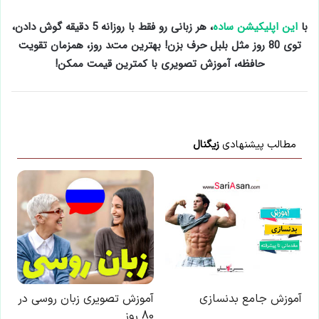
با
این اپلیکیشن ساده
، هر زبانی رو فقط با روزانه 5 دقیقه گوش دادن،
توی 80 روز مثل بلبل حرف بزن! بهترین متد روز، همزمان تقویت
حافظه، آموزش تصویری با کمترین قیمت ممکن!