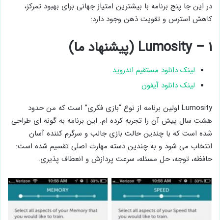
در این جا پنج برنامه با بیشترین امتیاز جهانی برای بهبود تمرکز،
کاهش استرس و تقویت ذهن وجود دارد:
۱ – Lumosity (پیشنهاد ما)
لینک دانلود مستقیم اندروید
لینک دانلود آیفون
Lumosity اولین برنامه از نوع “بازی فکری” است که من حدود
هشت سال پیش آن را تجربه کرده ام. این برنامه به گونه ای طراحی
شده است که با چندین حالت بازی جالب و سرگرم کننده آسان
انتخاب می شود و به چندین دسته مهارت اصلی تقسیم شده است:
حافظه، توجه، حل مسئله، سرعت پردازش و انعطاف پذیری.