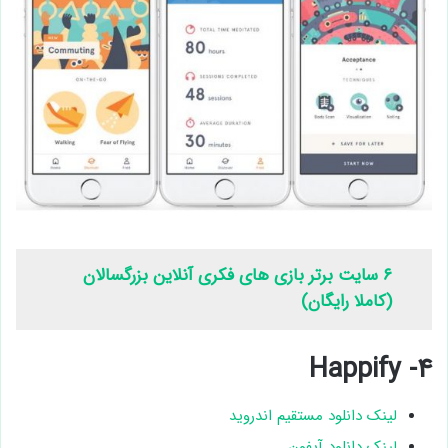
۶ سایت برتر بازی های فکری آنلاین بزرگسالان
(کاملا رایگان)
۴- Happify
لینک دانلود مستقیم اندروید
لینک دانلود آیفون