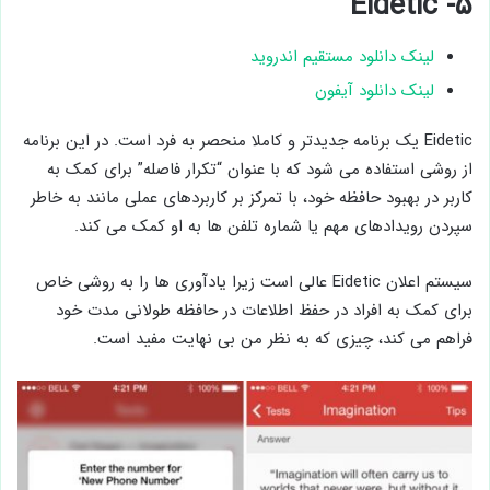
۵- Eidetic
لینک دانلود مستقیم اندروید
لینک دانلود آیفون
Eidetic یک برنامه جدیدتر و کاملا منحصر به فرد است. در این برنامه
از روشی استفاده می شود که با عنوان “تکرار فاصله” برای کمک به
کاربر در بهبود حافظه خود، با تمرکز بر کاربردهای عملی مانند به خاطر
سپردن رویدادهای مهم یا شماره تلفن ها به او کمک می کند.
سیستم اعلان Eidetic عالی است زیرا یادآوری ها را به روشی خاص
برای کمک به افراد در حفظ اطلاعات در حافظه طولانی مدت خود
فراهم می کند، چیزی که به نظر من بی نهایت مفید است.