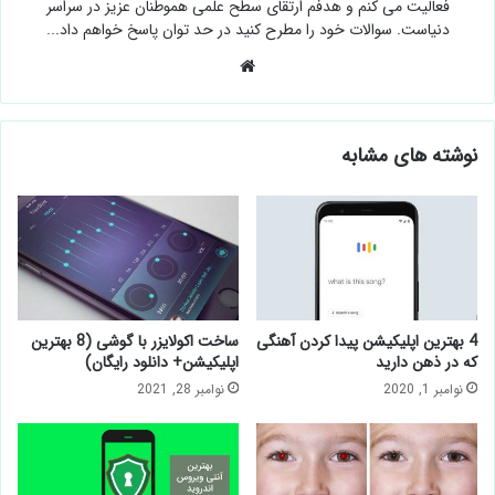
فعالیت می کنم و هدفم ارتقای سطح علمی هموطنان عزیز در سراسر
دنیاست. سوالات خود را مطرح کنید در حد توان پاسخ خواهم داد...
وبسایت
نوشته های مشابه
4 بهترین اپلیکیشن پیدا کردن آهنگی
ساخت اکولایزر با گوشی (8 بهترین
که در ذهن دارید
اپلیکیشن+ دانلود رایگان)
نوامبر 1, 2020
نوامبر 28, 2021