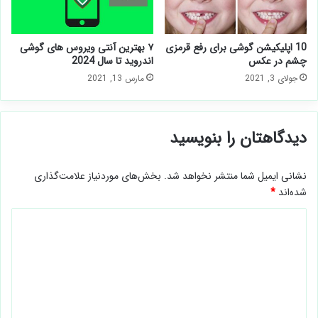
10 اپلیکیشن گوشی برای رفع قرمزی
۷ بهترین آنتی ویروس های گوشی
چشم در عکس
اندروید تا سال 2024
جولای 3, 2021
مارس 13, 2021
دیدگاهتان را بنویسید
نشانی ایمیل شما منتشر نخواهد شد.
بخش‌های موردنیاز علامت‌گذاری
شده‌اند
*
د
ی
د
گ
ا