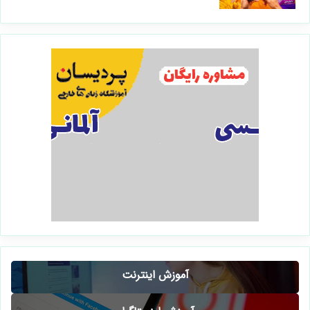
آموزش اینترنت