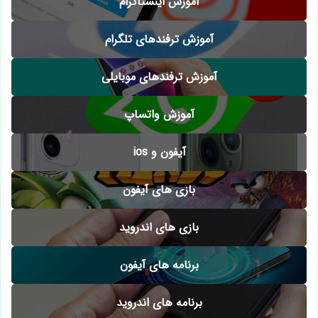
آموزش اینستاگرام
آموزش ترفندهای تلگرام
آموزش ترفندهای موبایلی
آموزش واتساپ
آیفون و ios
بازی های آیفون
بازی های اندروید
برنامه های آیفون
برنامه های اندروید