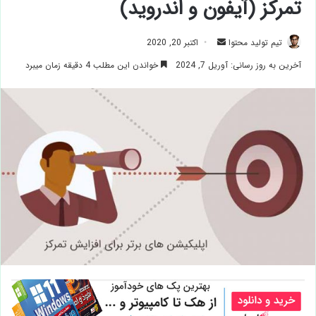
تمرکز (آیفون و اندروید)
ارسال
تیم تولید محتوا
اکتبر 20, 2020
ایمیل
آخرین به روز رسانی: آوریل 7, 2024
خواندن این مطلب 4 دقیقه زمان میبرد