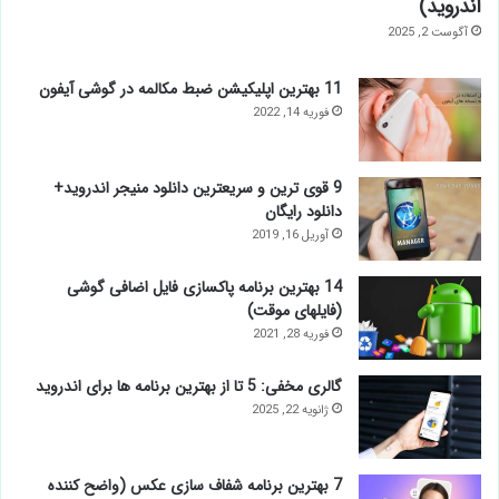
اندروید)
آگوست 2, 2025
11 بهترین اپلیکیشن ضبط مکالمه در گوشی آیفون
فوریه 14, 2022
9 قوی ترین و سریعترین دانلود منیجر اندروید+
دانلود رایگان
آوریل 16, 2019
14 بهترین برنامه پاکسازی فایل اضافی گوشی
(فایلهای موقت)
فوریه 28, 2021
گالری مخفی: 5 تا از بهترین برنامه ها برای اندروید
ژانویه 22, 2025
7 بهترین برنامه شفاف سازی عکس (واضح کننده