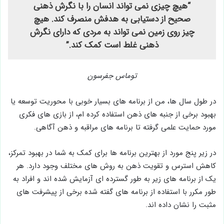
“هیچ چیزی نمی تواند انسان را با نگرش ذهنی
صحیح از دستیابی به هدفش منصرف کند. هیچ
چیز روی زمین نمی تواند به مردی که دارای نگرش
ذهنی غلط است کمک کند.”
توماس جفرسون
در طول سال ها، من از برنامه های بسیار خوبی با محوریت توسعه یا
بهبود برخی از جنبه های ذهن استفاده کرده ام، از بازی های فکری
مورد حمایت علمی گرفته تا برنامه های مراقبه و ذهن آگاهی.
در زیر پنج مورد از بهترین برنامه ها برای کمک به شما در بهبود تمرکز،
کاهش استرس و تقویت ذهن به روش های مختلف وجود دارد. هر
یک از برنامه های زیر به طور گسترده ای آزمایش شده اند و افراد به
طور مکرر با استفاده از برنامه های گفته شده برخی از پیشرفت های
مثبت را نشان داده اند.