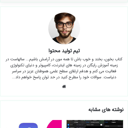
تیم تولید محتوا
کتاب بخون، بخند و خوب باش تا همه مون در آرامش باشیم... سالهاست در
زمینه آموزش رایگان در زمینه های اینترنت، کامپیوتر و دنیای تکنولوژی
فعالیت می کنم و هدفم ارتقای سطح علمی هموطنان عزیز در سراسر
دنیاست. سوالات خود را مطرح کنید در حد توان پاسخ خواهم داد...
وبسایت
نوشته های مشابه