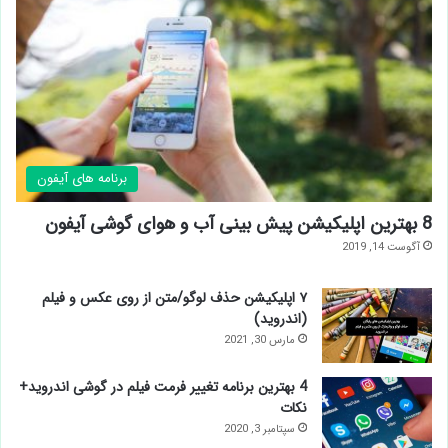
برنامه های آیفون
8 بهترین اپلیکیشن پیش بینی آب و هوای گوشی آیفون
آگوست 14, 2019
۷ اپلیکیشن حذف لوگو/متن از روی عکس و فیلم
(اندروید)
مارس 30, 2021
4 بهترین برنامه تغییر فرمت فیلم در گوشی اندروید+
نکات
سپتامبر 3, 2020