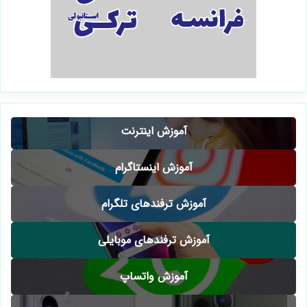
آموزش اینترنت
آموزش اینستاگرام
آموزش ترفندهای تلگرام
آموزش ترفندهای موبایلی
آموزش واتساپ