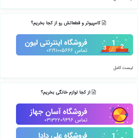
کامپیوتر و قطعاتش رو از کجا بخریم؟
لیست کامل
از کجا لوازم خانگی بخریم؟