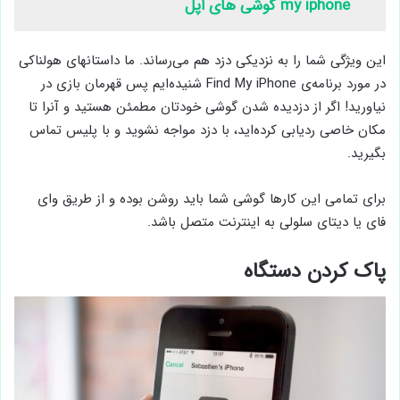
my iphone گوشی های اپل
این ویژگی شما را به نزدیکی دزد هم می‌رساند. ما داستانهای هولناکی
در مورد برنامه‌ی Find My iPhone شنیده‌ایم پس قهرمان بازی در
نیاورید! اگر از دزدیده شدن گوشی خودتان مطمئن هستید و آنرا تا
مکان خاصی ردیابی کرده‌اید، با دزد مواجه نشوید و با پلیس تماس
بگیرید.
برای تمامی این کارها گوشی شما باید روشن بوده و از طریق وای
فای یا دیتای سلولی به اینترنت متصل باشد.
پاک کردن دستگاه