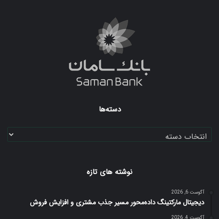
بوک
دسته‌ها
دسته‌ها
نوشته های تازه
آگوست 6, 2026
دیجیتال مارکتینگ داده‌محور مسیر جذب مشتری و افزایش فروش
آگوست 4, 2026