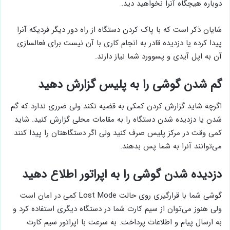
دوباره هیچگاه آنرا نخواهید دید.
شایان ذکر است که با پاک کردن دستگاه از راه دور دیگر فردیکه آنرا
پیدا کرده یا دزدیده قادر به انجام کاری با آن نیست برای فعالسازی
آن به اپل آیدی و پسوورد شما نیاز دارند.
گم شدن گوشی را به پلیس گزارش دهید
اگرچه شاید گزارش کردن کمکی به قضیه نکند ولی ضرری ندارد که گم
شدن یا دزدیده شدن دستگاه را به مقامات محلی گزارش کنید. شاید
کمی وقت در مرکز پلیس صرف کنید ولی اگر دستگاهتان را پیدا کنند
می‌توانند آنرا به شما پس بدهند.
دزدیده شدن گوشی را به اپراتور اطلاع دهید
گوشی شما با قرارگیری روی حالت Lost Mode کمی در امان است
ولی هنوز می‌توان از سیم کارت شما در دستگاه دیگری استفاده کرد و
به ارسال پیام و اطلاعات پرداخت. به سرعت با اپراتور سیم کارت