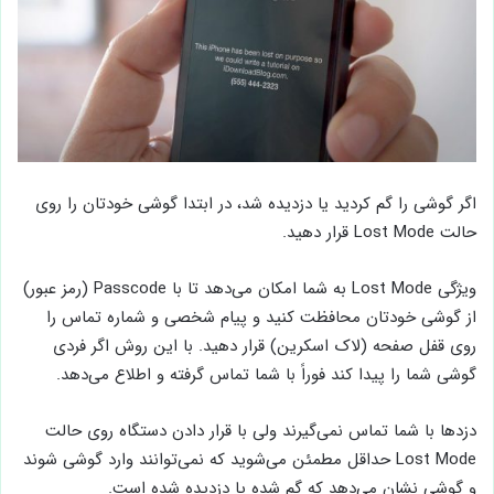
اگر گوشی را گم کردید یا دزدیده شد، در ابتدا گوشی خودتان را روی
حالت Lost Mode قرار دهید.
ویژگی Lost Mode به شما امکان می‌دهد تا با Passcode (رمز عبور)
از گوشی خودتان محافظت کنید و پیام شخصی و شماره تماس را
روی قفل صفحه (لاک اسکرین) قرار دهید. با این روش اگر فردی
گوشی شما را پیدا کند فوراً با شما تماس گرفته و اطلاع می‌دهد.
دزدها با شما تماس نمی‌گیرند ولی با قرار دادن دستگاه روی حالت
Lost Mode حداقل مطمئن می‌شوید که نمی‌توانند وارد گوشی شوند
و گوشی نشان می‌دهد که گم شده یا دزدیده شده است.