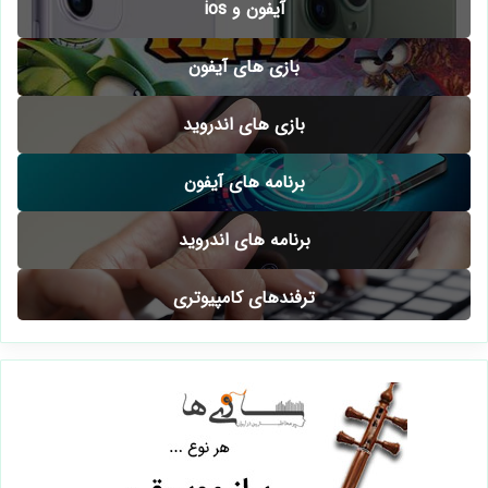
آیفون و ios
بازی های آیفون
بازی های اندروید
برنامه های آیفون
برنامه های اندروید
ترفندهای کامپیوتری