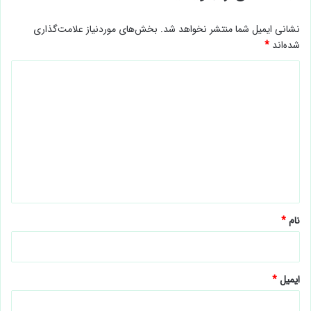
نشانی ایمیل شما منتشر نخواهد شد.
بخش‌های موردنیاز علامت‌گذاری
شده‌اند
*
د
ی
د
گ
ا
ه
*
نام
*
ایمیل
*