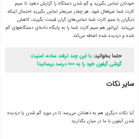
خودتان تماس بگیرید و گم شدن دستگاه را گزارش دهید تا سیم
کارت شما غیرفعال شود. هر چقدر سریعتر تماس بگیرید احتمال اینکه
دیگران با سیم کارت شما تماس‌های گران قیمت بگیرند، کاهش
می‌یابد. اپراتور هم سیم کارت شما را به پایگاه داده‌ای دستگاههای گم
شده و دزدیده شده اضافه می‌کند.
حتما بخوانید:
با این چند ترفند ساده، امنیت
گوشی آیفون خود را به ۱۰۰ درصد برسانید!
سایر نکات
آیا نکات دیگری هم به ذهنتان می‌رسد تا در مورد گم شدن یا دزدیده
شدن آیفون با ما در میان بگذارید.