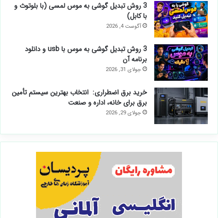
3 روش تبدیل گوشی به موس لمسی (با بلوتوث و
با کابل)
آگوست 4, 2026
3 روش تبدیل گوشی به موس با usb و دانلود
برنامه آن
جولای 31, 2026
خرید برق اضطراری: انتخاب بهترین سیستم تأمین
برق برای خانه، اداره و صنعت
جولای 29, 2026