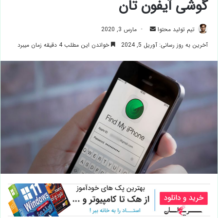
گوشی آیفون تان
ارسال
تیم تولید محتوا
مارس 3, 2020
ایمیل
آخرین به روز رسانی: آوریل 5, 2024
خواندن این مطلب 4 دقیقه زمان میبرد