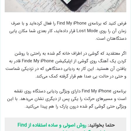
فرض کنید که برنامه‌ی Find My iPhone را فعال کرده‌اید و با صرف
زمان آن را روی Lost Mode قرار داده‌اید، کار بعدی شما مکان یابی
دستگاهتان است.
اگر معتقدید که گوشی در اطراف خانه گم شده به راحتی با روشن
کردن یک آهنگ روی گوشی از اپلیکیشن Finde My iPhone قادر به
یافتن آن هستید. این کار به ردیابی دستگاهی که در نزدیکی شماست
و حتی در حالت بی صدا هم قرار گرفته کمک می‌کند.
برنامه‌ی Find My iPhone دارای ویژگی ردیابی دستگاه روی نقشه
است و مسیرهای حرکت را یکی پس از دیگری نشان می‌دهد. با این
ویژگی حتی گوشی گم شده درون پارک را هم پیدا می‌کنید.
حتما بخوانید:
روش اصولی و ساده استفاده از Find