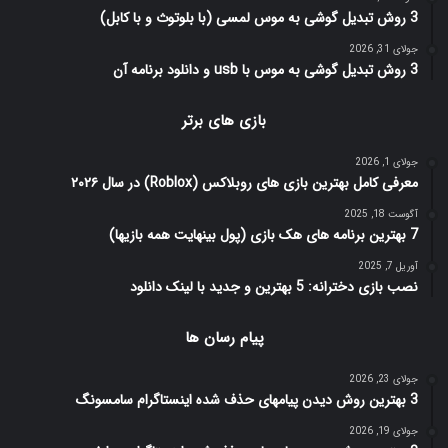
3 روش تبدیل گوشی به موس لمسی (با بلوتوث و با کابل)
جولای 31, 2026
3 روش تبدیل گوشی به موس با usb و دانلود برنامه آن
بازی های برتر
جولای 1, 2026
معرفی کامل بهترین بازی های روبلاکس (Roblox) در سال ۲۰۲۶
آگوست 18, 2025
7 بهترین برنامه های هک بازی (پول بینهایت همه بازیها)
آوریل 7, 2025
نصب بازی دخترانه: 5 بهترین و جدید با لینک دانلود
پیام رسان ها
جولای 23, 2026
3 بهترین روش دیدن پیامهای حذف شده اینستاگرام سامسونگ
جولای 19, 2026