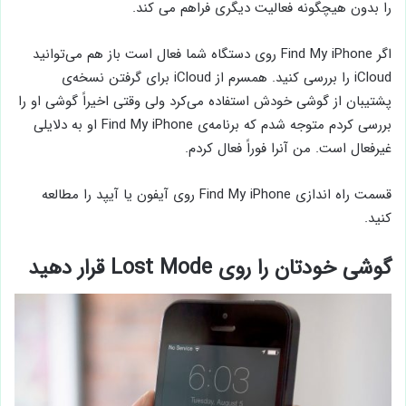
را بدون هیچگونه فعالیت دیگری فراهم می کند.
اگر Find My iPhone روی دستگاه شما فعال است باز هم می‌توانید
iCloud را بررسی کنید. همسرم از iCloud برای گرفتن نسخه‌ی
پشتیبان از گوشی خودش استفاده می‌کرد ولی وقتی اخیراً گوشی او را
بررسی کردم متوجه شدم که برنامه‌ی Find My iPhone او به دلایلی
غیرفعال است. من آنرا فوراً فعال کردم.
قسمت راه اندازی Find My iPhone روی آیفون یا آیپد را مطالعه
کنید.
گوشی خودتان را روی Lost Mode قرار دهید