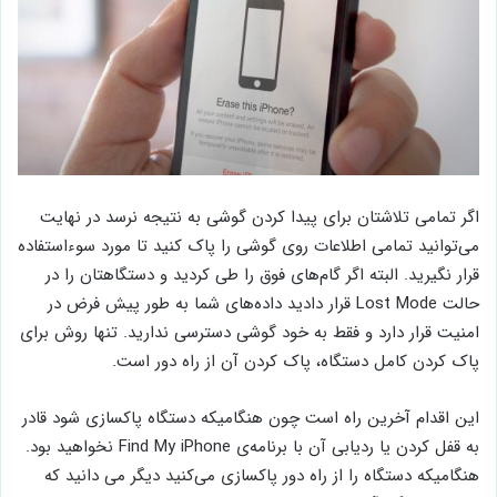
اگر تمامی تلاشتان برای پیدا کردن گوشی به نتیجه نرسد در نهایت
می‌توانید تمامی اطلاعات روی گوشی را پاک کنید تا مورد سوءاستفاده
قرار نگیرید. البته اگر گام‌های فوق را طی کردید و دستگاهتان را در
حالت Lost Mode قرار دادید داده‌های شما به طور پیش فرض در
امنیت قرار دارد و فقط به خود گوشی دسترسی ندارید. تنها روش برای
پاک کردن کامل دستگاه، پاک کردن آن از راه دور است.
این اقدام آخرین راه است چون هنگامیکه دستگاه پاکسازی شود قادر
به قفل کردن یا ردیابی آن با برنامه‌ی Find My iPhone نخواهید بود.
هنگامیکه دستگاه را از راه دور پاکسازی می‌کنید دیگر می دانید که