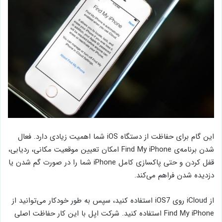
این گام برای حفاظت از دستگاه iOS شما اهمیت زیادی دارد. فعال
شدن برنامه‌ی Find My iPhone امکان تعیین موقعیت مکانی، ردیابی،
قفل کردن و حتی پاکسازی کامل iPhone شما را در صورت گم شدن یا
دزدیده شدن فراهم می‌کند.
از iCloud روی iOS7 استفاده کنید، سپس به طور خودکار می‌توانید از
Find My iPhone استفاده کنید. شرکت اپل با این کار حفاظت اصلی