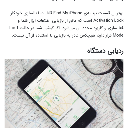
بهترین قسمت برنامه‌ی Find My iPhone قابلیت فعالسازی خودکار
Activation Lock است که مانع از بازیابی اطلاعات ابزار شما و
فعالسازی و کاربرد مجدد آن می‌شود. اگر گوشی شما در حالت Lost
Mode قرار دارد، هیچکس قادر به بازیابی یا استفاده از آن نیست.
ردیابی دستگاه