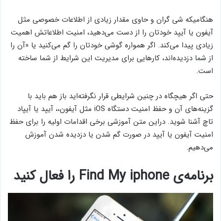
هنگامیکه شی گران و حاوی مقدار زیادی از اطلاعات خصوصی مثل
آیفون یا آیپد خودتان را از دست می‌دهید، امنیت اطلاعاتش اهمیت
زیادی پیدا می‌کند. اگر همواره گوشی خودتان را گم می‌کنید یا «آن را
از شما دزدیده‌اند، کارهایی برای مدیریت این شرایط از شما ساخته
است.
حتی اگر هیچگاه در چنین شرایطی قرار نگرفته‌اید باز هم باید با
گزینه‌های آن و حفظ امنیت دستگاه iOS مثل آیفون،، آیپد یا آیپاد
تاچ آشنا شوید. دراین متن آموزشی برخی اقدامات اولیه را برای حفظ
امنیت آیفون یا آیپد در صورت گم شدن یا دزدیده شدن آموزش
می‌دهیم.
برنامه‌ی Find My iphone را فعال کنید