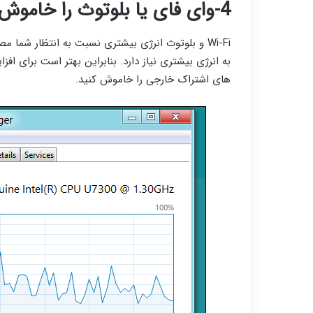
4-وای فای یا بلوتوث را خاموش کنید
Wi-Fi و بلوتوث انرژی بیشتری نسبت به انتظار شما م
به انرژی بیشتری نیاز دارد. بنابراین بهتر است برای ا
های اشتراک خارجی را خاموش کنید.