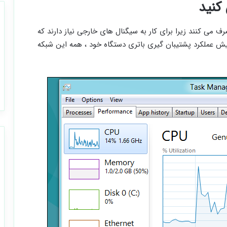
صرف می کنند زیرا برای کار به سیگنال های خارجی نیاز دارند که
فزایش عملکرد پشتیبان گیری باتری دستگاه خود ، همه این شبکه