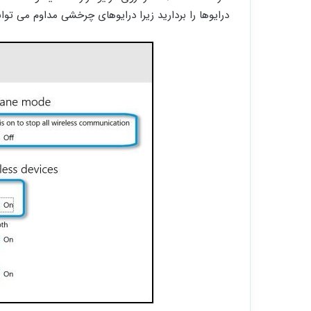
درایوها را بردارید زیرا درایوهای چرخشی مداوم می توانن