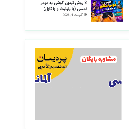
3 روش تبدیل گوشی به موس
لمسی (با بلوتوث و با کابل)
آگوست 4, 2026