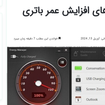
رهای افزایش عمر باتری
خواندن این مطلب 7 دقیقه زمان میبرد
وریل 13, 2024