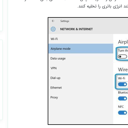
د انرژی باتری را تخلیه کنند.