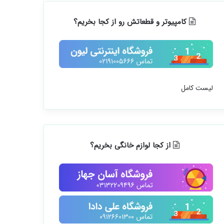
کامپیوتر و قطعاتش رو از کجا بخریم؟
لیست کامل
از کجا لوازم خانگی بخریم؟