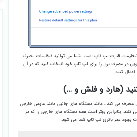
 تنظیمات قدرت لپ تاپ است. شما می توانید تنظیمات مصرف
جویی در مصرف برق را برای لپ تاپ خود انتخاب کنید که در آن
اعمال کنید.
 مصرف می کند ، مانند دستگاه های جانبی مانند ماوس خارجی
دی مصرف می کنند. بنابراین بهتر است همه دستگاه های خارجی را که در
ث بهبود عمر باتری لپ تاپ شما می شود.