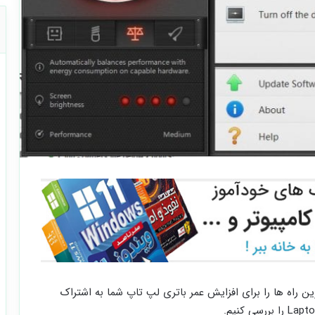
رین راه ها را برای افزایش عمر باتری لپ تاپ شما به اشتراک