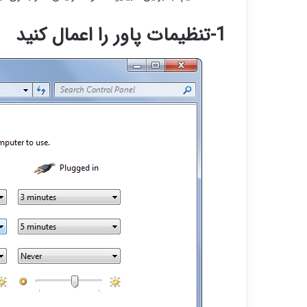
1-تنظیمات پاور را اعمال کنید