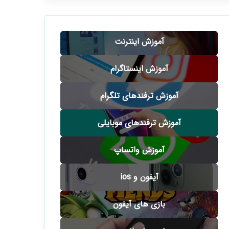
آموزش اینترنت
آموزش اینستاگرام
آموزش ترفندهای تلگرام
آموزش ترفندهای موبایلی
آموزش واتساپ
آیفون و ios
بازی های آیفون