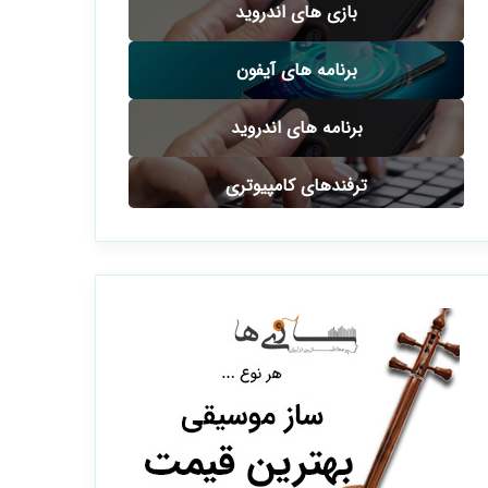
بازی های اندروید
برنامه های آیفون
برنامه های اندروید
ترفندهای کامپیوتری