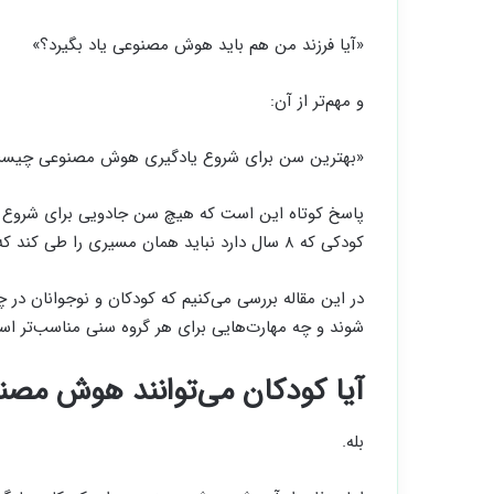
«آیا فرزند من هم باید هوش مصنوعی یاد بگیرد؟»
و مهم‌تر از آن:
«بهترین سن برای شروع یادگیری هوش مصنوعی چیس
پاسخ کوتاه این است که هیچ سن جادویی برای شروع و
کودکی که ۸ سال دارد نباید همان مسیری را طی کند که یک نوجوان ۱۶ ساله طی می‌کند.
در این مقاله بررسی می‌کنیم که کودکان و نوجوانان در
شوند و چه مهارت‌هایی برای هر گروه سنی مناسب‌تر اس
آیا کودکان می‌توانند هوش مصنو
بله.