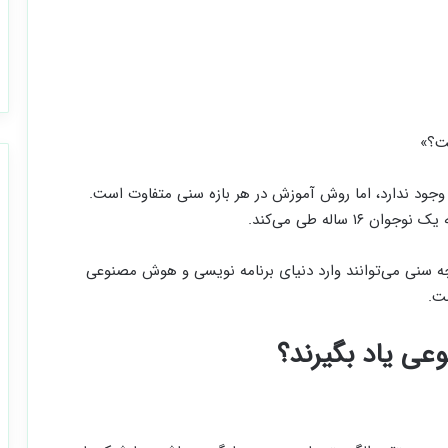
ت؟»
جود ندارد، اما روش آموزش در هر بازه سنی متفاوت است.
 چه سنی می‌توانند وارد دنیای برنامه نویسی و هوش مصنوعی
ت.
عی یاد بگیرند؟