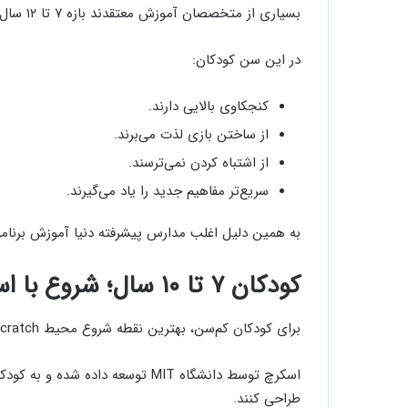
بسیاری از متخصصان آموزش معتقدند بازه ۷ تا ۱۲ سال بهترین زمان برای شروع یادگیری برنامه نویسی است.
در این سن کودکان:
کنجکاوی بالایی دارند.
از ساختن بازی لذت می‌برند.
از اشتباه کردن نمی‌ترسند.
سریع‌تر مفاهیم جدید را یاد می‌گیرند.
به همین دلیل اغلب مدارس پیشرفته دنیا آموزش برنامه 
کودکان ۷ تا ۱۰ سال؛ شروع با اسکرچ
برای کودکان کم‌سن، بهترین نقطه شروع محیط Scratch است.
اسکرچ توسط دانشگاه MIT توسعه دا
طراحی کنند.