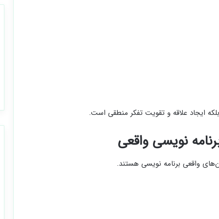
که ایجاد علاقه و تقویت تفکر منطقی است.
ان‌های واقعی برنامه نویسی هستند.