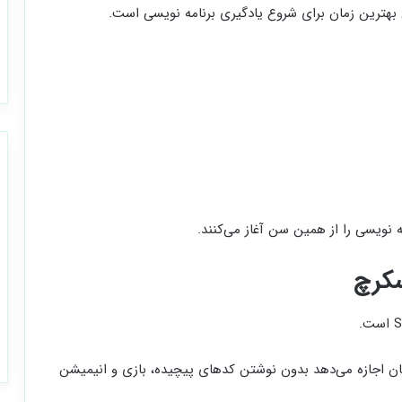
نویسی را از همین سن آغاز می‌کنند.
ده شده و به کودکان اجازه می‌دهد بدون نوشتن کدهای پیچیده، بازی و انیمیشن