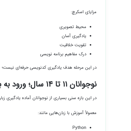
مزایای اسکرچ:
محیط تصویری
یادگیری آسان
تقویت خلاقیت
درک مفاهیم برنامه نویسی
در این مرحله هدف یادگیری کدنویسی حرفه‌ای نیست؛ بل
نوجوانان ۱۱ تا ۱۴ سال؛ ورود به برنامه نویسی واقعی
در این بازه سنی بسیاری از نوجوانان آماده یادگیری زب
معمولاً آموزش با زبان‌هایی مانند:
Python