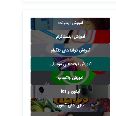
آموزش اینترنت
آموزش اینستاگرام
آموزش ترفندهای تلگرام
آموزش ترفندهای موبایلی
آموزش واتساپ
آیفون و ios
بازی های آیفون