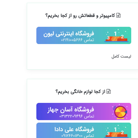
کامپیوتر و قطعاتش رو از کجا بخریم؟
لیست کامل
از کجا لوازم خانگی بخریم؟