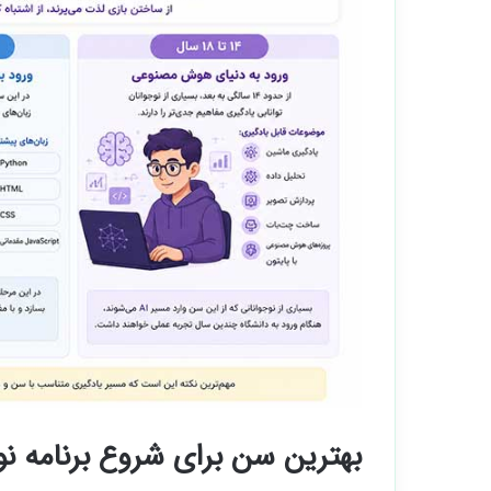
بهترین سن برای شروع برنامه ن