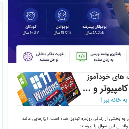
 بخشی از زندگی روزمره تبدیل شده است. ابزارهایی مانند