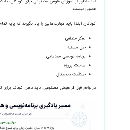
اما منظور از آموزش هوش مصنوعی برای کودکان، یادگیر
عصبی نیست.
کودکان ابتدا باید مهارت‌هایی را یاد بگیرند که پایه تما
تفکر منطقی
حل مسئله
برنامه نویسی مقدماتی
ساخت پروژه
خلاقیت دیجیتال
در واقع قبل از هوش مصنوعی، باید ذهن کودک برای تف