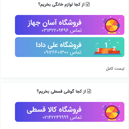
از کجا لوازم خانگی بخریم؟
لیست کامل
از کجا گوشی قسطی بخریم؟