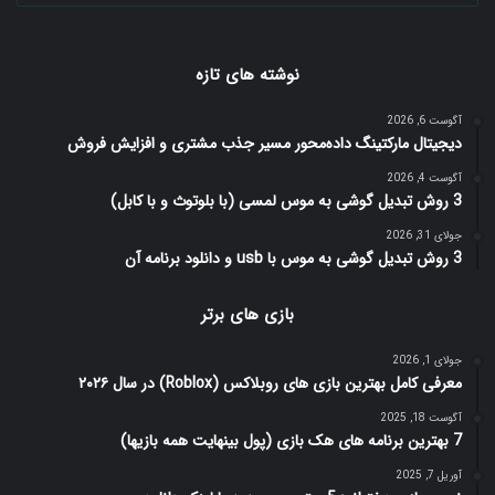
نوشته های تازه
آگوست 6, 2026
دیجیتال مارکتینگ داده‌محور مسیر جذب مشتری و افزایش فروش
آگوست 4, 2026
3 روش تبدیل گوشی به موس لمسی (با بلوتوث و با کابل)
جولای 31, 2026
3 روش تبدیل گوشی به موس با usb و دانلود برنامه آن
بازی های برتر
جولای 1, 2026
معرفی کامل بهترین بازی های روبلاکس (Roblox) در سال ۲۰۲۶
آگوست 18, 2025
7 بهترین برنامه های هک بازی (پول بینهایت همه بازیها)
آوریل 7, 2025