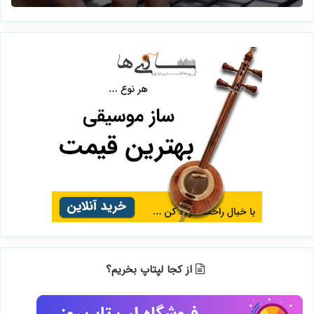
از کجا لپتاپ بخریم؟