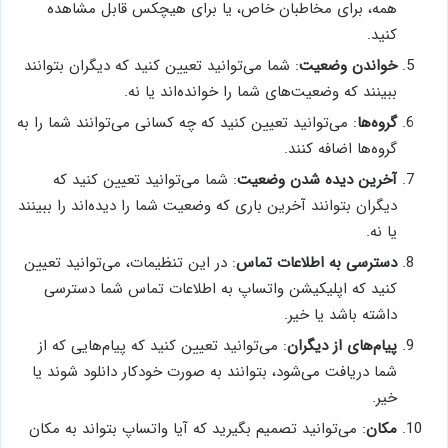
همه، برای مخاطبان خاص، یا برای هیچکس قابل مشاهده
کنید.
خواندن وضعیت
: شما می‌توانید تعیین کنید که دیگران بتوانند
ببینند که وضعیت‌های شما را خوانده‌اند یا نه.
گروه‌ها
: می‌توانید تعیین کنید که چه کسانی می‌توانند شما را به
گروه‌ها اضافه کنند.
آخرین دیده شدن وضعیت
: شما می‌توانید تعیین کنید که
دیگران بتوانند آخرین باری که وضعیت شما را دیده‌اند را ببینند
یا نه.
دسترسی به اطلاعات تماس
: در این تنظیمات، می‌توانید تعیین
کنید که اپلیکیشن واتساپ به اطلاعات تماس شما دسترسی
داشته باشد یا خیر.
پیام‌های از دیگران
: می‌توانید تعیین کنید که پیام‌هایی که از
شما دریافت می‌شود، بتوانند به صورت خودکار دانلود شوند یا
خیر.
مکان
: می‌توانید تصمیم بگیرید که آیا واتساپ بتواند به مکان