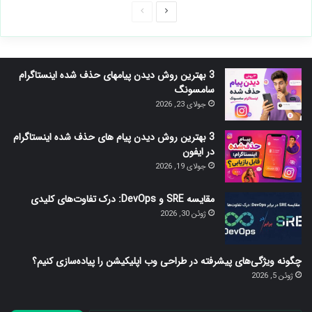
صفحه
صفحه
بعدی
قبلی
3 بهترین روش دیدن پیامهای حذف شده اینستاگرام
سامسونگ
جولای 23, 2026
3 بهترین روش دیدن پیام های حذف شده اینستاگرام
در ایفون
جولای 19, 2026
مقایسه SRE و DevOps: درک تفاوت‌های کلیدی
ژوئن 30, 2026
چگونه ویژگی‌های پیشرفته در طراحی وب اپلیکیشن را پیاده‌سازی کنیم؟
ژوئن 5, 2026