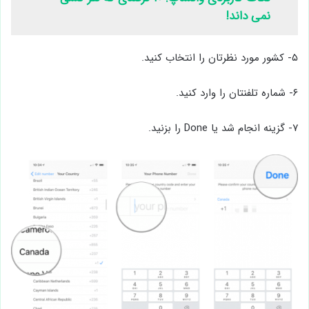
نمی داند!
۵- کشور مورد نظرتان را انتخاب کنید.
۶- شماره تلفنتان را وارد کنید.
۷- گزینه انجام شد یا Done را بزنید.