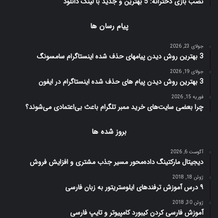
نصب بازی دخترانه: 5 بهترین و جدید با لینک دانلود
پیام رسان ها
جولای 23, 2026
3 بهترین روش دیدن پیامهای حذف شده اینستاگرام سامسونگ
جولای 19, 2026
3 بهترین روش دیدن پیام های حذف شده اینستاگرام در ایفون
فوریه 15, 2026
چرا بعضی سایت‌های خرید ممبر تلگرام باعث بی‌اعتمادی می‌شوند؟
بروز شده ها
آگوست 6, 2026
دیجیتال مارکتینگ داده‌محور مسیر جذب مشتری و افزایش فروش
ژوئن 18, 2018
۹ درس آموزش ترفندهای ایلوستریتور به زبان فارسی
ژوئن 30, 2018
آموزش فارسی کردن کیبورد کامپیوتر و تایپ فارسی