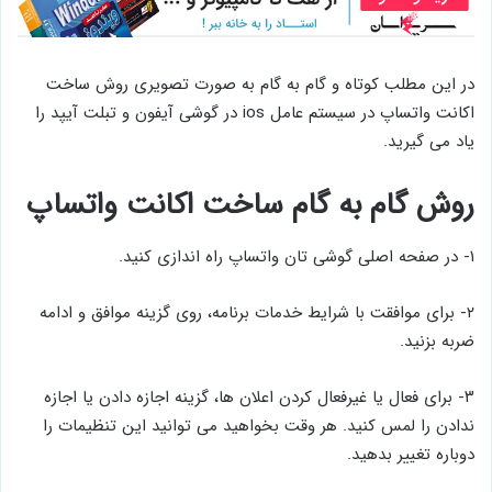
در این مطلب کوتاه و گام به گام به صورت تصویری روش ساخت
اکانت واتساپ در سیستم عامل ios در گوشی آیفون و تبلت آیپد را
یاد می گیرید.
روش گام به گام ساخت اکانت واتساپ
۱- در صفحه اصلی گوشی تان واتساپ راه اندازی کنید.
۲- برای موافقت با شرایط خدمات برنامه، روی گزینه موافق و ادامه
ضربه بزنید.
۳- برای فعال یا غیرفعال کردن اعلان ها، گزینه اجازه دادن یا اجازه
ندادن را لمس کنید. هر وقت بخواهید می توانید این تنظیمات را
دوباره تغییر بدهید.