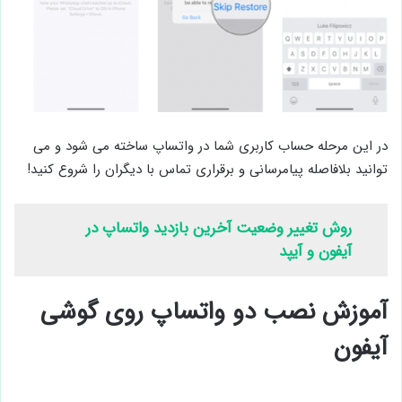
در این مرحله حساب کاربری شما در واتساپ ساخته می شود و می
توانید بلافاصله پیامرسانی و برقراری تماس با دیگران را شروع کنید!
روش تغییر وضعیت آخرین بازدید واتساپ در
آیفون و آیپد
آموزش نصب دو واتساپ روی گوشی
آیفون