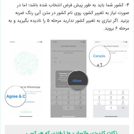
۴- کشور شما باید به طور پیش فرض انتخاب شده باشد؛ اما در
صورت نیاز به تغییر کشور، روی نام کشور در متن آبی رنگ ضربه
بزنید. اگر نیازی به تغییر کشور ندارید مرحله ۵ را نادیده بگیرید و به
مرحله ۶ بروید.
نکات کاربردی واتساپ: ۱۰ ترفندی که هر کسی