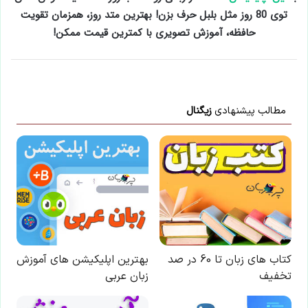
توی 80 روز مثل بلبل حرف بزن! بهترین متد روز، همزمان تقویت
حافظه، آموزش تصویری با کمترین قیمت ممکن!