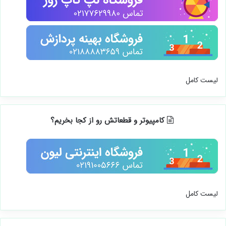
لیست کامل
کامپیوتر و قطعاتش رو از کجا بخریم؟
لیست کامل