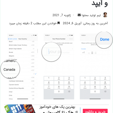
و آیپد
ارسال
تیم تولید محتوا
ژانویه 7, 2021
ایمیل
آخرین به روز رسانی: آوریل 6, 2024
خواندن این مطلب 2 دقیقه زمان میبرد