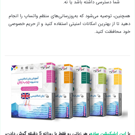
شما دسترسی داشته باشد یا نه.
همچنین، توصیه می‌شود که به‌روزرسانی‌های منظم واتساپ را انجام
دهید تا از بهترین امکانات امنیتی استفاده کنید و از حریم خصوصی
خود محافظت کنید.
با
این اپلیکیشن ساده
، هر زبانی رو فقط با روزانه 5 دقیقه گوش دادن،