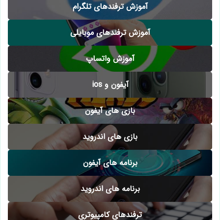
آموزش ترفندهای تلگرام
آموزش ترفندهای موبایلی
آموزش واتساپ
آیفون و ios
بازی های آیفون
بازی های اندروید
برنامه های آیفون
برنامه های اندروید
ترفندهای کامپیوتری