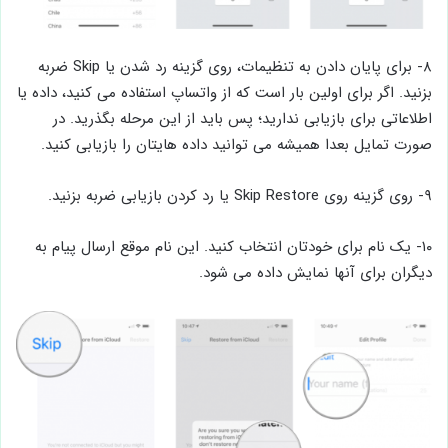
۸- برای پایان دادن به تنظیمات، روی گزینه رد شدن یا Skip ضربه
بزنید. اگر برای اولین بار است که از واتساپ استفاده می کنید، داده یا
اطلاعاتی برای بازیابی ندارید؛ پس باید از این مرحله بگذرید. در
صورت تمایل بعدا همیشه می توانید داده هایتان را بازیابی کنید.
۹- روی گزینه روی Skip Restore یا رد کردن بازیابی ضربه بزنید.
۱۰- یک نام برای خودتان انتخاب کنید. این نام موقع ارسال پیام به
دیگران برای آنها نمایش داده می شود.