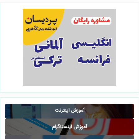
آموزش اینترنت
آموزش اینستاگرام