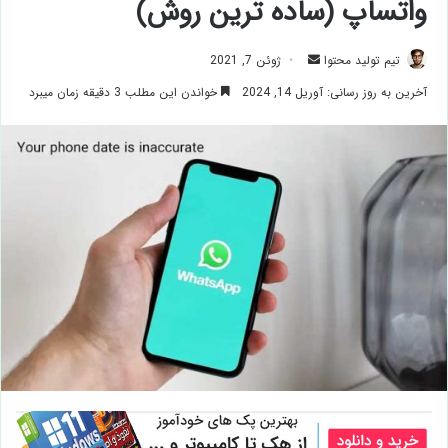
واتساپ (ساده ترین روش)
ارسال
تیم تولید محتوا
ژوئن 7, 2021
ایمیل
آخرین به روز رسانی: آوریل 14, 2024
خواندن این مطلب 3 دقیقه زمان میبرد