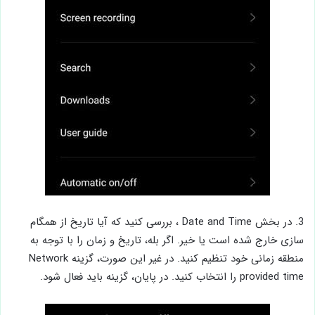
3. در بخش Date and Time ، بررسی کنید که آیا تاریخ از همگام
سازی خارج شده است یا خیر. اگر بله، تاریخ و زمان را با توجه به
منطقه زمانی خود تنظیم کنید. در غیر این صورت، گزینه Network
provided time را انتخاب کنید. در پایان، گزینه باید فعال شود.