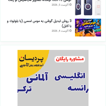
آگوست 5, 2026
3 روش تبدیل گوشی به موس لمسی (با بلوتوث و
با کابل)
آگوست 4, 2026