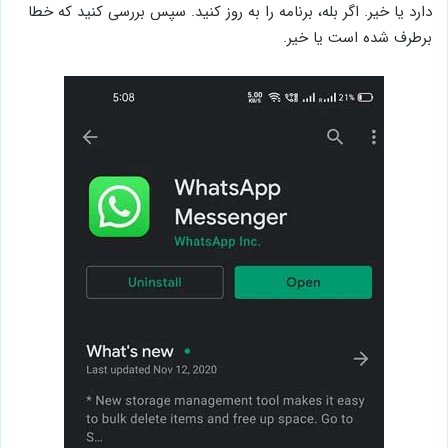
دارد یا خیر. اگر بله، برنامه را به روز کنید. سپس بررسی کنید که خطا
برطرف شده است یا خیر.