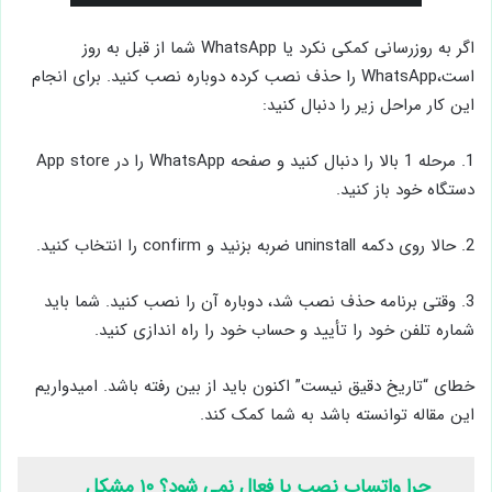
اگر به روزرسانی کمکی نکرد یا WhatsApp شما از قبل به روز
است،WhatsApp را حذف نصب کرده دوباره نصب کنید. برای انجام
این کار مراحل زیر را دنبال کنید:
1. مرحله 1 بالا را دنبال کنید و صفحه WhatsApp را در App store
دستگاه خود باز کنید.
2. حالا روی دکمه uninstall ضربه بزنید و confirm را انتخاب کنید.
3. وقتی برنامه حذف نصب شد، دوباره آن را نصب کنید. شما باید
شماره تلفن خود را تأیید و حساب خود را راه اندازی کنید.
خطای “تاریخ دقیق نیست” اکنون باید از بین رفته باشد. امیدواریم
این مقاله توانسته باشد به شما کمک کند.
چرا واتساپ نصب یا فعال نمی شود؟ ۱۰ مشکل