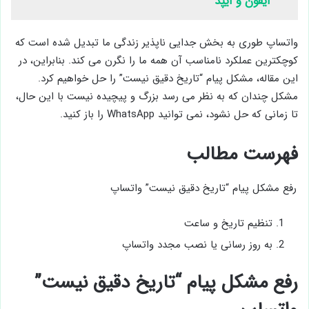
آیفون و آیپد
واتساپ طوری به بخش جدایی ناپذیر زندگی ما تبدیل شده است که
کوچکترین عملکرد نامناسب آن همه ما را نگرن می کند. بنابراین، در
این مقاله، مشکل پیام “تاریخ دقیق نیست” را حل خواهیم کرد.
مشکل چندان که به نظر می رسد بزرگ و پیچیده نیست با این حال،
تا زمانی که حل نشود، نمی توانید WhatsApp را باز کنید.
فهرست مطالب
رفع مشکل پیام “تاریخ دقیق نیست” واتساپ
تنظیم تاریخ و ساعت
به روز رسانی یا نصب مجدد واتساپ
رفع مشکل پیام “تاریخ دقیق نیست”