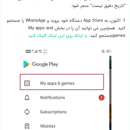
“تاریخ دقیق نیست” منجر شود.
1. اکنون، به App Store دستگاه خود بروید و WhatsApp را جستجو
کنید. همچنین می توانید آن را در بخش My apps and
gamesجستجو کنید.
یا اینکه روی این لینک کلیک کنید