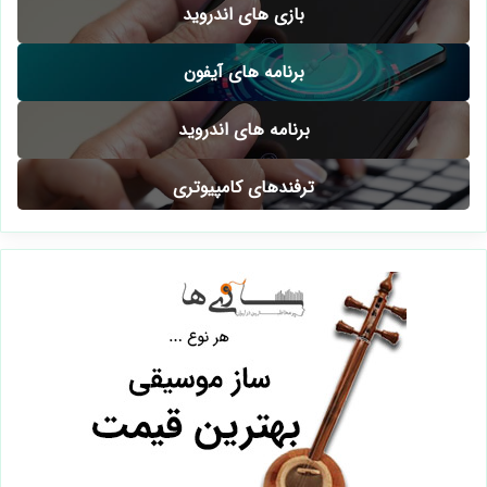
بازی های اندروید
برنامه های آیفون
برنامه های اندروید
ترفندهای کامپیوتری