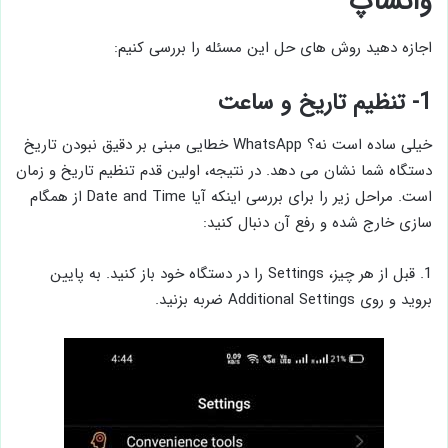
واتساپ
اجازه دهید روش های حل این مسئله را بررسی کنیم:
1- تنظیم تاریخ و ساعت
خیلی ساده است نه؟ WhatsApp خطایی مبنی بر دقیق نبودن تاریخ
دستگاه شما نشان می دهد. در نتیجه، اولین قدم تنظیم تاریخ و زمان
است. مراحل زیر را برای بررسی اینکه آیا Date and Time از همگام
سازی خارج شده و رفع آن دنبال کنید:
1. قبل از هر چیز، Settings را در دستگاه خود باز کنید. به پایین
بروید و روی Additional Settings ضربه بزنید.