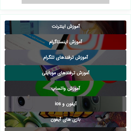
آموزش اینترنت
آموزش اینستاگرام
آموزش ترفندهای تلگرام
آموزش ترفندهای موبایلی
آموزش واتساپ
آیفون و ios
بازی های آیفون