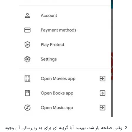
2. وقتی صفحه باز شد، ببینید آیا گزینه ای برای به روزرسانی آن وجود