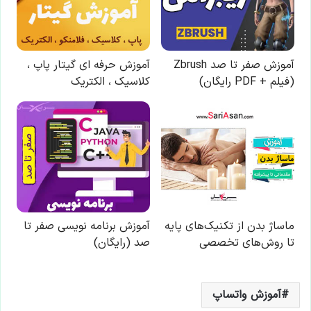
آموزش واتساپ