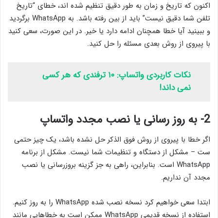
اکنون که تاریخ و زمان به طور دقیق تنظیم شده اند، خطای “تاریخ
تلفن شما دقیق نیست” باید از بین رفته باشد. به WhatsApp برگردید
و ببینید آیا خطا همچنان ادامه دارد یا خیر. در این صورت، سعی کنید
با پیروی از روش بعدی مسئله را حل کنید.
نکات کاربردی واتساپ: ۱۰ ترفندی که هر کسی
نمی داند!
2- به روز رسانی یا نصب مجدد واتساپ
اگر خطا با پیروی از روش فوق الذکر حل نشده باشد، یک چیز حتمی
ست – مشکل از دستگاه و تنظیمات شما نیست. مشکل از برنامه
WhatsApp است. بنابراین، راهی به جز گزینه بروزرسانی یا نصب
مجدد آن نداریم.
ابتدا سعی خواهیم کرد نسخه نصب شده WhatsApp را به روز کنیم.
استفاده از نسخه قدیمی WhatsApp ممکن است به خطاهایی مانند