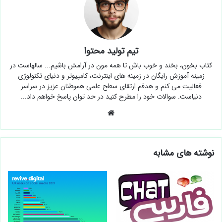
تیم تولید محتوا
کتاب بخون، بخند و خوب باش تا همه مون در آرامش باشیم... سالهاست در
زمینه آموزش رایگان در زمینه های اینترنت، کامپیوتر و دنیای تکنولوژی
فعالیت می کنم و هدفم ارتقای سطح علمی هموطنان عزیز در سراسر
دنیاست. سوالات خود را مطرح کنید در حد توان پاسخ خواهم داد...
وبسایت
نوشته های مشابه