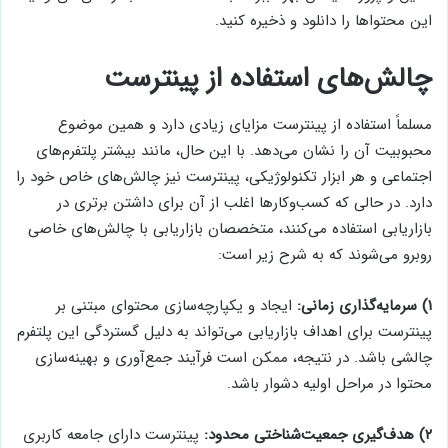
این محتواها را دانلود و ذخیره کنید.
چالش‌های استفاده از پینترست
مسلماً استفاده از پینترست مزایای زیادی دارد و همین موضوع
محبوبیت آن را نشان می‌دهد. با این حال، مانند بیشتر پلتفرم‌های
اجتماعی و هر ابزار تکنولوژیکی، پینترست نیز چالش‌های خاص خود را
دارد. در حالی که کسب‌وکارها اغلب از آن برای داشتن برتری در
بازاریابی استفاده می‌کنند، متخصصان بازاریابی با چالش‌های خاصی
روبرو می‌شوند که به شرح زیر است:
۱) سرمایه‌گذاری زمانی:
ایجاد و یکپارچه‌سازی محتوای مبتنی بر
پینترست برای اهداف بازاریابی می‌تواند به دلیل گستردگی این پلتفرم
چالشی باشد. در نتیجه، ممکن است فرآیند جمع‌آوری و بهینه‌سازی
محتوا در مراحل اولیه دشوار باشد.
۲) هدف‌گیری جمعیت‌شناختی محدود:
پینترست دارای جامعه کاربری