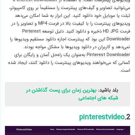
ویدیوهای پینترست است. با استفاده از Pinterest Downloader،
می‌توانید تصاویر و گیف‌های پینترست را مستقیماً بر روی کامپیوتر،
تبلت یا موبایل خود دانلود کنید. این ابزار به شما امکان می‌دهد
ویدیوهای پینترست را با کیفیت بالا در فرمت MP4 و تصاویر را در
فرمت HD JPG ذخیره و دانلود کنید. دلیل توسعه Pinterest
Downloader این بود که پینترست اجازه دانلود مستقیم ویدیوها را
نمی‌دهد و کاربران در دانلود ویدیوها با مشکل مواجه بودند.
Pinterest Downloader به‌عنوان یک راه‌حل آسان و رایگان برای
کسانی که می‌خواهند ویدیوهای پینترست را دانلود کنند، ایجاد شده
است.
بلد باشید:
بهترین زمان برای پست گذاشتن در
شبکه های اجتماعی
pinterestvideo
2.