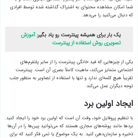
شما امکان مشاهده محتوای به اشتراک گذاشته شده توسط افرادی
که دنبال می‌کنید را می‌دهد.
یک بار برای همیشه پینترست رو یاد بگیر:
آموزش
تصویری روش استفاده از پینترست
یکی از چیزهایی که فید خانگی پینترست را از سایر پلتفرم‌های
اجتماعی متمایز می‌کند، ماهیت کاملاً بصری آن است. پینترست
تقریباً هیچ کلمه‌ای ندارد و تنها با استفاده از تصاویر به منظور جلب
توجه دیگران عمل می‌کند.
ایجاد اولین برد
با تنظیم پروفایل خود، وقت آن است که اولین برد خود را ایجاد کنید.
بردها مانند پوشه‌های مجازی هستند که می‌توانید پین‌ها را در آن‌ها
ذخیره و سازمان‌دهی کنید. به یک موضوع یا تمی فکر کنید که برای