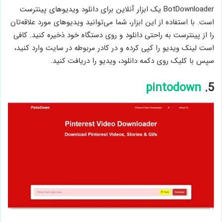
BotDownloader یک ابزار آنلاین برای دانلود ویدیوهای پینترست
است. با استفاده از این ابزار، شما می‌توانید ویدیوهای مورد علاقه‌تان
را از پینترست به راحتی دانلود و روی دستگاه خود ذخیره کنید. کافی
است لینک ویدیو را کپی کرده و در کادر مربوطه در سایت وارد کنید،
سپس با کلیک روی دکمه دانلود، ویدیو را دریافت کنید.
pintodown
5.