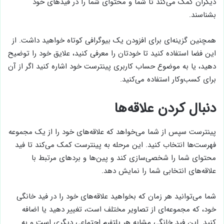
دیگران کمک می‌کند تا شما و محتوای شما را در فید‌های خود
بشناسند.
همچنین گزینه‌ای برای افزودن یک بیوگرافی کوتاه خواهید داشت. از
این فضا استفاده کنید تا خودتان را معرفی کنید، علایق خود را توضیح
دهید، یا به موضوع حساب کاربری پینترست خود اشاره کنید اگر از آن
برای کسب‌و‌کار استفاده می‌کنید.
دنبال کردن علاقه‌ها
پینترست سپس از شما می‌خواهد که علاقه‌های خود را از یک مجموعه
فهرست‌ها انتخاب کنید. این مرحله به پینترست کمک می‌کند تا فید
محتوای شما را شخصی‌سازی کند و پین‌ها و بردهای مرتبط با
علاقه‌های انتخابی شما را نمایش دهد.
شما می‌توانید هر زمان که بخواهید علاقه‌های خود را در فید خانگی
خود، که مجموعه‌ای از تصاویر مختلف است، تغییر دهید یا اضافه
کنید. این فید خانگی مشابه هر پلتفرم اجتماعی دیگری است و به