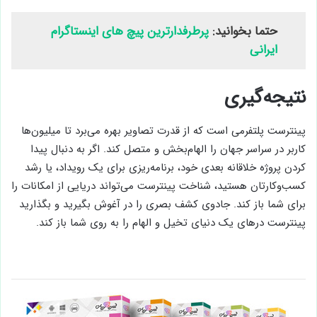
حتما بخوانید:
پرطرفدارترین پیچ های اینستاگرام
ایرانی
نتیجه‌گیری
پینترست پلتفرمی است که از قدرت تصاویر بهره می‌برد تا میلیون‌ها
کاربر در سراسر جهان را الهام‌بخش و متصل کند. اگر به دنبال پیدا
کردن پروژه خلاقانه بعدی خود، برنامه‌ریزی برای یک رویداد، یا رشد
کسب‌وکارتان هستید، شناخت پینترست می‌تواند دریایی از امکانات را
برای شما باز کند. جادوی کشف بصری را در آغوش بگیرید و بگذارید
پینترست درهای یک دنیای تخیل و الهام را به روی شما باز کند.