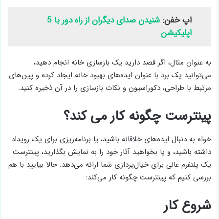
اپ خفن:
شنیدن صدای دیگران از راه دور با 5
اپلیکیشن
به عنوان مثال، اگر قصد دارید یک بازسازی خانه انجام دهید،
می‌توانید یک برد با عنوان ایده‌های بهبود خانه ایجاد کرده و پین‌های
مرتبط با طراحی، دکوراسیون و نکات بازسازی را در آن ذخیره کنید.
پینترست چگونه کار می کند؟
خواه به دنبال ایده‌های خلاقانه باشید، یا برنامه‌ریزی برای یک رویداد
داشته باشید، و یا بخواهید آثار خود را به نمایش بگذارید، پینترست
یک پلتفرم عالی برای خیال‌پردازی شما ارائه می‌دهد. حالا بیایید با هم
بررسی کنیم که پینترست چگونه کار می‌کند:
شروع کار