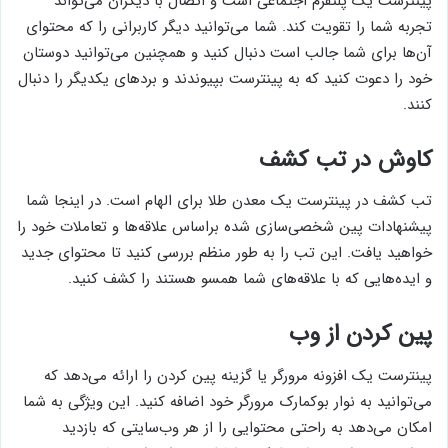
پینترست یک پلتفرم اجتماعی است و اتصال با دیگران می‌تواند
تجربه شما را تقویت کند. شما می‌توانید دیگر کاربرانی را که محتوای
آن‌ها برای شما جالب است دنبال کنید و همچنین می‌توانید دوستان
خود را دعوت کنید که به پینترست بپیوندند و بردهای یکدیگر را دنبال
کنند.
کاوش در تب کشف
تب کشف در پینترست یک معدن طلا برای الهام است. در اینجا شما
پیشنهادات پین شخصی‌سازی شده براساس علاقه‌ها و تعاملات خود را
خواهید یافت. این تب را به طور منظم بررسی کنید تا محتوای جدید
و ایده‌هایی که با علاقه‌های شما همسو هستند را کشف کنید.
پین کردن از وب
پینترست یک افزونه مرورگر یا گزینه پین کردن را ارائه می‌دهد که
می‌توانید به نوار بوکمارک مرورگر خود اضافه کنید. این ویژگی به شما
امکان می‌دهد به راحتی محتوایی را از هر وب‌سایتی که بازدید