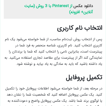
دانلود عکس
از Pinterest با 3 روش (سایت
آنلاین+ افزونه)
انتخاب نام کاربری
پس از انتخاب روش ثبت‌نام مناسب، از شما خواسته می‌شود یک نام
کاربری انتخاب کنید. نام کاربری، شناسه منحصر به فرد شما در
پینترست است، بنابراین نامی را انتخاب کنید که شما یا برندتان را
نمایندگی کند اگر از پینترست برای مقاصد تجاری استفاده می‌کنید. به
یاد داشته باشید که باید به سادگی به یاد بیاید و نوشته شود.
تکمیل پروفایل
در مرحله بعد، از شما خواسته می‌شود اطلاعات پروفایل خود را تکمیل
کنید. یک عکس پروفایل اضافه کنید که شخصیت شما را نشان دهد
یا لوگوی برند شما باشد. یک عکس پروفایل واضح و دعوت‌کننده به