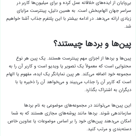
بی‌پایان از ایده‌های خلاقانه عمل کرده و برای میلیون‌ها کاربر در
سراسر جهان الهام‌بخش است. به همین دلیل، پینترست مزایای
زیادی ارائه می‌دهد. در ادامه بیشتر با این پلتفرم جذاب آشنا خواهیم
شد.
پین‌ها و بردها چیستند؟
پین‌ها و بردها از اجزای مهم پینترست هستند. یک پین هر نوع
محتوایی است که معمولاً یک تصویر یا ویدیو است و کاربر آن را به
مجموعه خود اضافه می‌کند. هر پین نمایانگر یک ایده، مفهوم یا الهام
است که کاربر آن را جذاب می‌بیند و می‌خواهد آن را ذخیره یا با
دیگران به اشتراک بگذارد.
این پین‌ها می‌توانند در مجموعه‌های موضوعی به نام بردها
سازماندهی شوند. بردها مانند پوشه‌های مجازی هستند که به شما
امکان می‌دهند پین‌های خود را بر اساس موضوعات یا عناوین خاص
دسته‌بندی و مرتب کنید.