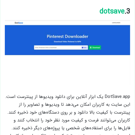
dotsave
3.
DotSave.app یک ابزار آنلاین برای دانلود ویدیوها از پینترست است.
این سایت به کاربران امکان می‌دهد تا ویدیوها و تصاویر را از
پینترست با کیفیت بالا دانلود و بر روی دستگاه‌های خود ذخیره کنند.
کاربران می‌توانند فرمت و کیفیت مورد نظر خود را انتخاب کنند و
فایل‌ها را برای استفاده‌های شخصی یا پروژه‌های دیگر ذخیره کنند.