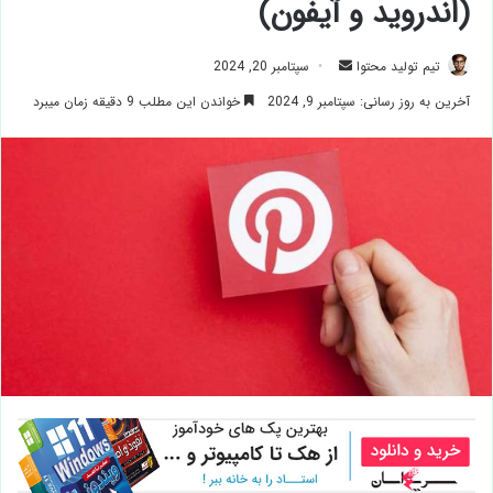
(اندروید و آیفون)
ارسال
تیم تولید محتوا
سپتامبر 20, 2024
ایمیل
آخرین به روز رسانی: سپتامبر 9, 2024
خواندن این مطلب 9 دقیقه زمان میبرد