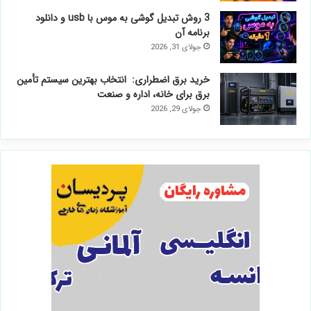
3 روش تبدیل گوشی به موس با usb و دانلود
برنامه آن
جولای 31, 2026
خرید برق اضطراری: انتخاب بهترین سیستم تأمین
برق برای خانه، اداره و صنعت
جولای 29, 2026