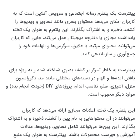
پینترست یک پلتفرم رسانه اجتماعی و سرویس آنلاین است که به
کاربران امکان می‌دهد محتوای بصری مانند تصاویر و ویدیوها را
کشف، ذخیره و به اشتراک بگذارند. این پلتفرم به عنوان یک تخته
یادداشت مجازی یا دفترچه دیجیتال عمل می‌کند، جایی که کاربران
می‌توانند محتوای مرتبط با علایق، سرگرمی‌ها و الهامات خود را
جمع‌آوری و سازماندهی کنند.
پینترست به خاطر تمرکز بر کشف بصری شناخته شده و به ویژه برای
یافتن ایده‌ها و الهام در دسته‌های مختلفی مانند مد، دکوراسیون
منزل، آشپزی، سفر، تناسب اندام، پروژه‌های DIY (خودت انجام بده) و
موارد دیگر محبوب است.
این پلتفرم یک تخته اعلانات مجازی ارائه می‌دهد که کاربران
می‌توانند در آن محتواهایی به نام پین را کشف، ذخیره و به اشتراک
بگذارند. این پین‌ها می‌توانند شامل تصاویر، ویدیوها، مقالات
آموزشی و فهرست محصولات باشند. پینترست به عنوان یک منبع