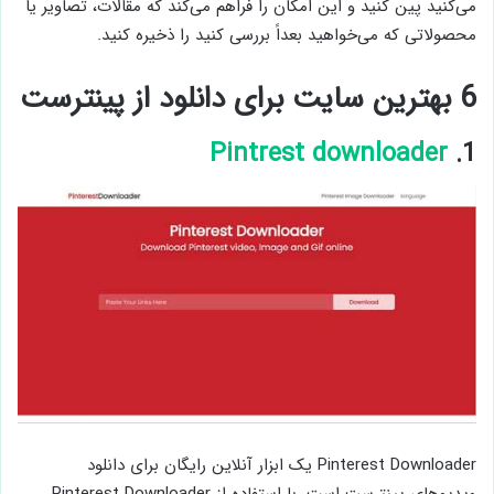
می‌کنید پین کنید و این امکان را فراهم می‌کند که مقالات، تصاویر یا
محصولاتی که می‌خواهید بعداً بررسی کنید را ذخیره کنید.
6 بهترین سایت برای دانلود از پینترست
Pintrest downloader
1.
Pinterest Downloader یک ابزار آنلاین رایگان برای دانلود