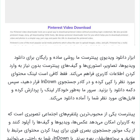
ابزار دانلود ویدیوی پینترست ما روشی ساده و رایگان برای دانلود
ویدیوها، تصاویر، استوری‌ها و گیف‌های پینترست بدون نیاز به وارد
کردن اطلاعات کاربری فراهم می‌کند. فقط کافی است لینک محتوای
مورد نظر را کپی کرده و در کادر جستجوی InDown قرار دهید، سپس
دکمه دانلود را بزنید. سرور ما به‌طور خودکار لینک را پردازش کرده و
فایل‌های مورد نظر شما را آماده دانلود می‌کند.
پینترست یکی از محبوب‌ترین پلتفرم‌های اجتماعی تصویری است که
به کاربران امکان می‌دهد عکس‌ها، ویدیوها و گیف‌ها را آپلود کنند و
از یک موتور جستجوی بصری قوی برای پیدا کردن محتوای مرتبط با
علایق و پروژه‌هایشان بهره ببرند. با InDown، شما به راحتی می‌توانید