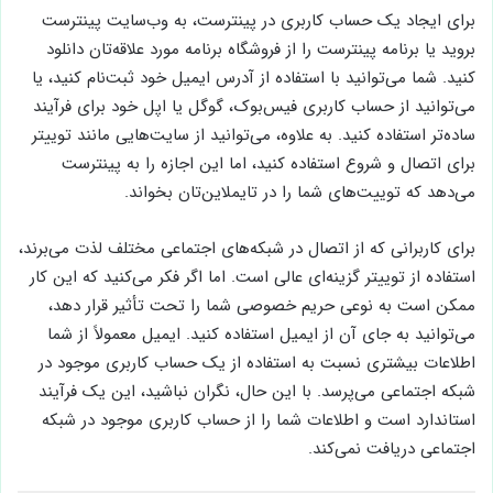
برای ایجاد یک حساب کاربری در پینترست، به وب‌سایت پینترست
بروید یا برنامه پینترست را از فروشگاه برنامه مورد علاقه‌تان دانلود
کنید. شما می‌توانید با استفاده از آدرس ایمیل خود ثبت‌نام کنید، یا
می‌توانید از حساب کاربری فیس‌بوک، گوگل یا اپل خود برای فرآیند
ساده‌تر استفاده کنید. به علاوه، می‌توانید از سایت‌هایی مانند توییتر
برای اتصال و شروع استفاده کنید، اما این اجازه را به پینترست
می‌دهد که توییت‌های شما را در تایملاین‌تان بخواند.
برای کاربرانی که از اتصال در شبکه‌های اجتماعی مختلف لذت می‌برند،
استفاده از توییتر گزینه‌ای عالی است. اما اگر فکر می‌کنید که این کار
ممکن است به نوعی حریم خصوصی شما را تحت تأثیر قرار دهد،
می‌توانید به جای آن از ایمیل استفاده کنید. ایمیل معمولاً از شما
اطلاعات بیشتری نسبت به استفاده از یک حساب کاربری موجود در
شبکه اجتماعی می‌پرسد. با این حال، نگران نباشید، این یک فرآیند
استاندارد است و اطلاعات شما را از حساب کاربری موجود در شبکه
اجتماعی دریافت نمی‌کند.