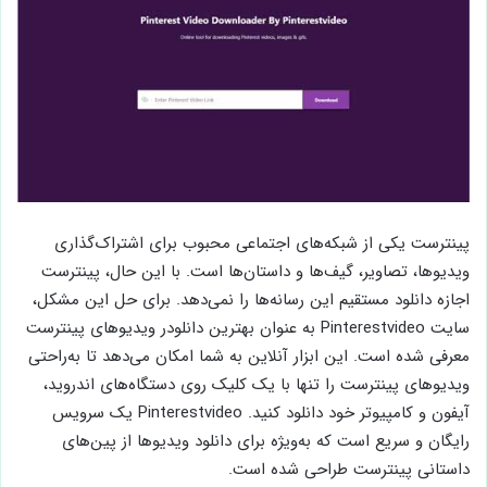
پینترست یکی از شبکه‌های اجتماعی محبوب برای اشتراک‌گذاری
ویدیوها، تصاویر، گیف‌ها و داستان‌ها است. با این حال، پینترست
اجازه دانلود مستقیم این رسانه‌ها را نمی‌دهد. برای حل این مشکل،
سایت Pinterestvideo به عنوان بهترین دانلودر ویدیوهای پینترست
معرفی شده است. این ابزار آنلاین به شما امکان می‌دهد تا به‌راحتی
ویدیوهای پینترست را تنها با یک کلیک روی دستگاه‌های اندروید،
آیفون و کامپیوتر خود دانلود کنید. Pinterestvideo یک سرویس
رایگان و سریع است که به‌ویژه برای دانلود ویدیوها از پین‌های
داستانی پینترست طراحی شده است.