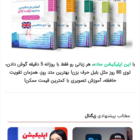
با
این اپلیکیشن ساده
، هر زبانی رو فقط با روزانه 5 دقیقه گوش دادن،
توی 80 روز مثل بلبل حرف بزن! بهترین متد روز، همزمان تقویت
حافظه، آموزش تصویری با کمترین قیمت ممکن!