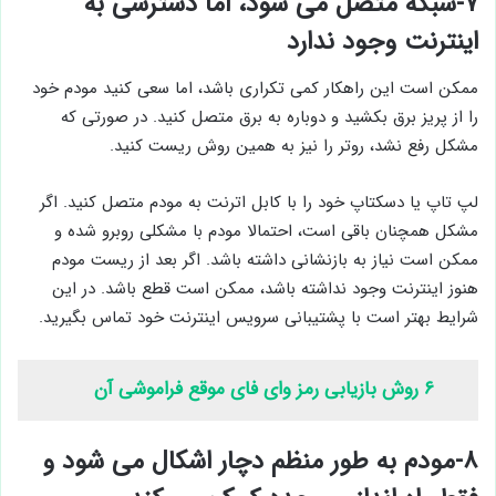
۷-شبکه متصل می شود، اما دسترسی به
اینترنت وجود ندارد
ممکن است این راهکار کمی تکراری باشد، اما سعی کنید مودم خود
را از پریز برق بکشید و دوباره به برق متصل کنید. در صورتی که
مشکل رفع نشد، روتر را نیز به همین روش ریست کنید.
لپ تاپ یا دسکتاپ خود را با کابل اترنت به مودم متصل کنید. اگر
مشکل همچنان باقی است، احتمالا مودم با مشکلی روبرو شده و
ممکن است نیاز به بازنشانی داشته باشد. اگر بعد از ریست مودم
هنوز اینترنت وجود نداشته باشد، ممکن است قطع باشد. در این
شرایط بهتر است با پشتیبانی سرویس اینترنت خود تماس بگیرید.
۶ روش بازیابی رمز وای فای موقع فراموشی آن
۸-مودم به طور منظم دچار اشکال می شود و