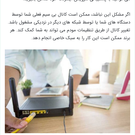
اگر مشکل این نباشد، ممکن است کانال بی سیم فعلی شما توسط
دستگاه های شما یا توسط شبکه های دیگر در نزدیکی مشغول باشد.
تغییر کانال از طریق تنظیمات مودم می تواند به شما کمک کند. هر
برند ممکن است این کار را به سبک خاصی انجام دهد.