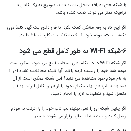
با شبکه های اطراف تداخل داشته باشد، سوئیچ به یک کانال با
ترافیک کمتر می تواند کمک کننده باشد.
اگر این کار به رفع مشکل کمک نکرد، با قرار دادن یک گیره کاغذ روی
دکمه ریست، مودم خود را یک به تنظیمات کارخانه بازگردانید.
۶-شبکه Wi-Fi به طور کامل قطع می شود
اگر شبکه Wi-Fi در دستگاه های مختلف قطع می شود، ممکن است
مودم شما خود را ریست کرده باشد. آیا شبکه محافظت نشده ای را
به نام مودم خود مشاهده می کنید؟ این شبکه ممکن است از آن
شما باشد. لپ تاپ یا دسکتاپ خود را از طریق کابل اترنت به آن
متصل کنید و تنظیمات لازم را انجام دهید.
اگر چنین شبکه ای را نمی بینید، لپ تاپ خود را با اترنت به مودم
وصل کنید و ببینید آیا اتصال برقرار می شودد یا خیر.