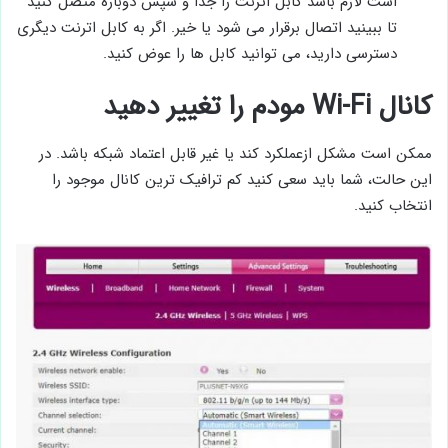
است لازم باشد کابل اترنت را جدا و سپس دوباره متصل کنید
تا ببینید اتصال برقرار می شود یا خیر. اگر به کابل اترنت دیگری
دسترسی دارید، می توانید کابل ها را عوض کنید.
کانال Wi-Fi مودم را تغییر دهید
ممکن است مشکل ازعملکرد کند یا غیر قابل اعتماد شبکه باشد. در
این حالت، شما باید سعی کنید کم ترافیک ترین کانال موجود را
انتخاب کنید.