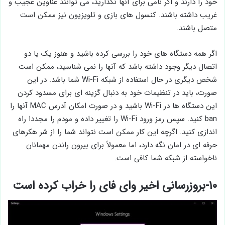
خود را دارند و اگر نامی برای آنها نگذارید، می توانند عناوین عجیب و
غریب داشته باشند. کنسول های بازی و تلویزیون نیز ممکن است
متصل باشند.
اگر همه دستگاه های خود را بررسی کرده باشید و هنوز یک یا دو
اتصال دیگر وجود داشته باشد که آنها را نمی شناسید، ممکن است
شخص دیگری در حال استفاده از شبکه Wi-Fi شما باشد. در این
صورت، باید در تنظیمات خود به دنبال گزینه ای برای مسدود کردن
این دستگاه ها در Wi-Fi باشید و در صورت امکان آدرس MAC آنها را
ban کنید. سپس رمز ورود Wi-Fi را تغییر داده و مودم را مجددا راه
اندازی کنید. اگرچه این کار ممکن است نتواند شما را از شر هکرهای
حرفه ای در امان نگه دارد، اما معمولاً برای بیرون راندن مهمانان
ناخواسته از شبکه شما کافی است.
۱۰-بروزرسانی اخیر وای فای را خراب کرده است