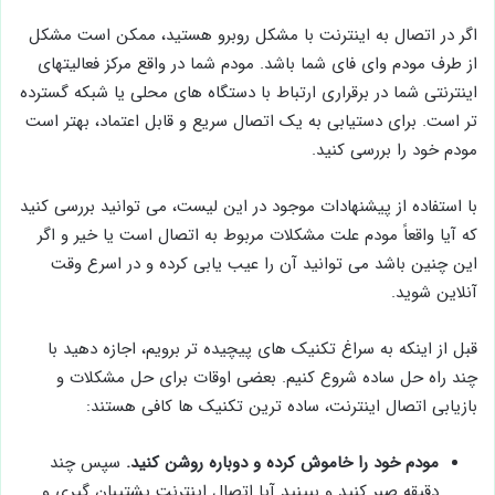
اگر در اتصال به اینترنت با مشکل روبرو هستید، ممکن است مشکل
از طرف مودم وای فای شما باشد. مودم شما در واقع مرکز فعالیتهای
اینترنتی شما در برقراری ارتباط با دستگاه های محلی یا شبکه گسترده
تر است. برای دستیابی به یک اتصال سریع و قابل اعتماد، بهتر است
مودم خود را بررسی کنید.
با استفاده از پیشنهادات موجود در این لیست، می توانید بررسی کنید
که آیا واقعاً مودم علت مشکلات مربوط به اتصال است یا خیر و اگر
این چنین باشد می توانید آن را عیب یابی کرده و در اسرع وقت
آنلاین شوید.
قبل از اینکه به سراغ تکنیک های پیچیده تر برویم، اجازه دهید با
چند راه حل ساده شروع کنیم. بعضی اوقات برای حل مشکلات و
بازیابی اتصال اینترنت، ساده ترین تکنیک ها کافی هستند:
مودم خود را خاموش کرده و دوباره روشن کنید.
سپس چند
دقیقه صبر کنید و ببینید آیا اتصال اینترنت پشتیبان گیری و