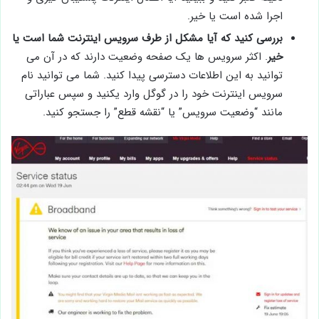
اجرا شده است یا خیر.
بررسی کنید که آیا مشکل از طرف سرویس اینترنت شما است یا
خیر
. اکثر سرویس ها یک صفحه وضعیت دارند که در آن می
توانید به این اطلاعات دسترسی پیدا کنید. شما می توانید نام
سرویس اینترنت خود را در گوگل وارد یکنید و سپس عباراتی
مانند “وضعیت سرویس” یا “نقشه قطع” را جستجو کنید.