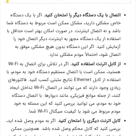
اتصال با یک دستگاه دیگر را امتحان کنید.
اگر با یک دستگاه
خاص مشکلی دارید، مشکل ممکن است مربوط به دستگاه شما
باشد و نه اتصال اینترنت. در صورت امکان بهتر است حداقل با
استفاده از یک دستگاه مجهز به اینترنت دیگر اتصال خود را
آزمایش کنید. اگر این دستگاه بدون هیچ مشکلی موفق به
اتصال شود، احتمالاً مودم مشکلی ندارد.
از کابل اترنت استفاده کنید.
اگر در تلاش برای اتصال به Wi-Fi
هستید، ممکن است با اتصال مستقیم دستگاه خود به مودم، با
استفاده از کابل Ethernet نتایج مثبتی کسب کنید. فاکتورهای
زیادی وجود دارند که می توانند در اتصال Wi-Fi تداخل ایجاد
کنند، از جمله موانع فیزیکی، مانند دیوارها. با اتصال دستگاه
خود به مودم، می توانید بررسی کنید که این مسئله به خود
مودم مربوط می شود یا کیفیت سیگنال Wi-Fi شما.
کابل اترنت دیگری را امتحان کنید
. اگر به مودم وصل شده اید،
بررسی کنید که کابل محکم وصل شده باشد. همچنین ممکن