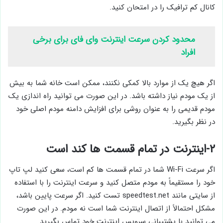
کانال کم ترافیک را در امتحان کنید.
محدود کردن سرعت اینترنت وای فای برای برخی
افراد
اگر هیچ یک از موارد بالا کمکی نکنند، ممکن است خانه شما به بیش
از یک مودم نیاز داشته باشد. در این صورت می توانید راه اندازی یک
مودم قدیمی را به عنوان روشی برای افزایش دامنه مودم اصلی خود
در نظر بگیرید.
۲-اینترنت در تمام قسمت ها کند است
اگر سرعت Wi-Fi شما در تمام قسمت ها کم است، سعی کنید لپ تاپ
خود را مستقیماً به مودم متصل کنید و سرعت اینترنت را با استفاده
از سایتی مانند speedtest.net تست کنید. اگر سرعت پایین باشد،
مشکل احتمالاً از اتصال اینترنت شما است نه مودم. در این صورت
می توانید با پشتیبانی سرویس اینترنت خود تماس بگیرید.