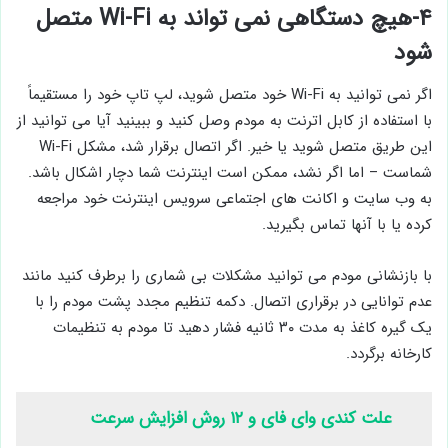
۴-هیچ دستگاهی نمی تواند به Wi-Fi متصل
شود
اگر نمی توانید به Wi-Fi خود متصل شوید، لپ تاپ خود را مستقیماً
با استفاده از کابل اترنت به مودم وصل کنید و ببینید آیا می توانید از
این طریق متصل شوید یا خیر. اگر اتصال برقرار شد، مشکل Wi-Fi
شماست – اما اگر نشد، ممکن است اینترنت شما دچار اشکال باشد.
به وب سایت و اکانت های اجتماعی سرویس اینترنت خود مراجعه
کرده یا با آنها تماس بگیرید.
با بازنشانی مودم می توانید مشکلات بی شماری را برطرف کنید مانند
عدم توانایی در برقراری اتصال. دکمه تنظیم مجدد پشت مودم را با
یک گیره کاغذ به مدت ۳۰ ثانیه فشار دهید تا مودم به تنظیمات
کارخانه برگردد.
علت کندی وای فای و ۱۲ روش افزایش سرعت