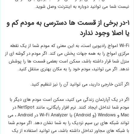
نیست شما می توانید دوباره به اینترنت وصل شوید.
۱-در برخی از قسمت ها دسترسی به مودم کم و
یا اصلا وجود ندارد
Wi-Fi امواج رادیویی است، به این معنی که مودم شما از یک نقطه
مرکزی امواج را به همه جهات پخش می کند. اگر مودم در گوشه ای از
منزل شما قرار داشته باشد، ممکن است بعضی قسمت ها را پوشش
ندهد. اگر می توانید، مودم خود را به مکان بهتری منتقل کنید.
اگر آنتن خارجی دارید، می توانید آن را نیز تنظیم کنید.
اگر در یک آپارتمان زندگی می کنید، ممکن است مودم های دیگر با
مودم شما تداخل ایجاد کنند. نرم افزار رایگانی، مانند NetSpot در
Mac و Windows (و Android) یا Wi-Fi Analyzer در Android ، می
تواند شبکه های بی سیم نزدیک را به شما نشان دهد. اگر مودم شما
با شبکه های مجاور تداخل داشته باشد، می توانید استفاده از یک