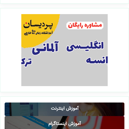
آموزش اینترنت
آموزش اینستاگرام