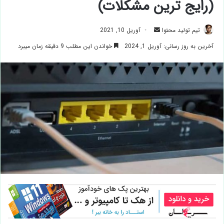
(رایج ترین مشکلات)
ارسال
تیم تولید محتوا
آوریل 10, 2021
ایمیل
آخرین به روز رسانی: آوریل 1, 2024
خواندن این مطلب 9 دقیقه زمان میبرد