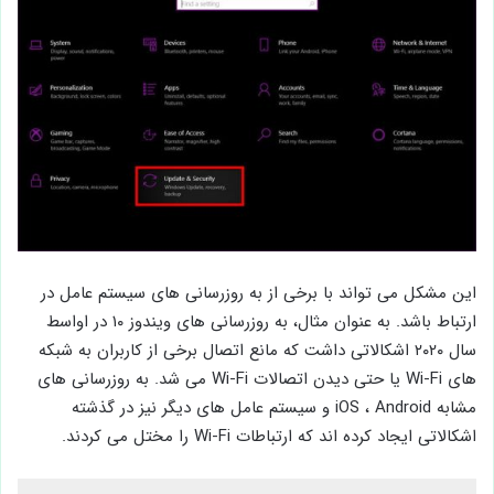
این مشکل می تواند با برخی از به روزرسانی های سیستم عامل در
ارتباط باشد. به عنوان مثال، به روزرسانی های ویندوز ۱۰ در اواسط
سال ۲۰۲۰ اشکالاتی داشت که مانع اتصال برخی از کاربران به شبکه
های Wi-Fi یا حتی دیدن اتصالات Wi-Fi می شد. به روزرسانی های
مشابه iOS ، Android و سیستم عامل های دیگر نیز در گذشته
اشکالاتی ایجاد کرده اند که ارتباطات Wi-Fi را مختل می کردند.