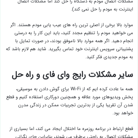
مشکلات اتصال مودم به دستگاه را حل کند اما مشکلات اتصال
اینترنت به مودم را حل نمی کند).
موارد بالا برخی از اصلی ترین راه های عیب یابی مودم هستند. اگر
می خواهید مودم را تنظیم مجدد کنید، باید این کار را به درستی
انجام دهید. اگر همه موارد بالا ناموفق بودند، در صورت تمایل با
پشتیبانی سرویس اینترنت خود تماس بگیرید. شاید هم لازم باشد که
به مودم جدیدی فکر کنید.
سایر مشکلات رایج وای فای و راه حل
همه ما عادت کرده ایم که از Wi-Fi برای گوش دادن به موسیقی،
پخش ویدیوهای مورد علاقه و همچنین دورکاری استفاده کنیم و قطع
شدن آن تقریبا یکی از بدترین تجربیات ممکن در زندگی مدرن
خواهد بود.
قطع ارتباط در برنامه روزمره ما اختلال ایجاد می کند، اما بسیاری از
مشکلات اتصال به راحتی برطرف می شوند، بنابراین جای نگرانی