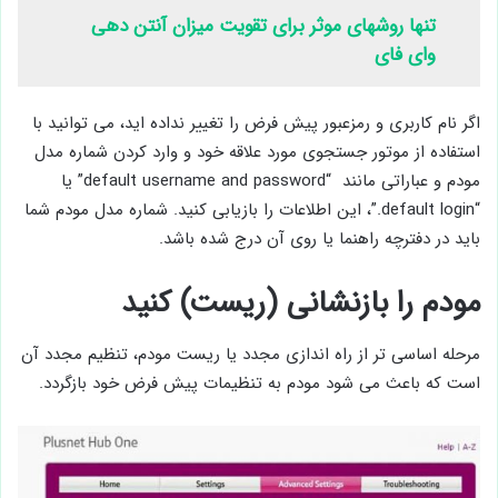
تنها روشهای موثر برای تقویت میزان آنتن دهی
وای فای
اگر نام کاربری و رمزعبور پیش فرض را تغییر نداده اید، می توانید با
استفاده از موتور جستجوی مورد علاقه خود و وارد کردن شماره مدل
مودم و عباراتی مانند “default username and password” یا
“default login.”، این اطلاعات را بازیابی کنید. شماره مدل مودم شما
باید در دفترچه راهنما یا روی آن درج شده باشد.
مودم را بازنشانی (ریست) کنید
مرحله اساسی تر از راه اندازی مجدد یا ریست مودم، تنظیم مجدد آن
است که باعث می شود مودم به تنظیمات پیش فرض خود بازگردد.