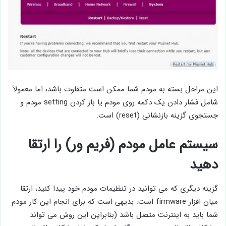
این مراحل بسته به مودم شما ممکن است متفاوت باشد، اما معمولاً
شامل فشار دادن یک دکمه روی مودم یا باز کردن setting مودم و
جستجوی گزینه بازنشانی (reset) است.
سیستم عامل مودم (فریم ور) را ارتقا
دهید
گزینه دیگری که می توانید در تنظیمات مودم خود پیدا کنید، ارتقا
میان افزار firmware است. بدیهی است که برای انجام این کار مودم
شما باید به اینترنت متصل باشد (بنابراین این روش می تواند