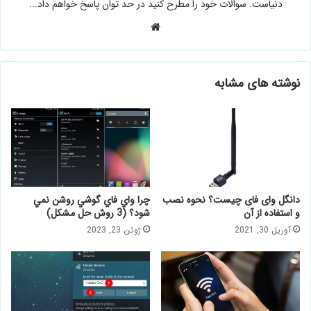
دنیاست. سوالات خود را مطرح کنید در حد توان پاسخ خواهم داد...
وبسایت
نوشته های مشابه
دانگل وای فای چیست؟ نحوه نصب
چرا واي فاي گوشي روشن نمي
و استفاده از آن
شود؟ (3 روش حل مشكل)
آوریل 30, 2021
ژوئن 23, 2023