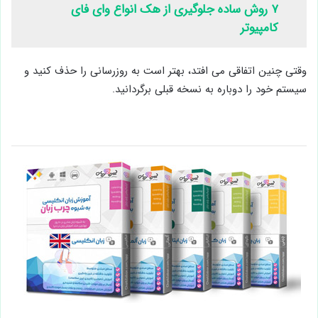
۷ روش ساده جلوگیری از هک انواع وای فای
کامپیوتر
وقتی چنین اتفاقی می افتد، بهتر است به روزرسانی را حذف کنید و
سیستم خود را دوباره به نسخه قبلی برگردانید.