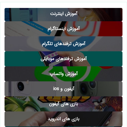
آموزش اینترنت
آموزش اینستاگرام
آموزش ترفندهای تلگرام
آموزش ترفندهای موبایلی
آموزش واتساپ
آیفون و ios
بازی های آیفون
بازی های اندروید