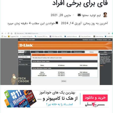
فای برای برخی افراد
ارسال
تیم تولید محتوا
مارس 28, 2021
ایمیل
آخرین به روز رسانی: آوریل 14, 2024
خواندن این مطلب 4 دقیقه زمان میبرد