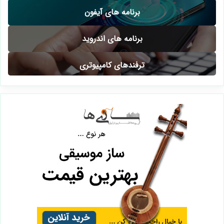
برنامه های آیفون
برنامه های اندروید
ترفندهای کامپیوتری