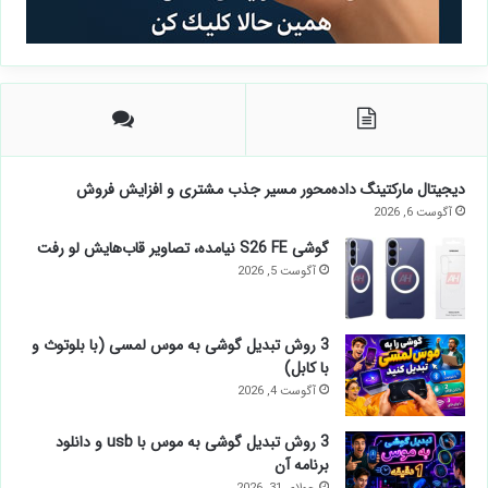
دیجیتال مارکتینگ داده‌محور مسیر جذب مشتری و افزایش فروش
آگوست 6, 2026
گوشی S26 FE نیامده، تصاویر قاب‌هایش لو رفت
آگوست 5, 2026
3 روش تبدیل گوشی به موس لمسی (با بلوتوث و
با کابل)
آگوست 4, 2026
3 روش تبدیل گوشی به موس با usb و دانلود
برنامه آن