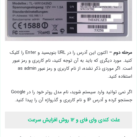
مرحله دوم –
اکنون این آدرس را در URL بنویسید و Enter را کلیک
کنید. مورد دیگری که باید به آن توجه کنید، نام کاربری و رمز عبور
است. اگر موردی ذکر نشده، از نام کاربری و رمز عبور as admin
استفاده کنید.
اگر نمی توانید وارد سیستم شوید، نام مدل روتر خود را در Google
جستجو کرده و آدرس IP و نام کاربری و گذرواژه آن را پیدا کنید.
علت کندی وای فای و ۱۲ روش افزایش سرعت