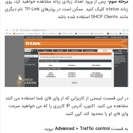
مرحله سوم-
پس از ورود تعداد زیادی زبانه مشاهده خواهید کرد، روی
زبانه status کلیک کنید. ممکن است در روترهای TP-Link نام دیگری
مانند DHCP Clients استفاده شده باشد.
در این قسمت لیستی از کاربرانی که از وای فای شما استفاده می کنند
مشاهده می کنید. اکنون، آدرس IP کاربری را که می خواهید سرعت
وای فای او را محدود کند کپی کنید.
به قسمت
Advanced > Traffic control
بروید.