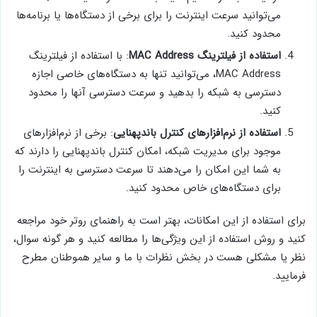
می‌توانید سرعت اینترنت را برای برخی از دستگاه‌ها یا برنامه‌ها
محدود کنید.
استفاده از فیلترینگ MAC Address
: با استفاده از فیلترینگ
MAC Address، می‌توانید تنها به دستگاه‌های خاصی اجازه
دسترسی به شبکه را بدهید و سرعت دسترسی آنها را محدود
کنید.
استفاده از نرم‌افزارهای کنترل باند‌پهنایی
: برخی از نرم‌افزارهای
موجود برای مدیریت شبکه، امکان کنترل باند‌پهنایی را دارند که
به شما این امکان را می‌دهند تا سرعت دسترسی به اینترنت را
برای دستگاه‌های خاص محدود کنید.
برای استفاده از این امکانات، بهتر است به راهنمای روتر خود مراجعه
کنید و روش استفاده از این ویژگی‌ها را مطالعه کنید و هر گونه سوال،
نظر یا مشکلی هست در بخش نظرات با ما و سایر هموطنان مطرح
فرمایید.