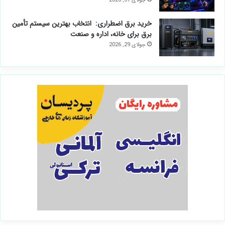
جولای 31, 2026
خرید برق اضطراری: انتخاب بهترین سیستم تأمین
برق برای خانه، اداره و صنعت
جولای 29, 2026