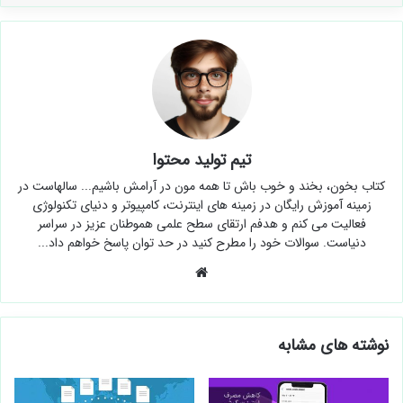
تیم تولید محتوا
کتاب بخون، بخند و خوب باش تا همه مون در آرامش باشیم... سالهاست در
زمینه آموزش رایگان در زمینه های اینترنت، کامپیوتر و دنیای تکنولوژی
فعالیت می کنم و هدفم ارتقای سطح علمی هموطنان عزیز در سراسر
دنیاست. سوالات خود را مطرح کنید در حد توان پاسخ خواهم داد...
وبسایت
نوشته های مشابه