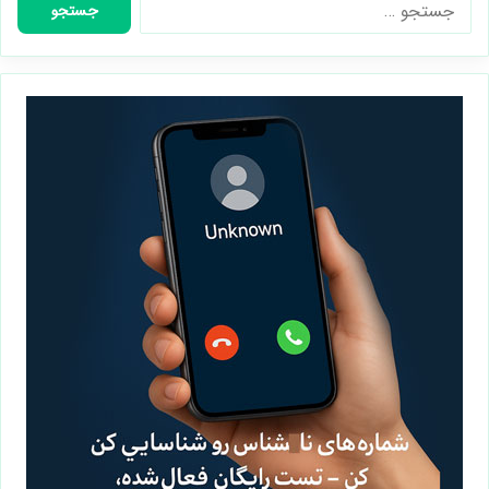
برای: