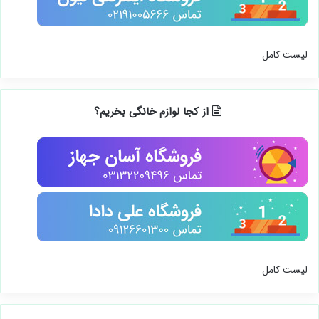
لیست کامل
از کجا لوازم خانگی بخریم؟
لیست کامل