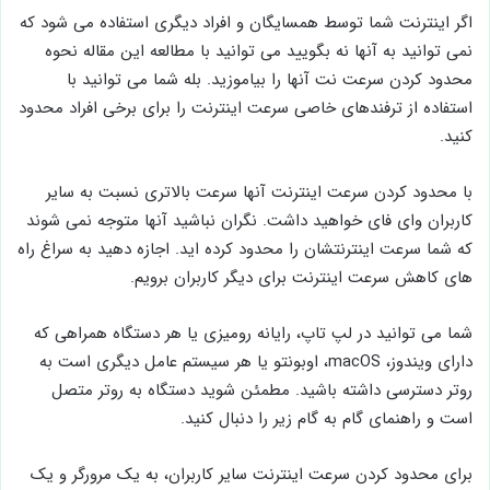
اگر اینترنت شما توسط همسایگان و افراد دیگری استفاده می شود که
نمی توانید به آنها نه بگویید می توانید با مطالعه این مقاله نحوه
محدود کردن سرعت نت آنها را بیاموزید. بله شما می توانید با
استفاده از ترفندهای خاصی سرعت اینترنت را برای برخی افراد محدود
کنید.
با محدود کردن سرعت اینترنت آنها سرعت بالاتری نسبت به سایر
کاربران وای فای خواهید داشت. نگران نباشید آنها متوجه نمی شوند
که شما سرعت اینترنتشان را محدود کرده اید. اجازه دهید به سراغ راه
های کاهش سرعت اینترنت برای دیگر کاربران برویم.
شما می توانید در لپ تاپ، رایانه رومیزی یا هر دستگاه همراهی که
دارای ویندوز، macOS، اوبونتو یا هر سیستم عامل دیگری است به
روتر دسترسی داشته باشید. مطمئن شوید دستگاه به روتر متصل
است و راهنمای گام به گام زیر را دنبال کنید.
برای محدود کردن سرعت اینترنت سایر کاربران، به یک مرورگر و یک