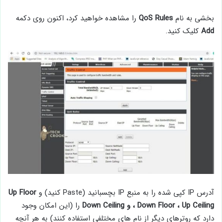
بخشی به نام
QoS Rules
را مشاهده خواهید کرد، اکنون روی دکمه
Add
کلیک کنید.
آدرس IP کپی شده را به منبع IP بچسبانید (Paste کنید) و
Up Floor
، Down Floor ، Up Ceiling و Down Ceiling
را (این امکان وجود
دارد که روترهای دیگر از نام های مختلفی استفاده کنند) به هر آنچه