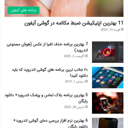
برنامه های آیفون
11 بهترین اپلیکیشن ضبط مکالمه در گوشی آیفون
فوریه 14, 2022
7 بهترین برنامه حذف اشیا از عکس (هوش مصنوعی
اندروید)
آگوست 2, 2025
۲۰ جالب ترین برنامه های گوشی اندروید که باید
دانلود کنید!
دسامبر 1, 2019
5 بهترين برنامه بلاک تماس و پیامک اندروید+ دانلود
رایگان
مارس 30, 2022
6 بهترین نرم افزار بررسی دمای گوشی اندروید+
دانلود رایگان