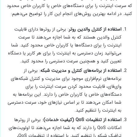
که سرعت اینترنت را برای دستگاه‌های خاص یا کاربران خاص محدود
کنید. در ادامه بهترین روش‌های انجام این کار را توضیح می‌دهیم:
استفاده از کنترل والدین روتر
: برخی از روترها دارای قابلیت
کنترل والدین هستند که به شما اجازه می‌دهند تا سرعت
اینترنت را برای دستگاه‌ها یا کاربران خاص محدود کنید. شما
می‌توانید زمان دسترسی به اینترنت را برای هر کاربر یا دستگاه
تعیین کنید و همچنین سرعت دسترسی را محدود کنید.
استفاده از برنامه‌های کنترل و مدیریت شبکه
: برخی از
برنامه‌های نرم‌افزاری موجود برای مدیریت و کنترل شبکه‌های
وای‌فای، قابلیت محدود کردن سرعت اینترنت را برای
دستگاه‌های خاص یا کاربران خاص را دارند. این برنامه‌ها به
شما امکان می‌دهند تا بر اساس نیازهای خود، سرعت دسترسی
به اینترنت را تنظیم کنید.
استفاده از تنظیمات QoS (کیفیت خدمات)
: برخی از روترها
امکانات QoS را دارند که به شما اجازه می‌دهند تا اولویت‌های
ترافیک شبکه را تنظیم کنید. با استفاده از تنظیمات QoS،