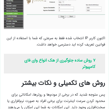
اکنون کاربر IP انتخاب شده فقط به سرعتی که شما با استفاده از این
قوانین تعریف کرده اید دسترسی خواهد داشت.
۷ روش ساده جلوگیری از هک انواع وای فای
کامپیوتر
روش های تکمیلی و نکات بیشتر
پس متوجه شدید که در برخی از مودم‌ها و روترها، امکاناتی برای
محدود کردن سرعت اینترنت برای برخی افراد به صورت نرم‌افزاری یا
سخت‌افزاری وجود دارد. این امکانات به شما این امکان را می‌دهند