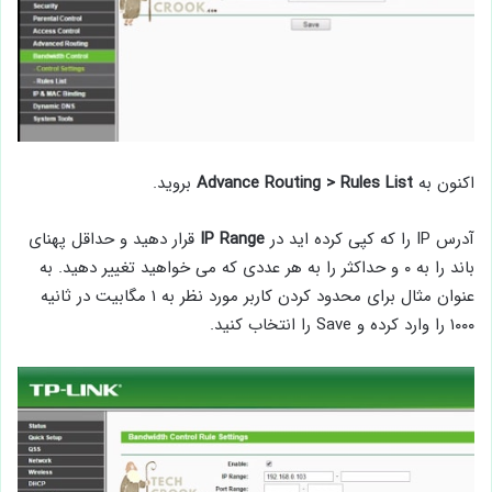
اکنون به
Advance Routing > Rules List
بروید.
آدرس IP را که کپی کرده اید در
IP Range
قرار دهید و حداقل پهنای
باند را به ۰ و حداکثر را به هر عددی که می خواهید تغییر دهید. به
عنوان مثال برای محدود کردن کاربر مورد نظر به ۱ مگابیت در ثانیه
۱۰۰۰ را وارد کرده و Save را انتخاب کنید.