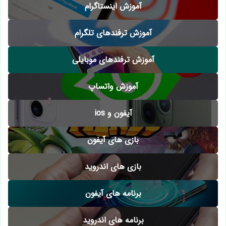
آموزش اینستاگرام
آموزش ترفندهای تلگرام
آموزش ترفندهای موبایلی
آموزش واتساپ
آیفون و ios
بازی های آیفون
بازی های اندروید
برنامه های آیفون
برنامه های اندروید