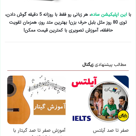
با
این اپلیکیشن ساده
، هر زبانی رو فقط با روزانه 5 دقیقه گوش دادن،
توی 80 روز مثل بلبل حرف بزن! بهترین متد روز، همزمان تقویت
حافظه، آموزش تصویری با کمترین قیمت ممکن!