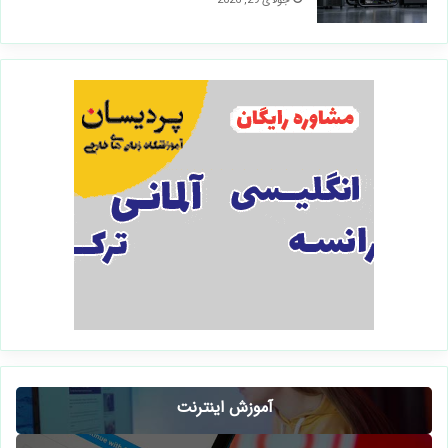
جولای 29, 2026
آموزش اینترنت