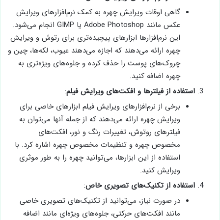
گاهی اوقات ویرایش چهره به کمک نرم‌افزارهای ویرایش
عکس مانند Adobe Photoshop یا GIMP انجام می‌شود.
این نرم‌افزارها ابزارهای پیچیده‌تری برای رتوش و ویرایش
چهره ارائه می‌دهند که اجازه می‌دهند عیوب، لکه‌ها، چین و
چروک‌های پوست را حذف کرده و جلوه‌های ویژه‌تری به
چهره اضافه کنید.
استفاده از فیلترها و افکت‌های ویرایش فیلم
:
برخی از نرم‌افزارهای ویرایش فیلم ابزارهای خاصی برای
ویرایش چهره ارائه می‌دهند که از جمله آنها می‌توان به
فیلترهای روتوش، تغییرات رنگ و نور، افکت‌های
مخصوص چهره و تنظیمات مخصوص چهره اشاره کرد. با
استفاده از این ابزارها، می‌توانید چهره را به طور موثری
ویرایش کنید.
استفاده از تکنیک‌های تصویری خاص
:
در صورت نیاز، می‌توانید از تکنیک‌های تصویری خاصی
مانند افکت‌های حرکتی، جلوه‌های ویژه‌ای مانند اضافه