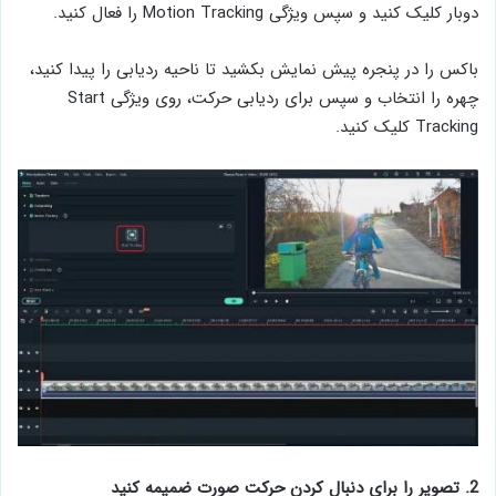
دوبار کلیک کنید و سپس ویژگی Motion Tracking را فعال کنید.
باكس را در پنجره پیش‌ نمایش بکشید تا ناحیه ردیابی را پیدا کنید،
چهره را انتخاب و سپس برای ردیابی حرکت، روی ویژگی Start
Tracking کلیک كنيد.
2. تصویر را برای دنبال کردن حرکت صورت ضمیمه کنید