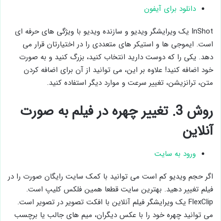
دانلود برای آیفون
InShot یک ویرایشگر ویدیو و سازنده ویدیو با ویژگی های حرفه ای
است. ایموجی ها و استيكر های متعددی را در اختیارتان قرار می
دهد. یکی را که دوست دارید انتخاب کنید، بزرگ کنید و به صورت
خود اضافه کنید! علاوه بر این، می توانید از آن برای اضافه کردن
متن، ترانزيشن، تغییر سرعت و موارد دیگر استفاده کنید.
روش 3. تغییر چهره در فيلم به صورت
آنلاین
ورود به سایت
اگر حجم ویدیو کم است می توانید با کمک سایت رایگان صورت را در
فیلم تغییر دهید. بهترین سایت قطعا همین فلکس کلیپ است.
FlexClip یک ویرایشگر فيلم آنلاین با افكت تصویر در تصویر است.
می توانید چهره خود را با عکس دیگران، میم های جالب یا برچسب