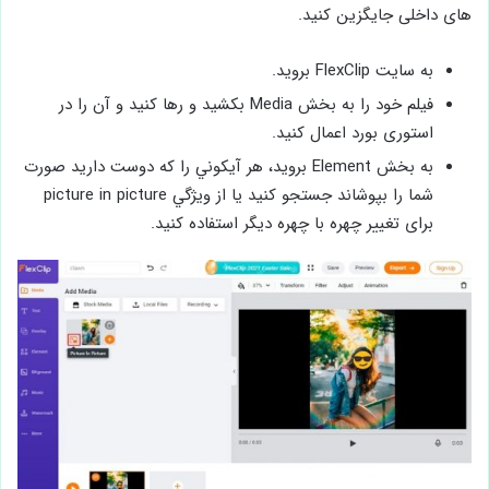
های داخلی جایگزین کنید.
به سايت FlexClip برويد.
فيلم خود را به بخش Media بکشید و رها کنید و آن را در
استوری بورد اعمال کنید.
به بخش Element بروید، هر آيكوني را که دوست دارید صورت
شما را بپوشاند جستجو کنید یا از ويژگي picture in picture
برای تغییر چهره با چهره دیگر استفاده کنید.