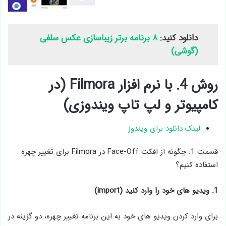
دانلود کنید:
۸ برنامه برتر زیباسازی عکس سلفی
(گوشی)
روش 4. با نرم افزار Filmora (در
کامپیوتر و لپ تاپ ویندوزی)
لینک دانلود برای ویندوز
قسمت 1: چگونه از افکت Face-Off در Filmora برای تغییر چهره
استفاده کنیم؟
1. ویدیو های خود را وارد کنید (import)
برای وارد کردن ویدیو های خود به این برنامه تغییر چهره، دو گزینه در