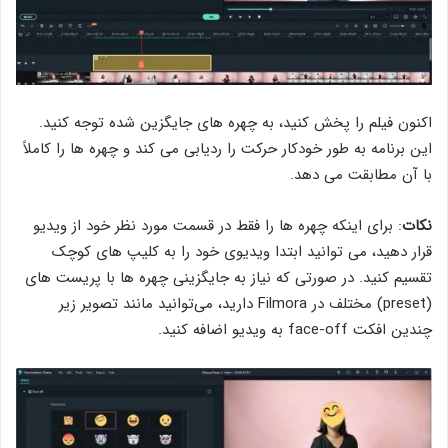
اکنون فيلم را پخش کنید، به چهره های جایگزین شده توجه کنید.
این برنامه به طور خودکار حرکت را ردیابی می کند و چهره ها را کاملاً
با آن مطابقت می دهد.
نکات
: برای اینکه چهره ‌ها را فقط در قسمت مورد نظر خود از ویدیو
قرار دهید، می ‌توانید ابتدا ویدیوی خود را به کلیپ‌ های کوچک
تقسیم کنید. در صورتی که نیاز به جایگزینی چهره ‌ها با پريست ‌های
(preset) مختلف در Filmora دارید، می‌توانید مانند تصویر زیر
چندین افکت face-off به ویدیو اضافه کنید.