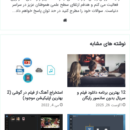
فعالیت می کنم و هدفم ارتقای سطح علمی هموطنان عزیز در سراسر
دنیاست. سوالات خود را مطرح کنید در حد توان پاسخ خواهم داد...
وبسایت
نوشته های مشابه
12 بهترین برنامه دانلود فیلم و
استخراج آهنگ از فيلم در گوشی (2
سریال بدون سانسور رایگان
بهترین اپلیکیشن موجود)
آگوست 26, 2025
می 4, 2022