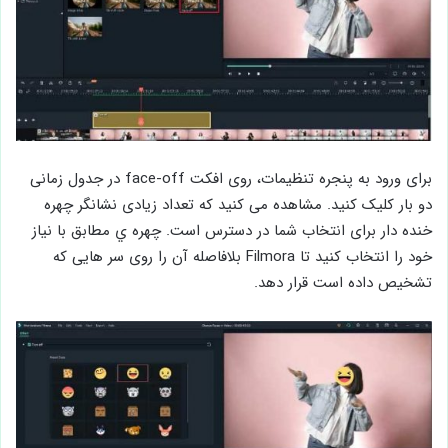
برای ورود به پنجره تنظیمات، روی افکت face-off در جدول زمانی
دو بار کلیک کنید. مشاهده می‌ کنید كه تعداد زیادی نشانگر چهره
خنده ‌دار برای انتخاب شما در دسترس است. چهره ي مطابق با نیاز
خود را انتخاب کنید تا Filmora بلافاصله آن را روی سر هایی که
تشخیص داده است قرار دهد.