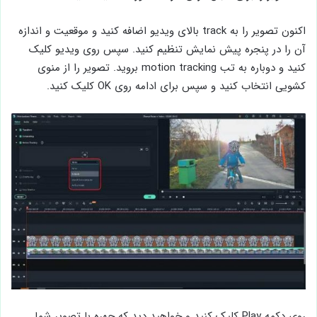
اکنون تصویر را به track بالای ویدیو اضافه کنید و موقعیت و اندازه
آن را در پنجره پیش نمایش تنظیم کنید. سپس روی ویدیو کلیک
کنید و دوباره به تب motion tracking بروید. تصویر را از منوی
کشویی انتخاب کنید و سپس برای ادامه روی OK کلیک کنید.
روی دکمه Play کلیک کنید و خواهید دید که چهره با تصویر شما