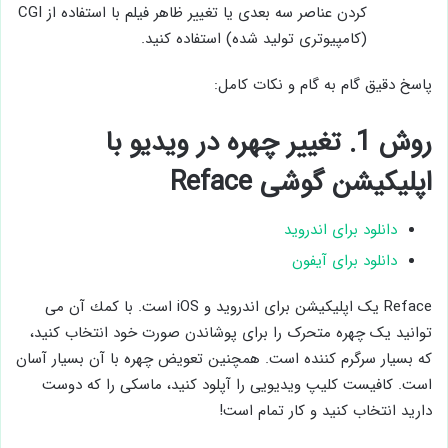
کردن عناصر سه بعدی یا تغییر ظاهر فیلم با استفاده از CGI
(کامپیوتری تولید شده) استفاده کنید.
پاسخ دقیق گام به گام و نکات کامل:
روش 1. تغییر چهره در ویدیو با
اپلیکیشن گوشی Reface
دانلود برای اندروید
دانلود برای آیفون
Reface یک اپلیکیشن برای اندروید و iOS است. با كمك آن می
توانید یک چهره متحرک را برای پوشاندن صورت خود انتخاب کنید،
که بسیار سرگرم کننده است. همچنین تعویض چهره با آن بسیار آسان
است. كافيست کلیپ ویدیویی را آپلود کنید، ماسکی را که دوست
دارید انتخاب کنید و کار تمام است!