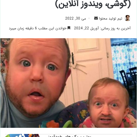
(گوشی، ویندوز آنلاین)
ارسال
تیم تولید محتوا
می 30, 2022
ایمیل
آخرین به روز رسانی: آوریل 22, 2024
خواندن این مطلب 6 دقیقه زمان میبرد