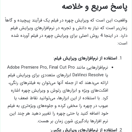
پاسخ سریع و خلاصه
واقعیت این است که ویرایش چهره در فیلم یک فرآیند پیچیده و گاهاً
زمان‌بر است که نیاز به دانش و تجربه در نرم‌افزارهای ویرایش فیلم
دارد. در اینجا 4 روش اصلی برای ویرایش چهره در فیلم آورده شده
است:
استفاده از نرم‌افزارهای ویرایش فیلم
:
نرم‌افزارهایی مانند Adobe Premiere Pro, Final Cut Pro
یا DaVinci Resolve ابزارهای متعددی برای ویرایش فیلم
ارائه می‌دهند که از جمله آنها می‌توان به فیلترهای رنگی،
افکت‌های ویژه و ابزارهای رتوش و ویرایش چهره اشاره
کرد. با استفاده از این ابزارها، می‌توانید نقاط ضعف یا
عیوب در چهره را مخفی کرده و جلوه‌های ویژه‌تری به فیلم
خود اضافه کنید یا حتی چهره را تغییر دهید هر چند این
نرم افزارها یادگیری شون زمان بر هست.
استفاده از نرم‌افزارهای ویرایش عکس
: