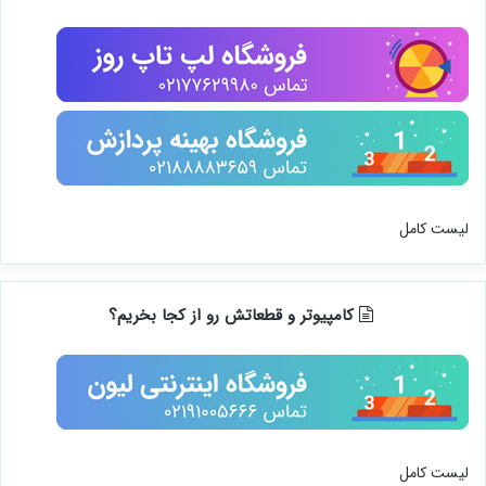
لیست کامل
کامپیوتر و قطعاتش رو از کجا بخریم؟
لیست کامل