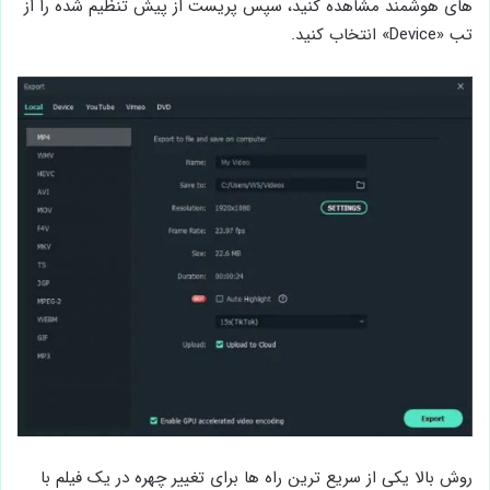
های هوشمند مشاهده کنید، سپس پريست از پیش تنظیم شده را از
تب «Device» انتخاب کنید.
روش بالا یکی از سریع ‌ترین راه‌ ها برای تغییر چهره در یک فيلم با