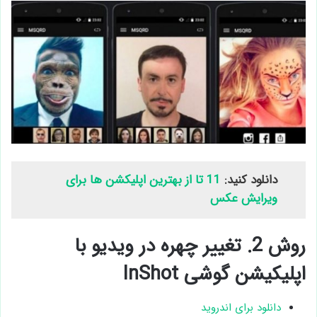
دانلود کنید:
11 تا از بهترین اپلیکشن ها برای
ویرایش عکس
روش 2. تغییر چهره در ویدیو با
اپلیکیشن گوشی InShot
دانلود برای اندروید