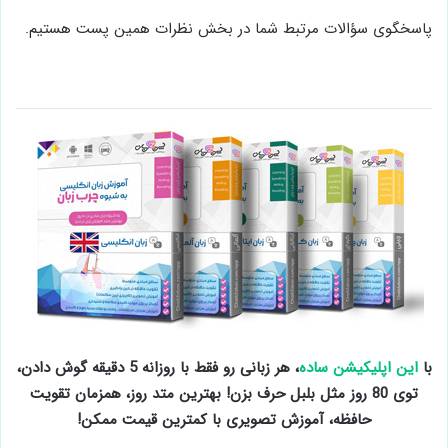
پاسخگوی سؤالات مرتبط شما در بخش نظرات همین پست هستیم.
با
این اپلیکیشن ساده
، هر زبانی رو فقط با روزانه 5 دقیقه گوش دادن،
توی 80 روز مثل بلبل حرف بزن! بهترین متد روز، همزمان تقویت
حافظه، آموزش تصویری با کمترین قیمت ممکن!