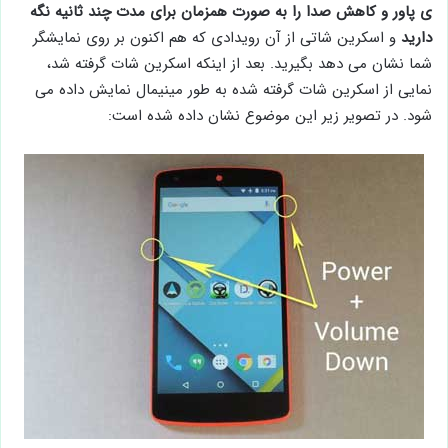
ی پاور و کاهش صدا را به صورت همزمان برای مدت چند ثانیه نگه
دارید
و اسکرین شاتی از آن رویدادی که هم اکنون بر روی نمایشگر
شما نشان می دهد بگیرید. بعد از اینکه اسکرین شات گرفته شد،
نمایی از اسکرین شات گرفته شده به طور مینیمال نمایش داده می
شود. در تصویر زیر این موضوع نشان داده شده است: