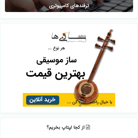
ترفندهای کامپیوتری
از کجا لپتاپ بخریم؟