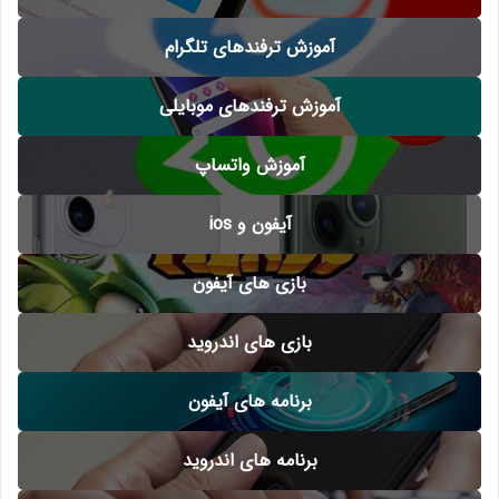
آموزش ترفندهای تلگرام
آموزش ترفندهای موبایلی
آموزش واتساپ
آیفون و ios
بازی های آیفون
بازی های اندروید
برنامه های آیفون
برنامه های اندروید