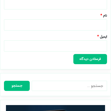
*
نام
*
ایمیل
*
جستجو
برای: