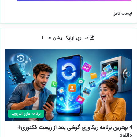
لیست کامل
ســوپر اپلیکــیشن هـــا
برنامه های اندروید
4 بهترین برنامه ریکاوری گوشی بعد از ریست فکتوری+
دانلود