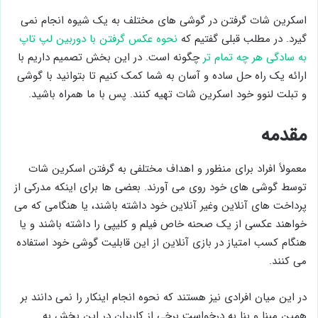
اسکرین شات گرفتن در گوشی های مختلف به یک شیوه انجام نمی
گیرد. در مطلب قبلی گفتیم که
نحوه عکس گرفتن با دوربین لپ تاپ
به سادگی هر چه تمام تر
چگونه است. در این بخش تصمیم داریم با
ارائه یک راه حل ساده و آسان به شما کمک کنیم تا بتوانید با گوشی
و تبلت لنوو خود اسکرین شات تهیه کنند. پس با ما همراه باشید.
مقدمه
معمولاً افراد برای منظور و اهداف مختلفی به گرفتن اسکرین شات
توسط گوشی های خود روی می آورند. بعضی ها برای اینکه مدرکی از
پرداخت های آنلاین وغیر آنلاین خود داشته باشند، یا هنگامی که می
خواهند عکسی از یک صحنه خاص فیلم و کلیپی را داشته باشند و یا
هنگام کسب امتیاز در بازی آنلاین از این قابلیت گوشی خود استفاده
می کنند.
در این میان افرادی نیز هستند که نحوه انجام اینکار را نمی دانند بر
همین مبنا و بنا به درخواست برخی از کاربران در این بخش به