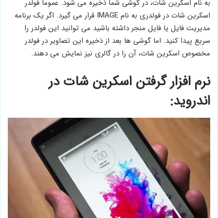
به نام اسکرین شات، در گوشی شما ذخیره می شود. عموماً فولدر
اسکرین شات در فولدری به نام IMAGE قرار می گیرد. اگر یک برنامه
مدیریت فایل یا فایل منجر داشته باشید می توانید این فولدر را
سریع پیدا کنید. اما گوشی ها بعد از ذخیره این تصاویر در فولدر
مخصوص اسکرین شات، آن را در گالری نیز نمایش می دهند.
نرم افزار گرفتن اسکرین شات در
اندروید: