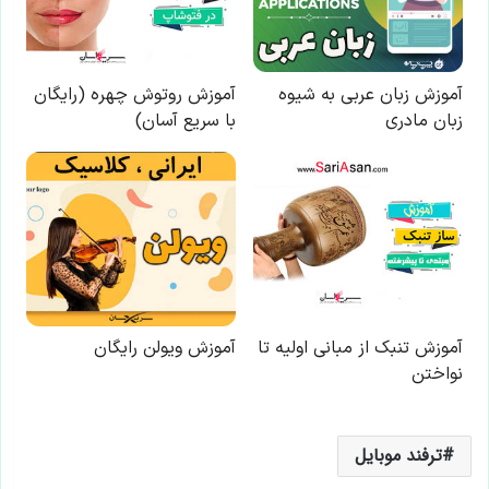
ترفند موبایل