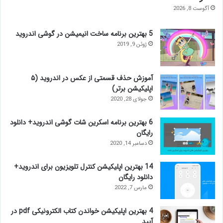
آگوست 8, 2026
5 بهترین برنامه ساخت انیمیشن در گوشی اندروید
ژوئن 9, 2019
آموزش حذف قسمتی از عکس در اندروید (۵
اپلیکیشن برتر)
جولای 28, 2020
6 بهترین برنامه اسکرین شات گوشی اندروید+ دانلود
رایگان
دسامبر 14, 2020
14 بهترین اپلیکیشن کنترل تلویزیون برای اندروید+
دانلود رایگان
مارس 7, 2022
4 بهترین اپلیکیشن خواندن کتاب الکترونیکی pdf در
آیپد