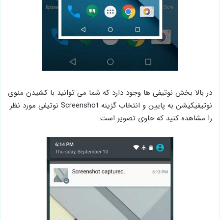
در بالا بخش نوتیفی ها وجود دارد که شما می توانید با کشیدن منوی
نوتیفیکیشن به پایین و انتخاب گزینه Screenshot نوتیفی مورد نظر
را مشاهده کنید که حاوی تصویر است.