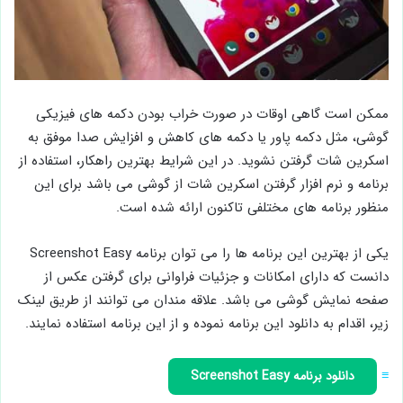
ممکن است گاهی اوقات در صورت خراب بودن دکمه های فیزیکی
گوشی، مثل دکمه پاور یا دکمه های کاهش و افزایش صدا موفق به
اسکرین شات گرفتن نشوید. در این شرایط بهترین راهکار، استفاده از
برنامه و نرم افزار گرفتن اسکرین شات از گوشی می باشد برای این
منظور برنامه های مختلفی تاکنون ارائه شده است.
یکی از بهترین این برنامه ها را می توان برنامه Screenshot Easy
دانست که دارای امکانات و جزئیات فراوانی برای گرفتن عکس از
صفحه نمایش گوشی می باشد. علاقه مندان می توانند از طریق لینک
زیر، اقدام به دانلود این برنامه نموده و از این برنامه استفاده نمایند.
≡
دانلود برنامه Screenshot Easy