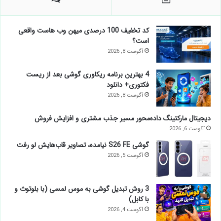
کد تخفیف 100 درصدی میهن وب هاست واقعی
است؟
آگوست 8, 2026
4 بهترین برنامه ریکاوری گوشی بعد از ریست
فکتوری+ دانلود
آگوست 8, 2026
دیجیتال مارکتینگ داده‌محور مسیر جذب مشتری و افزایش فروش
آگوست 6, 2026
گوشی S26 FE نیامده، تصاویر قاب‌هایش لو رفت
آگوست 5, 2026
3 روش تبدیل گوشی به موس لمسی (با بلوتوث و
با کابل)
آگوست 4, 2026