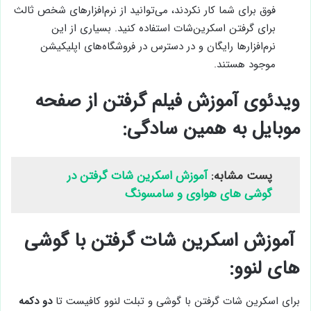
فوق برای شما کار نکردند، می‌توانید از نرم‌افزارهای شخص ثالث
برای گرفتن اسکرین‌شات استفاده کنید. بسیاری از این
نرم‌افزارها رایگان و در دسترس در فروشگاه‌های اپلیکیشن
موجود هستند.
ویدئوی آموزش فیلم گرفتن از صفحه
موبایل به همین سادگی:
پست مشابه:
آموزش اسکرین شات گرفتن در
گوشی های هواوی و سامسونگ
آموزش اسکرین شات گرفتن با گوشی
های لنوو:
برای اسکرین شات گرفتن با گوشی و تبلت لنوو کافیست تا
دو دکمه