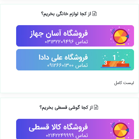
از کجا لوازم خانگی بخریم؟
لیست کامل
از کجا گوشی قسطی بخریم؟