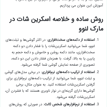
آموزش این عنوان می پردازیم.
روش ساده و خلاصه اسکرین شات در
مارک لنوو
استفاده از دکمه‌های سخت‌افزاری
: در اکثر گوشی‌ها و تبلت‌های
لنوو، شما می‌توانید اسکرین‌شات را با فشار دادن دو دکمه
سخت‌افزاری، مانند دکمه روشن و خاموش و دکمه حجم به
پایین یا به بالا، گرفت. با همزمان فشار دادن این دو دکمه،
تصویری از صفحه نمایش گوشی شما گرفته می‌شود.
استفاده از ترکیب دکمه‌های نرم‌افزاری
: در برخی مدل‌های گوشی
و تبلت لنوو، شما می‌توانید از ترکیب دکمه‌های نرم‌افزاری برای
گرفتن اسکرین‌شات استفاده کنید. به عنوان مثال، برخی
گوشی‌ها دارای گزینه‌ای در نوار ناوبری هستند که با فشردن آن،
اسکرین‌شات گرفته می‌شود.
استفاده از نرم‌افزارهای شخص ثالث
: در صورتی که روش‌های