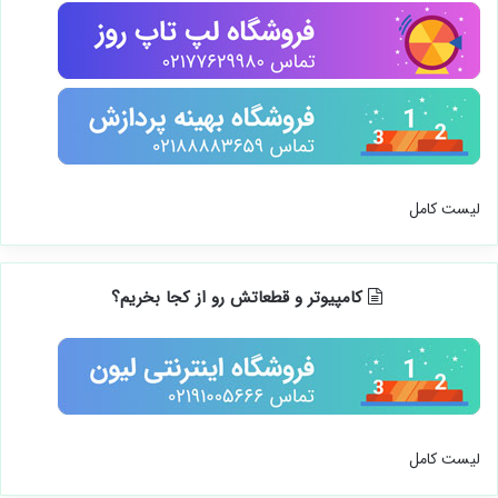
لیست کامل
کامپیوتر و قطعاتش رو از کجا بخریم؟
لیست کامل