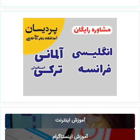
آموزش اینترنت
آموزش اینستاگرام