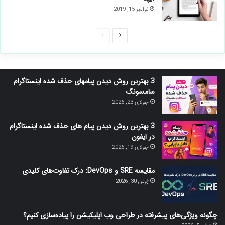
نوامبر 15, 2019
صفحه
صفحه
بعدی
قبلی
3 بهترین روش دیدن پیامهای حذف شده اینستاگرام
سامسونگ
جولای 23, 2026
3 بهترین روش دیدن پیام های حذف شده اینستاگرام
در ایفون
جولای 19, 2026
مقایسه SRE و DevOps: درک تفاوت‌های کلیدی
ژوئن 30, 2026
چگونه ویژگی‌های پیشرفته در طراحی وب اپلیکیشن را پیاده‌سازی کنیم؟