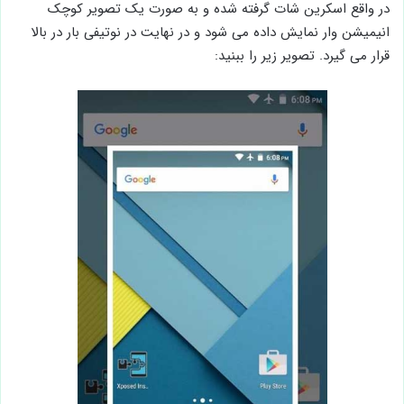
در واقع اسکرین شات گرفته شده و به صورت یک تصویر کوچک
انیمیشن وار نمایش داده می شود و در نهایت در نوتیفی بار در بالا
قرار می گیرد. تصویر زیر را ببنید: