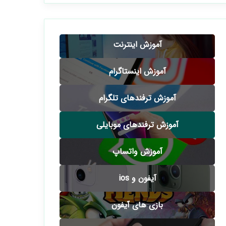
آموزش اینترنت
آموزش اینستاگرام
آموزش ترفندهای تلگرام
آموزش ترفندهای موبایلی
آموزش واتساپ
آیفون و ios
بازی های آیفون