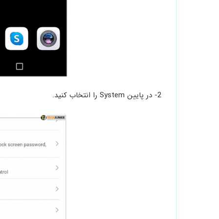
2- در پایین System را انتخاب کنید.