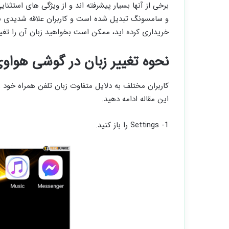
برخی از آنها بسیار پیشرفته اند و از ویژگی های استثن
خریداری کرده اید، ممکن است بخواهید زبان آن را تغییر 
نحوه تغییر زبان در گوشی هواو
کاربران مختلف به دلایل متفاوت زبان تلفن همراه خود را
این مقاله ادامه دهید.
1- Settings را باز کنید.