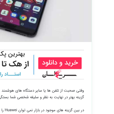
گزینه بهتر در نهایت به نظر و سلیقه شخصی شما بستگی 
در بین