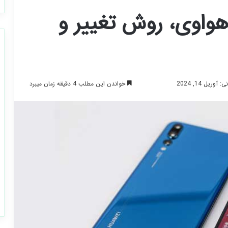
هواوی، روش تغییر و
خواندن این مطلب 4 دقیقه زمان میبرد
وریل 14, 2024