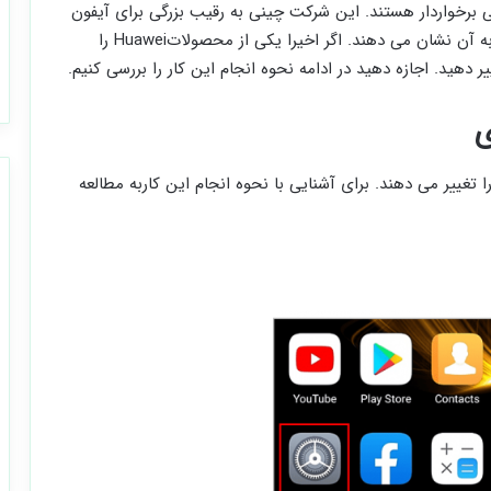
ایی برخواردار هستند. این شرکت چینی به رقیب بزرگی برای آیفون
و سامسونگ تبدیل شده است و کاربران علاقه شدیدی به آن نشان می دهند. اگر اخیرا یکی از محصولاتHuawei را
دهید. اجازه دهید در ادامه نحوه انجام این کار را بررسی کنیم.
ی
 تغییر می دهند. برای آشنایی با نحوه انجام این کاربه مطالعه