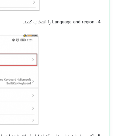
4- Language and region را انتخاب کنید.