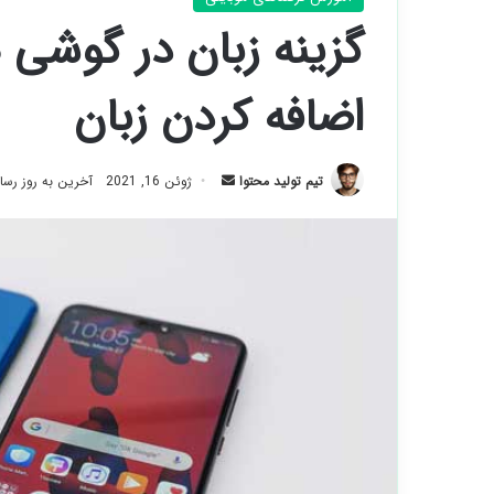
گزینه زبان در گوشی 
اضافه کردن زبان
ارسال
تیم تولید محتوا
ژوئن 16, 2021
آخرین به روز رسانی: آ
ایمیل