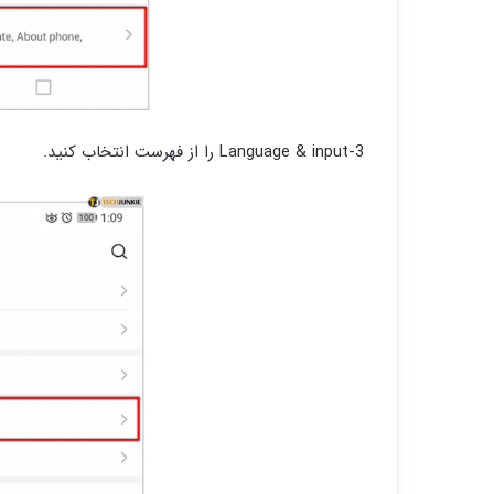
3-Language & input را از فهرست انتخاب کنید.