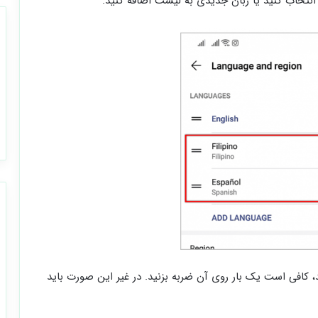
د، کافی است یک بار روی آن ضربه بزنید. در غیر این صورت باید