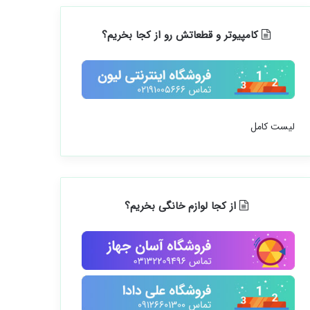
کامپیوتر و قطعاتش رو از کجا بخریم؟
لیست کامل
از کجا لوازم خانگی بخریم؟