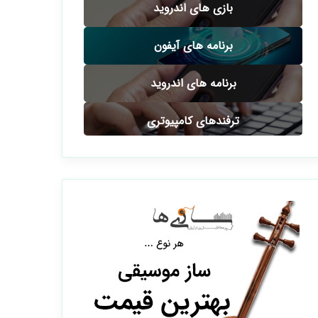
بازی های اندروید
برنامه های آیفون
برنامه های اندروید
ترفندهای کامپیوتری