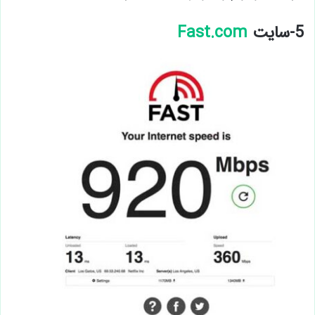
5-سایت
Fast.com