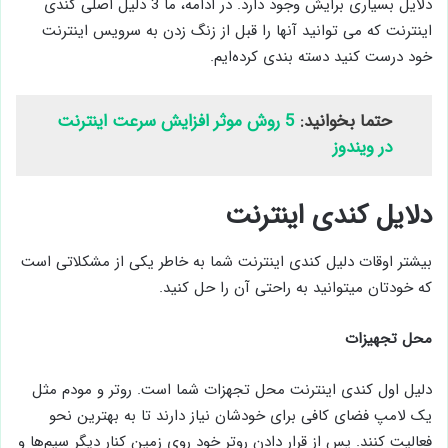
دلایل بسیاری برایش وجود دارد. در ادامه، ما 3 دلیل اصلی کندی
اینترنت که می توانید آنها را قبل از زنگ زدن به سرویس اینترنت
خود درست کنید دسته بندی کرده‌ایم.
حتما بخوانید:
5 روش موثر افزایش سرعت اینترنت
در ویندوز
دلایل کندی اینترنت
بیشتر اوقات دلیل کندی اینترنت شما به خاطر یکی از مشکلاتی است
که خودتان میتوانید به راحتی آن را حل کنید.
محل تجهیزات
دلیل اول کندی اینترنت محل تجهزات شما است. روتر و مودم مثل
یک لامپ فضای کافی برای خودشان نیاز دارند تا به بهترین نحو
فعالیت کنند. پس از قرار دادن روتر خود روی زمین کنار دیگر سیم‌ها و