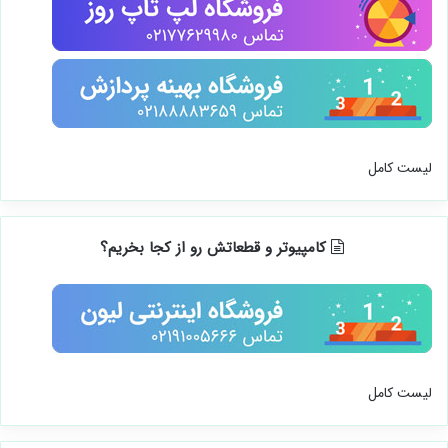
لیست کامل
کامپیوتر و قطعاتش رو از کجا بخریم؟
لیست کامل