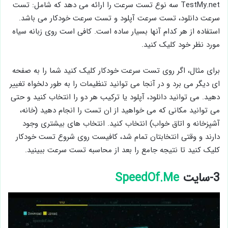
TestMy.net سه نوع تست سرعت را ارائه می دهد که شامل: تست
سرعت دانلود، تست سرعت آپلود و تست سرعت خودکار می باشد.
استفاده از هر کدام آنها بسیار ساده است. کافی است روی زبانه سیاه
مورد نظر خود کلیک کنید.
برای مثال، اگر روی تست سرعت خودکار کلیک کنید شما را به صفحه
ای دیگر می برد و در آنجا می توانید تنظیمات را به طور دلخواه تغییر
دهید. می توانید دانلود، آپلود یا ترکیب هر دو را انتخاب کنید و حتی
می توانید مکانی که می خواهید از ان تست را انجام دهید (خانه،
آشپزخانه و اتاق خواب) انتخاب کنید. انتخاب های بیشتری وجود
دارند و وقتی انتخابتان تمام شد، کافیست روی شروع تست خودکار
کلیک کنید تا نتیجه جامع را بعد از محاسبه تست سرعت ببینید.
3-سایت
SpeedOf.Me