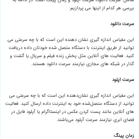
بررسی هر کدام از اینها می پردازیم:
سرعت دانلود
این مقیاس اندازه گیری نشان‌ دهنده این است که با چه سرعتی می
توانید از طریق اینترنت با دستگاه متصل‌ شده خودتان داده دریافت
کنید. فعالیت های آنلاین مثل پخش زنده فیلم و سریال یا گشت و
گذار در شبکه های مجازی نیازمند سرعت دانلود هستند.
سرعت اپلود
این مقیاس اندازه گیری نشان‌دهنده این است که با چه سرعتی می
توانید از دستگاه متصل‌شده خود به اینترنت داده ارسال کنید. فعالیت
های آنلاین مانند پست کردن عکس در اینستاگرام یا آپلود فایل در
فضای ابری نیازمند سرعت آپلود می‌باشند.
زمان پینگ