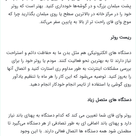
پشت مبلمان بزرگ و در گوشه‌ها خودداری کنید. بهتر است که روتر
خود را در مرکز خانه در بالاترین سطح یا روی مبلمان بگذارید چرا که
موج وای فای راحت تر از بالا به پایین سفر می‌کند.
ریست روتر
دستگاه های الکترونیکی هم مثل بدن ما به حفاظت دائم و استراحت
نیاز دارند تا به بهترین نحو فعالیت کنند. مودم یا روتر خود را برای
بررسی مشکلات اینترنت به طور مداوم ری استارت کنید و اتصال آنها
را به‌روز کنید. توصیه می‌شود که این کار را هر ماه با تنظیم یادآور
روی گوشی یا استفاده از تایمر انجام خودکار انجام دهید.
دستگاه های متصل زیاد
روتر وای فای شما تعیین می کند که کدام دستگاه به پهنای باند نیاز
دارد و پهنای باند اضافی ای به طور تصادفی از هر دستگاه می‌گیرد تا
مطمئن شود همه دستگاه ها اتصال فعالی دارند. با این وجود