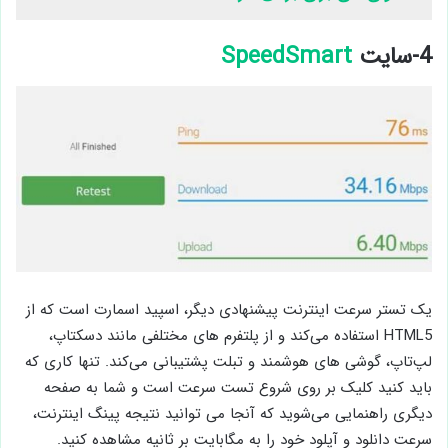
4-سایت
SpeedSmart
یک تستر سرعت اینترنت پیشنهادی دیگر، اسپید اسمارت است که از
HTML5 استفاده می‌کند و از پلتفرم های مختلفی مانند دسکتاپ،
لپ‌تاپ، گوشی های هوشمند و تبلت پشتیبانی می‌کند. تنها کاری که
باید کنید کلیک بر روی شروع تست سرعت است و شما به صفحه
دیگری راهنمایی می‌شوید که آنجا می توانید نتیجه پینگ اینترنت،
سرعت دانلود و آپلود خود را به مگابایت بر ثانیه مشاهده کنید.