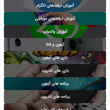
آموزش ترفندهای تلگرام
آموزش ترفندهای موبایلی
آموزش واتساپ
آیفون و ios
بازی های آیفون
بازی های اندروید
برنامه های آیفون
برنامه های اندروید
ترفندهای کامپیوتری