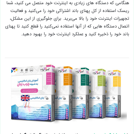
هنگامی که دستگاه های زیادی به اینترنت خود متصل می کنید، شما
ریسک استفاده از کل پهنای باند اشتراکی خود را می‌کنید و فعالیت
تجهیزات اینترنت خود را بالا می‌برید. برای جلوگیری از این مشکل،
اتصال دستگاه هایی که از آنها استفاده نمی‌کنید را قطع کنید تا پهنای
باند خود را ذخیره کنید و عملکرد اینترنت خود را بهبود دهید.