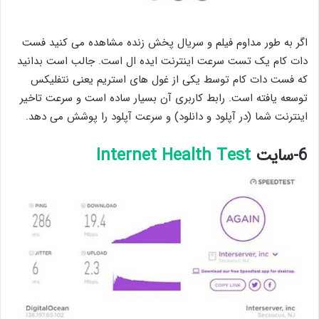
اگر به طور مداوم فیلم و سریال پخش زنده مشاهده می کنید فست
دات کام یک تست سرعت اینترنت ایده ال است. جالب است بدانید
که فست دات کام توسط یکی از غول های استریم یعنی نتفلیکس
توسعه یافته است. رابط کاربری آن بسیار ساده است و سرعت تاخیر
اینترنت شما (در آپلود و دانلود) و سرعت آپلود را پوشش می دهد.
6-سایت
Internet Health Test