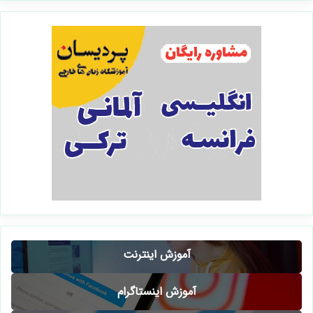
آموزش اینترنت
آموزش اینستاگرام