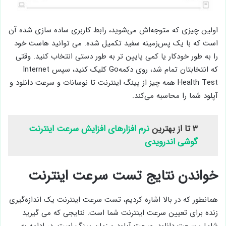
اولین چیزی که متوجه‌اش می‌شوید، رابط کاربری ساده سازی شده آن
است که با یک پس‌زمینه سفید تکمیل شده. می توانید هاست خود
را به طور خودکار یا کمی پایین تر به طور دستی انتخاب کنید. وقتی
که انتخابتان تمام شد، روی دکمهGo کلیک کنید، سپس Internet
Health Test همه چیز از پینگ اینترنت تا نوسانات و سرعت دانلود و
آپلود شما را محاسبه می‌کند.
۳ تا از بهترین
نرم افزارهای افزایش سرعت اینترنت
گوشی اندرویدی
خواندن نتایج تست سرعت اینترنت
همانطور که در بالا اشاره کردیم، تست سرعت اینترنت یک اندازه‌گیری
زنده برای تعیین سرعت اینترنت شما است. نتایجی که می گیرید
شامل: سرعت دانلود، سرعت آپلود و زمان پینگ است. در ادامه به