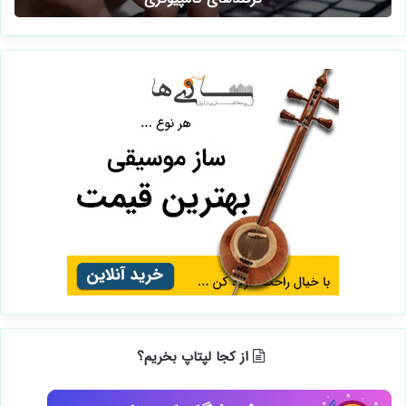
از کجا لپتاپ بخریم؟