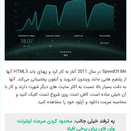
SpeedOf.Me در سال 2011 آغاز به کار کرد و پهنای باند HTML5 آنها
از پلتفرم هایی مانند ویندوز، اندروید و آیفون پشتیبانی می‌کند. آنها
به دقت بسیار بالا نسبت به اکثر سایت های دیگر شهرت دارند و کار با
آن خیلی ساده است، کافی است روی شروع تست کلیک کنید و
محاسبه سرعت دانلود و آپلود خود را مشاهده کنید.
یه ترفند خیلی جالب:
محدود کردن سرعت اینترنت
وای فای برای برخی افراد