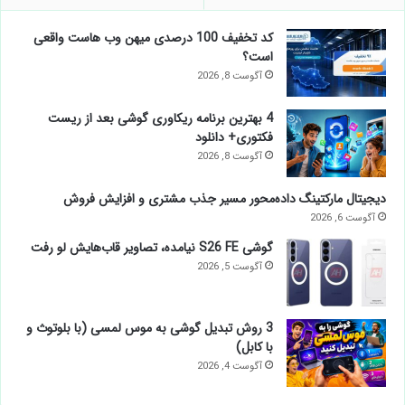
کد تخفیف 100 درصدی میهن وب هاست واقعی
است؟
آگوست 8, 2026
4 بهترین برنامه ریکاوری گوشی بعد از ریست
فکتوری+ دانلود
آگوست 8, 2026
دیجیتال مارکتینگ داده‌محور مسیر جذب مشتری و افزایش فروش
آگوست 6, 2026
گوشی S26 FE نیامده، تصاویر قاب‌هایش لو رفت
آگوست 5, 2026
3 روش تبدیل گوشی به موس لمسی (با بلوتوث و
با کابل)
آگوست 4, 2026