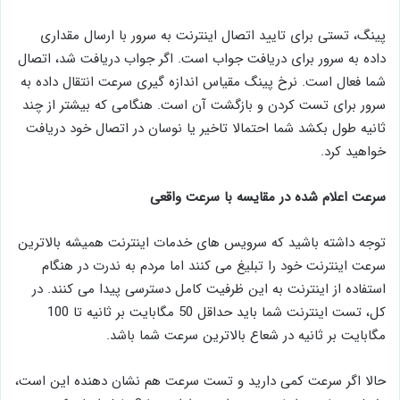
پینگ، تستی برای تایید اتصال اینترنت به سرور با ارسال مقداری
داده به سرور برای دریافت جواب است. اگر جواب دریافت شد، اتصال
شما فعال است. نرخ پینگ مقیاس اندازه گیری سرعت انتقال داده به
سرور برای تست کردن و بازگشت آن است. هنگامی که بیشتر از چند
ثانیه طول بکشد شما احتمالا تاخیر یا نوسان در اتصال خود دریافت
خواهید کرد.
سرعت اعلام شده در مقایسه با سرعت واقعی
توجه داشته باشید که سرویس های خدمات اینترنت همیشه بالاترین
سرعت اینترنت خود را تبلیغ می کنند اما مردم به ندرت در هنگام
استفاده از اینترنت به این ظرفیت کامل دسترسی پیدا می کنند. در
کل، تست اینترنت شما باید حداقل 50 مگابایت بر ثانیه تا 100
مگابایت بر ثانیه در شعاع بالاترین سرعت شما باشد.
حالا اگر سرعت کمی دارید و تست سرعت هم نشان دهنده این است،