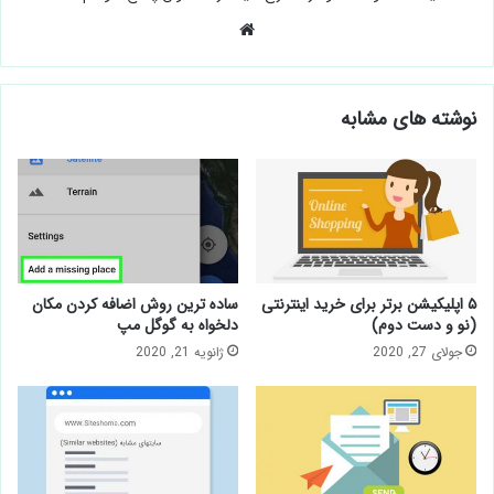
وبسایت
نوشته های مشابه
۵ اپلیکیشن برتر برای خرید اینترنتی
ساده ترین روش اضافه کردن مکان
(نو و دست دوم)
دلخواه به گوگل مپ
جولای 27, 2020
ژانویه 21, 2020