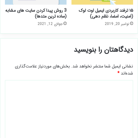
۱۵ ترفند کاربردی ایمیل اوت لوک
3 روش پیدا کردن سایت های مشابه
(امنیت، امضا، نظم دهی)
(ساده ترین متدها)
نوامبر 20, 2019
جولای 12, 2021
دیدگاهتان را بنویسید
نشانی ایمیل شما منتشر نخواهد شد.
بخش‌های موردنیاز علامت‌گذاری
شده‌اند
*
د
ی
د
گ
ا
ه