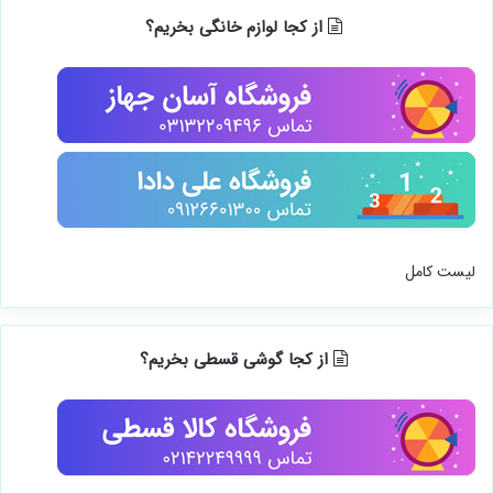
از کجا لوازم خانگی بخریم؟
لیست کامل
از کجا گوشی قسطی بخریم؟