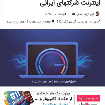
اینترنت شرکتهای ایرانی
ارسال
تیم تولید محتوا
آگوست 12, 2022
ایمیل
آخرین به روز رسانی: آوریل 21, 2024
خواندن این مطلب 6 دقیقه زمان میبرد