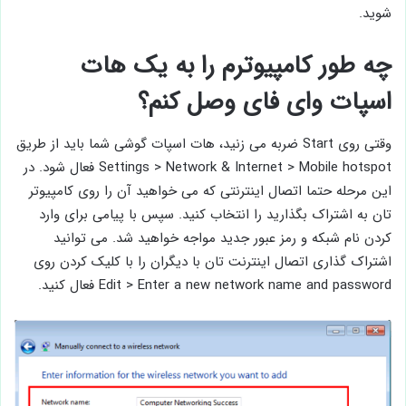
شوید.
چه طور کامپیوترم را به یک هات
اسپات وای فای وصل کنم؟
وقتی روی Start ضربه می ‌زنید، هات اسپات گوشی شما باید از طریق
Settings > Network & Internet > Mobile hotspot فعال شود. در
این مرحله حتما اتصال اینترنتی که می‌ خواهید آن را روی کامپیوتر
تان به اشتراک بگذارید را انتخاب کنید. سپس با پیامی برای وارد
کردن نام شبکه و رمز عبور جدید مواجه خواهید شد. می ‌توانید
اشتراک ‌گذاری اتصال اینترنت تان با دیگران را با کلیک کردن روی
Edit > Enter a new network name and password فعال کنید.