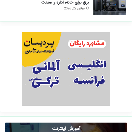
برق برای خانه، اداره و صنعت
جولای 29, 2026
آموزش اینترنت