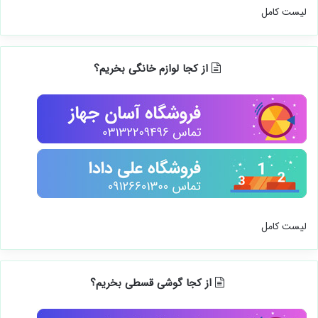
لیست کامل
از کجا لوازم خانگی بخریم؟
لیست کامل
از کجا گوشی قسطی بخریم؟