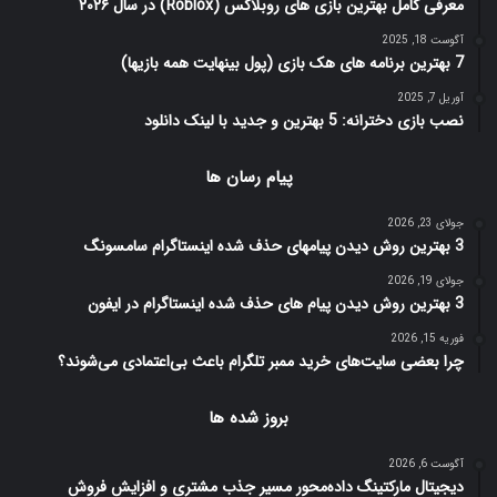
معرفی کامل بهترین بازی های روبلاکس (Roblox) در سال ۲۰۲۶
آگوست 18, 2025
7 بهترین برنامه های هک بازی (پول بینهایت همه بازیها)
آوریل 7, 2025
نصب بازی دخترانه: 5 بهترین و جدید با لینک دانلود
پیام رسان ها
جولای 23, 2026
3 بهترین روش دیدن پیامهای حذف شده اینستاگرام سامسونگ
جولای 19, 2026
3 بهترین روش دیدن پیام های حذف شده اینستاگرام در ایفون
فوریه 15, 2026
چرا بعضی سایت‌های خرید ممبر تلگرام باعث بی‌اعتمادی می‌شوند؟
بروز شده ها
آگوست 6, 2026
دیجیتال مارکتینگ داده‌محور مسیر جذب مشتری و افزایش فروش