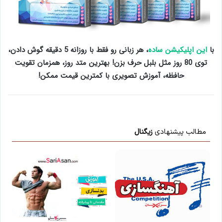
با
این اپلیکیشن ساده
، هر زبانی رو فقط با روزانه 5 دقیقه گوش دادن،
توی 80 روز مثل بلبل حرف بزن! بهترین متد روز، همزمان تقویت
حافظه، آموزش تصویری با کمترین قیمت ممکن!