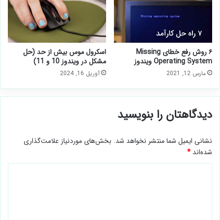
۶ روش رفع خطای Missing
اسکرول موس بیش از حد (حل
Operating System ویندوز
مشکل در ویندوز 10 و 11)
مارس 12, 2021
آوریل 16, 2024
دیدگاهتان را بنویسید
نشانی ایمیل شما منتشر نخواهد شد.
بخش‌های موردنیاز علامت‌گذاری
شده‌اند
*
د
ی
د
گ