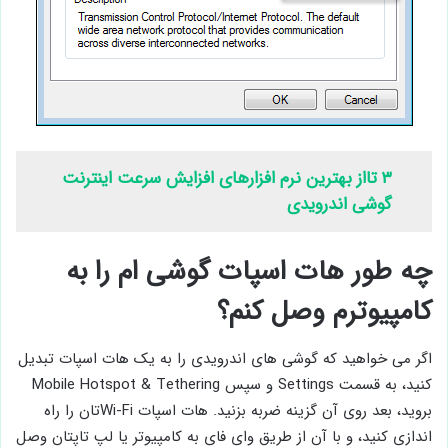
۳ تااز بهترین نرم افزارهای افزایش سرعت اینترنت
گوشی اندرویدی
چه طور هات اسپات گوشی ام را به
کامپیوترم وصل کنم؟
اگر می ‌خواهید که گوشی ‌های اندرویدی را به یک هات اسپات تبدیل
کنید، به قسمت Settings و سپس Mobile Hotspot & Tethering
بروید، بعد روی آن گزینه ضربه بزنید. هات اسپات Wi-Fiتان را راه
اندازی کنید، و با آن از طریق وای فای به کامپیوتر یا لپ تاپتان وصل