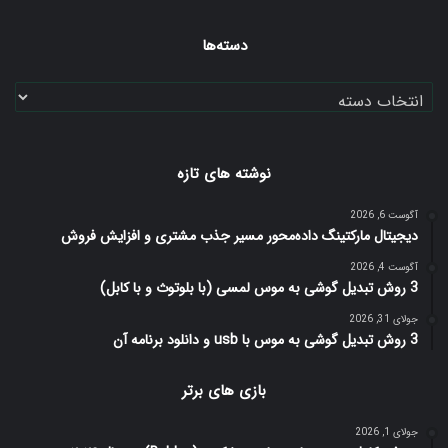
دسته‌ها
دسته‌ها
نوشته های تازه
آگوست 6, 2026
دیجیتال مارکتینگ داده‌محور مسیر جذب مشتری و افزایش فروش
آگوست 4, 2026
3 روش تبدیل گوشی به موس لمسی (با بلوتوث و با کابل)
جولای 31, 2026
3 روش تبدیل گوشی به موس با usb و دانلود برنامه آن
بازی های برتر
جولای 1, 2026