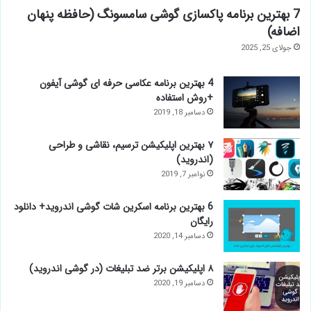
7 بهترین برنامه پاکسازی گوشی سامسونگ (حافظه پنهان
اضافه)
جولای 25, 2025
4 بهترین برنامه عکاسی حرفه ای گوشی آیفون
+روش استفاده
دسامبر 18, 2019
۷ بهترین اپلیکیشن ترسیم، نقاشی و طراحی
(اندروید)
نوامبر 7, 2019
6 بهترین برنامه اسکرین شات گوشی اندروید+ دانلود
رایگان
دسامبر 14, 2020
۸ اپلیکیشن برتر ضد تبلیغات (در گوشی اندروید)
دسامبر 19, 2020