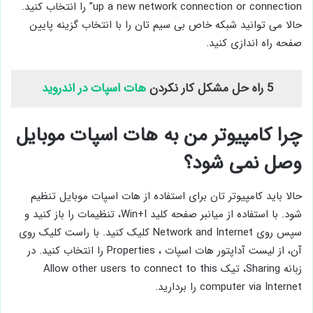
up a new network connection or connection” را انتخاب کنید.
حالا می توانید شبکه خاص بی سیم تان را با انتخاب گزینه پایین
صفحه راه اندازی کنید.
5 راه حل مشکل کار نکردن
هات اسپات در اندروید
چرا کامپیوتر من به هات اسپات موبایل
وصل نمی شود؟
حالا باید کامپیوتر تان برای استفاده از هات اسپات موبایل تنظیم
شود. با استفاده از میانبر صفحه کلید Win+I، تنظیمات را باز کنید و
سپس روی Network and Internet کلیک کنید. با راست کلیک روی
آن، از لیست آداپتور هات اسپات ، Properties را انتخاب کنید. در
زبانه Sharing، تیک Allow other users to connect to this
computer via Internet را بردارید.