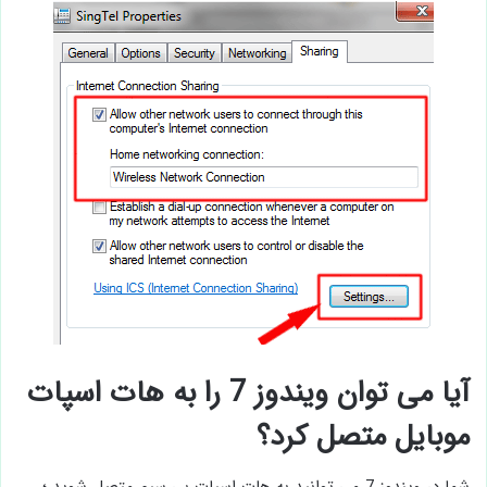
آیا می توان ویندوز 7 را به هات اسپات
موبایل متصل کرد؟