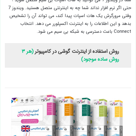
شما در ویندوز 7 می توانید به هات اسپات بی سیم متصل شوید ؛
حتی اگر نرم افزار نداند شما چه به اینترنتی متصل هستید. ویندوز 7
وقتی مرورگرش یک هات اسپات پیدا ‌کند، می‌ تواند آن را تشخیص
بدهد و این اطلاعات را به اینترنت اکسپلورر می‌ دهد. انتخاب
Connect باعث دسترسی به شبکه بی سیم می شود.
روش استفاده از اینترنت گوشی در کامپیوتر
(هر ۳
روش ساده موجود)