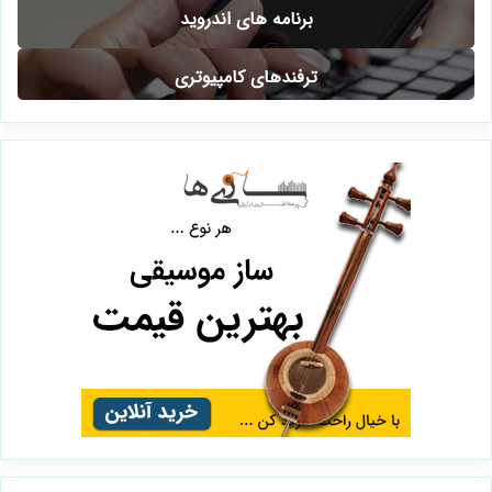
برنامه های اندروید
ترفندهای کامپیوتری