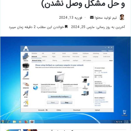
و حل مشکل وصل نشدن)
ارسال
تیم تولید محتوا
فوریه 13, 2024
ایمیل
آخرین به روز رسانی: مارس 25, 2024
خواندن این مطلب 2 دقیقه زمان میبرد