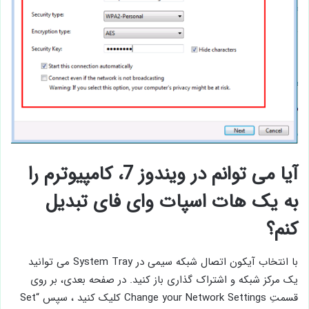
آیا می توانم در ویندوز 7، کامپیوترم را
به یک هات اسپات وای فای تبدیل
کنم؟
با انتخاب آیکون اتصال شبکه سیمی در System Tray می توانید
یک مرکز شبکه و اشتراک گذاری باز کنید. در صفحه بعدی، بر روی
قسمتِ Change your Network Settings کلیک کنید ، سپس “Set