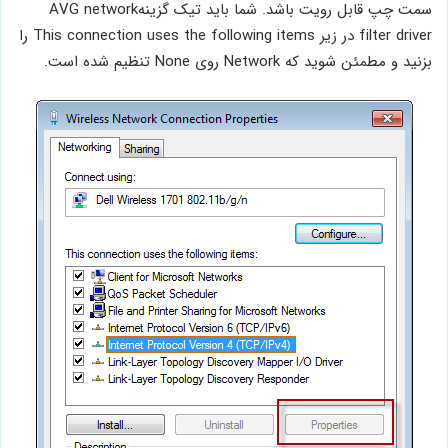
سمت چپ قابل رویت باشد. شما باید تیک گزینهAVG network
filter driver در زیر This connection uses the following items را
بزنید و مطمئن شوید که Network روی None تنظیم شده است.