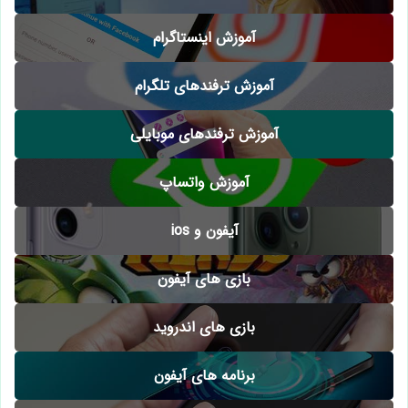
آموزش اینستاگرام
آموزش ترفندهای تلگرام
آموزش ترفندهای موبایلی
آموزش واتساپ
آیفون و ios
بازی های آیفون
بازی های اندروید
برنامه های آیفون