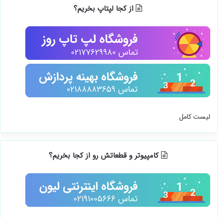
از کجا لپتاپ بخریم؟
لیست کامل
کامپیوتر و قطعاتش رو از کجا بخریم؟