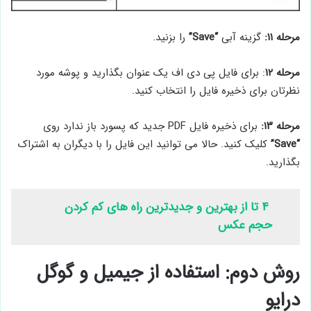
مرحله ۱۱:
گزینه آبی
“Save”
را بزنید.
مرحله ۱۲
: برای فایل پی دی اف یک عنوان بگذارید و پوشه مورد
نظرتان برای ذخیره فایل را انتخاب کنید.
مرحله ۱۳:
برای ذخیره فایل PDF جدید که پسورد باز ندارد روی
“Save”
کلیک کنید. حالا می توانید این فایل را با دیگران به اشتراک
بگذارید.
۴ تا از بهترین و جدیدترین راه های کم کردن
حجم عکس
روش دوم: استفاده از جیمیل و گوگل
درایو