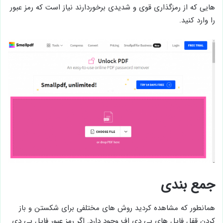
هایی که از رمزگذاری قوی و شدیدی برخوردارند نیاز است که رمز عبور
را وارد کنید.
جمع بندی
همانطور که مشاهده کردید روش های مختلفی برای شکستن و باز
کردن قفل فایل های پی دی اف وجود دارد. اگر رمز عبور فایل پی دی