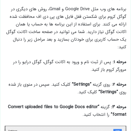
برنامه های وب مثل Google Drive و Gmail، روش های دیگری در
گوگل کروم برای شکستن قفل فایل های پی دی اف محافظت شده
ارائه می کنند. برای استفاده از این برنامه ها به حساب یا همان
اکانت گوگل نیاز دارید. شما می توانید در صفحه ساخت اکانت گوگل
یک حساب کاربری برای خودتان بسازید و بعد مراحل زیر را دنبال
کنید:
مرحله ۱:
پس از ثبت نام و ورود به اکانت گوگل، گوگل درایو را در
مرورگر کروم باز کنید.
مرحله ۲:
روی گزینه
“Settings”
کلیک کنید. سپس در منوی باز شده
روی
“Settings”
کلیک کنید.
مرحله ۳:
گزینه
“Convert uploaded files to Google Docs editor
format”
را انتخاب کنید.