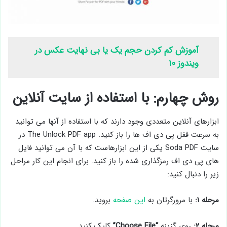
آموزش کم کردن حجم یک یا بی نهایت عکس در
ویندوز ۱۰
روش چهارم: با استفاده از سایت آنلاین
ابزارهای آنلاین متعددی وجود دارند که با استفاده از آنها می توانید
به سرعت قفل پی دی اف ها را باز کنید. The Unlock PDF app در
سایت Soda PDF یکی از این ابزارهاست که با آن می توانید فایل
های پی دی اف رمزگذاری شده را باز کنید. برای انجام این کار مراحل
زیر را دنبال کنید:
مرحله ۱:
با مرورگرتان به
این صفحه
بروید.
مرحله ۲:
روی گزینه
“Choose File”
کلیک کنید.