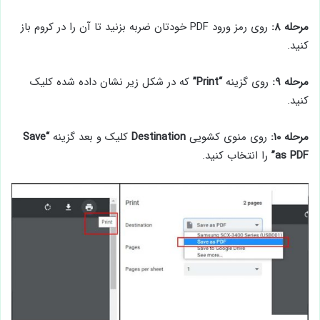
مرحله ۸:
روی رمز ورود PDF خودتان ضربه بزنید تا آن را در کروم باز
کنید.
مرحله ۹:
روی گزینه
“Print”
که در شکل زیر نشان داده شده کلیک
کنید.
مرحله ۱۰:
روی منوی کشویی
Destination
کلیک و بعد گزینه
“Save
as PDF”
را انتخاب کنید.