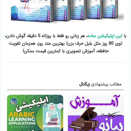
با
این اپلیکیشن ساده
، هر زبانی رو فقط با روزانه 5 دقیقه گوش دادن،
توی 80 روز مثل بلبل حرف بزن! بهترین متد روز، همزمان تقویت
حافظه، آموزش تصویری با کمترین قیمت ممکن!