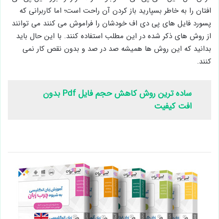
افتان را به خاطر بسپارید باز کردن آن راحت است؛ اما کاربرانی که
پسورد فایل های پی دی اف خودشان را فراموش می کنند می توانند
از روش های ذکر شده در این مطلب استفاده کنند. با این حال باید
بدانید که این روش ها همیشه صد در صد و بدون نقص کار نمی
کنند.
ساده ترین روش کاهش حجم فایل Pdf بدون
افت کیفیت