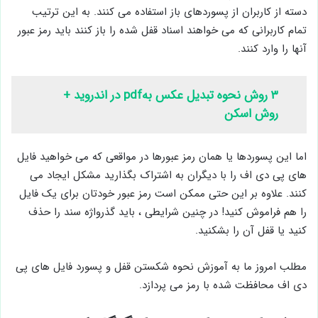
دسته از کاربران از پسوردهای باز استفاده می کنند. به این ترتیب
تمام کاربرانی که می خواهند اسناد قفل شده را باز کنند باید رمز عبور
آنها را وارد کنند.
۳ روش نحوه تبدیل عکس بهpdf در اندروید +
روش اسکن
اما این پسوردها یا همان رمز عبورها در مواقعی که می خواهید فایل
های پی دی اف را با دیگران به اشتراک بگذارید مشکل ایجاد می
کنند. علاوه بر این حتی ممکن است رمز عبور خودتان برای یک فایل
را هم فراموش کنید! در چنین شرایطی ، باید گذرواژه سند را حذف
کنید یا قفل آن را بشکنید.
مطلب امروز ما به آموزش نحوه شکستن قفل و پسورد فایل های پی
دی اف محافظت شده با رمز می پردازد.