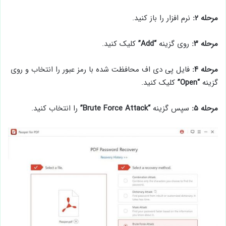
مرحله ۲:
نرم افزار را باز کنید.
مرحله ۳:
روی گزینه
“Add”
کلیک کنید.
مرحله ۴:
فایل پی دی اف محافظت شده با رمز عبور را انتخاب و روی
گزینه
“Open”
کلیک کنید.
مرحله ۵:
سپس گزینه
“Brute Force Attack”
را انتخاب کنید.