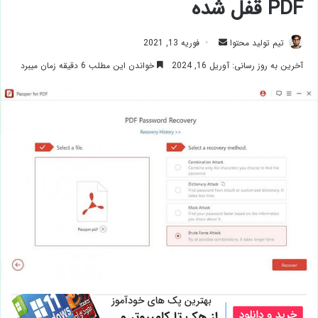
PDF قفل شده
ارسال
تیم تولید محتوا
فوریه 13, 2021
ایمیل
آخرین به روز رسانی: آوریل 16, 2024
خواندن این مطلب 6 دقیقه زمان میبرد