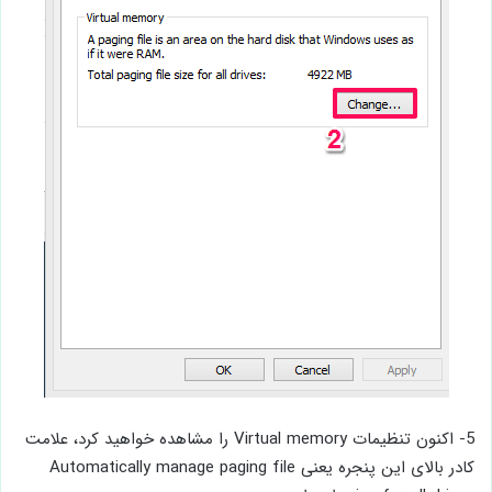
5- اکنون تنظیمات Virtual memory را مشاهده خواهید کرد، علامت
کادر بالای این پنجره یعنی Automatically manage paging file