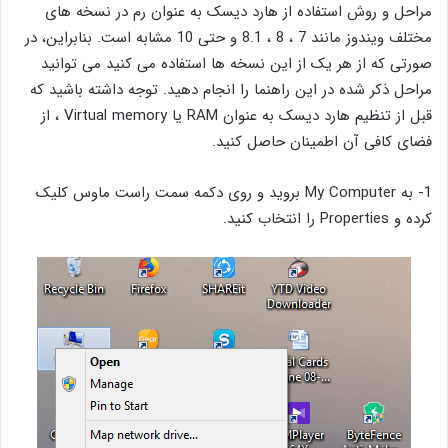
مراحل و روش استفاده از هارد دیسک به عنوان رم در نسخه های
مختلف ویندوز مانند 7 ، 8 ، 8.1 و حتی 10 مشابه است. بنابراین، در
صورتی که از هر یک از این نسخه ها استفاده می کنید می توانید
مراحل ذکر شده در این راهنما را انجام دهید. توجه داشته باشید که
قبل از تنظیم هارد دیسک به عنوان RAM یا Virtual memory ، از
فضای کافی آن اطمینان حاصل کنید.
1- به My Computer بروید و روی دکمه سمت راست ماوس کلیک
کرده و Properties را انتخاب کنید.