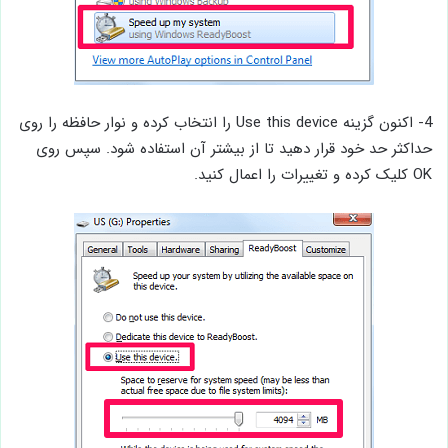
4- اکنون گزینه Use this device را انتخاب کرده و نوار حافظه را روی
حداکثر حد خود قرار دهید تا از بیشتر آن استفاده شود. سپس روی
OK کلیک کرده و تغییرات را اعمال کنید.