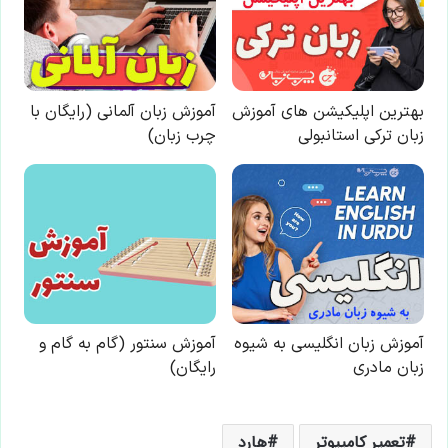
تعمیر کامپیوتر
هارد