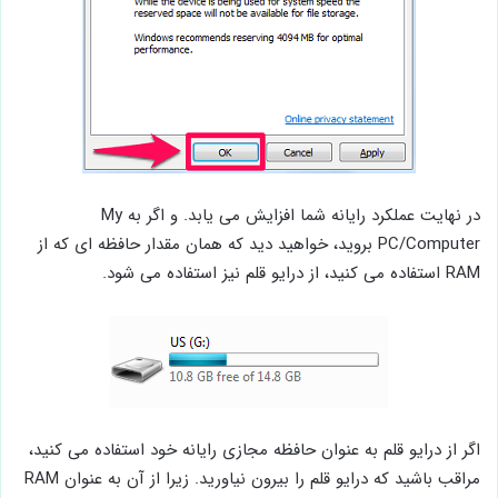
در نهایت عملکرد رایانه شما افزایش می یابد. و اگر به My
PC/Computer بروید، خواهید دید که همان مقدار حافظه ای که از
RAM استفاده می کنید، از درایو قلم نیز استفاده می شود.
اگر از درایو قلم به عنوان حافظه مجازی رایانه خود استفاده می کنید،
مراقب باشید که درایو قلم را بیرون نیاورید. زیرا از آن به عنوان RAM