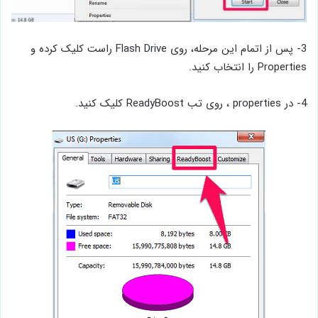
3- پس از اتمام این مرحله، روی Flash Drive راست کلیک کرده و
Properties را انتخاب کنید.
4- در properties ، روی تب ReadyBoost کلیک کنید.