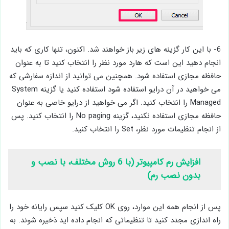
6- با این کار گزینه های زیر باز خواهند شد. اکنون، تنها کاری که باید
انجام دهید این است که هارد مورد نظر را انتخاب کنید تا به عنوان
حافظه مجازی استفاده شود. همچنین می توانید از اندازه سفارشی که
می خواهید در آن درایو استفاده شود استفاده کنید یا گزینه System
Managed را انتخاب کنید. اگر می خواهید از درایو خاصی به عنوان
حافظه مجازی استفاده نکنید، گزینه No paging را انتخاب کنید. پس
از انجام تنظیمات مورد نظر، Set را انتخاب کنید.
افزایش رم کامپیوتر (با 6 روش مختلف، با نصب و
بدون نصب رم)
پس از انجام همه این موارد، روی OK کلیک کنید سپس رایانه خود را
راه اندازی مجدد کنید تا تنظیماتی که انجام داده اید ذخیره شوند. به