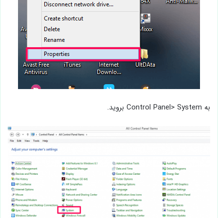
به Control Panel> System بروید.