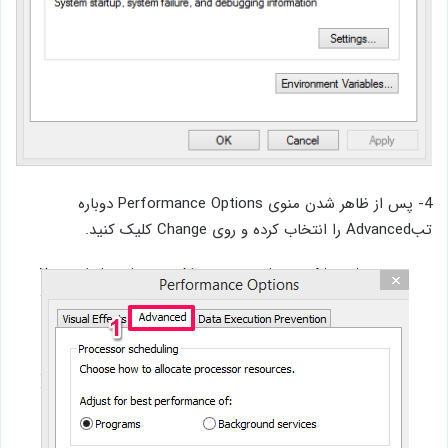
4- پس از ظاهر شدن منوی Performance Options دوباره
تبAdvanced را انتخاب کرده و روی Change کلیک کنید.