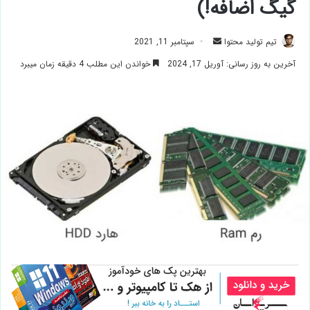
گیگ اضافه!)
ارسال
تیم تولید محتوا
سپتامبر 11, 2021
ایمیل
آخرین به روز رسانی: آوریل 17, 2024
خواندن این مطلب 4 دقیقه زمان میبرد