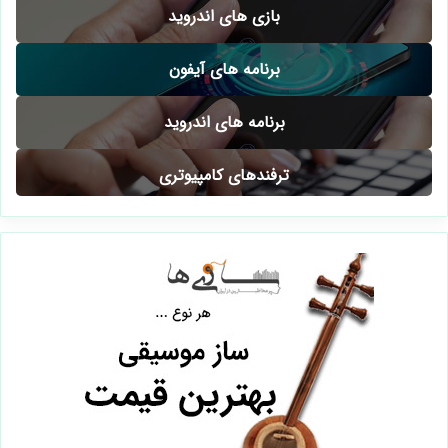
آموزش ترفندهای موبایلی
آموزش واتساپ
آیفون و ios
بازی های آیفون
بازی های اندروید
برنامه های آیفون
برنامه های اندروید
ترفندهای کامپیوتری