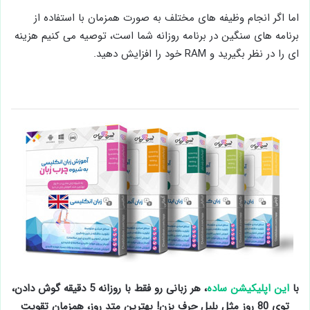
اما اگر انجام وظیفه های مختلف به صورت همزمان با استفاده از
برنامه های سنگین در برنامه روزانه شما است، توصیه می کنیم هزینه
ای را در نظر بگیرید و RAM خود را افزایش دهید.
با
این اپلیکیشن ساده
، هر زبانی رو فقط با روزانه 5 دقیقه گوش دادن،
توی 80 روز مثل بلبل حرف بزن! بهترین متد روز، همزمان تقویت