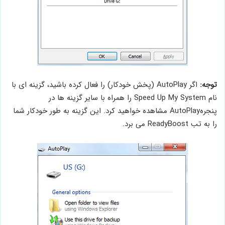
توجه:
اگر AutoPlay (پخش خودکار) را فعال کرده باشید، گزینه ای با
نام Speed ​​Up My System را همراه با سایر گزینه ها در
پنجرهAutoPlay مشاهده خواهید کرد. این گزینه به طور خودکار شما
را به تب ReadyBoost می برد.