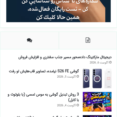
دیجیتال مارکتینگ داده‌محور مسیر جذب مشتری و افزایش فروش
آگوست 6, 2026