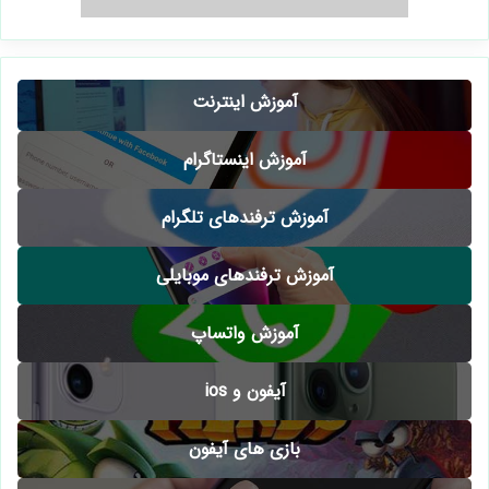
آموزش اینترنت
آموزش اینستاگرام
آموزش ترفندهای تلگرام