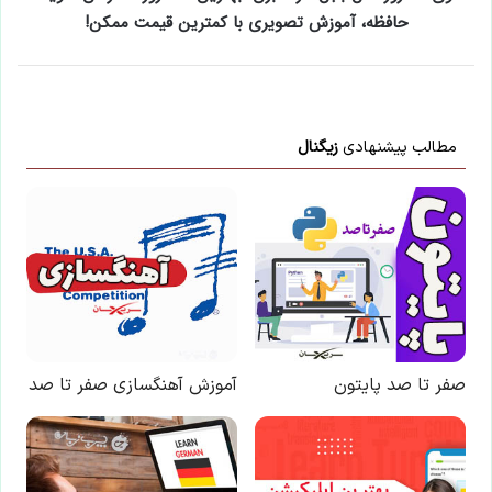
حافظه، آموزش تصویری با کمترین قیمت ممکن!