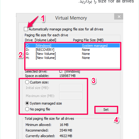
size for all drives را بردارید.