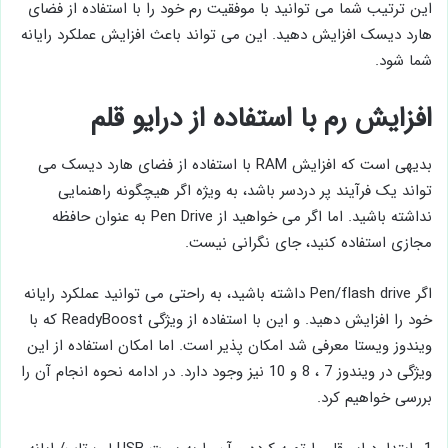
این ترتیب شما می توانید با موفقیت رم خود را با استفاده از فضای
هارد دیسک افزایش دهید. این می تواند باعث افزایش عملکرد رایانه
شما شود.
افزایش رم با استفاده از درایو قلم
بدیهی است که افزایش RAM با استفاده از فضای هارد دیسک می
تواند یک فرآیند پر دردسر باشد، به ویژه اگر هیچگونه راهنمایی
نداشته باشید. اما اگر می خواهید از Pen Drive به عنوان حافظه
مجازی استفاده کنید، جای نگرانی نیست.
اگر Pen/flash drive داشته باشید، به راحتی می توانید عملکرد رایانه
خود را افزایش دهید. و این با استفاده از ویژگی ReadyBoost که با
ویندوز ویستا معرفی شد امکان پذیر است. اما امکان استفاده از این
ویژگی در ویندوز 7 ، 8 و 10 نیز وجود دارد. در ادامه نحوه انجام آن را
بررسی خواهیم کرد.