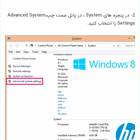
2- در پنجره های System ، در پانل سمت چپ،Advanced System
Settings را انتخاب کنید.