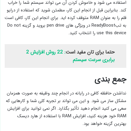
استفاده می شود و خاموش کردن آن می تواند سیستم شما را خراب
کند. بنابراین قبل از انجام این کار، مطمئن شوید که استفاده از درایو
قلم را به عنوان RAM متوقف کرده اید. برای انجام این کار، کافی است
به تبReadyBoost در ویژگی های pen drive بروید و گزینه Do not
use this device را انتخاب کنید.
حتما برای تان مفید است
: 22 روش افزایش 2
برابری سرعت سیستم
جمع بندی
نداشتن حافظه کافی در رایانه در انجام چند وظیفه به صورت همزمان
مشکل ساز می شود. و این می تواند بر تجربه کلی شما و کارهایی که
سعی می کنید انجام دهید تأثیر بگذارد. اگر نمی توانید برای افزایش
RAM خود هزینه کنید، افزایش RAM با استفاده از هارد دیسک
بهترین گزینه خواهد بود.