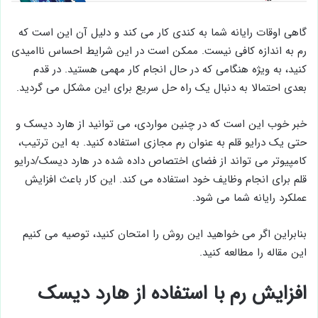
گاهی اوقات رایانه شما به کندی کار می کند و دلیل آن این است که
رم به اندازه کافی نیست. ممکن است در این شرایط احساس ناامیدی
کنید، به ویژه هنگامی که در حال انجام کار مهمی هستید. در قدم
بعدی احتمالا به دنبال یک راه حل سریع برای این مشکل می گردید.
خبر خوب این است که در چنین مواردی، می توانید از هارد دیسک و
حتی یک درایو قلم به عنوان رم مجازی استفاده کنید. به این ترتیب،
کامپیوتر می تواند از فضای اختصاص داده شده در هارد دیسک/درایو
قلم برای انجام وظایف خود استفاده می کند. این کار باعث افزایش
عملکرد رایانه شما می شود.
بنابراین اگر می خواهید این روش را امتحان کنید، توصیه می کنیم
این مقاله را مطالعه کنید.
افزایش رم با استفاده از هارد دیسک