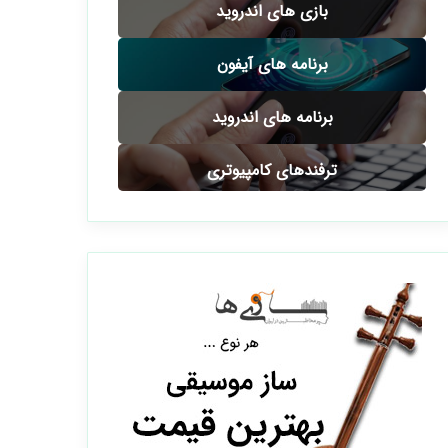
بازی های اندروید
برنامه های آیفون
برنامه های اندروید
ترفندهای کامپیوتری