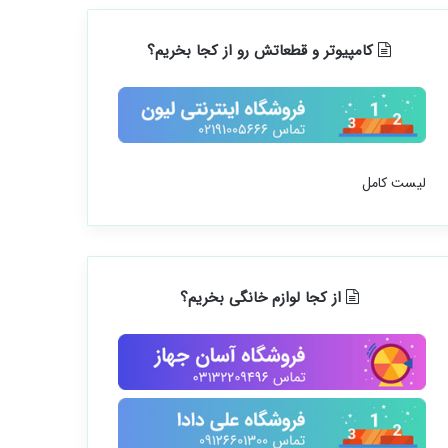
کامپیوتر و قطعاتش رو از کجا بخریم؟
لیست کامل
از کجا لوازم خانگی بخریم؟