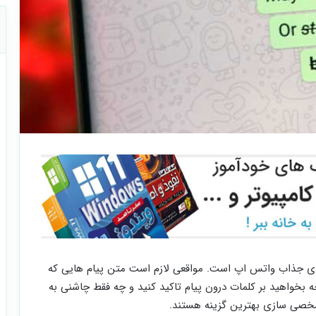
Text form از جمله ویژگی های جذاب واتس اپ است. مواقعی لازم است متن پیام ‌هایی که
 چه بخواهید بر کلمات درون پیام تاکید کنید و چه فقط چاشنی به
شخصی ‌سازی بهترین گزینه هستند.