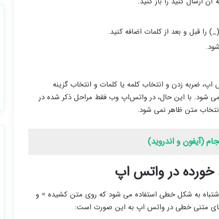
 ارسال کنید را باز کنید.
) را قبل و بعد از کلمات اضافه کنید.
ود.
‌ اپ، ضربه زدن و انتخاب کلمه یا کلمات و انتخاب گزینه
اهر می ‌شود. با این حال، در واتس‌اپ وب فقط مراحل ذکر شده در
انتخاب متن ظاهر نمی ‌شود.
م (آیفون و اندروید)
 خورده در واتس اپ
 اشتباه به شکل خطی استفاده می‌ شود که روی متن کشیده = و