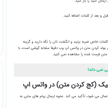
ال کنید را باز کنید.
بل و بعد از کلمات اضافه کنید.
 کلمات خاص ضربه بزنید و انگشت تان را نگه دارید و گزینه
 روش بولد کردن متن در واتس اپ وب دقیقا مشابه گوشی است، با
 متن فرمت شده را مشاهده نمی کنید.
الیک (کج کردن متن) در واتس اپ
مات که رویشان اعمال می شود، تأکید می کند. نحوه ارسال پیام های متنی به