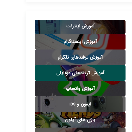
آموزش اینترنت
آموزش اینستاگرام
آموزش ترفندهای تلگرام
آموزش ترفندهای موبایلی
آموزش واتساپ
آیفون و ios
بازی های آیفون