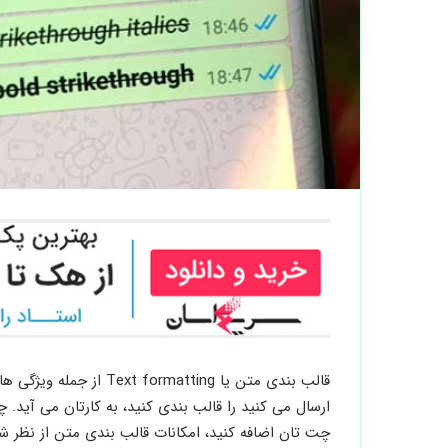
قالب بندی متن یا atting
ارسال می‌ کنید را قالب ‌بندی کنید، به کارتان می‌ آید.
چت تان اضافه کنید، امکانات قالب ‌بندی متن از نظر 