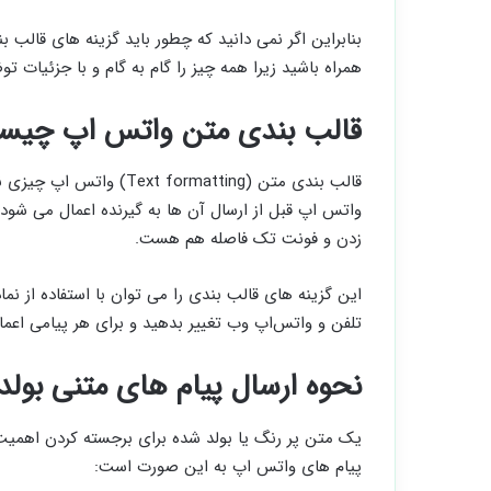
بنابراین اگر نمی ‌دانید که چطور باید گزینه‌ های قالب‌ بن
همراه باشید زیرا همه چیز را گام به گام و با جزئیات
قالب بندی متن واتس اپ چیس
قالب بندی متن (rmatting
واتس اپ قبل از ارسال آن ها به گیرنده اعمال می شود
زدن و فونت تک فاصله هم هست.
این گزینه ‌های قالب ‌بندی را می ‌توان با استفاده از 
تلفن و واتس‌اپ وب تغییر بدهید و برای هر پیامی اعمال
نحوه ارسال پیام های متنی بول
یک متن پر رنگ یا بولد شده برای برجسته کردن اهمیت
پیام ‌های واتس اپ به این صورت است: