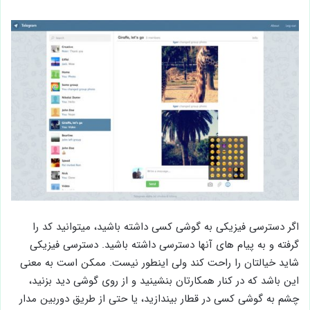
اگر دسترسی فیزیکی به گوشی کسی داشته باشید، میتوانید کد را
گرفته و به پیام های آنها دسترسی داشته باشید. دسترسی فیزیکی
شاید خیالتان را راحت کند ولی اینطور نیست. ممکن است به معنی
این باشد که در کنار همکارتان بنشینید و از روی گوشی دید بزنید،
چشم به گوشی کسی در قطار بیندازید، یا حتی از طریق دوربین مدار