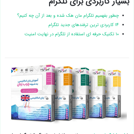
بسیار کاربردی برای تلگرام
چطور بفهمیم تلگرام مان هک شده و بعد از آن چه کنیم؟
۱۴ کاربردی ترین ترفندهای جدید تلگرام
۱۰ تکنیک حرفه ای استفاده از تلگرام در نهایت امنیت