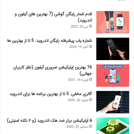
قدم شمار رایگان گوشی (7 بهترین های آیفون و
اندروید)
می 22, 2022
شماره یاب پیشرفته رایگان اندروید: 5 تا از بهترین ها
اکتبر 14, 2024
16 بهترین اپلیکیشن ضروری آیفون (نظر کاربران
جهانی)
فوریه 16, 2021
گالری مخفی: 5 تا از بهترین برنامه ها برای اندروید
ژانویه 22, 2025
۵ اپلیکیشن برتر ضد هک اندروید (و ۶ نکته امنیتی)
دسامبر 23, 2020