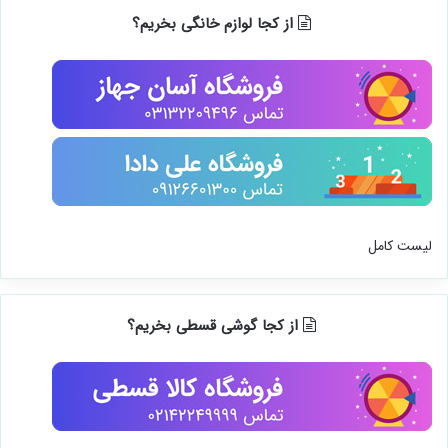
از کجا لوازم خانگی بخریم؟
لیست کامل
از کجا گوشی قسطی بخریم؟