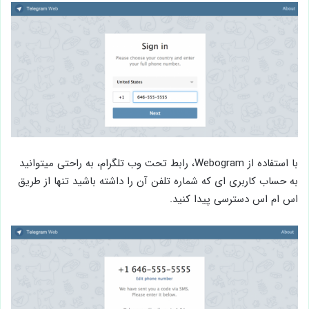
با استفاده از Webogram، رابط تحت وب تلگرام، به راحتی میتوانید
به حساب کاربری ای که شماره تلفن آن را داشته باشید تنها از طریق
اس ام اس دسترسی پیدا کنید.