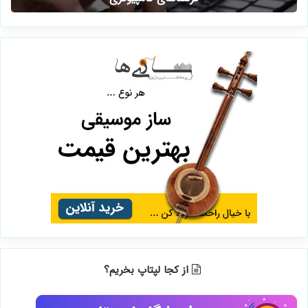
از کجا لپتاپ بخریم؟