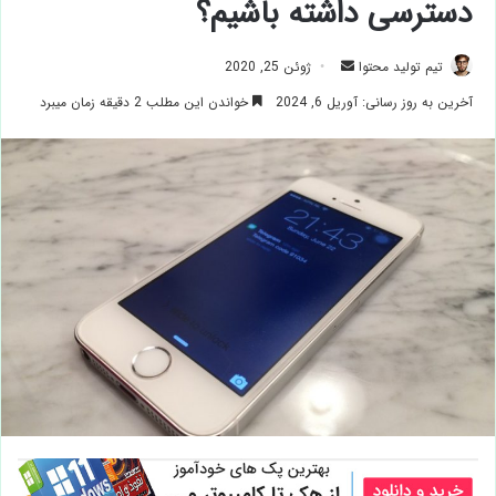
دسترسی داشته باشیم؟
ارسال
تیم تولید محتوا
ژوئن 25, 2020
ایمیل
آخرین به روز رسانی: آوریل 6, 2024
خواندن این مطلب 2 دقیقه زمان میبرد