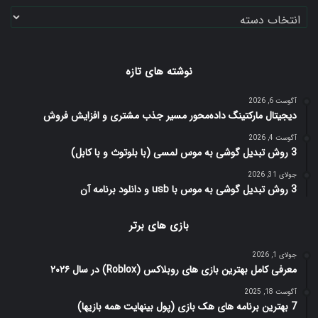
دسته‌ها
نوشته های تازه
آگوست 6, 2026
دیجیتال مارکتینگ داده‌محور مسیر جذب مشتری و افزایش فروش
آگوست 4, 2026
3 روش تبدیل گوشی به موس لمسی (با بلوتوث و با کابل)
جولای 31, 2026
3 روش تبدیل گوشی به موس با usb و دانلود برنامه آن
بازی های برتر
جولای 1, 2026
معرفی کامل بهترین بازی های روبلاکس (Roblox) در سال ۲۰۲۶
آگوست 18, 2025
7 بهترین برنامه های هک بازی (پول بینهایت همه بازیها)