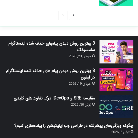
صفحه
صفحه
بعدی
قبلی
3 بهترین روش دیدن پیامهای حذف شده اینستاگرام
سامسونگ
جولای 23, 2026
3 بهترین روش دیدن پیام های حذف شده اینستاگرام
در ایفون
جولای 19, 2026
مقایسه SRE و DevOps: درک تفاوت‌های کلیدی
ژوئن 30, 2026
چگونه ویژگی‌های پیشرفته در طراحی وب اپلیکیشن را پیاده‌سازی کنیم؟
ژوئن 5, 2026