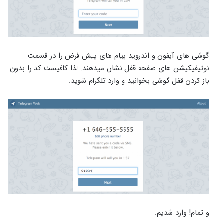
گوشی های آیفون و اندروید پیام های پیش فرض را در قسمت
نوتیفیکیشن های صفحه قفل نشان میدهند. لذا کافیست کد را بدون
باز کردن قفل گوشی بخوانید و وارد تلگرام شوید.
و تمام! وارد شدیم.