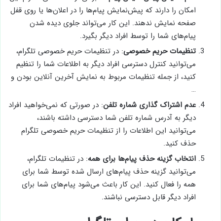
امکان را دارند که پیش‌نمایش پیام‌ها را در اعلان‌ها یا روی قفل
صفحه نمایش ندهند. این کار می‌تواند جلوی دیده شدن
پیام‌های شما را توسط افراد دیگر بگیرد.
تنظیمات حریم خصوصی
: در تنظیمات حریم خصوصی تلگرام،
می‌توانید کنترل دسترسی افراد دیگر به اطلاعات شما را تنظیم
کنید، از جمله تنظیمات مربوط به نمایش آخرین آنلاین بودن و
…
عدم اشتراک گذاری شماره تلفن
: در صورتی که نمی‌خواهید افراد
دیگر به آدرس شماره تلفن شما دسترسی داشته باشند،
می‌توانید این اطلاعات را از تنظیمات حریم خصوصی تلگرام
حذف کنید.
انتخاب گزینه حذف پیام‌ها برای همه
: در تنظیمات تلگرام،
می‌توانید گزینه حذف پیام‌های ارسال شده توسط شما برای
همه را فعال کنید. این کار باعث می‌شود پیام‌های شما برای
افراد دیگر قابل دسترسی نباشند.