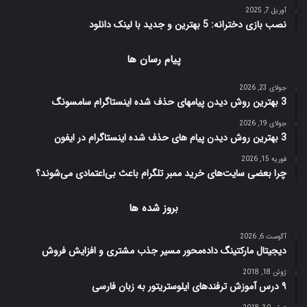
آوریل 7, 2025
نصب بازی دخترانه: 5 بهترین و جدید با لینک دانلود
پیام رسان ها
جولای 23, 2026
3 بهترین روش دیدن پیامهای حذف شده اینستاگرام سامسونگ
جولای 19, 2026
3 بهترین روش دیدن پیام های حذف شده اینستاگرام در ایفون
فوریه 15, 2026
چرا بعضی سایت‌های خرید ممبر تلگرام باعث بی‌اعتمادی می‌شوند؟
بروز شده ها
آگوست 6, 2026
دیجیتال مارکتینگ داده‌محور مسیر جذب مشتری و افزایش فروش
ژوئن 18, 2018
۹ درس آموزش ترفندهای ایلوستریتور به زبان فارسی