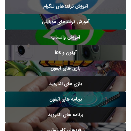
آموزش ترفندهای تلگرام
آموزش ترفندهای موبایلی
آموزش واتساپ
آیفون و ios
بازی های آیفون
بازی های اندروید
برنامه های آیفون
برنامه های اندروید
ترفندهای کامپیوتری