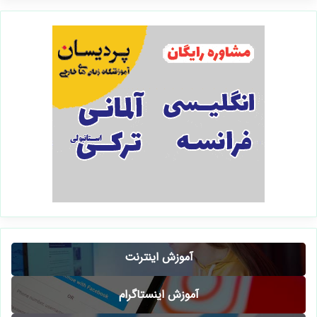
آموزش اینترنت
آموزش اینستاگرام