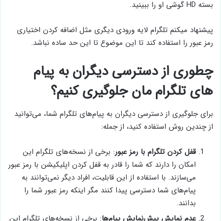
بسته HD گوشی او را ببینید.
پیشنهاد میکنم تلگرام لایه ورودی دیگری مثل اضافه کردن اختیاری
رمز عبور را استفاده کند تا این موضوع تا این حد ساده نباشد.
چطوری از دسترسی دیگران به پیام
های تلگرام مان جلوگیری کنیم؟
برای جلوگیری از دسترسی دیگران به پیام‌های تلگرام شما، می‌توانید
از چندین روش استفاده کنید، از جمله:
قفل کردن تلگرام با رمز عبور
: برخی از نسخه‌های تلگرام این
امکان را دارند که شما را قادر به قفل کردن اپلیکیشن با رمز عبور
می‌سازند. با استفاده از این قابلیت، افراد دیگر نمی‌توانند به
پیام‌های شما دسترسی پیدا کنند مگر اینکه رمز عبور شما را
بدانند.
عدم نمایش پیش‌نمایش پیام‌ها
: برخی از نسخه‌های تلگرام این