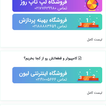
لیست کامل
کامپیوتر و قطعاتش رو از کجا بخریم؟
لیست کامل