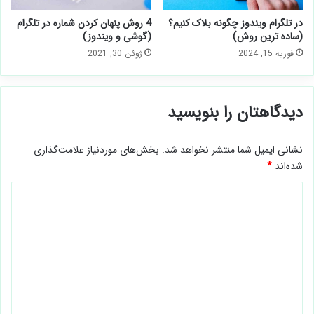
4 روش پنهان کردن شماره در تلگرام
در تلگرام ویندوز چگونه بلاک کنیم؟
(گوشی و ویندوز)
(ساده ترین روش)
ژوئن 30, 2021
فوریه 15, 2024
دیدگاهتان را بنویسید
نشانی ایمیل شما منتشر نخواهد شد.
بخش‌های موردنیاز علامت‌گذاری
شده‌اند
*
د
ی
د
گ
ا
ه