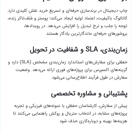
چاپ دیجیتال در برندسازی حرفه‌ای و تسریع خرید نقش کلیدی دارد.
کاتالوگ باکیفیت، اعتماد اولیه ایجاد می‌کند؛ پوستر و شلف‌تاکر زنده،
توجه را جلب و نرخ تبدیل را افزایش می‌دهد. در رویدادها،
بروشورهای حرفه‌ای ماندگارترین یادگار هستند.
زمان‌بندی، SLA و شفافیت در تحویل
حفظی برای سفارش‌های استاندارد زمان‌بندی مشخص (SLA) دارد و
گزینه‌های اکسپرس برای پروژه‌های فوری ارائه می‌دهد. وضعیت
سفارش در طول فرآیند اطلاع‌رسانی می‌شود.
پشتیبانی و مشاوره تخصصی
پیش از سفارش، کارشناسان حفظی با نمونه‌های فیزیکی و تجربه
پروژه‌های مشابه، در انتخاب متریال و روکش راهنمایی می‌کنند تا
هزینه‌ها بهینه و دوباره‌کاری حذف شود.