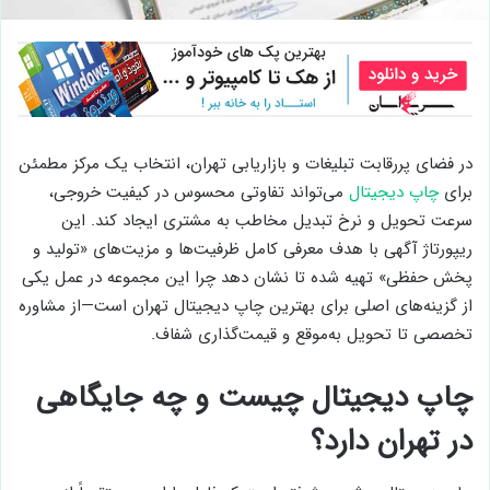
در فضای پررقابت تبلیغات و بازاریابی تهران، انتخاب یک مرکز مطمئن
برای
چاپ دیجیتال
می‌تواند تفاوتی محسوس در کیفیت خروجی،
سرعت تحویل و نرخ تبدیل مخاطب به مشتری ایجاد کند. این
ریپورتاژ آگهی با هدف معرفی کامل ظرفیت‌ها و مزیت‌های «تولید و
پخش حفظی» تهیه شده تا نشان دهد چرا این مجموعه در عمل یکی
از گزینه‌های اصلی برای بهترین چاپ دیجیتال تهران است—از مشاوره
تخصصی تا تحویل به‌موقع و قیمت‌گذاری شفاف.
چاپ دیجیتال چیست و چه جایگاهی
در تهران دارد؟