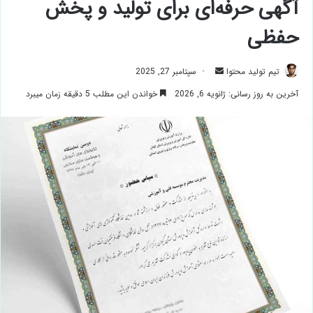
آگهی حرفه‌ای برای تولید و پخش
حفظی
ارسال
تیم تولید محتوا
سپتامبر 27, 2025
ایمیل
آخرین به روز رسانی: ژانویه 6, 2026
خواندن این مطلب 5 دقیقه زمان میبرد