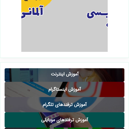
آموزش اینترنت
آموزش اینستاگرام
آموزش ترفندهای تلگرام
آموزش ترفندهای موبایلی