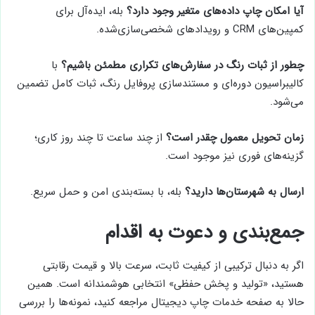
آیا امکان چاپ داده‌های متغیر وجود دارد؟
بله، ایده‌آل برای
کمپین‌های CRM و رویدادهای شخصی‌سازی‌شده.
چطور از ثبات رنگ در سفارش‌های تکراری مطمئن باشیم؟
با
کالیبراسیون دوره‌ای و مستندسازی پروفایل رنگ، ثبات کامل تضمین
می‌شود.
زمان تحویل معمول چقدر است؟
از چند ساعت تا چند روز کاری؛
گزینه‌های فوری نیز موجود است.
ارسال به شهرستان‌ها دارید؟
بله، با بسته‌بندی امن و حمل سریع.
جمع‌بندی و دعوت به اقدام
اگر به دنبال ترکیبی از کیفیت ثابت، سرعت بالا و قیمت رقابتی
هستید، «تولید و پخش حفظی» انتخابی هوشمندانه است. همین
حالا به صفحه خدمات چاپ دیجیتال مراجعه کنید، نمونه‌ها را بررسی