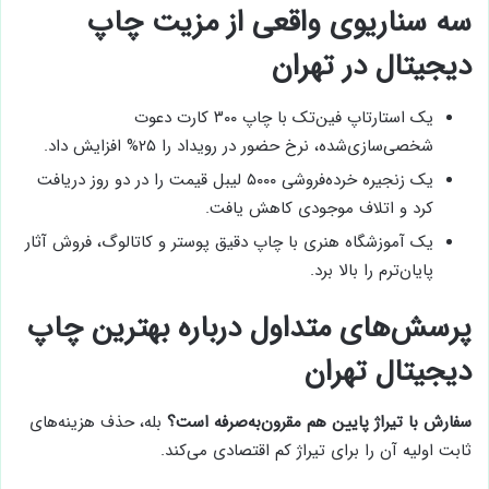
سه سناریوی واقعی از مزیت چاپ
دیجیتال در تهران
یک استارتاپ فین‌تک با چاپ ۳۰۰ کارت دعوت
شخصی‌سازی‌شده، نرخ حضور در رویداد را ۲۵% افزایش داد.
یک زنجیره خرده‌فروشی ۵۰۰۰ لیبل قیمت را در دو روز دریافت
کرد و اتلاف موجودی کاهش یافت.
یک آموزشگاه هنری با چاپ دقیق پوستر و کاتالوگ، فروش آثار
پایان‌ترم را بالا برد.
پرسش‌های متداول درباره بهترین چاپ
دیجیتال تهران
سفارش با تیراژ پایین هم مقرون‌به‌صرفه است؟
بله، حذف هزینه‌های
ثابت اولیه آن را برای تیراژ کم اقتصادی می‌کند.