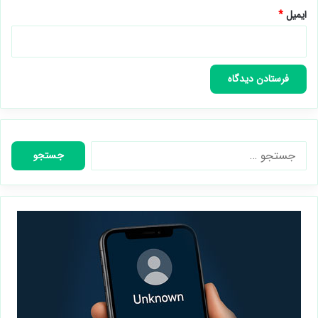
ایمیل
*
جستجو
برای: