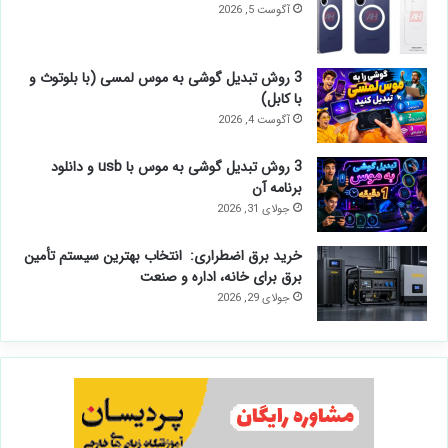
آگوست 5, 2026
3 روش تبدیل گوشی به موس لمسی (با بلوتوث و
با کابل)
آگوست 4, 2026
3 روش تبدیل گوشی به موس با usb و دانلود
برنامه آن
جولای 31, 2026
خرید برق اضطراری: انتخاب بهترین سیستم تأمین
برق برای خانه، اداره و صنعت
جولای 29, 2026