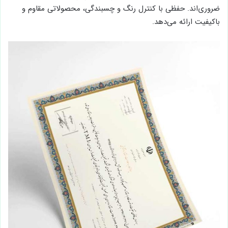
ضروری‌اند. حفظی با کنترل رنگ و چسبندگی، محصولاتی مقاوم و
باکیفیت ارائه می‌دهد.