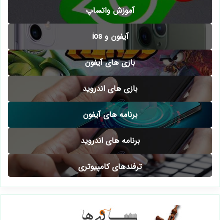
آموزش واتساپ
آیفون و ios
بازی های آیفون
بازی های اندروید
برنامه های آیفون
برنامه های اندروید
ترفندهای کامپیوتری