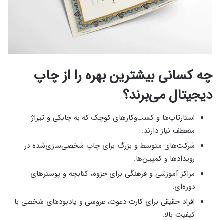
چه کسانی بیشترین بهره را از چاپ
دیجیتال می‌برند؟
استارتاپ‌ها و کسب‌وکارهای کوچک که به چابکی و تیراژ
منعطف نیاز دارند.
شرکت‌های متوسط و بزرگ برای چاپ شخصی‌سازی‌شده در
رویدادها و کمپین‌ها.
مراکز آموزشی و فرهنگی برای جزوه، کتابچه و پوسترهای
دوره‌ای.
افراد حقیقی برای کارت دعوت، عروسی و یادبودهای شخصی با
کیفیت بالا.