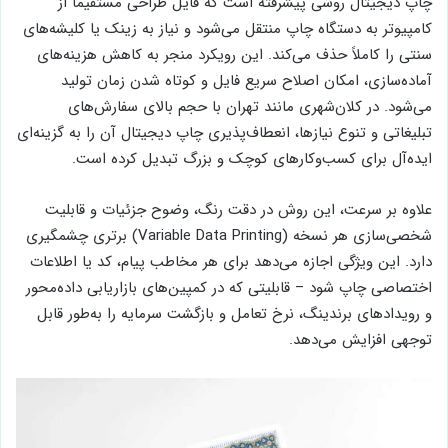
چاپ دیجیتال روشی پیشرفته است که فایل طراحی مستقیماً از
کامپیوتر به دستگاه چاپ منتقل می‌شود و نیاز به زینک یا کلیشه‌های
سنتی را کاملاً حذف می‌کند. این رویکرد منجر به کاهش هزینه‌های
آماده‌سازی، امکان اصلاح سریع فایل و کوتاه شدن زمان تولید
می‌شود. در کلان‌شهری مانند تهران با حجم بالای سفارش‌های
تبلیغاتی و تنوع نیازها، انعطاف‌پذیری چاپ دیجیتال آن را به گزینه‌ای
ایده‌آل برای کسب‌وکارهای کوچک و بزرگ تبدیل کرده است.
علاوه بر سرعت، این روش در دقت رنگ، وضوح جزئیات و قابلیت
شخصی‌سازی هر نسخه (Variable Data Printing) برتری چشمگیری
دارد. این ویژگی اجازه می‌دهد برای هر مخاطب پیام، کد یا اطلاعات
اختصاصی چاپ شود – قابلیتی که در کمپین‌های بازاریابی داده‌محور
و رویدادهای برندینگ، نرخ تعامل و بازگشت سرمایه را به‌طور قابل
توجهی افزایش می‌دهد.