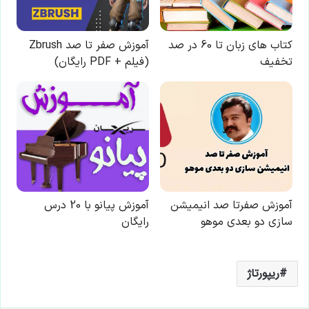
ریپورتاژ