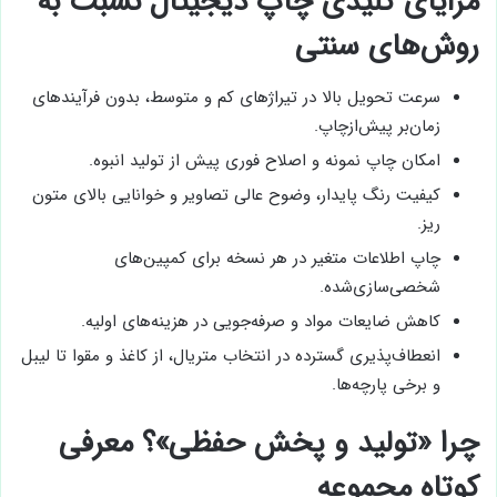
مزایای کلیدی چاپ دیجیتال نسبت به
روش‌های سنتی
سرعت تحویل بالا در تیراژهای کم و متوسط، بدون فرآیندهای
زمان‌بر پیش‌ازچاپ.
امکان چاپ نمونه و اصلاح فوری پیش از تولید انبوه.
کیفیت رنگ پایدار، وضوح عالی تصاویر و خوانایی بالای متون
ریز.
چاپ اطلاعات متغیر در هر نسخه برای کمپین‌های
شخصی‌سازی‌شده.
کاهش ضایعات مواد و صرفه‌جویی در هزینه‌های اولیه.
انعطاف‌پذیری گسترده در انتخاب متریال، از کاغذ و مقوا تا لیبل
و برخی پارچه‌ها.
چرا «تولید و پخش حفظی»؟ معرفی
کوتاه مجموعه