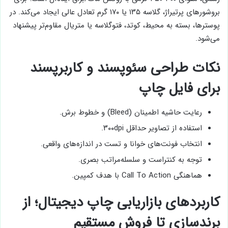
بروشورهای پرتیراژ، گلاسه ۱۳۵ یا ۱۷۰ گرم تعادل عالی ایجاد می‌کند. در
پوسترها، بسته به محیط، کوتد، فتوگلاسه یا متریال مقاوم‌تر پیشنهاد
می‌شود.
نکات طراحی سئوپسند و کاربرپسند
برای فایل چاپ
رعایت حاشیه اطمینان (Bleed) و خطوط برش.
استفاده از تصاویر حداقل ۳۰۰dpi.
انتخاب فونت‌های خوانا و تست در اندازه‌های واقعی.
توجه به کنتراست و سلسله‌مراتب بصری.
هماهنگی Call To Action با هدف کمپین.
کاربردهای بازاریابی چاپ دیجیتال؛ از
برندسازی تا فروش مستقیم