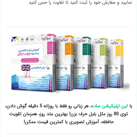
نمایید و سفارش خود را ثبت کنید تا تفاوت را حس کنید.
با
این اپلیکیشن ساده
، هر زبانی رو فقط با روزانه 5 دقیقه گوش دادن،
توی 80 روز مثل بلبل حرف بزن! بهترین متد روز، همزمان تقویت
حافظه، آموزش تصویری با کمترین قیمت ممکن!