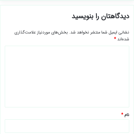
دیدگاهتان را بنویسید
نشانی ایمیل شما منتشر نخواهد شد.
بخش‌های موردنیاز علامت‌گذاری
شده‌اند
*
د
ی
د
گ
ا
ه
*
نام
*