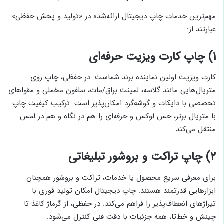
مهم‌ترین خدمات چاپ دیجیتال ارائه‌شده در «تولید و پخش حفظی»
عبارتند از:
۱)
چاپ کارت ویزیت حرفه‌ای
کارت ویزیت اولین نماینده برند شماست. در حفظی، چاپ روی
متریال‌هایی مانند گلاسه، لمینت براق/مات، سلفون مخملی و مقواهای
تخصصی با دایکات و گوشه‌گرد امکان‌پذیر است. ترکیب کیفیت چاپ
با متریال برتر، حس لوکس و حرفه‌ای را هم در نگاه و هم در لمس
منتقل می‌کند.
۲)
چاپ تراکت و بروشور تبلیغاتی
برای معرفی سریع محصول یا خدمات، تراکت و بروشور همچنان
ابزارهایی قدرتمند هستند. چاپ دیجیتال امکان تولید فوری با
تیراژهای انعطاف‌پذیر را فراهم می‌کند. در حفظی، از گرماژ کاغذ تا
چینش و خط‌تا، همه جزئیات با دقت فنی کنترل می‌شود.