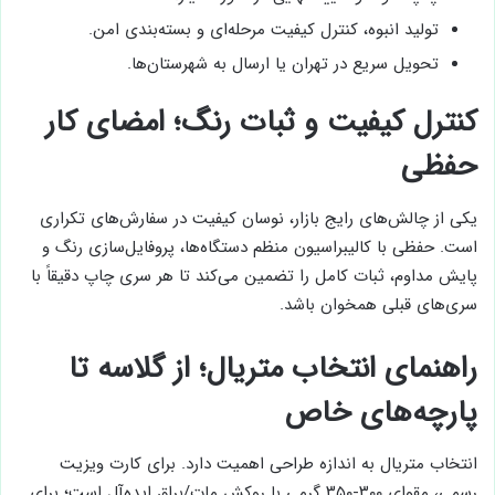
تولید انبوه، کنترل کیفیت مرحله‌ای و بسته‌بندی امن.
تحویل سریع در تهران یا ارسال به شهرستان‌ها.
کنترل کیفیت و ثبات رنگ؛ امضای کار
حفظی
یکی از چالش‌های رایج بازار، نوسان کیفیت در سفارش‌های تکراری
است. حفظی با کالیبراسیون منظم دستگاه‌ها، پروفایل‌سازی رنگ و
پایش مداوم، ثبات کامل را تضمین می‌کند تا هر سری چاپ دقیقاً با
سری‌های قبلی همخوان باشد.
راهنمای انتخاب متریال؛ از گلاسه تا
پارچه‌های خاص
انتخاب متریال به اندازه طراحی اهمیت دارد. برای کارت ویزیت
رسمی، مقوای ۳۰۰-۳۵۰ گرمی با روکش مات/براق ایده‌آل است؛ برای