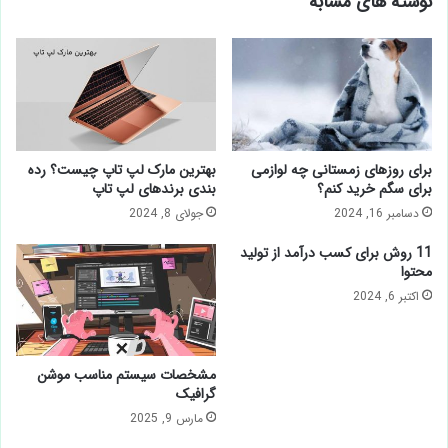
نوشته های مشابه
برای روزهای زمستانی چه لوازمی
بهترین مارک لپ تاپ چیست؟ رده
برای سگم خرید کنم؟
بندی برندهای لپ تاپ
دسامبر 16, 2024
جولای 8, 2024
11 روش برای کسب درآمد از تولید
محتوا
اکتبر 6, 2024
مشخصات سیستم مناسب موشن
گرافیک
مارس 9, 2025