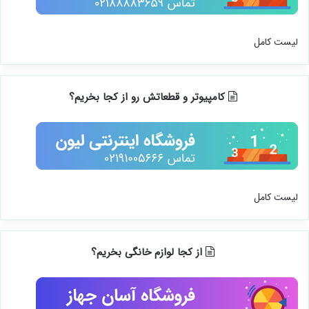
لیست کامل
کامپیوتر و قطعاتش رو از کجا بخریم؟
لیست کامل
از کجا لوازم خانگی بخریم؟