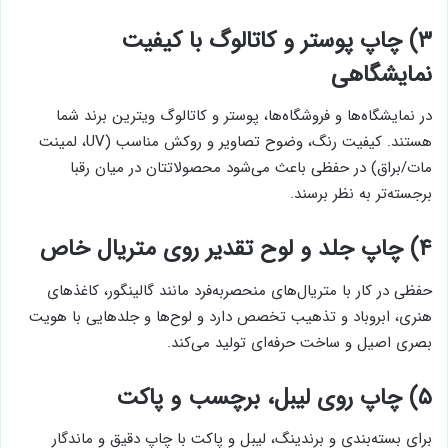
۳)
چاپ پوستر و کاتالوگ با کیفیت
نمایشگاهی
در نمایشگاه‌ها و فروشگاه‌ها، پوستر و کاتالوگ ویترین برند شما
هستند. کیفیت رنگ، وضوح تصاویر و روکش مناسب (UV، لمینت
مات/براق) در حفظی باعث می‌شود محصولاتتان در میان رقبا
برجسته‌تر به نظر برسند.
۴)
چاپ جلد و لوح تقدیر روی متریال خاص
حفظی در کار با متریال‌های منحصربه‌فرد مانند گالینگور، کاغذهای
هنری، ابروباد و تذهیب تخصص دارد و لوح‌ها و جلدهایی با هویت
بصری اصیل و ساخت حرفه‌ای تولید می‌کند.
۵)
چاپ روی لیبل، برچسب و پاکت
برای بسته‌بندی و برندینگ، لیبل و پاکت با چاپ دقیق و ماندگار