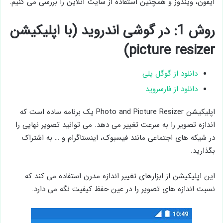
آیفون، ویندوز و همچنین استفاده از سایت آنلاین را بررسی می کنیم.
روش 1: در گوشی اندروید (با اپلیکیشن
picture resizer)
دانلود از گوگل پلی
دانلود از فارسروید
اپلیکیشن Photo and Picture Resizer یک برنامه ساده است که
اندازه تصویر را به سرعت تغییر می دهد. می توانید تصویر نهایی را
در شیکه های اجتماعی مانند فیسبوک، اینستاگرام و … به اشتراک
بگذارید.
این اپلیکیشن از ابزارهای تغییر اندازه مدرن استفاده می کند که
نسبت اندازه های تصویر را در عین حفظ کیفیت نگه می دارد.