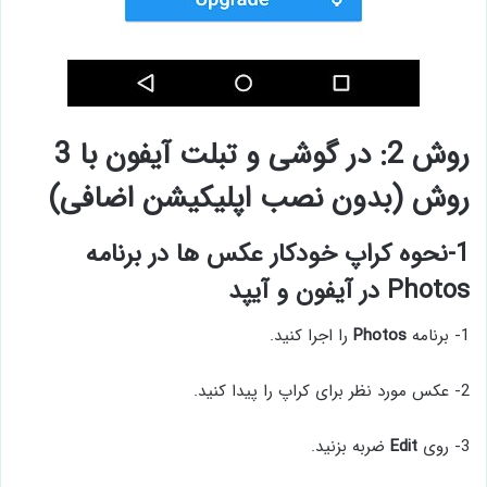
روش 2: در گوشی و تبلت آیفون با 3
روش (بدون نصب اپلیکیشن اضافی)
1-نحوه کراپ خودکار عکس ها در برنامه
Photos در آیفون و آیپد
1- برنامه
Photos
را اجرا کنید.
2- عکس مورد نظر برای کراپ را پیدا کنید.
3- روی
Edit
ضربه بزنید.