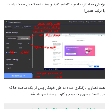
براحتی به اندازه دلخواه تنظیم کنید و بعد دکمه تبدیل سمت راست
را بزنید همین!
همه تصاویر بارگذاری شده به طور خودکار پس از یک ساعت حذف
می شوند و حریم خصوصی کاربران حفظ خواهد شد.