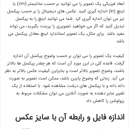
ابعاد فیزیکی یک تصویر را می توانید بر حسب سانتیمتر (cm) یا
اینچ (in) اندازه گیری کنید. عکس های دیجیتال را بر حسب پیکسل
نیز می توان اندازه گیری کرد. شما می توانید اینچ را به پیکسل
تبدیل کنید که اگر می خواهید تصویری را پرینت بگیرید، می تواند
مفید باشد. برای مثال، یک تصویر استاندارد اینچ معادل پیکسل می
باشد.
کیفیت یک تصویر را می توان بر حسب وضوح پیکسل آن اندازه
گرفت. قاعده کلی در این مورد آن است که هر چقدر پیکسل ها بالاتر
باشند، وضوح تصویر بالاتر است و بنابراین کیفیت عکس بالاتر به نظر
می آید. زمانی که وضوح پایین باشد، ممکن است تصویر به صورت
دانه دانه و با پیکسل های درشت مشاهده شود. با استفاده از یک
تغییر سایز دهنده به صورت آنلاین می توان مشکلات مربوط به
رزولوشن را کاهش داد.
اندازه فایل و رابطه آن با سایز عکس