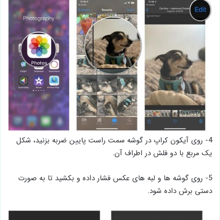
4- روی آیکون کراپ در گوشه سمت راست پایین ضربه بزنید، شکل
یک مربع با دو فلش در اطراف آن.
5- روی گوشه ها و لبه های عکس فشار داده و بکشید تا به صورت
دستی برش داده شود.