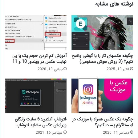
نوشته های مشابه
چگونه عکسهای تار را با گوشی واضح
آموزش کم کردن حجم یک یا بی
کنیم؟ (3 روش هوش مصنوعی)
نهایت عکس در ویندوز 10 و 11
اکتبر 13, 2025
جولای 13, 2020
چگونه یک عکس همراه با موزیک در
فتوشاپ آنلاین: 6 سایت رایگان
اینستاگرام پست کنیم؟
ویرایش عکس مشابه فتوشاپ
دسامبر 11, 2020
سپتامبر 16, 2021