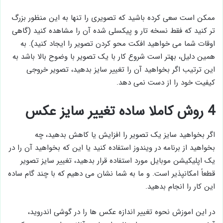
ممکن است سعی کرده باشید که تصویری را تنها به این منظور بزرگ
تر کنید که فقط نسخه تار و پیکسلی شده آن را مشاهده کنید (گاهی
اوقات شما می خواهید افکت محو کردن تصویر را ایجاد کنید). به
همین دلیل، بهتر است شروع کار با یک تصویر با وضوح بالا باشد به
این ترتیب اگر بخواهید آن را تغییر سایز بدهید، تصویر خروجی
کیفیت خود را از دست نمی دهد.
4 روش کاملا ساده تغییر سایز عکس
اگر بخواهید سایز یک تصویر را افزایش یا کاهش بدهید، چه
بخواهید از برنامه در ویندوز استفاده کنید یا این که بخواهید آن را در
یک اپلیکیشن موبایل مورد استفاده قرار بدهید، تغییر سایز تصویر
قطعاً امکانپذیر است. و ما به شما نشان می دهیم که با چند گام ساده
این کار را انجام بدهید.
در این اموزش نحوه تغییر اندازه عکس ها را در گوشی اندروید،