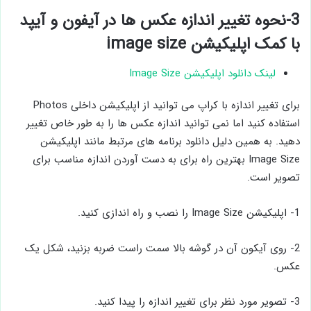
3-نحوه تغییر اندازه عکس ها در آیفون و آیپد
با کمک اپلیکیشن image size
لینک دانلود اپلیکیشن Image Size
برای تغییر اندازه با کراپ می توانید از اپلیکیشن داخلی Photos
استفاده کنید اما نمی توانید اندازه عکس ها را به طور خاص تغییر
دهید. به همین دلیل دانلود برنامه های مرتبط مانند اپلیکیشن
Image Size بهترین راه برای به دست آوردن اندازه مناسب برای
تصویر است.
1- اپلیکیشن Image Size را نصب و راه اندازی کنید.
2- روی آیکون آن در گوشه بالا سمت راست ضربه بزنید، شکل یک
عکس.
3- تصویر مورد نظر برای تغییر اندازه را پیدا کنید.