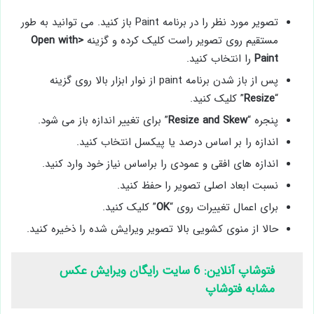
تصویر مورد نظر را در برنامه Paint باز کنید. می توانید به طور
مستقیم روی تصویر راست کلیک کرده و گزینه
Open with>
Paint
را انتخاب کنید.
پس از باز شدن برنامه paint از نوار ابزار بالا روی گزینه
“
Resize
” کلیک کنید.
پنجره “
Resize and Skew
” برای تغییر اندازه باز می شود.
اندازه را بر اساس درصد یا پیکسل انتخاب کنید.
اندازه های افقی و عمودی را براساس نیاز خود وارد کنید.
نسبت ابعاد اصلی تصویر را حفظ کنید.
برای اعمال تغییرات روی “
OK
” کلیک کنید.
حالا از منوی کشویی بالا تصویر ویرایش شده را ذخیره کنید.
فتوشاپ آنلاین: 6 سایت رایگان ویرایش عکس
مشابه فتوشاپ