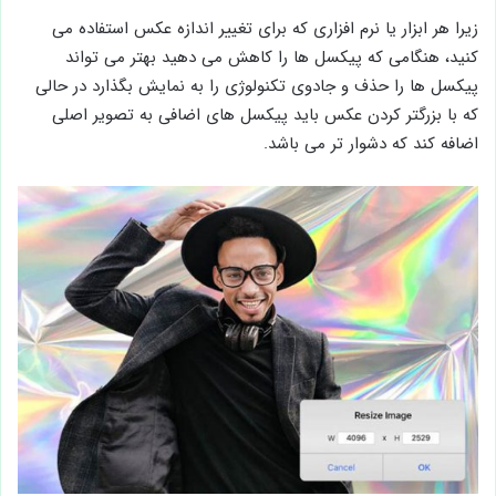
زیرا هر ابزار یا نرم افزاری که برای تغییر اندازه عکس استفاده می
کنید، هنگامی که پیکسل ها را کاهش می دهید بهتر می تواند
پیکسل ها را حذف و جادوی تکنولوژی را به نمایش بگذارد در حالی
که با بزرگتر کردن عکس باید پیکسل های اضافی به تصویر اصلی
اضافه کند که دشوار تر می باشد.