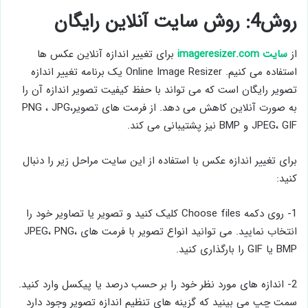
روش4: روش سایت آنلاین رایگان
از
سایت imageresizer.com
برای تغییر اندازه آنلاین عکس ها
استفاده می کنیم. Online Image Resizer یک برنامه تغییر اندازه
تصویر رایگان است که می تواند با حفظ کیفیت تصویر اندازه آن را
به صورت آنلاین کاهش می دهد. از فرمت های تصویرPNG ، JPG،
JPEG، GIF و BMP نیز پشتیبانی می کند.
برای تغییر اندازه عکس با استفاده از این سایت مراحل زیر را دنبال
کنید:
1- روی دکمه Choose files کلیک کنید و تصویر یا تصاویر خود را
انتخاب نمایید. می توانید انواع تصویر با فرمت های JPEG، PNG،
BMP یا GIF را بارگذاری کنید.
2- اندازه های مورد نظر خود را بر حسب درصد یا پیکسل وارد کنید.
سمت چپ می بینید که گزینه های تنظیم اندازه تصویر وجود دارد