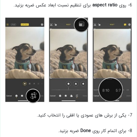
6- روی
aspect ratio
برای تنظیم نسبت ابعاد عکس ضربه بزنید.
7- یکی از برش های عمودی یا افقی را انتخاب کنید.
8- برای اتمام کار روی
Done
ضربه بزنید.