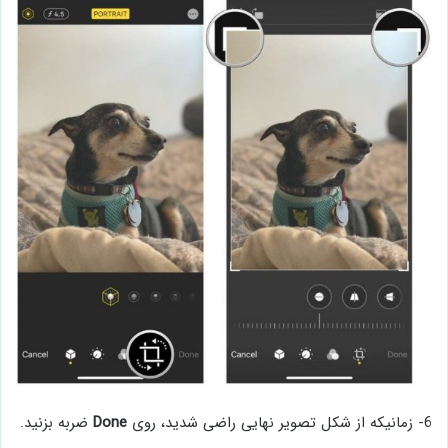
6- زمانیکه از شکل تصویر نهایی راضی شدید، روی
Done
ضربه بزنید.