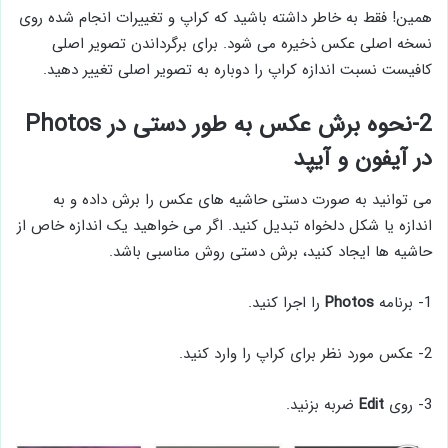
همین! فقط به خاطر داشته باشید که کراپ و تغییرات انجام شده روی
نسخه اصلی عکس ذخیره می شود. برای برگرداندن تصویر اصلی
کافیست نسبت اندازه کراپ را دوباره به تصویر اصلی تغییر دهید.
2-نحوه برش عکس به طور دستی در Photos
در آیفون و آیپد
می توانید به صورت دستی حاشیه های عکس را برش داده و به
اندازه یا شکل دلخواه تبدیل کنید. اگر می خواهید یک اندازه خاص از
حاشیه ها ایجاد کنید، برش دستی روش مناسبی باشد.
1- برنامه
Photos
را اجرا کنید.
2- عکس مورد نظر برای کراپ را وارد کنید.
3- روی
Edit
ضربه بزنید.