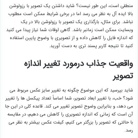
منطقی است، این طور نیست؟ شاید داشتن یک تصویر با رزولوشن
بالا ایده آل به نظر می رسد اما در برخی شرایط ممکن است مطلوب
نباشد. برای مثال، بارگذاری یک تصویر با رزولوشن بالا در یک
وبسایت ممکن است زمانبر باشد. گاهی اوقات شما نیاز پیدا می کنید
که اندازه فایل را کاهش داده و از تصویری با وضوح پایین استفاده
کنید تا نتیجه کاربر پسند تری به دست آورید.
واقعیت جذاب درمورد تغییر اندازه
تصویر
شاید بپرسید که این موضوع چگونه به تغییر سایز عکس مربوط می
شود؟ خب، با تغییر ابعاد تصویر، شما اساساً تعداد پیکسل ها را تغییر
می دهد، و بنابراین وضوح تصویر تغییر می کند. قاعده کلی در این جا
آن است که زمانی که اندازه تصویری را کاهش می دهیم، در مقایسه
با حالتی که تصویر را بزرگتر می کنیم، کیفت عکس بیشتر به نظر می
رسد.