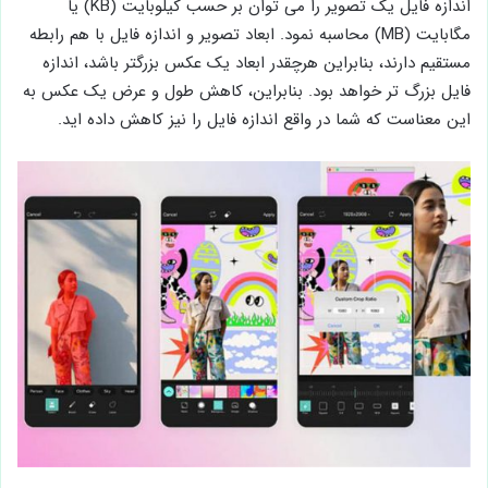
اندازه فایل یک تصویر را می توان بر حسب کیلوبایت (KB) یا
مگابایت (MB) محاسبه نمود. ابعاد تصویر و اندازه فایل با هم رابطه
مستقیم دارند، بنابراین هرچقدر ابعاد یک عکس بزرگتر باشد، اندازه
فایل بزرگ تر خواهد بود. بنابراین، کاهش طول و عرض یک عکس به
این معناست که شما در واقع اندازه فایل را نیز کاهش داده اید.