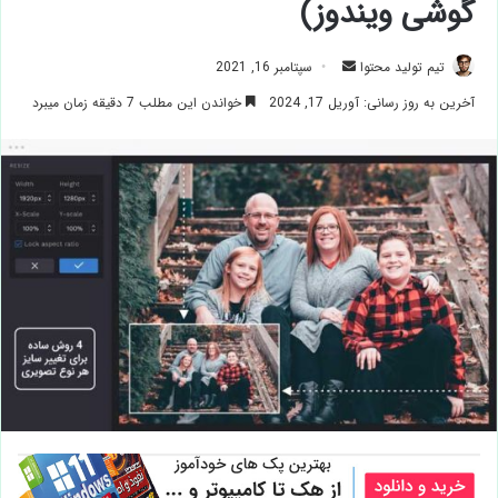
گوشی ویندوز)
ارسال
تیم تولید محتوا
سپتامبر 16, 2021
ایمیل
آخرین به روز رسانی: آوریل 17, 2024
خواندن این مطلب 7 دقیقه زمان میبرد