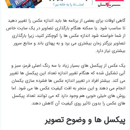
گاهی اوقات برای بعضی از برنامه ها باید اندازه عکس را تغییر دهید
تا مناسب شود. یا ممکنه هنگام بارگذاری تصاویر در یک سایت خاص
از شما خواسته شود اندازه عکس ها را کوچکتر کنید، زیرا بارگذاری
تصاویر بزرگتر زمان بیشتری می برد و به پهنای باند و منابع سرور
بیشتری نیاز دارد.
یک عکس از پیکسل های بسیار زیاد با سه رنگ اصلی قرمز، سبز و
آبی تشکیل شده که هنگام تغییر اندازه تعداد این پیکسل ها تغییر
می کند. بیشتر افراد در تغییر اندازه عکس ها فشرده سازی یکسان
انجام می دهند و این منجر به افت کیفیت عکس ها می شود. اما
روش های خیلی خوبی هم وجود دارد که می توانند تعداد پیکسل
های عکس را بدون تاثیر روی کیفیت آن کاهش دهند.
پیکسل ها و وضوح تصویر