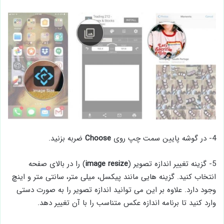
4- در گوشه پایین سمت چپ روی
Choose
ضربه بزنید.
5- گزینه تغییر اندازه تصویر (
image resize
) را در بالای صفحه
انتخاب کنید. گزینه هایی مانند پیکسل، میلی متر، سانتی متر و اینچ
وجود دارد. علاوه بر این می توانید اندازه تصویر را به صورت دستی
وارد کنید تا برنامه اندازه عکس متناسب را با آن تغییر دهد.