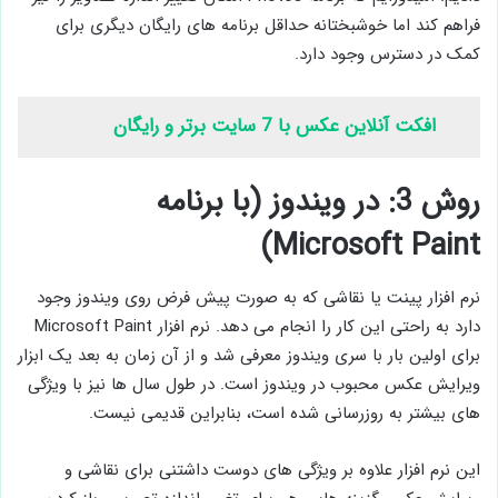
فراهم کند اما خوشبختانه حداقل برنامه های رایگان دیگری برای
کمک در دسترس وجود دارد.
افکت آنلاین عکس با 7 سایت برتر و رایگان
روش 3: در ویندوز (با برنامه
Microsoft Paint)
نرم افزار پینت یا نقاشی که به صورت پیش فرض روی ویندوز وجود
دارد به راحتی این کار را انجام می دهد. نرم افزار Microsoft Paint
برای اولین بار با سری ویندوز معرفی شد و از آن زمان به بعد یک ابزار
ویرایش عکس محبوب در ویندوز است. در طول سال ها نیز با ویژگی
های بیشتر به روزرسانی شده است، بنابراین قدیمی نیست.
این نرم افزار علاوه بر ویژگی های دوست داشتنی برای نقاشی و