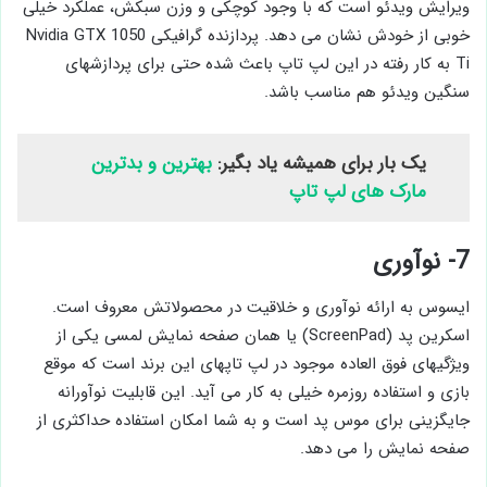
ویرایش ویدئو است که با وجود کوچکی و وزن سبکش، عملکرد خیلی
خوبی از خودش نشان می دهد. پردازنده گرافیکی Nvidia GTX 1050
Ti به کار رفته در این لپ تاپ باعث شده حتی برای پردازشهای
سنگین ویدئو هم مناسب باشد.
یک بار برای همیشه یاد بگیر:
بهترین و بدترین
مارک های لپ تاپ
7- نوآوری
ایسوس به ارائه نوآوری و خلاقیت در محصولاتش معروف است.
اسکرین پد (ScreenPad) یا همان صفحه نمایش لمسی یکی از
ویژگیهای فوق العاده موجود در لپ تاپهای این برند است که موقع
بازی و استفاده روزمره خیلی به کار می آید. این قابلیت نوآورانه
جایگزینی برای موس پد است و به شما امکان استفاده حداکثری از
صفحه نمایش را می دهد.