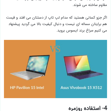
مقاوم ساخته می شوند.
اگر جزو کسانی هستید که مدام لپ تاپ از دستتان می افتد و قیمت
هم برایتان مساله ای نیست و دنبال کیفیت بالا می گردید پیشنهاد
می کنیم سراغ برند ایسوس بروید.
4- استفاده روزمره