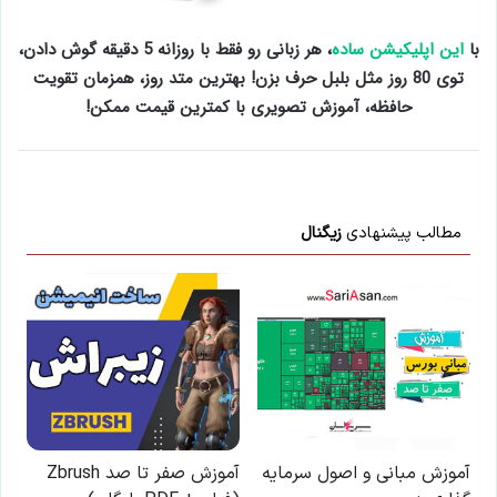
با
این اپلیکیشن ساده
، هر زبانی رو فقط با روزانه 5 دقیقه گوش دادن،
توی 80 روز مثل بلبل حرف بزن! بهترین متد روز، همزمان تقویت
حافظه، آموزش تصویری با کمترین قیمت ممکن!