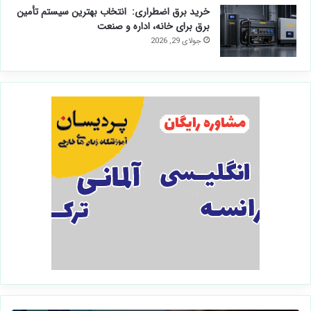
خرید برق اضطراری: انتخاب بهترین سیستم تأمین
برق برای خانه، اداره و صنعت
جولای 29, 2026