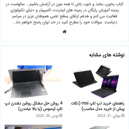
کتاب بخون، بخند و خوب باش تا همه مون در آرامش باشیم... سالهاست در
زمینه آموزش رایگان در زمینه های اینترنت، کامپیوتر و دنیای تکنولوژی
فعالیت می کنم و هدفم ارتقای سطح علمی هموطنان عزیز در سراسر
دنیاست. سوالات خود را مطرح کنید در حد توان پاسخ خواهم داد...
وبسایت
نوشته های مشابه
راهنمای خرید لپ تاپ msi (نکات
4 روش حل مشکل روشن نشدن لپ
پیش از خرید مدل مناسب)
تاپ ایسوس (یا بالا نیامدن)
جولای 21, 2023
ژوئن 30, 2023