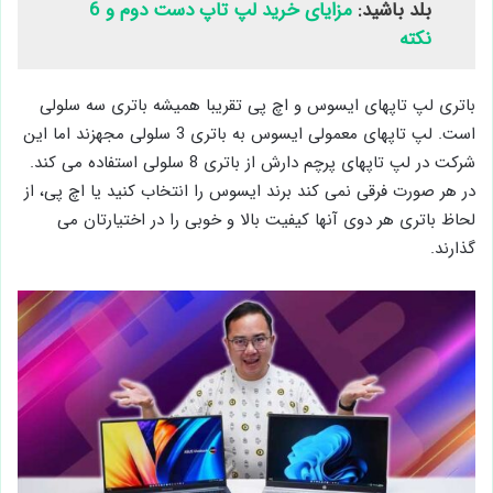
بلد باشید:
مزایای خرید لپ تاپ دست دوم و 6
نکته
باتری لپ تاپهای ایسوس و اچ پی تقریبا همیشه باتری سه سلولی
است. لپ تاپهای معمولی ایسوس به باتری 3 سلولی مجهزند اما این
شرکت در لپ تاپهای پرچم دارش از باتری 8 سلولی استفاده می کند.
در هر صورت فرقی نمی کند برند ایسوس را انتخاب کنید یا اچ پی، از
لحاظ باتری هر دوی آنها کیفیت بالا و خوبی را در اختیارتان می
گذارند.