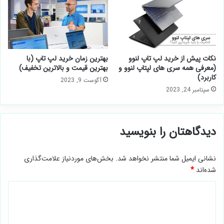
نکات پیش از خرید لپ تاپ لنوو
بهترین زمان خرید لپ تاپ (با
(معرفی همه سری های لپتاپ لنوو و
بهترین قیمت و بالاترین تخفیف)
کاربرد)
آگوست 9, 2023
سپتامبر 24, 2023
دیدگاهتان را بنویسید
نشانی ایمیل شما منتشر نخواهد شد.
بخش‌های موردنیاز علامت‌گذاری
شده‌اند
*
د
ی
د