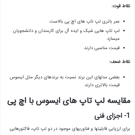
نقاط قوت:
عمر باتری لپ تاپ های اچ پی بالاست.
لپ تاپ هایی شیک و ایده آل برای کارمندان و دانشجویان
میسازد.
قیمت مناسبی دارند.
نقاط ضعف:
بعضی مدلهای این برند نسبت به برندهای دیگر مثل ایسوس
قیمت بالاتری دارند.
مقایسه لپ تاپ های ایسوس با اچ پی
1- اجزای فنی
برای ارزیابی قابلیتها و فناوریهای موجود در دو لپ تاپ، فاکتورهایی