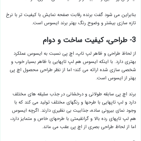
بنابراین می شود گفت برنده رقابت صفحه نمایش با کیفیت تر با نرخ
تازه سازی بیشتر و وضوح رنگ بهتر برند ایسوس است.
3- طراحی، کیفیت ساخت و دوام
از لحاظ طراحی و ظاهر لپ تاپ، اچ پی نسبت به ایسوس عملکرد
بهتری دارد. با اینکه ایسوس هم لپ تاپهایی با ظاهر بسیار خوب و
شخصی سازی شده ارائه می کند؛ اما از نظر طراحی محصول اچ پی
بهتر از ایسوس است.
برند اچ پی سابقه طولانی و درخشانی در جذب سلیقه های مختلف
دارد و لپ تاپهایی با طرحها و رنگهای مختلف تولید می کند که با
وجود نمای بیرونی ساده، جذابیت بی نظیری دارند. اگرچه ایسوس
هم لپ تاپهای رده بالا و گرانقیمتی با طرحهای خاص و متمایز دارد،
اما از لحاظ طراحی بصری از اچ پی عقب می ماند.