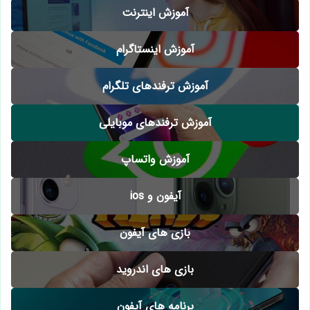
آموزش اینترنت
آموزش اینستاگرام
آموزش ترفندهای تلگرام
آموزش ترفندهای موبایلی
آموزش واتساپ
آیفون و ios
بازی های آیفون
بازی های اندروید
برنامه های آیفون