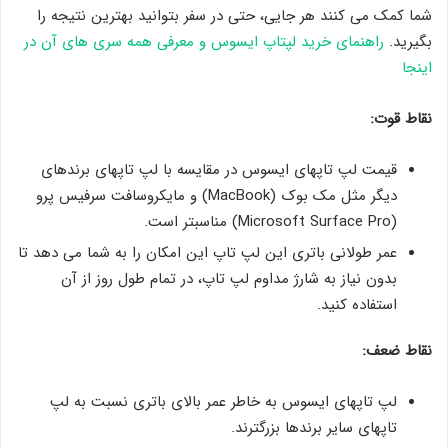
شما کمک می کنند هر جایی، حتی در سفر بتوانید بهترین نتیجه را
بگیرید.
راهنمای خرید لپتاپ ایسوس و معرفی همه سری های آن در
اینجا
نقاط قوت:
قیمت لپ تاپهای ایسوس در مقایسه با لپ تاپهای برندهای
دیگر مثل مک بوک (MacBook) و مایکروسافت سرفیس پرو
(Microsoft Surface Pro) مناسبتر است.
عمر طولانی باتری این لپ تاپ این امکان را به شما می دهد تا
بدون نیاز به شارژ مداوم لپ تاپ، در تمام طول روز از آن
استفاده کنید.
نقاط ضعف:
لپ تاپهای ایسوس به خاطر عمر بالای باتری نسبت به لپ
تاپهای سایر برندها بزرگترند.