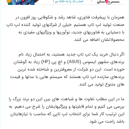
همزمان با پیشرفت فناوری، شاهد رشد و شکوفایی روز افزون در
صنعت تولید لپ تاپ هستیم. خیلی از شرکتهای تولید کننده لپ تاپ
با دستیابی به فناوریهای جدید، نوآوریها و ویژگیهای مفیدی به
محصولاتشان اضافه می کنند.
اگر دنبال خرید یک لپ تاپ جدید هستید، به احتمال زیاد نام
برندهای مشهور ایسوس (ASUS) و اچ پی (HP) زیاد به گوشتان
خورده است. این دو شرکت از معروفترین و شناخته شده ترین
برندهای سازنده لپ تاپ هستند که سیستم هایی با مدلها و قیمت
های متنوع تولید می کنند.
ما در این مطلب تفاوت ها و شباهت های بین این دو برند بزرگ را
بررسی می کنیم و تمام قابلیتها و ویژگیهایشان را شرح می دهیم. به
این ترتیب کار شما برای انتخاب لپ تاپی که مناسب با نیازهایتان
باشد راحت می شود.