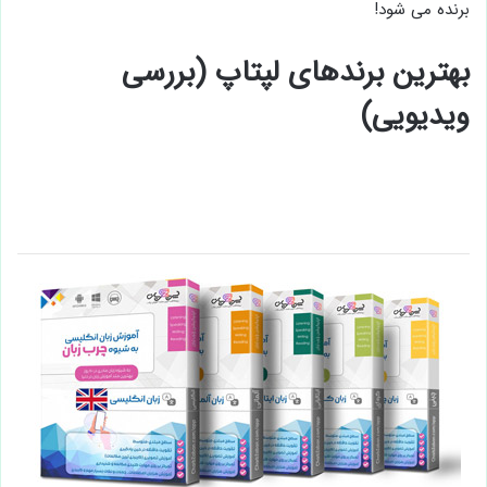
برنده می شود!
بهترین برندهای لپتاپ (بررسی
ویدیویی)