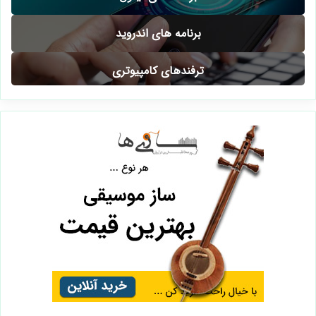
برنامه های اندروید
ترفندهای کامپیوتری