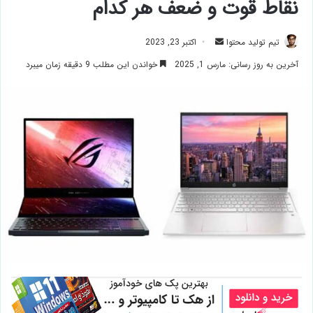
نقاط قوت و ضعف هر کدام
ارسال
تیم تولید محتوا
اکتبر 23, 2023
ایمیل
آخرین به روز رسانی: مارس 1, 2025
خواندن این مطلب 9 دقیقه زمان میبرد