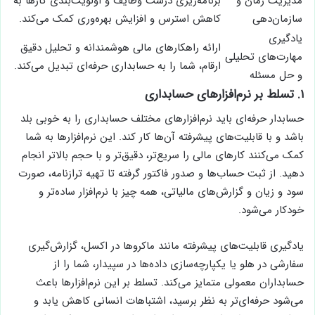
مدیریت زمان و
برنامه‌ریزی درست وظایف و اولویت‌بندی کارها به
سازمان‌دهی
کاهش استرس و افزایش بهره‌وری کمک می‌کند.
یادگیری
ارائه راهکارهای مالی هوشمندانه و تحلیل دقیق
مهارت‌های تحلیلی
ارقام، شما را به حسابداری حرفه‌ای تبدیل می‌کند.
و حل مسئله
۱. تسلط بر نرم‌افزارهای حسابداری
حسابدار حرفه‌ای باید نرم‌افزارهای مختلف حسابداری را به خوبی بلد
باشد و با قابلیت‌های پیشرفته آن‌ها کار کند. این نرم‌افزارها به شما
کمک می‌کنند کارهای مالی را سریع‌تر، دقیق‌تر و با حجم بالاتر انجام
دهید. از ثبت حساب‌ها و صدور فاکتور گرفته تا تهیه ترازنامه، صورت
سود و زیان و گزارش‌های مالیاتی، همه چیز با نرم‌افزار ساده‌تر و
خودکار می‌شود.
یادگیری قابلیت‌های پیشرفته مانند ماکروها در اکسل، گزارش‌گیری
سفارشی در هلو یا یکپارچه‌سازی داده‌ها در سپیدار، شما را از
حسابداران معمولی متمایز می‌کند. تسلط بر این نرم‌افزارها باعث
می‌شود حرفه‌ای‌تر به نظر برسید، اشتباهات انسانی کاهش یابد و