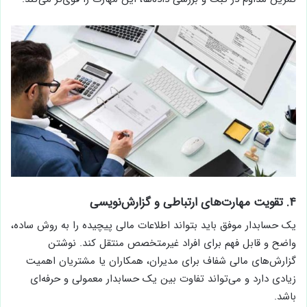
۴. تقویت مهارت‌های ارتباطی و گزارش‌نویسی
یک حسابدار موفق باید بتواند اطلاعات مالی پیچیده را به روش ساده،
واضح و قابل فهم برای افراد غیرمتخصص منتقل کند. نوشتن
گزارش‌های مالی شفاف برای مدیران، همکاران یا مشتریان اهمیت
زیادی دارد و می‌تواند تفاوت بین یک حسابدار معمولی و حرفه‌ای
باشد.