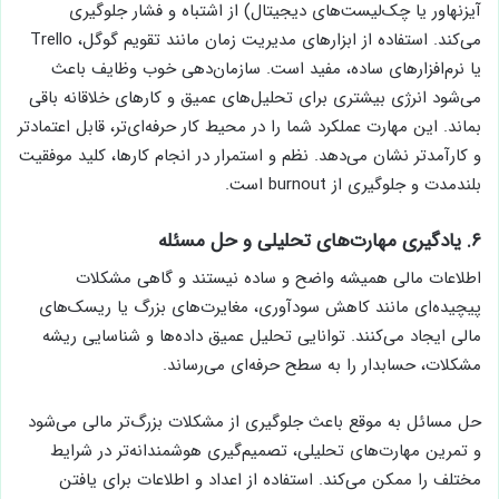
آیزنهاور یا چک‌لیست‌های دیجیتال) از اشتباه و فشار جلوگیری
می‌کند. استفاده از ابزارهای مدیریت زمان مانند تقویم گوگل، Trello
یا نرم‌افزارهای ساده، مفید است. سازمان‌دهی خوب وظایف باعث
می‌شود انرژی بیشتری برای تحلیل‌های عمیق و کارهای خلاقانه باقی
بماند. این مهارت عملکرد شما را در محیط کار حرفه‌ای‌تر، قابل اعتمادتر
و کارآمدتر نشان می‌دهد. نظم و استمرار در انجام کارها، کلید موفقیت
بلندمدت و جلوگیری از burnout است.
۶. یادگیری مهارت‌های تحلیلی و حل مسئله
اطلاعات مالی همیشه واضح و ساده نیستند و گاهی مشکلات
پیچیده‌ای مانند کاهش سودآوری، مغایرت‌های بزرگ یا ریسک‌های
مالی ایجاد می‌کنند. توانایی تحلیل عمیق داده‌ها و شناسایی ریشه
مشکلات، حسابدار را به سطح حرفه‌ای می‌رساند.
حل مسائل به موقع باعث جلوگیری از مشکلات بزرگ‌تر مالی می‌شود
و تمرین مهارت‌های تحلیلی، تصمیم‌گیری هوشمندانه‌تر در شرایط
مختلف را ممکن می‌کند. استفاده از اعداد و اطلاعات برای یافتن