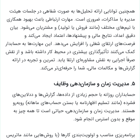
همچنین توانایی ارائه تحلیل‌ها به صورت شفاهی در جلسات هیئت
مدیره یا مذاکرات، ضروری است. مهارت ارتباطی باعث بهبود همکاری
با تیم‌های مختلف (مانند فروش یا تولید) و مشتریان می‌شود. بیان
دقیق اعداد، نتایج مالی و پیشنهادها، اعتماد ایجاد می‌کند و
فرصت‌های ارتقای شغلی را افزایش می‌دهد. این مهارت‌ها به حسابدار
کمک می‌کنند تأثیرگذاری بیشتری در محیط کار داشته باشد و از نقش
صرفاً اجرایی به نقش مشاوره‌ای ارتقا یابد. تمرین و تجربه در ارائه
گزارش‌ها و مکالمات مالی، شما را حرفه‌ای‌تر می‌کند.
۵. مدیریت زمان و سازمان‌دهی وظایف
حسابداران روزانه با حجم زیادی از داده‌ها، گزارش‌ها و ددلاین‌های
فشرده (مانند تسلیم اظهارنامه یا بستن حساب‌های ماهانه) روبه‌رو
هستند. مدیریت زمان و سازمان‌دهی، حیاتی است تا همه چیز به
موقع و بدون استرس انجام شود.
برنامه‌ریزی مناسب و اولویت‌بندی کارها (با روش‌هایی مانند ماتریس