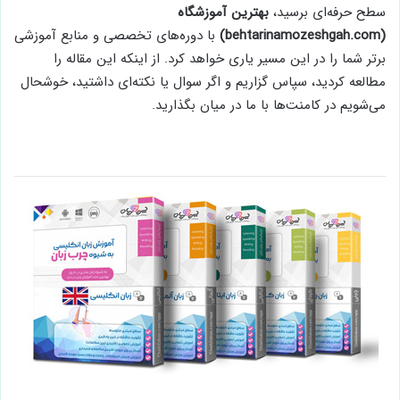
سطح حرفه‌ای برسید،
بهترین آموزشگاه
(behtarinamozeshgah.com)
با دوره‌های تخصصی و منابع آموزشی
برتر شما را در این مسیر یاری خواهد کرد. از اینکه این مقاله را
مطالعه کردید، سپاس گزاریم و اگر سوال یا نکته‌ای داشتید، خوشحال
می‌شویم در کامنت‌ها با ما در میان بگذارید.