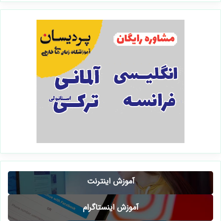
آموزش اینترنت
آموزش اینستاگرام