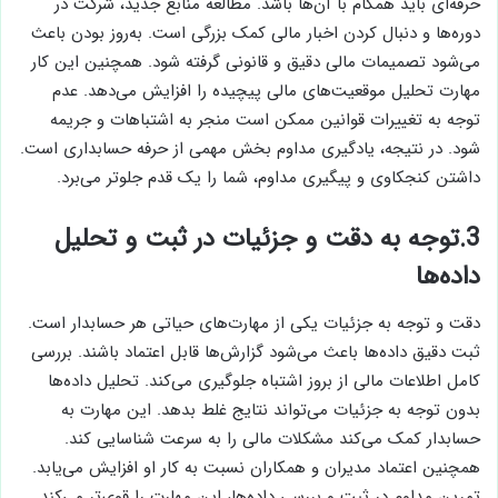
حرفه‌ای باید همگام با آن‌ها باشد. مطالعه منابع جدید، شرکت در
دوره‌ها و دنبال کردن اخبار مالی کمک بزرگی است. به‌روز بودن باعث
می‌شود تصمیمات مالی دقیق و قانونی گرفته شود. همچنین این کار
مهارت تحلیل موقعیت‌های مالی پیچیده را افزایش می‌دهد. عدم
توجه به تغییرات قوانین ممکن است منجر به اشتباهات و جریمه
شود. در نتیجه، یادگیری مداوم بخش مهمی از حرفه حسابداری است.
داشتن کنجکاوی و پیگیری مداوم، شما را یک قدم جلوتر می‌برد.
3.
توجه به دقت و جزئیات در ثبت و تحلیل
داده‌ها
دقت و توجه به جزئیات یکی از مهارت‌های حیاتی هر حسابدار است.
ثبت دقیق داده‌ها باعث می‌شود گزارش‌ها قابل اعتماد باشند. بررسی
کامل اطلاعات مالی از بروز اشتباه جلوگیری می‌کند. تحلیل داده‌ها
بدون توجه به جزئیات می‌تواند نتایج غلط بدهد. این مهارت به
حسابدار کمک می‌کند مشکلات مالی را به سرعت شناسایی کند.
همچنین اعتماد مدیران و همکاران نسبت به کار او افزایش می‌یابد.
تمرین مداوم در ثبت و بررسی داده‌ها، این مهارت را قوی‌تر می‌کند.