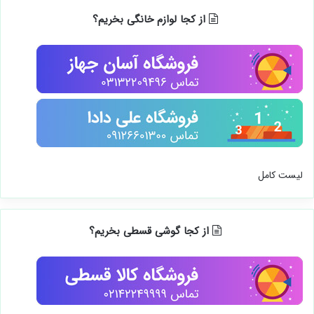
از کجا لوازم خانگی بخریم؟
لیست کامل
از کجا گوشی قسطی بخریم؟