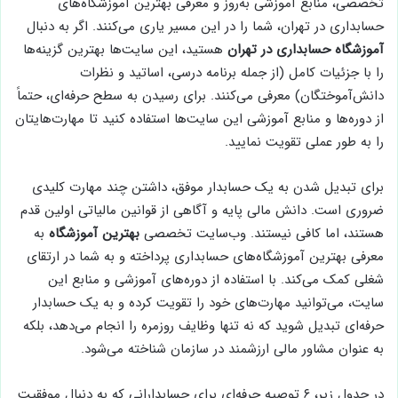
تخصصی، منابع آموزشی به‌روز و معرفی بهترین آموزشگاه‌های
حسابداری در تهران، شما را در این مسیر یاری می‌کنند. اگر به دنبال
آموزشگاه حسابداری در تهران
هستید، این سایت‌ها بهترین گزینه‌ها
را با جزئیات کامل (از جمله برنامه درسی، اساتید و نظرات
دانش‌آموختگان) معرفی می‌کنند. برای رسیدن به سطح حرفه‌ای، حتماً
از دوره‌ها و منابع آموزشی این سایت‌ها استفاده کنید تا مهارت‌هایتان
را به طور عملی تقویت نمایید.
برای تبدیل شدن به یک حسابدار موفق، داشتن چند مهارت کلیدی
ضروری است. دانش مالی پایه و آگاهی از قوانین مالیاتی اولین قدم
هستند، اما کافی نیستند. وب‌سایت تخصصی
بهترین آموزشگاه
به
معرفی بهترین آموزشگاه‌های حسابداری پرداخته و به شما در ارتقای
شغلی کمک می‌کند. با استفاده از دوره‌های آموزشی و منابع این
سایت، می‌توانید مهارت‌های خود را تقویت کرده و به یک حسابدار
حرفه‌ای تبدیل شوید که نه تنها وظایف روزمره را انجام می‌دهد، بلکه
به عنوان مشاور مالی ارزشمند در سازمان شناخته می‌شود.
در جدول زیر، ۶ توصیه حرفه‌ای برای حسابدارانی که به دنبال موفقیت