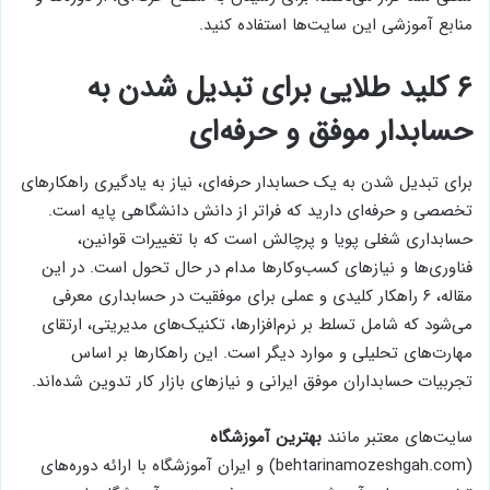
منابع آموزشی این سایت‌ها استفاده کنید.
۶ کلید طلایی برای تبدیل شدن به
حسابدار موفق و حرفه‌ای
برای تبدیل شدن به یک حسابدار حرفه‌ای، نیاز به یادگیری راهکارهای
تخصصی و حرفه‌ای دارید که فراتر از دانش دانشگاهی پایه است.
حسابداری شغلی پویا و پرچالش است که با تغییرات قوانین،
فناوری‌ها و نیازهای کسب‌وکارها مدام در حال تحول است. در این
مقاله، ۶ راهکار کلیدی و عملی برای موفقیت در حسابداری معرفی
می‌شود که شامل تسلط بر نرم‌افزارها، تکنیک‌های مدیریتی، ارتقای
مهارت‌های تحلیلی و موارد دیگر است. این راهکارها بر اساس
تجربیات حسابداران موفق ایرانی و نیازهای بازار کار تدوین شده‌اند.
سایت‌های معتبر مانند
بهترین آموزشگاه
(behtarinamozeshgah.com) و ایران آموزشگاه با ارائه دوره‌های