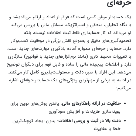
حرفه‌ای
یک حسابدار موفق کسی است که فراتر از اعداد و ارقام می‌اندیشد و
با نگاه تحلیلی، منطقی و استراتژیک، مسائل مالی را بررسی می‌کند.
او می‌داند که کار حسابداری فقط ثبت اطلاعات نیست، بلکه
تصمیم‌گیری‌های دقیق و به‌موقع نقش بزرگی در موفقیت کسب‌وکار
دارد. حسابدار حرفه‌ای همواره آماده یادگیری مهارت‌های جدید است،
با تغییرات محیط کاری (مانند نرم‌افزارهای جدید یا قوانین) سازگاری
دارد و اطلاعات پیچیده مالی را ساده و قابل فهم برای دیگران توضیح
می‌دهد. این افراد با صبر، دقت و مسئولیت‌پذیری کامل کار می‌کنند.
در ادامه به برخی از مهم‌ترین ویژگی‌های یک حسابدار حرفه‌ای اشاره
می‌کنیم:
خلاقیت در ارائه راهکارهای مالی
: یافتن روش‌های نوین برای
بهینه‌سازی هزینه‌ها و افزایش سودآوری.
دقت بالا در ثبت و بررسی اطلاعات
: بدون ایجاد کوچک‌ترین
خطا یا مغایرت.