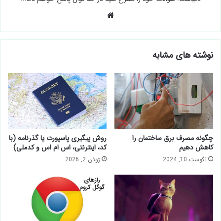
وبسایت
نوشته های مشابه
چگونه مصرف برق ساختمان را
روش پیگیری پاسپورت یا گذرنامه (با
کاهش دهیم
کد، اینترنتی، اس ام اس و کدملی)
آگوست 10, 2024
ژوئن 2, 2026