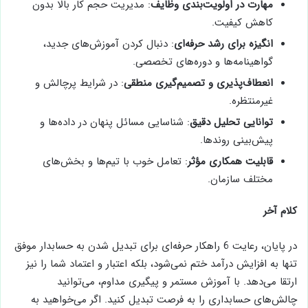
مهارت در اولویت‌بندی وظایف
: مدیریت حجم کار بالا بدون
کاهش کیفیت.
انگیزه برای رشد حرفه‌ای
: دنبال کردن آموزش‌های جدید،
گواهینامه‌ها و دوره‌های تخصصی.
انعطاف‌پذیری و تصمیم‌گیری منطقی
: در شرایط پرچالش و
غیرمنتظره.
توانایی تحلیل دقیق
: شناسایی مسائل پنهان در داده‌ها و
پیش‌بینی روندها.
قابلیت همکاری مؤثر
: تعامل خوب با تیم‌ها و بخش‌های
مختلف سازمان.
کلام آخر
در پایان، رعایت 6 راهکار حرفه‌ای برای تبدیل شدن به حسابدار موفق
تنها به افزایش درآمد ختم نمی‌شود، بلکه اعتبار و اعتماد شما را نیز
ارتقا می‌دهد. با آموزش مستمر و پیگیری مداوم، می‌توانید
چالش‌های حسابداری را به فرصت تبدیل کنید. اگر می‌خواهید به