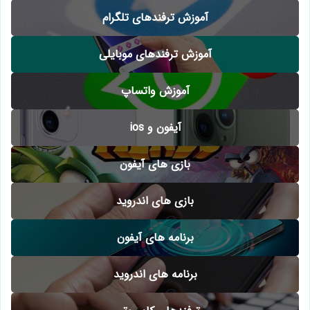
آموزش ترفندهای تلگرام
آموزش ترفندهای موبایلی
آموزش واتساپ
آیفون و ios
بازی های آیفون
بازی های اندروید
برنامه های آیفون
برنامه های اندروید