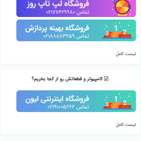
لیست کامل
کامپیوتر و قطعاتش رو از کجا بخریم؟
لیست کامل