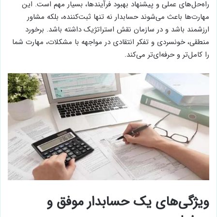
راه‌حل‌های عملی و پیشنهاد بهبود فرآیندها، بسیار مهم است. این
مهارت‌ها باعث می‌شوند حسابدار نه تنها ثبت‌کننده، بلکه مشاور
ارزشمند باشد و در سازمان نقش استراتژیک داشته باشد. برخورد
منطقی، خونسردی و تفکر انتقادی در مواجهه با مشکلات، مهارت شما
را کامل‌تر و حرفه‌ای‌تر می‌کند.
ویژگی‌های یک حسابدار موفق و