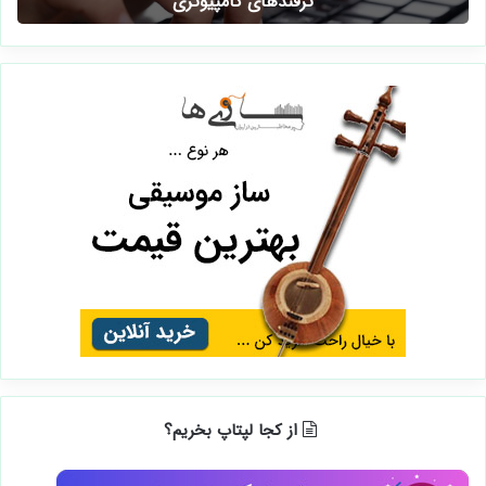
ترفندهای کامپیوتری
از کجا لپتاپ بخریم؟