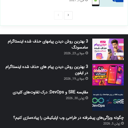
می 3, 2021
صفحه
صفحه
بعدی
قبلی
3 بهترین روش دیدن پیامهای حذف شده اینستاگرام
سامسونگ
جولای 23, 2026
3 بهترین روش دیدن پیام های حذف شده اینستاگرام
در ایفون
جولای 19, 2026
مقایسه SRE و DevOps: درک تفاوت‌های کلیدی
ژوئن 30, 2026
چگونه ویژگی‌های پیشرفته در طراحی وب اپلیکیشن را پیاده‌سازی کنیم؟
ژوئن 5, 2026