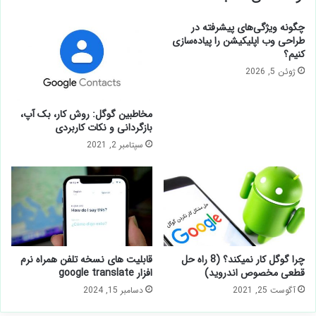
چگونه ویژگی‌های پیشرفته در
طراحی وب اپلیکیشن را پیاده‌سازی
کنیم؟
ژوئن 5, 2026
مخاطبین گوگل: روش کار، بک آپ،
بازگردانی و نکات کاربردی
سپتامبر 2, 2021
چرا گوگل کار نمیکند؟ (8 راه حل
قابلیت های نسخه تلفن همراه نرم
قطعی مخصوص اندروید)
افزار google translate
آگوست 25, 2021
دسامبر 15, 2024