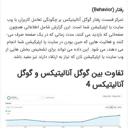
رفتار (Behavior)
تمرکز قسمت رفتار گوگل آنالیتیکس بر چگونگی تعامل کاربران با وب
سایت یا اپلیکیشن شما است. این گزارش شامل اطلاعاتی همچون
صفحاتی که بازدید می­ کنند، مدت زمانی که در یک صفحه صرف می­
کنند و فعالیت هایی که حین بودن در سایت یا اپلیکیشن شما انجام
می ­دهند، می ­شود. این داده می ­تواند برای تشخیص بخش ­هایی از
وب سایت یا اپلیکیشن تان که نیاز به ارتقاء دارند نیز مفید باشد.
تفاوت بین گوگل آنالیتیکس و گوگل
آنالیتیکس 4