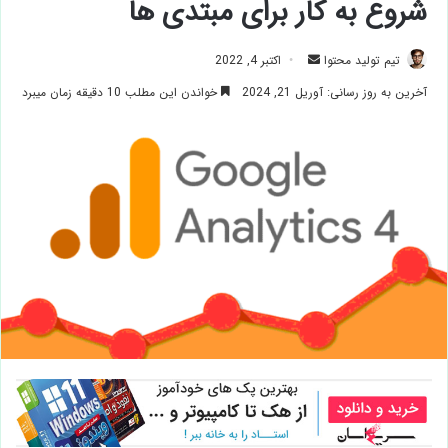
شروع به کار برای مبتدی ها
ارسال
تیم تولید محتوا
اکتبر 4, 2022
ایمیل
آخرین به روز رسانی: آوریل 21, 2024
خواندن این مطلب 10 دقیقه زمان میبرد