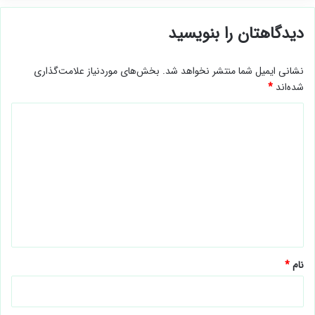
دیدگاهتان را بنویسید
نشانی ایمیل شما منتشر نخواهد شد.
بخش‌های موردنیاز علامت‌گذاری
شده‌اند
*
د
ی
د
گ
ا
ه
*
نام
*