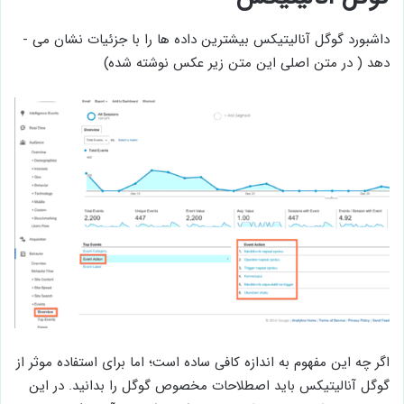
داشبورد گوگل آنالیتیکس بیشترین داده ­ها را با جزئیات نشان می ­
دهد ( در متن اصلی این متن زیر عکس نوشته شده)
اگر چه این مفهوم به اندازه کافی ساده است؛ اما برای استفاده موثر از
گوگل آنالیتیکس باید اصطلاحات مخصوص گوگل را بدانید. در این