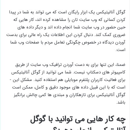
گوگل آنالیتیکس یک ابزار رایگان است که می ­تواند به شما در پیدا
کردن کسانی که وب سایت تان را مشاهده کرده ­اند، کار هایی که
حین حضور در وب سایت شما انجام داده ­اند و دیگر داده­ های
ضروری کمک کند. دنبال کردن این اطلاعات یک راه عالی برای بدست
آوردن دیدگاه در خصوص چگونگی تعامل مردم با صفحات وب شما
است.
ضمنا، این تنها برای به دست آوردن ترافیک وب ­سایت از طریق
کامپیوتر های دسکتاپ نیست. شما می ­توانید از گوگل آنالیتیکس
برای فعالیت کاربران پلتفرم موبایلی هم استفاده کنید. مشکل این ­
است که با این قبیل داده­ های موجود دقیق و کامل، ممکن است
گوگل آنالیتیکس برای تازه­کاران و مبتدی ها کمی چالش برانگیز
باشد.
چه کار هایی می ­توانید با گوگل