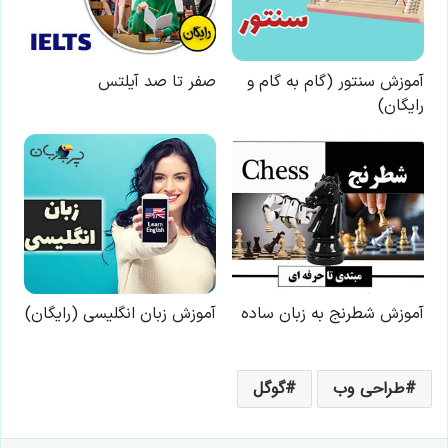
طراحی وب
گوگل