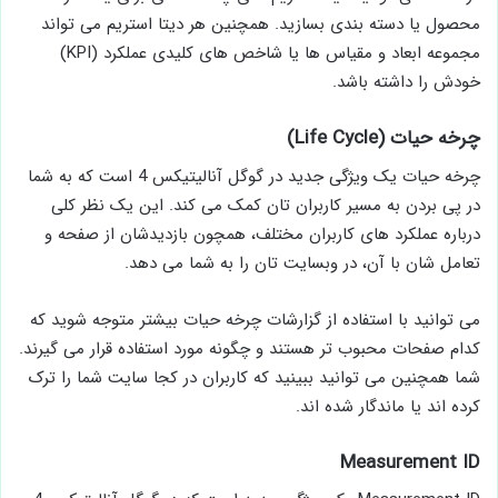
محصول یا دسته ­بندی بسازید. همچنین هر دیتا استریم می ­تواند
مجموعه ابعاد و مقیاس ­ها یا شاخص ­های کلیدی عملکرد (KPI)
خودش را داشته باشد.
چرخه حیات (Life Cycle)
چرخه حیات یک ویژگی جدید در گوگل آنالیتیکس 4 است که به شما
در پی ­بردن به مسیر کاربران تان کمک می­ کند. این یک نظر کلی
درباره عملکرد های کاربران مختلف، همچون بازدیدشان از صفحه و
تعامل شان با آن، در وبسایت تان را به شما می ­دهد.
می­ توانید با استفاده از گزارشات چرخه حیات بیشتر متوجه شوید که
کدام صفحات محبوب ­تر هستند و چگونه مورد استفاده قرار می­ گیرند.
شما همچنین می ­توانید ببینید که کاربران در کجا سایت شما را ترک
کرده ­اند یا ماندگار شده اند.
Measurement ID