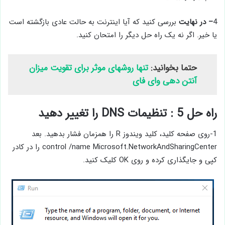
4
– در نهایت
بررسی کنید که آیا اینترنت به حالت عادی بازگشته است
یا خیر. اگر نه یک راه حل دیگر را امتحان کنید.
حتما بخوانید:
تنها روشهای موثر برای تقویت میزان
آنتن دهی وای فای
راه حل 5 : تنظیمات DNS را تغییر دهید
1-روی صفحه کلید، کلید ویندوز R را همزمان فشار بدهید. بعد
control /name Microsoft.NetworkAndSharingCenter را در کادر
کپی و جایگذاری کرده و روی OK کلیک کنید.