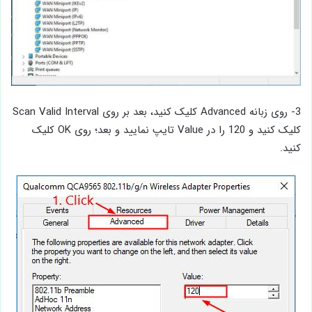
3- روی زبانه Advanced کلیک کنید، بعد بر روی Scan Valid Interval
کلیک کنید و 120 را در Value تایپ نمایید و بعد؛ روی OK کلیک
کنید.