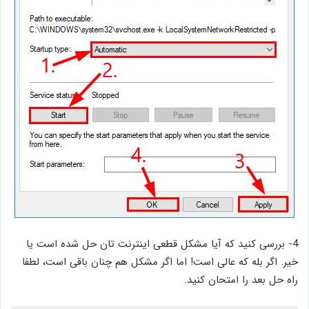
4- بررسی کنید که آیا مشکل قطعی اینترنت تان حل شده است یا
خیر. اگر بله که عالی است! اما اگر مشکل هم چنان باقی است، لطفا
راه حل بعد را امتحان کنید.