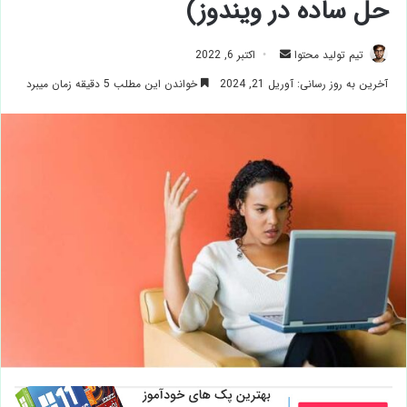
حل ساده در ویندوز)
ارسال
تیم تولید محتوا
اکتبر 6, 2022
ایمیل
آخرین به روز رسانی: آوریل 21, 2024
خواندن این مطلب 5 دقیقه زمان میبرد