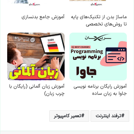
ترفند اینترنت
تعمیر کامپیوتر