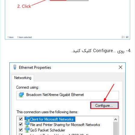
4- روی …Configure کلیک کنید.