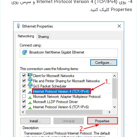
4- روی Internet Protocol Version 4 (TCP/IPv4) و سپس روی
Properties کلیک کنید.