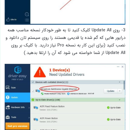
3- روی Update All کلیک کنید تا به طور خودکار نسخه مناسب همه
درایور هایی که گم شده یا قدیمی هستند را روی سیستم تان دانلود و
نصب کنید (برای این کار به نسخه Pro نیاز دارید. با کلیک بر روی
Update All از شما خواسته می شود که آن را ارتقا بدهید.)