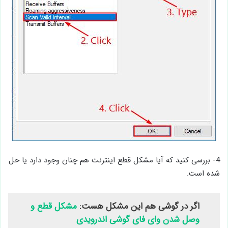
4- بررسی کنید که آیا مشکل قطع اینترنت هم چنان وجود دارد یا حل
شده است.
اگر در گوشی هم این مشکل هست:
مشکل قطع و
وصل شدن وای فای گوشی اندرویدی