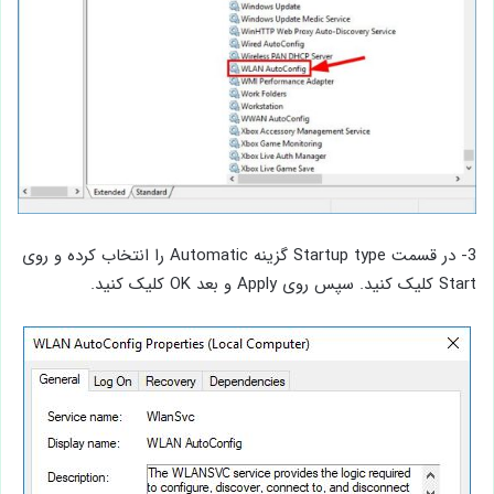
3- در قسمت Startup type گزینه Automatic را انتخاب کرده و روی
Start کلیک کنید. سپس روی Apply و بعد OK کلیک کنید.