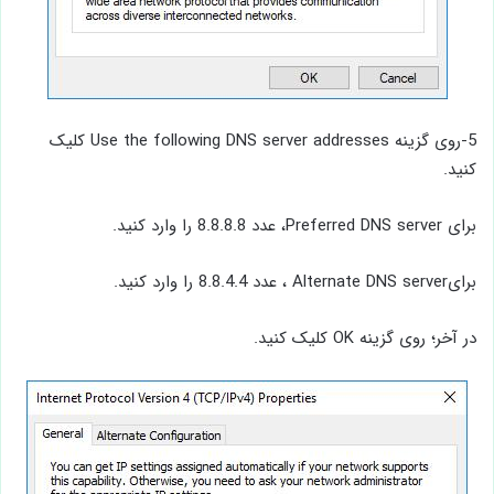
5-روی گزینه Use the following DNS server addresses کلیک
کنید.
برای Preferred DNS server، عدد 8.8.8.8 را وارد کنید.
برایAlternate DNS server ، عدد 8.8.4.4 را وارد کنید.
در آخر؛ روی گزینه OK کلیک کنید.