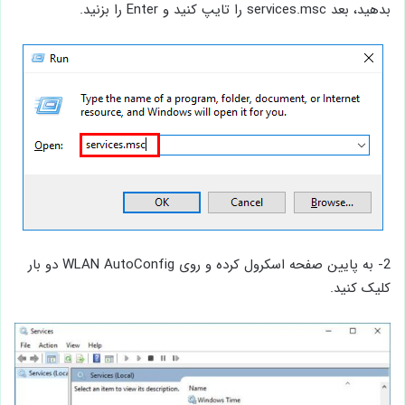
بدهید، بعد services.msc را تایپ کنید و Enter را بزنید.
2- به پایین صفحه اسکرول کرده و روی WLAN AutoConfig دو بار
کلیک کنید.