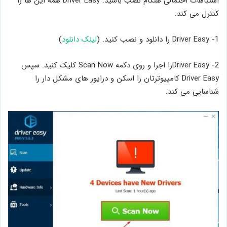
اشتباهات احتمالی هنگام نصب باشید. Driver Easy همه این ها را
کنترل می کند:
1- Driver Easy را دانلود و نصب کنید. (
لینک دانلود
)
2- Driver Easyرا اجرا و روی دکمه Scan Now کلیک کنید. سپس
Driver Easy کامپیوترتان را اسکن و درایور های مشکل دار را
شناسایی می کند.