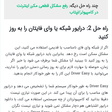
چند راه حل دیگه:
رفع مشکل قطعی مکرر اینترنت
در کامپیوتر/لپتاب
راه حل 2: درایور شبکه یا وای فایتان را به روز
کنید
اگر از شبکه وای فای نامناسب یا قدیمی استفاده می کنید، این
مشکل ممکن است رخ دهد. بنابراین باید درایور شبکه یا وای فایتان
را به روز کنید تا ببینید آیا مشکل شما برطرف می شود یا خیر. اگر
زمان، حوصله یا مهارت لازم برای به ‌روز رسانی دستی درایور را ندارید،
می‌توانید با Driver Easy این کار را به ‌طور خودکار انجام بدهید.
Driver Easy به طور خودکار سیستم شما را تشخیص می دهد و درایور
های مناسب را برای آن پیدا می کند. در این صورت نیازی نیست
دقیقا بدانید که کامپیوترتان از چه سیستمی استفاده می کند، با دانلود
درایور اشتباهی هم دچار مشکل نمی شوید و نیازی نیست نگران