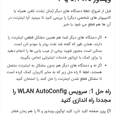
قبل از شروع، لطفا دستگاه‌ های دیگر (مثل تبلت، تلفن همراه یا
کامپیوتر های شخصی دیگر) را بررسی کنید تا ببینید آیا اینترنت در
آن ها هم قطع می ‌شود یا خیر.
اگر دستگاه های دیگر شما هم همین مشکل قطعی اینترنت را
دارند، همان طور که گفته شد علت روتر یا مودم تان است.
ممکن است مجبور شوید برخی از عیب یابی ها را انجام دهید
یا برای کمک با اپراتور خدمات اینترنتی تماس بگیرید.
اگر نه و دستگاه ‌های دیگر هم بدون مشکل به اینترنت متصل
هستند، لطفا 6 راه حل زیر که به سایر کاربران کمک کرده است
تا مشکل قطع شدن اینترنت را حل کنند را امتحان کنید.
راه حل 1: سرویس WLAN AutoConfig را
مجددا راه اندازی کنید
1)
روی صفحه کلید تان، کلید لوگوی ویندوز و R را هم زمان فشار