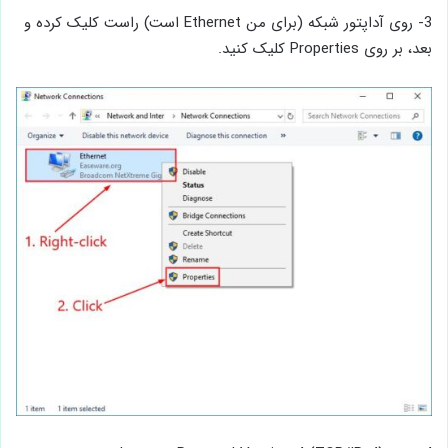
3- روی آداپتور شبکه (برای من Ethernet است) راست کلیک کرده و
بعد، بر روی Properties کلیک کنید.