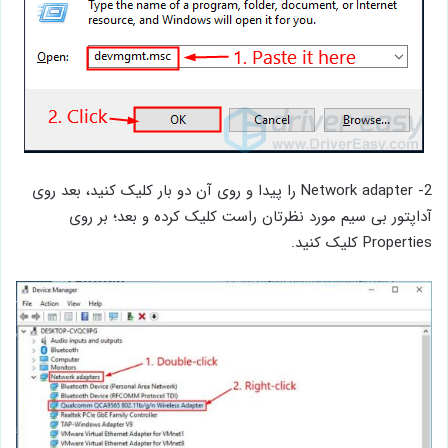
2- Network adapter را پیدا و روی آن دو بار کلیک کنید، بعد روی
آداپتور بی سیم مورد نظرتان راست کلیک کرده و بعد؛ بر روی
Properties کلیک کنید.