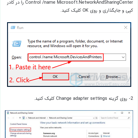
Control /name Microsoft.NetworkAndSharingCenter را در کادر
کپی و جایگذاری و روی OK کلیک کنید.
2- روی گزینه Change adapter settings کلیک کنید.