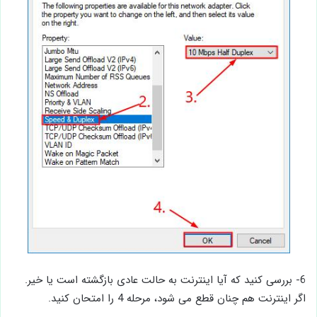
6- بررسی کنید که آیا اینترنت به حالت عادی بازگشته است یا خیر.
اگر اینترنت هم چنان قطع می ‌شود، مرحله 4 را امتحان کنید.