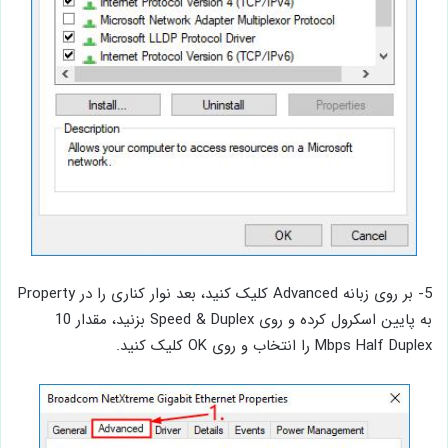
5- بر روی زبانه Advanced کلیک کنید، بعد نوار کناری را در Property
به پایین اسکرول کرده و روی Speed ​​& Duplex بزنید، مقدار 10
Mbps Half Duplex را انتخاب و روی OK کلیک کنید.