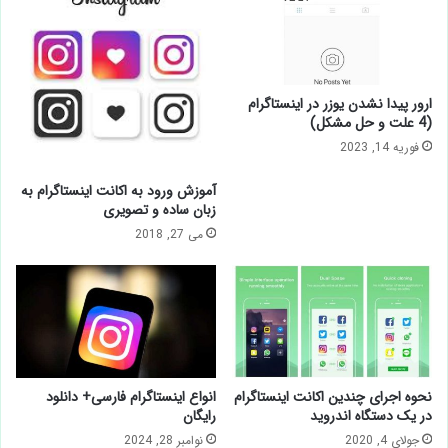
ارور پیدا نشدن یوزر در اینستاگرام
(4 علت و حل مشکل)
فوریه 14, 2023
آموزش ورود به اکانت اینستاگرام به
زبان ساده و تصویری
می 27, 2018
نحوه اجرای چندین اکانت اینستاگرام
انواع اینستاگرام فارسی+ دانلود
در یک دستگاه اندروید
رایگان
جولای 4, 2020
نوامبر 28, 2024