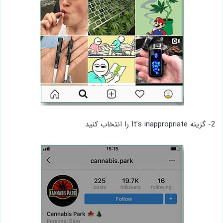
2- گزینه It’s inappropriate را انتخاب کنید