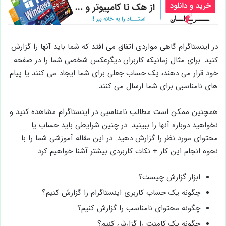
در اینستاگرام گاهی مواردی اتفاق می افتد که شما باید آنها را گزارش
کنید. برای مثال زمانیکه کاربران دیگرعکس شخصی شما را در صفحه
خود قرار می دهند، یک حساب جعلی برای شما ایجاد می کنند یا پیام
های نامناسبی برای شما ارسال می کنند.
همچنین ممکن است مطالب نامناسبی در اینستاگرام مشاهده کنید و
نخواهید دوباره آنها را ببینید. در چنین شرایطی باید حساب یا
محتوای مورد نظر را گزارش دهید. در این مقاله آموزشی شما را با
نحوه انجام این کار + نکات کاربردی بیشتر آشنا خواهیم کرد.
ابزار گزارش چیست؟
چگونه یک حساب کاربری اینستاگرام را گزارش کنیم؟
چگونه محتوای نامناسب را گزارش کنیم؟
چگونه یک کامنت را گزارش کنیم؟