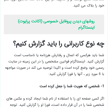
خود را بلاک می کنید.
روشهای دیدن پروفایل خصوصی (اکانت پرایوت)
اینستاگرام
چه نوع کاربرانی را باید گزارش کنیم؟
شما باید هرکسی که اعمال و رفتارش هرزنامه یا نامناسب است
گزارش کنید. اینستاگرام قوانین مشخصی را در این زمینه در سایت
رسمی خود وضع کرده است و اکیدا توصیه می کند در صورت مواجهه
با 6 مورد زیر ، آنها را فورا گزارش کنید:
1- شخصی که هویت شما را جعل کرده است
اگر کسی صفحه ای را با استفاده از نام شما ایجاد کرده و عکس های
شخصی شما را در آن قرار داده است، فورا او را گزارش کنید. توجه