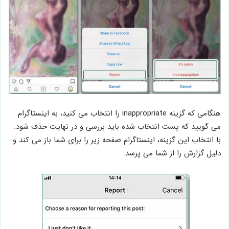
هنگامی که گزینه inappropriate را انتخاب می کنید، به اینستاگرام
می گویید که پست انتخاب شده باید بررسی و در نهایت حذف شود.
با انتخاب این گزینه، اینستاگرام صفحه زیر را برای شما باز می کند و
دلیل گزارش را از شما می پرسد.