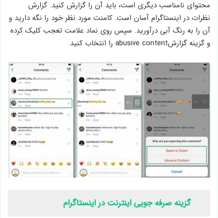
محتوای نامناسب دیگری است، باید آن را گزارش کنید. گزارش
نظرات در اینستاگرام آسان است. کامنت مورد نظر خود را نگه دارید و
آن را به رنگ آبی درآورید. سپس روی نماد علامت تعجب کلیک کرده
و گزینه گزارشabusive content را انتخاب کنید.
گزینه صرفه جویی اینترنت در اینستاگرام