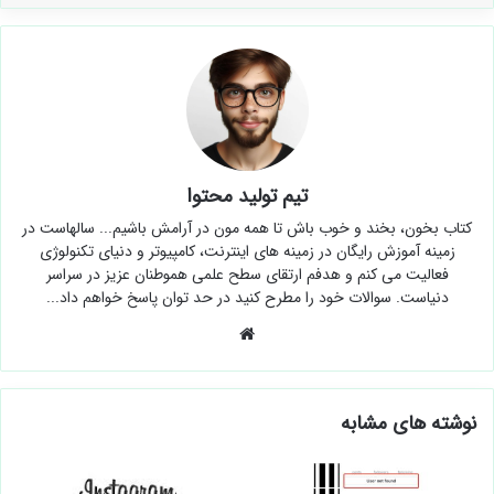
تیم تولید محتوا
کتاب بخون، بخند و خوب باش تا همه مون در آرامش باشیم... سالهاست در
زمینه آموزش رایگان در زمینه های اینترنت، کامپیوتر و دنیای تکنولوژی
فعالیت می کنم و هدفم ارتقای سطح علمی هموطنان عزیز در سراسر
دنیاست. سوالات خود را مطرح کنید در حد توان پاسخ خواهم داد...
وبسایت
نوشته های مشابه