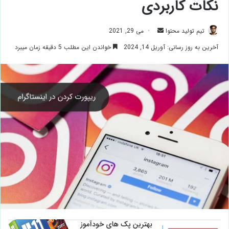
نکات کاربردی
ارسال
تیم تولید محتوا
می 29, 2021
ایمیل
آخرین به روز رسانی: آوریل 14, 2024
خواندن این مطلب 5 دقیقه زمان میبرد