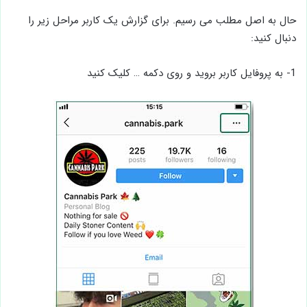
حال به اصل مطلب می رسیم. برای گزارش یک کاربر مراحل زیر را
دنبال کنید:
1- به پروفایل کاربر بروید و روی دکمه … کلیک کنید