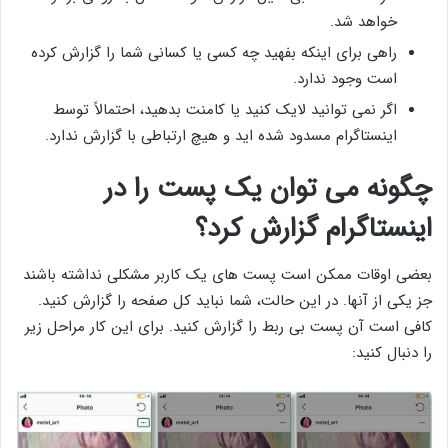
خواهد شد.
راهی برای اینکه بفهید چه کسی یا کسانی شما را گزارش کرده
است وجود ندارد.
اگر نمی توانید لایک کنید یا کامنت بدهید، احتمالاً توسط
اینستاگرام مسدود شده اید و هیچ ارتباطی با گزارش ندارد.
چگونه می توان یک پست را در
اینستاگرام گزارش کرد؟
بعضی اوقات ممکن است پست های یک کاربر مشکلی نداشته باشند
جز یکی از آنها. در این حالت، شما نباید کل صفحه را گزارش کنید.
کافی است آن پست بی ربط را گزارش کنید. برای این کار مراحل زیر
را دنبال کنید: