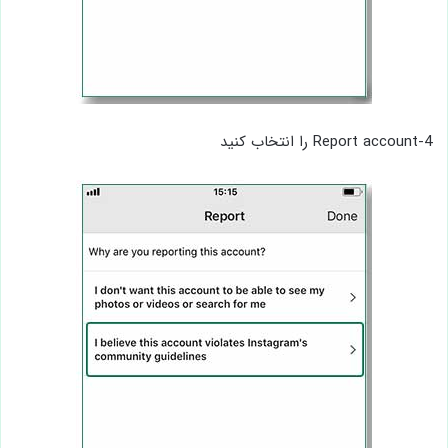
4-Report account را انتخاب کنید