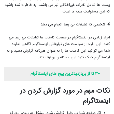
پست ها شامل نظرات غیراخلاقی نیز می باشند. به خاطر داشته باشید
که این مسئولیت همه ما است.
6- شخصی که تبلیغات بی ربط انجام می دهد
افراد زیادی در اینستاگرام در قسمت کامنت ها تبلیغات بی ربط می
کنند. این افراد از سیاست های تبلیغاتی اینستاگرام آگاهی ندارند.
شما می توانید این کامنت ها را به عنوان هرزنامه گزارش دهید و به
اینستاگرام کمک کنید این مسئله را برطرف کند.
۳۰ تا از پربازدیدترین پیج های اینستاگرام
نکات مهم در مورد گزارش کردن در
اینستاگرام
اگر صفحه شما بی دلیل گزارش شود، مشکل به زودی برطرف