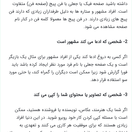
داشته باشید صفحه فیک یا جعلی با فن پیج (صفحه فن) متفاوت
است. افراد مشهور و ستاره ها به دلیل طرفداران زیادی که دارند فن
پیج های زیادی دارند. در فن پیج ها معمولا کلمه فن در کنار نام
صفحه مشاهده می شود.
2- شخصی که ادعا می کند مشهور است
اگر کسی به دروغ ادعا کند یکی از افراد مشهور برای مثال یک بازیگر
است و یک صفحه جعلی با نام فرد مورد نظر ایجاد کرده باشد باید
فورا گزارش شود زیرا ممکن است دیگران را گمراه کند، یا حتی مورد
سو استفاده قرار دهد.
3- شخصی که تصاویر یا محتوای شما را کپی می کند
اگر شما یک هنرمند، عکاس، نویسنده یا فروشنده هستید، ممکن
است با مسئله کپی کردن کار خود روبرو شوید. در این دنیا افراد
زیادی هستند که برای موفقیت هر کاری می کنند و تعهدی به