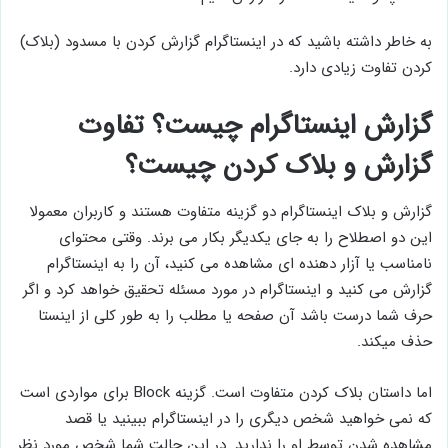
به خاطر داشته باشید که در اینستاگرام گزارش کردن با مسدود (بلاک)
کردن تفاوت زیادی دارد.
گزارش اینستاگرام چیست؟ تفاوت
گزارش و بلاک کردن چیست؟
گزارش و بلاک اینستاگرام دو گزینه متفاوت هستند و کاربران معمولا
این دو اصطلاح را به جای یکدیگر بکار می برند. وقتی محتوای
نامناسب یا آزار دهنده ای مشاهده می کنید، آن را به اینستاگرام
گزارش می کنید و اینستاگرام در مورد مسئله تحقیق خواهد کرد و اگر
حرف شما درست باشد آن صفحه یا مطلب را به طور کلی از اینستا
حذف میکند.
اما داستان بلاک کردن متفاوت است. گزینه Block برای مواردی است
که نمی خواهید شخص دیگری را در اینستاگرام ببینید یا قصد
مشاهده شدن توسط او را ندارید. در این حالت شما شخص مورد نظر