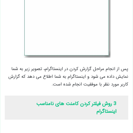
پس از انجام مراحل گزارش کردن در اینستاگرام، تصویر زیر به شما
نمایش داده می شود و اینستاگرام به شما اطلاع می دهد که گزارش
کاربر مورد نظر با موفقیت انجام شده است.
3 روش فیلتر کردن کامنت های نامناسب
اینستاگرام