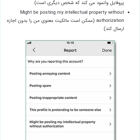
پروفایل وانمود می کند که شخص دیگری است)
Might be posting my intellectual property without
authorization (ممکن است مالکیت معنوی من را بدون اجازه
ارسال کند)