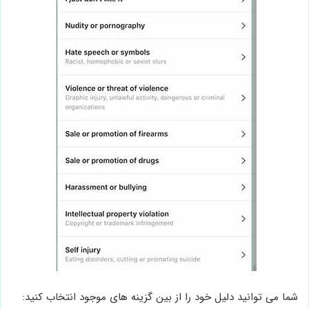
شما می توانید دلیل خود را از بین گزینه های موجود انتخاب کنید: