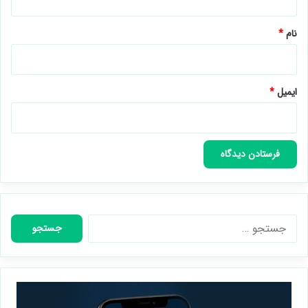
*
نام
*
ایمیل
*
جستجو
برای: