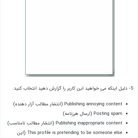
5- دلیل اینکه می خواهید این کاربر را گزارش دهید انتخاب کنید:
Publishing annoying content (انتشار مطالب آزار دهنده)
Posting spam (ارسال هرزنامه)
Publishing inappropriate content (انتشار مطالب نامناسب)
This profile is pretending to be someone else (این