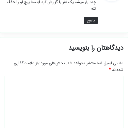
چند بار میشه یک نفر را گزارش کرد اینستا پیج او را حذف
:
کنه
پاسخ
دیدگاهتان را بنویسید
نشانی ایمیل شما منتشر نخواهد شد.
بخش‌های موردنیاز علامت‌گذاری
شده‌اند
*
د
ی
د
گ
ا
ه