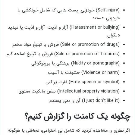
(Self-injury) خودزنی: پست هایی که شامل خودکشی یا
خودزنی هستند
(Harassment or bullying) آزار و اذیت: آزار و اذیت یا تهدید
دیگران
(Sale or promotion of drugs) فروش یا تبلیغ مواد مخدر
(Sale or promotion of firearms) فروش یا تبلیغ اسلحه گرم
(Nudity or pornography) برهنگی یا پورنوگرافی
(Violence or harm) خشونت یا آسیب
(Hate speech or symbol) نفرت پراکنی
(Intellectual property violation) نقض مالکیت معنوی
(I just don’t like it) آن را نمی پسندم
چگونه یک کامنت را گزارش کنیم؟
اگر نظری را مشاهده کردید که شامل بی احترامی، فحاشی یا هرگونه