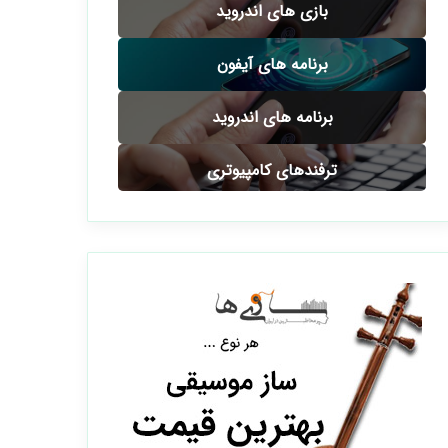
بازی های اندروید
برنامه های آیفون
برنامه های اندروید
ترفندهای کامپیوتری