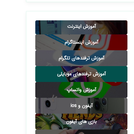
آموزش اینترنت
آموزش اینستاگرام
آموزش ترفندهای تلگرام
آموزش ترفندهای موبایلی
آموزش واتساپ
آیفون و ios
بازی های آیفون