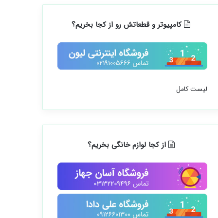
کامپیوتر و قطعاتش رو از کجا بخریم؟
لیست کامل
از کجا لوازم خانگی بخریم؟