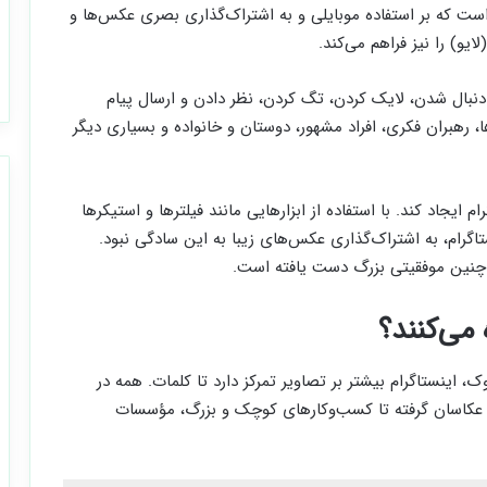
است که بر استفاده موبایلی و به اشتراک‌گذاری بصری عکس‌ها و
یو) را نیز فراهم می‌کند.
و دنبال شدن، لایک کردن، تگ کردن، نظر دادن و ارسال پیام
، رهبران فکری، افراد مشهور، دوستان و خانواده و بسیاری دیگر
 ایجاد کند. با استفاده از ابزارهایی مانند فیلترها و استیکرها
اگرام، به اشتراک‌گذاری عکس‌های زیبا به این سادگی نبود.
به چنین موفقیتی بزرگ دست یافته است.
 می‌کنند؟
رخلاف فیسبوک، اینستاگرام بیشتر بر تصاویر تمرکز دارد تا کلمات. همه در
ن و عکاسان گرفته تا کسب‌وکارهای کوچک و بزرگ، مؤسسات