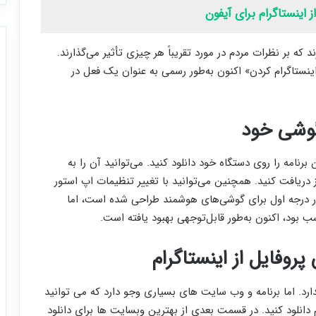
که بر نظرات مردم در مورد تقریباً هر چیزی تأثیر می‌گذارند.
نستاگرام کردن» اکنون به‌طور رسمی به عنوان یک فعل در
گوشی خود
ن برنامه را روی دستگاه خود دانلود کنید. می‌توانید آن را به
ه‌های iOS، اندروید و ویندوز دریافت کنید. همچنین می‌توانید با تغییر تنظیمات اپ استور
م در درجه اول برای گوشی‌های هوشمند طراحی شده است، اما
سب بود، اکنون به‌طور قابل‌توجهی بهبود یافته است.
پروفایل از اینستاگرام
دارد. اما برنامه و وب سایت های بسیاری وجو دارد که می توانید
ام دانلود کنید. در قسمت بعدی از بهترین وبسایت ها برای دانلود