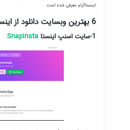
اینستاگرام معرفی شده است.
6 بهترین وبسایت دانلود از اینستاگرام
1-سایت اسنپ اینستا
Snapinsta