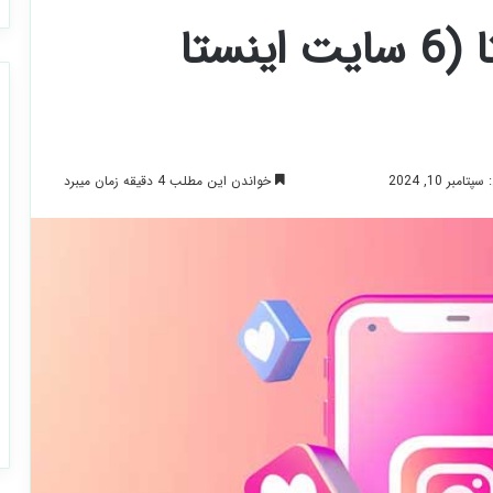
دانلود آنلاین از اینستا (6 سایت اینستا
خواندن این مطلب 4 دقیقه زمان میبرد
بر 10, 2024