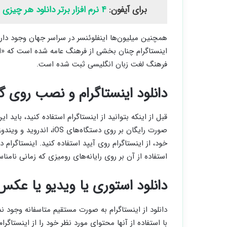
برای آیفون:
۴ نرم افزار برتر دانلود هر چیزی از اینستاگرام برای آیفون
همچنین میلیون‌ها اینفلوئنسر در سراسر جهان وجود دارند 
اینستاگرام چنان بخشی از فرهنگ عامه شده است که «ای
فرهنگ لغت زبان انگلیسی ثبت شده است.
دانلود اینستاگرام و نصب روی 
قبل از اینکه بتوانید از اینستاگرام استفاده کنید، باید ای
صورت رایگان بر روی دستگا
خود، از اینستاگرام روی آیپد استفاده کنید. اینستاگرا
استفاده از آن بر روی رایانه‌های رومیزی که زمانی نامنا
دانلود استوری یا ویدیو یا عکس 
دانلود از اینستاگرام به صورت مستقیم متاسفانه وجود ن
با استفاده از آنها محتوای مورد نظر خود را از اینستاگر