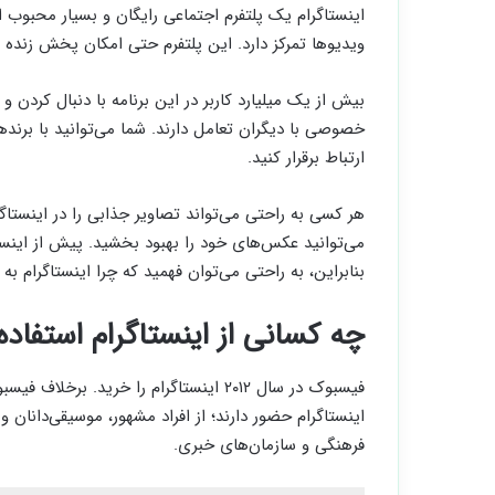
اینستاگرام یک پلتفرم اجتماعی رایگان و بسیار محبوب 
ویدیوها تمرکز دارد. این پلتفرم حتی امکان پخش زنده (لا
بیش از یک میلیارد کاربر در این برنامه با دنبال کردن 
خصوصی با دیگران تعامل دارند. شما می‌توانید با برندها
ارتباط برقرار کنید.
هر کسی به راحتی می‌تواند تصاویر جذابی را در اینستاگرام
می‌توانید عکس‌های خود را بهبود بخشید. پیش از اینست
بنابراین، به راحتی می‌توان فهمید که چرا اینستاگرام 
چه کسانی از اینستاگرام استفاده
فیسبوک در سال ۲۰۱۲ اینستاگرام را خرید. ب
اینستاگرام حضور دارند؛ از افراد مشهور، موسیقی‌دانا
فرهنگی و سازمان‌های خبری.