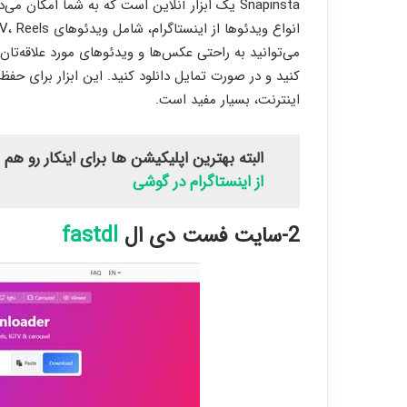
Snapinsta یک ابزار آنلاین است که به شما امکان
می‌توانید به راحتی عکس‌ها و ویدئوهای مورد علاقه‌تا
کنید و در صورت تمایل دانلود کنید. این ابزار برای حف
اینترنت، بسیار مفید است.
البته بهترین اپلیکیشن ها برای اینکار رو هم
از اینستاگرام در گوشی
2-سایت فست دی ال
fastdl