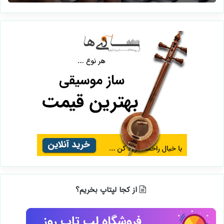
از کجا لپتاپ بخریم؟