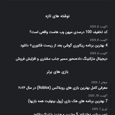
نوشته های تازه
آگوست 8, 2026
کد تخفیف 100 درصدی میهن وب هاست واقعی است؟
آگوست 8, 2026
4 بهترین برنامه ریکاوری گوشی بعد از ریست فکتوری+ دانلود
آگوست 6, 2026
دیجیتال مارکتینگ داده‌محور مسیر جذب مشتری و افزایش فروش
بازی های برتر
جولای 1, 2026
معرفی کامل بهترین بازی های روبلاکس (Roblox) در سال ۲۰۲۶
آگوست 18, 2025
7 بهترین برنامه های هک بازی (پول بینهایت همه بازیها)
آوریل 7, 2025
نصب بازی دخترانه: 5 بهترین و جدید با لینک دانلود