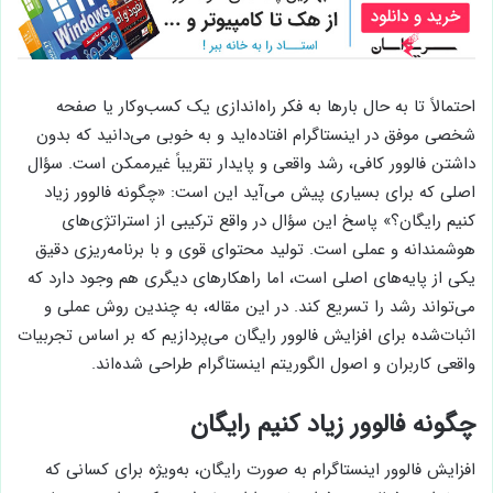
احتمالاً تا به حال بارها به فکر راه‌اندازی یک کسب‌وکار یا صفحه
شخصی موفق در اینستاگرام افتاده‌اید و به خوبی می‌دانید که بدون
داشتن فالوور کافی، رشد واقعی و پایدار تقریباً غیرممکن است. سؤال
اصلی که برای بسیاری پیش می‌آید این است: «چگونه فالوور زیاد
کنیم رایگان؟» پاسخ این سؤال در واقع ترکیبی از استراتژی‌های
هوشمندانه و عملی است. تولید محتوای قوی و با برنامه‌ریزی دقیق
یکی از پایه‌های اصلی است، اما راهکارهای دیگری هم وجود دارد که
می‌تواند رشد را تسریع کند. در این مقاله، به چندین روش عملی و
اثبات‌شده برای افزایش فالوور رایگان می‌پردازیم که بر اساس تجربیات
واقعی کاربران و اصول الگوریتم اینستاگرام طراحی شده‌اند.
چگونه فالوور زیاد کنیم رایگان
افزایش فالوور اینستاگرام به صورت رایگان، به‌ویژه برای کسانی که