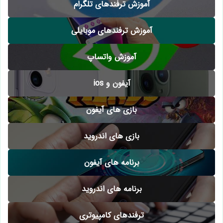
آموزش ترفندهای تلگرام
آموزش ترفندهای موبایلی
آموزش واتساپ
آیفون و ios
بازی های آیفون
بازی های اندروید
برنامه های آیفون
برنامه های اندروید
ترفندهای کامپیوتری