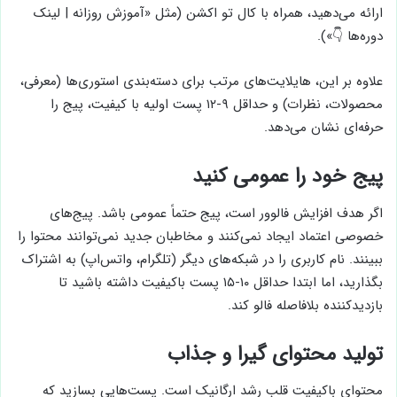
ارائه می‌دهید، همراه با کال تو اکشن (مثل «آموزش روزانه | لینک
دوره‌ها 👇»).
علاوه بر این، هایلایت‌های مرتب برای دسته‌بندی استوری‌ها (معرفی،
محصولات، نظرات) و حداقل ۹-۱۲ پست اولیه با کیفیت، پیج را
حرفه‌ای نشان می‌دهد.
پیج خود را عمومی کنید
اگر هدف افزایش فالوور است، پیج حتماً عمومی باشد. پیج‌های
خصوصی اعتماد ایجاد نمی‌کنند و مخاطبان جدید نمی‌توانند محتوا را
ببینند. نام کاربری را در شبکه‌های دیگر (تلگرام، واتس‌اپ) به اشتراک
بگذارید، اما ابتدا حداقل ۱۰-۱۵ پست باکیفیت داشته باشید تا
بازدیدکننده بلافاصله فالو کند.
تولید محتوای گیرا و جذاب
محتوای باکیفیت قلب رشد ارگانیک است. پست‌هایی بسازید که