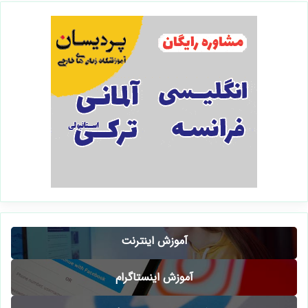
آموزش اینترنت
آموزش اینستاگرام