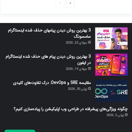
صفحه
صفحه
بعدی
قبلی
3 بهترین روش دیدن پیامهای حذف شده اینستاگرام
سامسونگ
جولای 23, 2026
3 بهترین روش دیدن پیام های حذف شده اینستاگرام
در ایفون
جولای 19, 2026
مقایسه SRE و DevOps: درک تفاوت‌های کلیدی
ژوئن 30, 2026
چگونه ویژگی‌های پیشرفته در طراحی وب اپلیکیشن را پیاده‌سازی کنیم؟
ژوئن 5, 2026