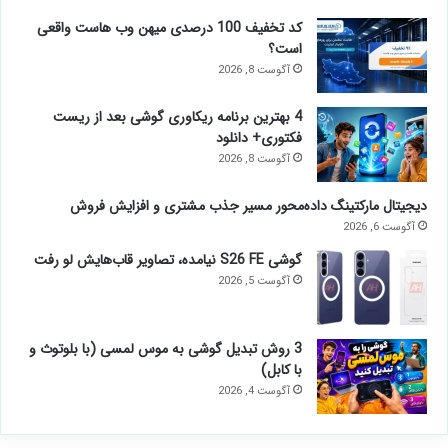
کد تخفیف 100 درصدی میهن وب هاست واقعی
است؟
آگوست 8, 2026
4 بهترین برنامه ریکاوری گوشی بعد از ریست
فکتوری+ دانلود
آگوست 8, 2026
دیجیتال مارکتینگ داده‌محور مسیر جذب مشتری و افزایش فروش
آگوست 6, 2026
گوشی S26 FE نیامده، تصاویر قاب‌هایش لو رفت
آگوست 5, 2026
3 روش تبدیل گوشی به موس لمسی (با بلوتوث و
با کابل)
آگوست 4, 2026