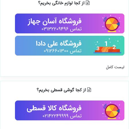
از کجا لوازم خانگی بخریم؟
لیست کامل
از کجا گوشی قسطی بخریم؟