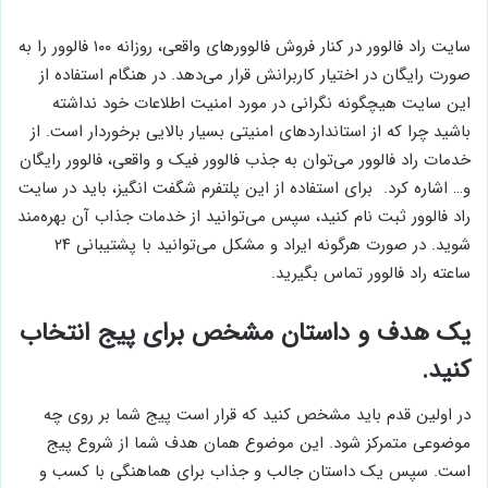
سایت راد فالوور در کنار فروش فالوورهای واقعی، روزانه ۱۰۰ فالوور را به
صورت رایگان در اختیار کاربرانش قرار می‌دهد. در هنگام استفاده از
این سایت هیچگونه نگرانی در مورد امنیت اطلاعات خود نداشته
باشید چرا که از استانداردهای امنیتی بسیار بالایی برخوردار است. از
خدمات راد فالوور می‌توان به جذب فالوور فیک و واقعی، فالوور رایگان
و… اشاره کرد. برای استفاده از این پلتفرم شگفت انگیز، باید در سایت
راد فالوور ثبت نام کنید، سپس می‌توانید از خدمات جذاب آن بهره‌مند
شوید. در صورت هرگونه ایراد و مشکل می‌توانید با پشتیبانی ۲۴
ساعته راد فالوور تماس بگیرید.
یک هدف و داستان مشخص برای پیج انتخاب
کنید.
در اولین قدم باید مشخص کنید که قرار است پیج شما بر روی چه
موضوعی متمرکز شود. این موضوع همان هدف شما از شروع پیج
است. سپس یک داستان جالب و جذاب برای هماهنگی با کسب و