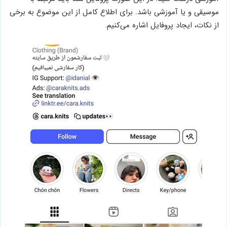
موسیقی و یا آموزشی باشد. برای اطلاع کامل از این موضوع به برخی
از نکات، ایجاد پروفایل اشاره می‌کنیم.