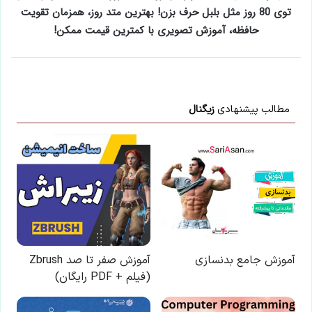
توی 80 روز مثل بلبل حرف بزن! بهترین متد روز، همزمان تقویت
حافظه، آموزش تصویری با کمترین قیمت ممکن!