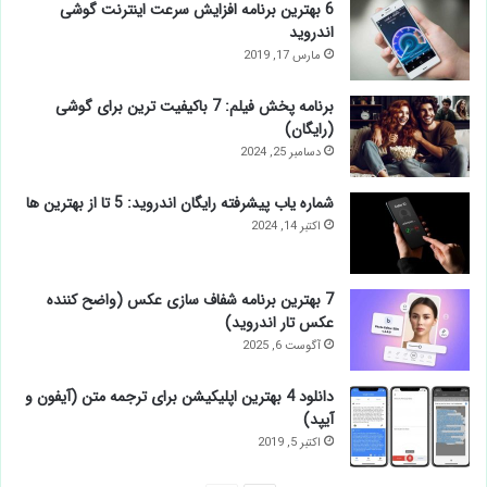
6 بهترین برنامه افزایش سرعت اینترنت گوشی
اندروید
مارس 17, 2019
برنامه پخش فیلم: 7 باکیفیت ترین برای گوشی
(رایگان)
دسامبر 25, 2024
شماره یاب پیشرفته رایگان اندروید: 5 تا از بهترین ها
اکتبر 14, 2024
7 بهترین برنامه شفاف سازی عکس (واضح کننده
عکس تار اندروید)
آگوست 6, 2025
دانلود 4 بهترین اپلیکیشن برای ترجمه متن (آیفون و
آیپد)
اکتبر 5, 2019