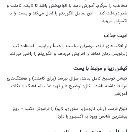
مخاطب را سرگرم، آموزش دهد یا الهام‌بخش باشد تا لایک، کامنت و
شیر دریافت کند – این تعامل الگوریتم را فعال می‌کند و پست را به
اکسپلور می‌برد.
ادیت جذاب
از افکت‌های ترند، موسیقی مناسب و حتماً زیرنویس استفاده کنید.
زیرنویس زمان تماشا را افزایش می‌دهد و الگوریتم را راضی می‌کند.
کپشن زیبا و مرتبط با پست
کپشن توضیح کامل بدهد، سؤال بپرسد (برای کامنت) و هشتگ‌های
مرتبط داشته باشد. مثال: توضیح طرز تهیه غذا، نام آهنگ یا نکات
آموزشی.
تنوع فرمت (ریلز، کاروسل، استوری، لایو) را فراموش نکنید – ریلز
بیشترین شانس ورود به اکسپلور را دارد.