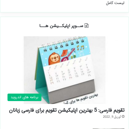
لیست کامل
ســوپر اپلیکــیشن هـــا
برنامه های اندروید
تقویم فارسی: 5 بهترین اپلیکیشن تقویم برای فارسی زبانان
آوریل 9, 2022