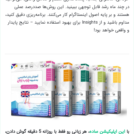
در چند ماه رشد قابل توجهی ببینید. این روش‌ها صددرصد عملی
هستند و بر پایه اصول اینستاگرام کار می‌کنند. برنامه‌ریزی دقیق کنید،
مداوم باشید و از Insights برای بهبود استفاده نمایید – نتایج پایدار
و واقعی خواهد بود!
با
این اپلیکیشن ساده
، هر زبانی رو فقط با روزانه 5 دقیقه گوش دادن،