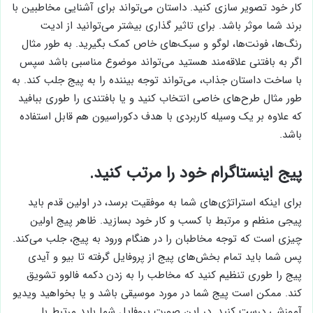
کار خود تصویر سازی کنید. داستان می‌تواند برای آشنایی مخاطبین با
برند شما موثر باشد. برای تاثیر گذاری بیشتر می‌توانید از ادیت
رنگ‌ها، فونت‌ها، لوگو و سبک‌های خاص کمک بگیرید. به طور مثال
اگر به بافتنی علاقه‌مند هستید می‌تواند موضوع مناسبی باشد سپس
با ساخت داستان جذاب، می‌تواند توجه بیننده را به پیج جلب کند. به
طور مثال طرح‌های خاصی انتخاب کنید و یا بافتندی را طوری ببافید
که علاوه بر یک وسیله کاربردی با هدف دکوراسیون هم قابل استفاده
باشد.
پیج اینستاگرام خود را مرتب کنید.
برای اینکه استراتژی‌های شما به موفقیت برسد، در اولین قدم باید
پیجی منظم و مرتبط با کسب و کار خود بسازید. ظاهر پیج اولین
چیزی است که توجه مخاطبان را در هنگام ورود به پیج، جلب می‌کند.
پس شما باید تمام بخش‌های پیج از پروفایل گرفته تا بیو و آیدی
پیج را طوری تنظیم کنید که مخاطب را به زدن دکمه فالوو تشویق
کند. ممکن است پیج شما در مورد موسیقی باشد و یا بخواهید ویدیو
آموزشی درست کنید. در این صورت پروفایل شما باید مرتبط با