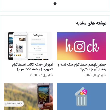
وبسایت
نوشته های مشابه
چطور بفهمیم اینستاگرام هک شده و
آموزش حذف اکانت اینستاگرام
بعد از آن چه کنیم؟
اندروید (و همه نکات مهم)
ژوئن 8, 2020
آوریل 27, 2020