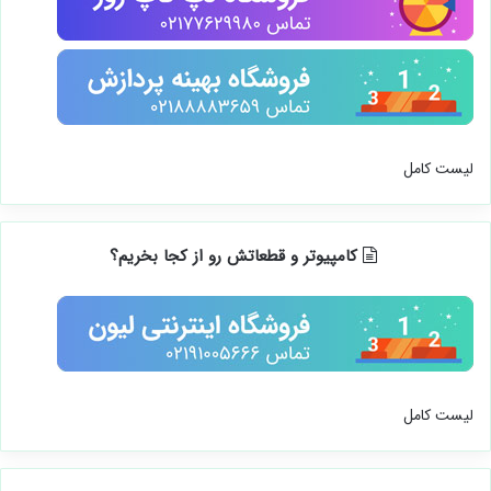
لیست کامل
کامپیوتر و قطعاتش رو از کجا بخریم؟
لیست کامل