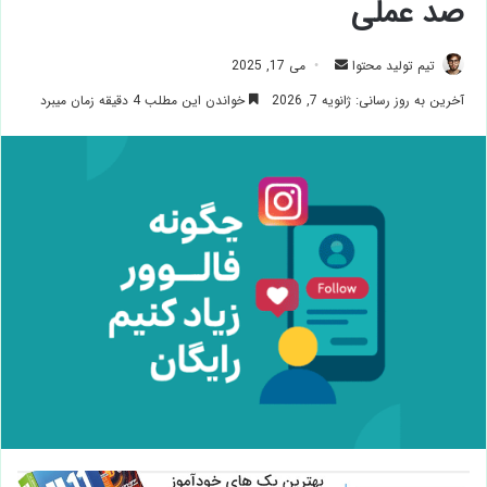
صد عملی
ارسال
تیم تولید محتوا
می 17, 2025
ایمیل
آخرین به روز رسانی: ژانویه 7, 2026
خواندن این مطلب 4 دقیقه زمان میبرد