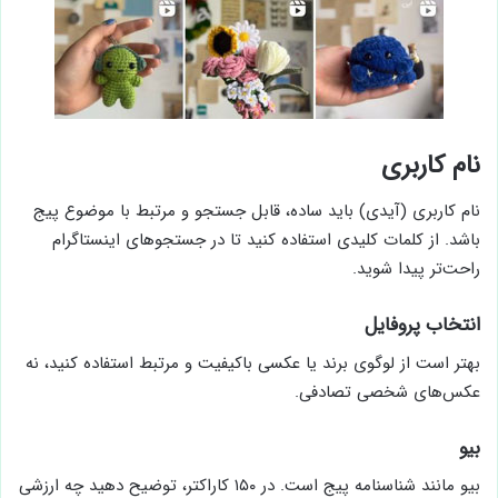
نام کاربری
نام کاربری (آیدی) باید ساده، قابل جستجو و مرتبط با موضوع پیج
باشد. از کلمات کلیدی استفاده کنید تا در جستجوهای اینستاگرام
راحت‌تر پیدا شوید.
انتخاب پروفایل
بهتر است از لوگوی برند یا عکسی باکیفیت و مرتبط استفاده کنید، نه
عکس‌های شخصی تصادفی.
بیو
بیو مانند شناسنامه پیج است. در ۱۵۰ کاراکتر، توضیح دهید چه ارزشی