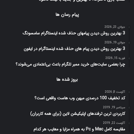
پیام رسان ها
جولای 23, 2026
3 بهترین روش دیدن پیامهای حذف شده اینستاگرام سامسونگ
جولای 19, 2026
3 بهترین روش دیدن پیام های حذف شده اینستاگرام در ایفون
فوریه 15, 2026
چرا بعضی سایت‌های خرید ممبر تلگرام باعث بی‌اعتمادی می‌شوند؟
بروز شده ها
آگوست 8, 2026
کد تخفیف 100 درصدی میهن وب هاست واقعی است؟
سپتامبر 19, 2019
کاربردی ترین ترفندهای اپلیکیشن لاین (برای همه کاربران)
آگوست 22, 2019
مقایسه کامل Mac و Pc به همراه مزایا و معایب هر کدام