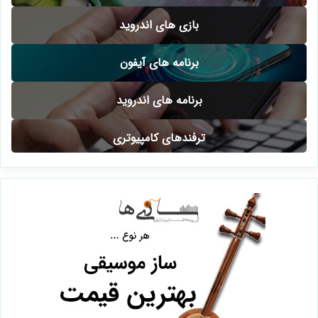
بازی های اندروید
برنامه های آیفون
برنامه های اندروید
ترفندهای کامپیوتری