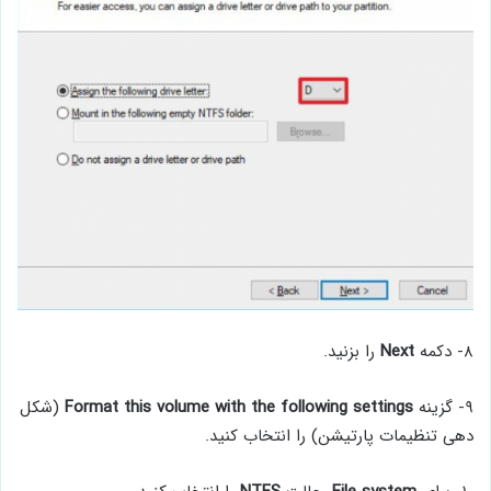
۸- دکمه
Next
را بزنید.
۹- گزینه‌
Format this volume with the following settings
(شکل
دهی تنظیمات پارتیشن) را انتخاب کنید.