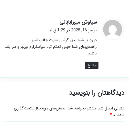
گ
سیاوش میرزابابائی
ف
نوامبر 16, 2025 در 1:29 ق.ظ
ت
درود بر شما مدیر گرامی سایت جالب آموز
:
راهنماییهای شما خیلی کمکم کرد سپاسگزارم پیروز و سر بلند
باشید
پاسخ
دیدگاهتان را بنویسید
نشانی ایمیل شما منتشر نخواهد شد.
بخش‌های موردنیاز علامت‌گذاری
شده‌اند
*
د