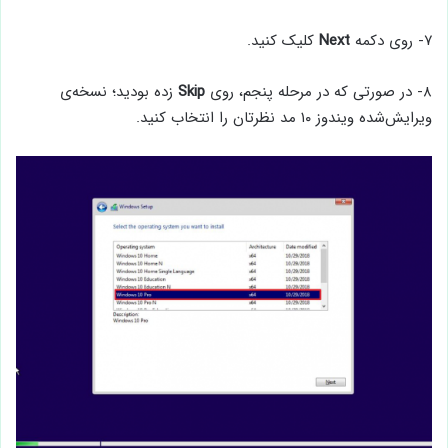
۷- روی دکمه
Next
کلیک کنید.
۸- در صورتی که در مرحله پنجم، روی
Skip
زده بودید؛ نسخه‌ی
ویرایش‌شده ویندوز ۱۰ مد نظرتان را انتخاب کنید.