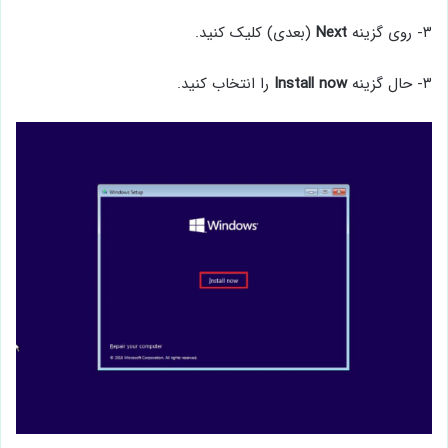
۳- روی گزینه
Next
(بعدی) کلیک کنید.
۳- حال گزینه
now
Install
را انتخاب کنید.