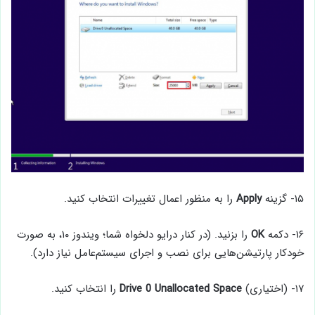
۱۵- گزینه
Apply
را به منظور اعمال تغییرات انتخاب کنید.
۱۶- دکمه
OK
را بزنید. (در کنار درایو دلخواه شما؛ ویندوز ۱۰، به صورت
خودکار پارتیشن‌هایی برای نصب و اجرای سیستم‌عامل نیاز دارد).
۱۷- (اختیاری)
Space
Unallocated
0
Drive
را انتخاب کنید.