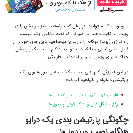
با وجود اینکه میتوانید هر زمان که خواستید سایز پارتیشن را در
ویندوز ۱۰ تغییر دهید؛ در صورتی که قصد ساختن یک سیستم
راه‌اندازی (بوت) دوگانه را دارید یا میخواهید فایل های خود را از
فایل نصبی اصلی جدا کنید، میتوانید هنگام نصب یک پارتیشن
جداگانه برای ویندوز ۱۰ و برنامه‌ها در نظر بگیرید.
در این آموزش، گام های نصب یک نسخه ویندوز ۱۰ روی یک
پارتیشن دلخواه را خواهید آموخت.
فارسی کردن کیبورد در ویندوز ۷، ۸ و ۱۰
رفع مشکل قفل و هنگ کردن ویندوز ۱۰
چگونگی پارتیشن بندی یک درایو
هنگام نصب ویندوز ۱۰