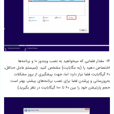
۱۴- مقدار فضایی که میخواهید به نصب ویندوز ۱۰ و برنامه‌ها
اختصاص دهید را (به مگابایت) مشخص کنید. (سیستم عامل حداقل،
۲۰ گیگابایت فضا نیاز دارد؛ اما، جهت پیشگیری از بروز مشکلات
به‌روزرسانی و پرشدن فضا برای نصب برنامه‌های بیشتر، بهتر است
حجم پارتیشن خود را بین ۶۰ تا ۱۰۰ گیگابایت در نظر بگیرید).