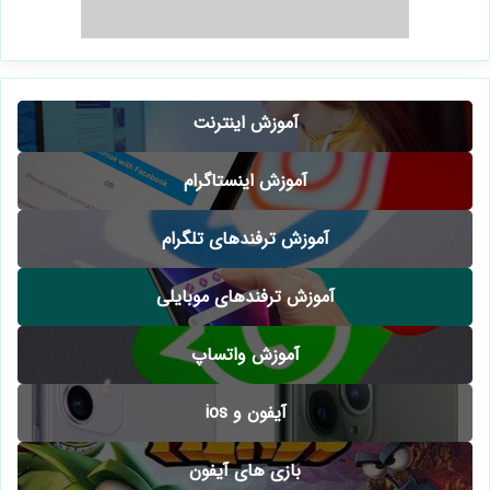
آموزش اینترنت
آموزش اینستاگرام
آموزش ترفندهای تلگرام
آموزش ترفندهای موبایلی
آموزش واتساپ
آیفون و ios
بازی های آیفون