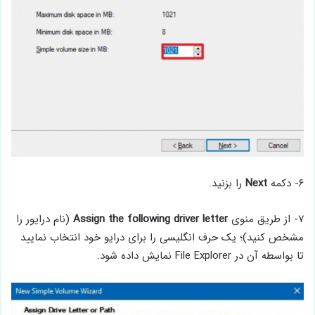
۶- دکمه
Next
را بزنید.
۷- از طریق منوی
Assign the following driver letter
(نام درایور را
مشخص کنید)؛ یک حرف انگلیسی را برای درایو خود انتخاب نمایید
تا بواسطه آن در File Explorer نمایش داده شود.