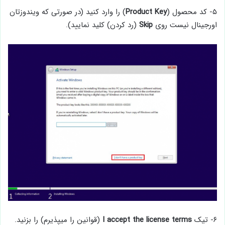
۵- کد محصول (
Key
Product
) را وارد کنید (در صورتی که ویندوزتان
اورجینال نیست روی
Skip
(رد کردن) کلید نمایید).
۶- تیک
I accept the license terms
(قوانین را میپذیرم) را بزنید.