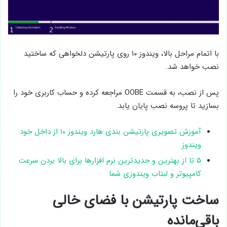
با اتمام مراحل بالا، ویندوز ۱۰ روی پارتیشن دلخواهی که ساختید
نصب خواهد شد.
پس از نصب، به قسمت OOBE مراجعه کرده و حساب کاربری خود را
بسازید تا پروسه نصب پایان یابد.
آموزش تصویری پارتیشن بندی هارد ویندوز ۱۰ از داخل خود
ویندوز
۵ تا از بهترین و جدیدترین نرم افزارها برای بالا بردن سرعت
کامپیوتر و لبتاب ویندوزی شما
ساخت پارتیشن با فضای خالی
باقی‌مانده