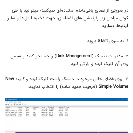
در صورتی از فضای‌ باقی‌مانده استفاده‌ای نمیکنید؛ میتوانید با طی
کردن مراحل زیر پارتیشن های اضافه‌ای، جهت ذخیره فایل‌ها و سایر
آیتم‌ها، بسازید.
۱- به منوی
Start
بروید.
۲- مدیریت دیسک (
Management
Disk
) را جستجو کنید و سپس
روی آن کلیک کرده و بازش کنید.
۳- روی فضای خالی موجود در دیسک راست کلیک کرده و گزینه
New
Volume
Simple
(ظرفیت جدید ساده) را انتخاب نمایید.