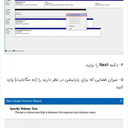
۴- دکمه
Next
را بزنید.
۵- میزان فضایی که برای پارتیشن در نظر دارید را (به مگابایت) وارد
کنید.