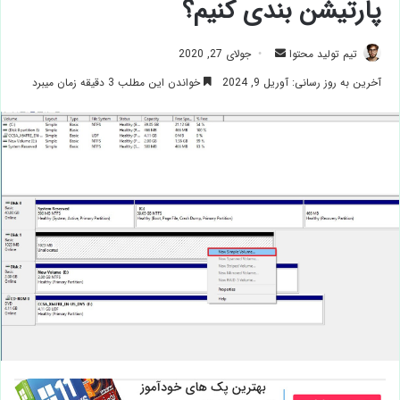
پارتیشن بندی کنیم؟
ارسال
تیم تولید محتوا
جولای 27, 2020
ایمیل
آخرین به روز رسانی: آوریل 9, 2024
خواندن این مطلب 3 دقیقه زمان میبرد