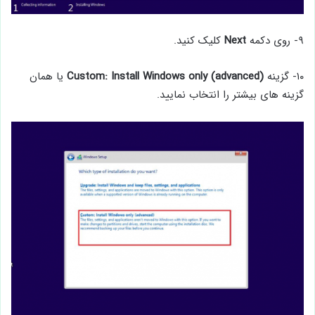
۹- روی دکمه
Next
کلیک کنید.
۱۰- گزینه
Custom: Install Windows only (advanced)
یا همان
گزینه های بیشتر را انتخاب نمایید.