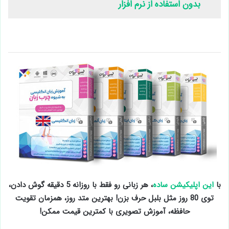
بدون استفاده از نرم افزار
با
این اپلیکیشن ساده
، هر زبانی رو فقط با روزانه 5 دقیقه گوش دادن،
توی 80 روز مثل بلبل حرف بزن! بهترین متد روز، همزمان تقویت
حافظه، آموزش تصویری با کمترین قیمت ممکن!