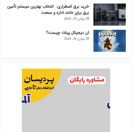
خرید برق اضطراری: انتخاب بهترین سیستم تأمین
برق برای خانه، اداره و صنعت
جولای 29, 2026
ارز دیجیتال پینات چیست؟
جولای 28, 2026