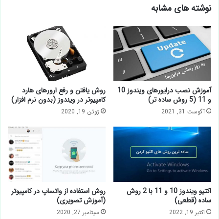
نوشته های مشابه
آموزش نصب درایورهای ویندوز 10
روش یافتن و رفع ارورهای هارد
و 11 (5 روش ساده تر)
کامپیوتر در ویندوز (بدون نرم افزار)
آگوست 31, 2021
ژوئن 19, 2020
اکتیو ویندوز 10 و 11 با 2 روش
روش استفاده از واتساپ در کامپیوتر
ساده (قطعی)
(آموزش تصویری)
اکتبر 19, 2022
سپتامبر 27, 2020