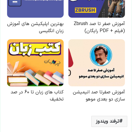
ترفند ویندوز