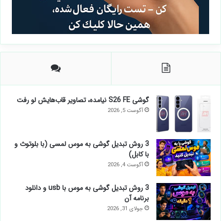
گوشی S26 FE نیامده، تصاویر قاب‌هایش لو رفت
آگوست 5, 2026
3 روش تبدیل گوشی به موس لمسی (با بلوتوث و
با کابل)
آگوست 4, 2026
3 روش تبدیل گوشی به موس با usb و دانلود
برنامه آن
جولای 31, 2026