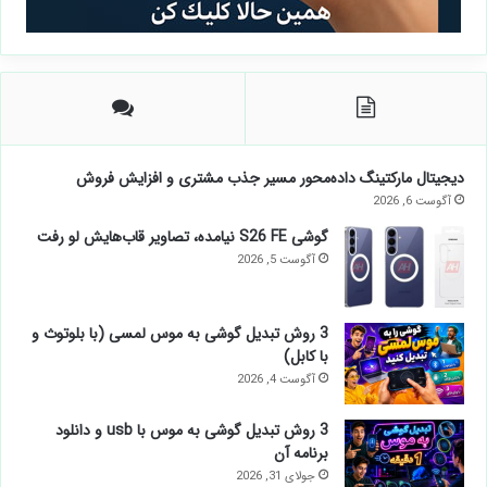
دیجیتال مارکتینگ داده‌محور مسیر جذب مشتری و افزایش فروش
آگوست 6, 2026
گوشی S26 FE نیامده، تصاویر قاب‌هایش لو رفت
آگوست 5, 2026
3 روش تبدیل گوشی به موس لمسی (با بلوتوث و