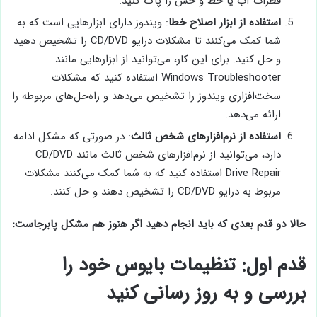
قطرات آب یا خط و خش را پاک کنید.
استفاده از ابزار اصلاح خطا
: ویندوز دارای ابزارهایی است که به
شما کمک می‌کنند تا مشکلات درایو CD/DVD را تشخیص دهید
و حل کنید. برای این کار، می‌توانید از ابزارهایی مانند
Windows Troubleshooter استفاده کنید که مشکلات
سخت‌افزاری ویندوز را تشخیص می‌دهد و راه‌حل‌های مربوطه را
ارائه می‌دهد.
استفاده از نرم‌افزارهای شخص ثالث
: در صورتی که مشکل ادامه
دارد، می‌توانید از نرم‌افزارهای شخص ثالث مانند CD/DVD
Drive Repair استفاده کنید که به شما کمک می‌کنند مشکلات
مربوط به درایو CD/DVD را تشخیص دهند و حل کنند.
حالا دو قدم بعدی که باید انجام دهید اگر هنوز هم مشکل پابرجاست:
قدم اول: تنظیمات بایوس خود را
بررسی و به روز رسانی کنید