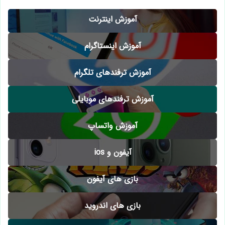
آموزش اینترنت
آموزش اینستاگرام
آموزش ترفندهای تلگرام
آموزش ترفندهای موبایلی
آموزش واتساپ