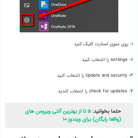
۱- روی منوی استارت کلیک کنید
۲- settings را انتخاب کنید
۳- Update and security را انتخاب کنید
۴- check for updates را انتخاب کندید.
حتما بخوانید:
۵ تا از بهترین آنتی ویروس های
(واقعا رایگان) برای ویندوز ۱۰