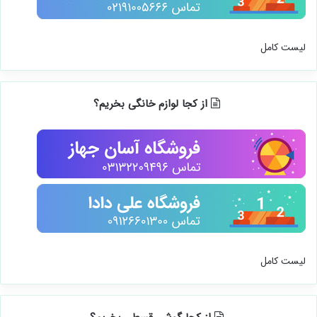
لیست کامل
کامپیوتر و قطعاتش رو از کجا بخریم؟
لیست کامل
از کجا لوازم خانگی بخریم؟