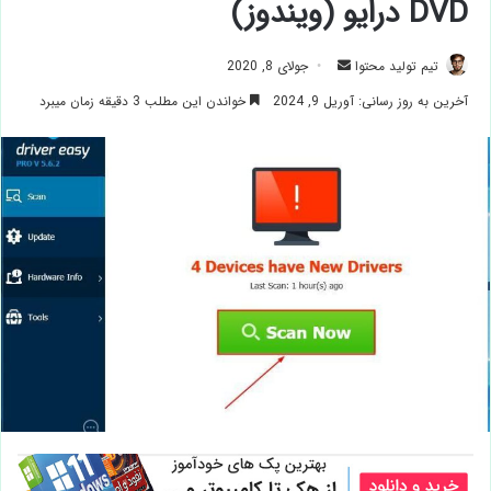
DVD درایو (ویندوز)
ارسال
تیم تولید محتوا
جولای 8, 2020
ایمیل
آخرین به روز رسانی: آوریل 9, 2024
خواندن این مطلب 3 دقیقه زمان میبرد