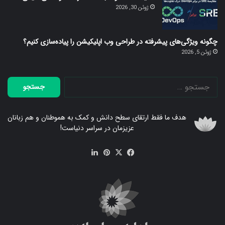
بعدی
قبلی
3 بهترین روش دیدن پیامهای حذف شده اینستاگرام
سامسونگ
جولای 23, 2026
3 بهترین روش دیدن پیام های حذف شده اینستاگرام
در ایفون
جولای 19, 2026
مقایسه SRE و DevOps: درک تفاوت‌های کلیدی
ژوئن 30, 2026
چگونه ویژگی‌های پیشرفته در طراحی وب اپلیکیشن را پیاده‌سازی کنیم؟
ژوئن 5, 2026
جستجو