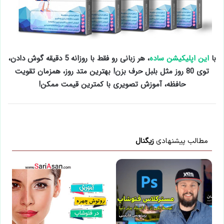
با
این اپلیکیشن ساده
، هر زبانی رو فقط با روزانه 5 دقیقه گوش دادن،
توی 80 روز مثل بلبل حرف بزن! بهترین متد روز، همزمان تقویت
حافظه، آموزش تصویری با کمترین قیمت ممکن!