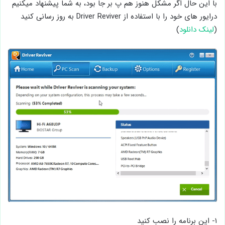
با این حال اگر مشکل هنوز هم پ بر جا بود، به شما پیشنهاد میکنیم
درایور های خود را با استفاده از Driver Reviver به روز رسانی کنید
(
لینک دانلود
)