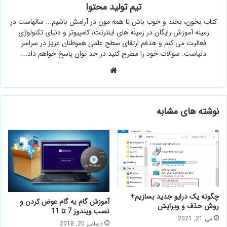
تیم تولید محتوا
کتاب بخون، بخند و خوب باش تا همه مون در آرامش باشیم...
سالهاست در زمینه آموزش رایگان در زمینه های اینترنت، کامپیوتر و
دنیای تکنولوژی فعالیت می کنم و هدفم ارتقای سطح علمی هموطنان
عزیز در سراسر دنیاست. سوالات خود را مطرح کنید در حد توان پاسخ
خواهم داد...
وبسایت
نوشته های مشابه
چگونه یک درایو جدید بسازیم+
آموزش گام به گام عوض کردن و