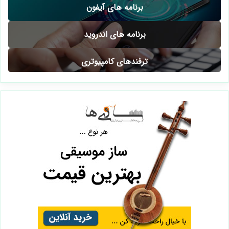
آیفون و ios
بازی های آیفون
بازی های اندروید
برنامه های آیفون
برنامه های اندروید
ترفندهای کامپیوتری