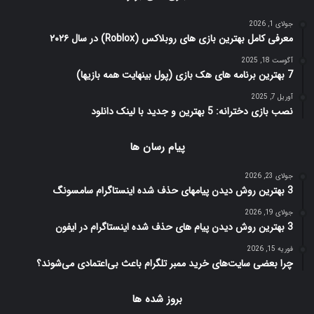
نوشته های تازه
آگوست 6, 2026
دیجیتال مارکتینگ داده‌محور مسیر جذب مشتری و افزایش فروش
آگوست 4, 2026
3 روش تبدیل گوشی به موس لمسی (با بلوتوث و با کابل)
جولای 31, 2026
3 روش تبدیل گوشی به موس با usb و دانلود برنامه آن
بازی های برتر
جولای 1, 2026
معرفی کامل بهترین بازی های روبلاکس (Roblox) در سال ۲۰۲۶
آگوست 18, 2025
7 بهترین برنامه های هک بازی (پول بینهایت همه بازیها)
آوریل 7, 2025
نصب بازی دخترانه: 5 بهترین و جدید با لینک دانلود