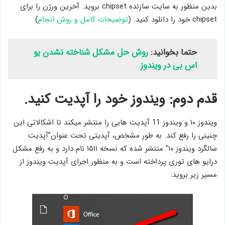
بدین منظور به سایت سازنده chipset بروید. آخرین ورژن را برای
chipset خود را دانلود کنید. (
توضیحات کامل و روش انجام
)
حتما بخوانید:
روش حل مشکل شناخته نشدن یو
اس بی در ویندوز
قدم دوم: ویندوز خود را آپدیت کنید.
ویندوز ۱۰ و ویندوز 11 آپدیت هایی را منتشر میکند تا اشکالاتی این
چنینی را رفع کند. به طور مشخص، آپدیتی تحت عنوان”آپدیت
سالگرد ویندوز ۱۰” منتشر شده که نسخه ۱۵۱۱ نام دارد و به رفع مشکل
درایو های توری پرداخته است و به منظور اجرای آپدیت ویندوز از
مسیر زیر بروید: