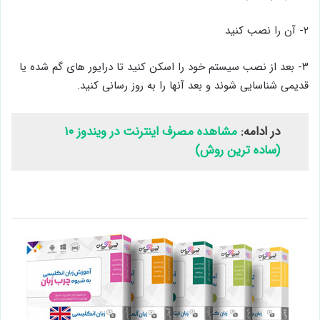
۱- این برنامه را نصب کنید
۲- آن را نصب کنید
۳- بعد از نصب سیستم خود را اسکن کنید تا درایور های گم شده یا
قدیمی شناسایی شوند و بعد آنها را به روز رسانی کنید.
در ادامه:
مشاهده مصرف اینترنت در ویندوز ۱۰
(ساده ترین روش)