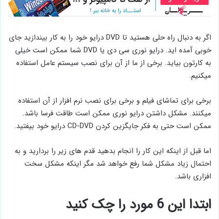
اگر به دنبال راه حلی هستید تا DVD درایو خود را به کار بیندازید جای
خوبی آمده اید. درایو نوری سی دی یا DVD شما ممکن است خیلی
به کارتون بیاید. برخی از ما از آن برای نصب سیستم عامل استفاده
میکنیم.
برخی برای تماشای فیلم و برخی برای نصب نرم افزار از آن استفاده
میکنند. مشکل داشتن درایو نوری ممکن است طاقت فرسا باشد.
ممکن است حتی به فکر جایگزین کردن CD-DVD درایو خود بیفتید.
اما قبل از اینکه این کار را انجام بدهید قدم های زیر را بردارید و به
احتمال زیاد مشکل شما رفع خواهد شد مگر اینکه مشکل سخت
افزاری باشد.
ابتدا این 6 مورد را چک کنید