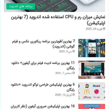
ســوپر اپلیکــیشن هـــا
برنامه های اندروید
نمایش میزان رم و CPU‌ استفاده شده اندروید (7
بهترین اپلیکیشن)
فوریه 24, 2023
7 بهترین/قویترین برنامه ریکاوری عکس و فیلم