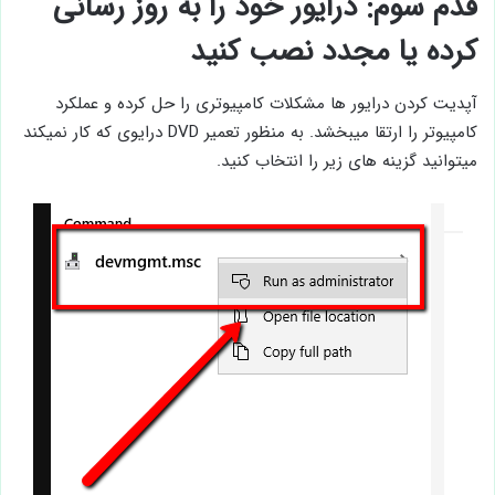
قدم سوم: درایور خود را به روز رسانی
کرده یا مجدد نصب کنید
آپدیت کردن درایور ها مشکلات کامپیوتری را حل کرده و عملکرد
کامپیوتر را ارتقا میبخشد. به منظور تعمیر DVD درایوی که کار نمیکند
میتوانید گزینه های زیر را انتخاب کنید.