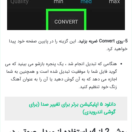
5-روی Convert ضربه بزنید.
این گزینه را در پایین صفحه خود پیدا
خواهید کرد.
هنگامی که تبدیل انجام شد ، یک پنجره بازشو می بینید که می
گوید فایل شما با موفقیت تبدیل شده است و همچنین به شما
اجازه می دهد که به آن گوش دهید یا آن را به عنوان آهنگ
زنگ خود تنظیم کنید.
دانلود ۵ اپلیکیشن برتر برای تغییر صدا (برای
گوشی اندرویدی)