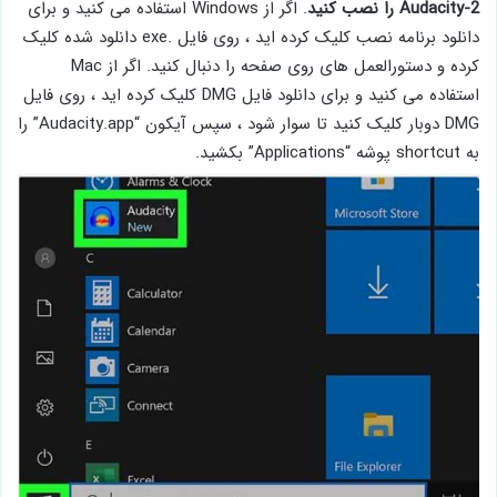
2-Audacity را نصب کنید
. اگر از Windows استفاده می کنید و برای
دانلود برنامه نصب کلیک کرده اید ، روی فایل .exe دانلود شده کلیک
کرده و دستورالعمل های روی صفحه را دنبال کنید. اگر از Mac
استفاده می کنید و برای دانلود فایل DMG کلیک کرده اید ، روی فایل
DMG دوبار کلیک کنید تا سوار شود ، سپس آیکون “Audacity.app” را
به shortcut پوشه “Applications” بکشید.