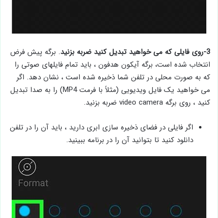
3-روی فایلی که می خواهید تبدیل کنید ضربه بزنید
. برگه پیش فرض
انتخاب شده است، برگه آیکون هدفون ، باید تمام فایلهای صوتی را
که به صورت محلی در تلفن شما ذخیره شده است ، نشان دهد. اگر
می خواهید یک فایل ویدیویی (مثلاً با فرمت MP4) را به صدا تبدیل
کنید ، روی برگه video camera ضربه بزنید.
اگر فایلی در فضای ذخیره سازی ابری دارید ، باید آن را در تلفن
دانلود کنید تا بتوانید آن را در برنامه ببینید.