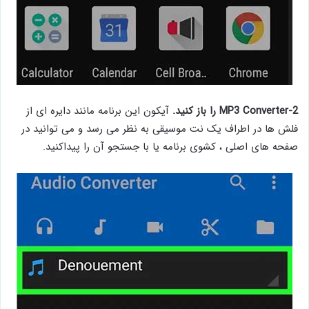
2-MP3 Converter را باز کنید.
آیکون این برنامه مانند دایره ای از
فلش ها در اطراف یک نت موسیقی به نظر می رسد و می توانید در
صفحه های اصلی ، کشوی برنامه یا با جستجو آن را پیداکنید.