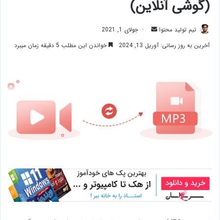
(گوشی آنلاین)
ارسال
تیم تولید محتوا
جولای 1, 2021
ایمیل
آخرین به روز رسانی: آوریل 13, 2024
خواندن این مطلب 5 دقیقه زمان میبرد