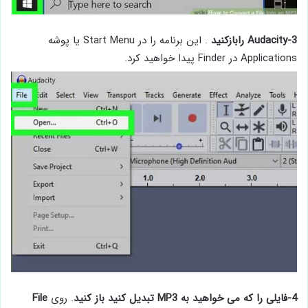
3-Audacity رابازکنید
. این برنامه را در Start Menu یا پوشه
Applications در Finder پیدا خواهید کرد.
4-فایلی را که می خواهید به MP3 تبدیل کنید باز کنید
. روی
File