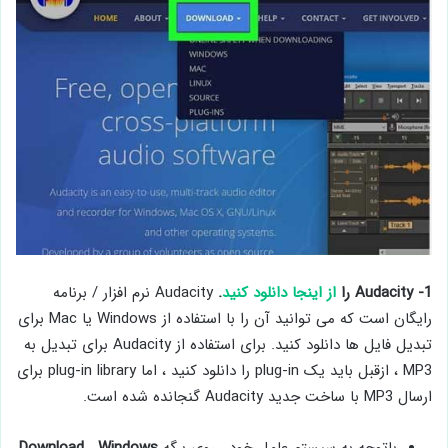
1- Audacity را
از اینجا دانلود کنید
.
Audacity نرم افزار / برنامه
رایگان است که می توانید آن را با استفاده از Windows یا Mac برای
تبدیل فایل ها دانلود کنید. برای استفاده از Audacity برای تبدیل به
MP3 ، ازقبل باید یک plug-in را دانلود کنید ، اما plug-in library برای
ارسال MP3 با ساخت جدید Audacity گنجانده شده است.