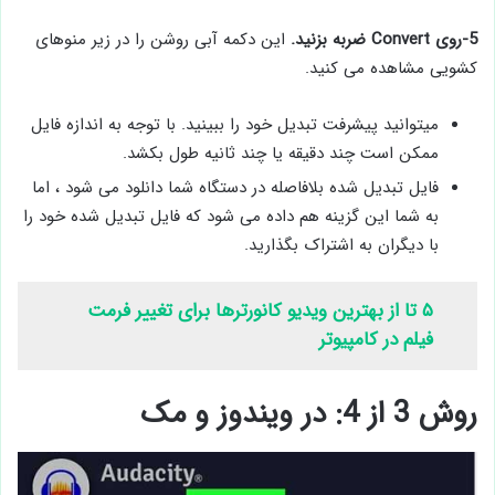
5-روی Convert ضربه بزنید.
این دکمه آبی روشن را در زیر منوهای
کشویی مشاهده می کنید.
میتوانید پیشرفت تبدیل خود را ببینید. با توجه به اندازه فایل
ممکن است چند دقیقه یا چند ثانیه طول بکشد.
فایل تبدیل شده بلافاصله در دستگاه شما دانلود می شود ، اما
به شما این گزینه هم داده می شود که فایل تبدیل شده خود را
با دیگران به اشتراک بگذارید.
۵ تا از بهترین ویدیو کانورترها برای تغییر فرمت
فیلم در کامپیوتر
روش 3 از 4: در ویندوز و مک