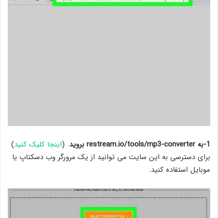
1-به
restream.io/tools/mp3-converter بروید
. (
اینجا کلیک کنید
)
برای دسترسی به این سایت می توانید از یک مرورگر وب دسکتاپ یا
موبایل استفاده کنید.