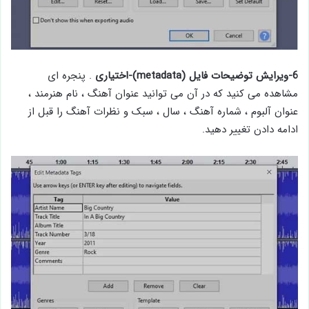
6-ویرایش توضیحات فایل (metadata)-اختیاری
. پنجره ای
مشاهده می کنید که در آن می توانید عنوان آهنگ ، نام هنرمند ،
عنوان آلبوم ، شماره آهنگ ، سال ، سبک و نظرات آهنگ را قبل از
ادامه دادن تغییر دهید.