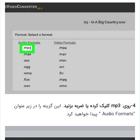
4-روی. mp3 کلیک کرده یا ضربه بزنید
. این گزینه را در زیر عنوان
“Audio Formats ” پیدا خواهید کرد.