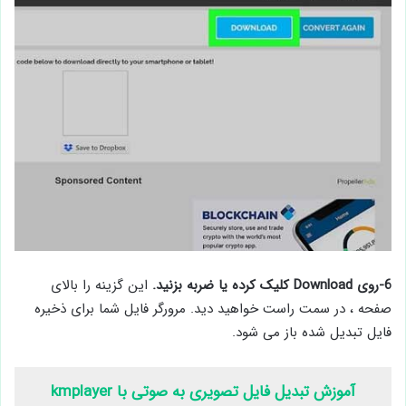
6-روی Download کلیک کرده یا ضربه بزنید.
این گزینه را بالای
صفحه ، در سمت راست خواهید دید. مرورگر فایل شما برای ذخیره
فایل تبدیل شده باز می شود.
آموزش تبدیل فایل تصویری به صوتی با kmplayer