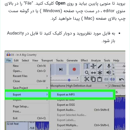
بروید تا منویی پایین بیاید و روی
Open
کلیک کنید. “File” را در بالای
منوی editor ، در سمت چپ صفحه (Windows ) یا در گوشه سمت
چپ بالای صفحه (Mac ) پیدا خواهید کرد.
به فایل مورد نظربروید و دوبار کلیک کنید تا فایل در Audacity
باز شود.