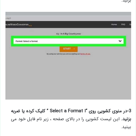
بزنید.
3-در منوی کشویی روی “ا Select a Format ” کلیک کرده یا ضربه
بزنید.
این لیست کشویی را در بالای صفحه ، زیر نام فایل خود می
بینید.