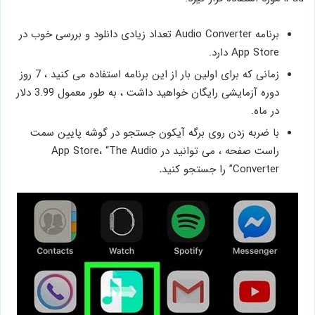
برنامه Audio Converter تعداد زیادی دانلود و بررسی خوب در
App Store دارد.
زمانی که برای اولین بار از این برنامه استفاده می کنید ، 7 روز
دوره آزمایشی رایگان خواهید داشت ، به طور معمول 3.99 دلار
در ماه.
با ضربه زدن روی برگه آیکون جستجو در گوشه پایین سمت
راست صفحه ، می توانید در App Store، “The Audio
Converter” را جستجو کنید
.