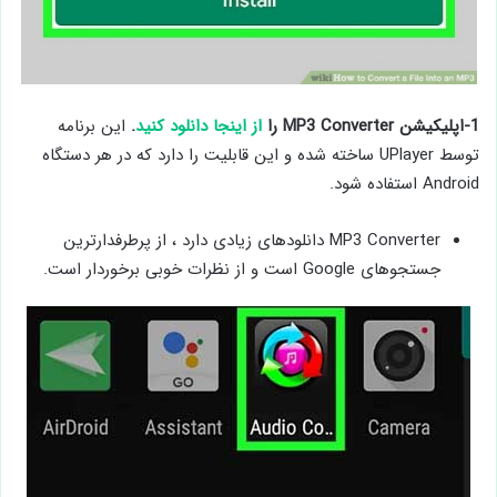
1-اپلیکیشن MP3 Converter را
از اینجا دانلود کنید
.
این برنامه
توسط UPlayer ساخته شده و این قابلیت را دارد که در هر دستگاه
Android استفاده شود.
MP3 Converter دانلودهای زیادی دارد ، از پرطرفدارترین
جستجوهای Google است و از نظرات خوبی برخوردار است.