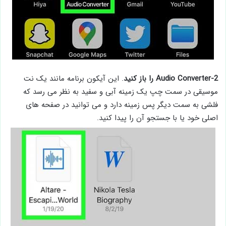
2-Audio Converter را باز کنید
. این آیکون برنامه مانند یک نت
موسیقی در سمت چپ یک زمینه آبی و سفید به نظر می رسد که
فلشی به سمت دیگر پس زمینه دارد و می توانید در صفحه های
اصلی خود یا با جستجو آن را پیدا کنید.