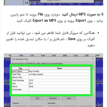
5-به صورت MP3 ارسال کنید
. دوباره روی
File
بروید تا منو پایین
بیاید ، روی
Export
بروید و روی
Export as MP3
کلیک کنید.
هنگامی که مرورگر فایل شما ظاهر می شود ، می توانید قبل از
کلیک بر روی
Save
، نام فایل و / یا مکان تبدیل شده را تغییر
دهید.