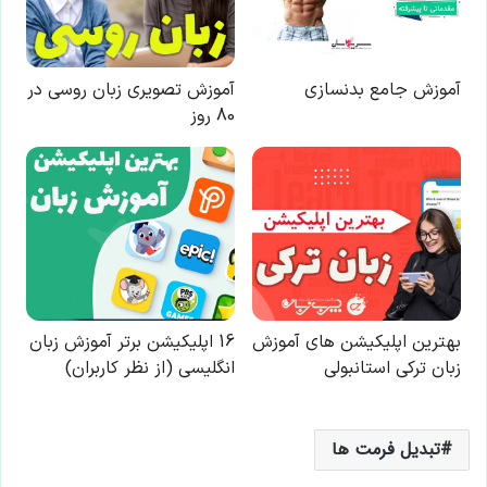
تبدیل فرمت ها