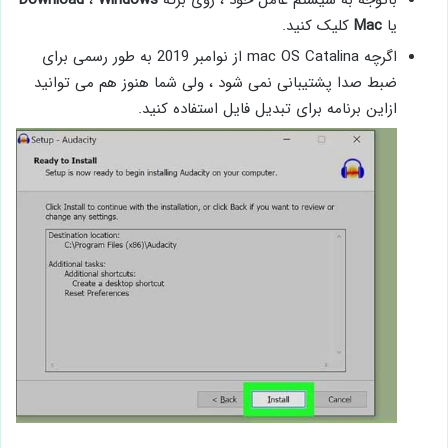
باتوجه به سیستم عامل خود ، روی برگه
Windows
،
Download
یا
Mac
کلیک کنید.
اگرچه mac OS Catalina از نوامبر 2019 به طور رسمی برای
ضبط صدا پشتیبانی نمی شود ، ولی شما هنوز هم می توانید
ازاین برنامه برای تبدیل فایل استفاده کنید.