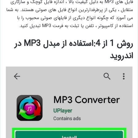
فایل های MP3 به دلیل کیفیت بالا ، اندازه فایل کوچک و سازگاری
متقابل ، یکی از پرطرفدارترین انواع فایل های صوتی هستند. به شما
می آموزد که چگونه انواع دیگری از فایلهای صوتی محبوب را با
استفاده از کامپیوتر ، تلفن یا تبلت به فرمت MP3 تبدیل کنید.
روش 1 از 4:استفاده از مبدل MP3 در
اندروید