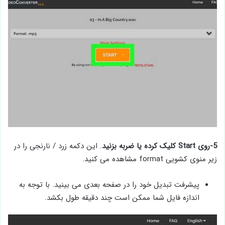
5-روی Start کلیک کرده یا ضربه بزنید
. این دکمه زرد / نارنجی را در
زیر منوی کشویی format مشاهده می کنید.
پیشرفت تبدیل خود را در صفحه بعدی می بینید. با توجه به
اندازه فایل شما ممکن است چند دقیقه طول بکشد.