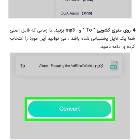
4-روی منوی کشویی ” To ” و . mp3 بزنید
. تا زمانی که فایل اصلی
شما یک فایل پشتیبانی شده باشد ، می توانید این مورد را انتخاب
کرده و ادامه دهید.