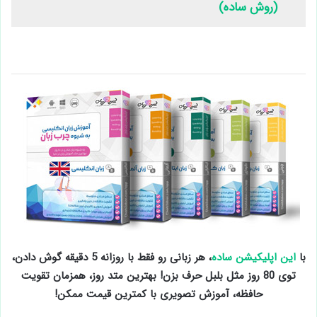
(روش ساده)
با
این اپلیکیشن ساده
، هر زبانی رو فقط با روزانه 5 دقیقه گوش دادن،
توی 80 روز مثل بلبل حرف بزن! بهترین متد روز، همزمان تقویت
حافظه، آموزش تصویری با کمترین قیمت ممکن!