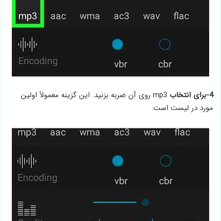
4-برای
انتخاب
mp3 روی آن ضربه بزنید. این گزینه معمولاً اولین
مورد در لیست است.