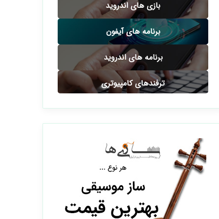
بازی های اندروید
برنامه های آیفون
برنامه های اندروید
ترفندهای کامپیوتری