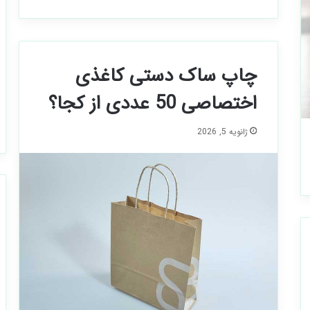
چاپ ساک دستی کاغذی
اختصاصی 50 عددی از کجا؟
ژانویه 5, 2026