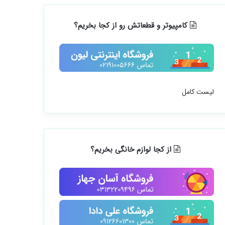
کامپیوتر و قطعاتش رو از کجا بخریم؟
لیست کامل
از کجا لوازم خانگی بخریم؟