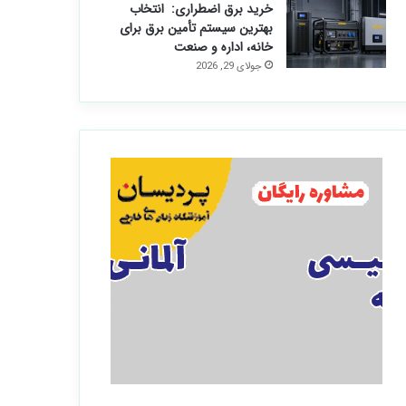
خرید برق اضطراری: انتخاب
بهترین سیستم تأمین برق برای
خانه، اداره و صنعت
جولای 29, 2026