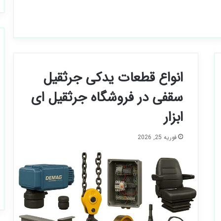
انواع قطعات یدکی جرثقیل
سقفی در فروشگاه جرثقیل ای
ابزار
فوریه 25, 2026