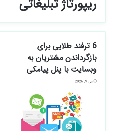
ریپورتاژ تبلیغاتی
6 ترفند طلایی برای
بازگرداندن مشتریان به
وبسایت با پنل پیامکی
می 9, 2026