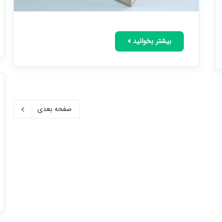
بیشتر بخوانید »
صفحه بعدی