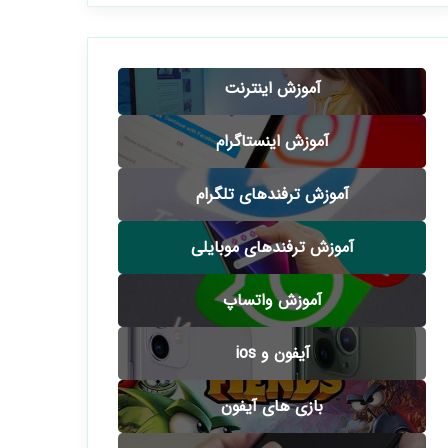
آموزش اینترنت
آموزش اینستاگرام
آموزش ترفندهای تلگرام
آموزش ترفندهای موبایلی
آموزش واتساپ
آیفون و ios
بازی های آیفون