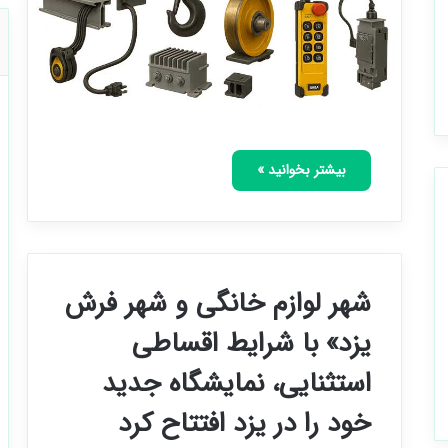
بیشتر بخوانید »
شهر لوازم خانگی و شهر فرش
یزد» با شرایط اقساطی
استثنایی، نمایشگاه جدید
خود را در یزد افتتاح کرد