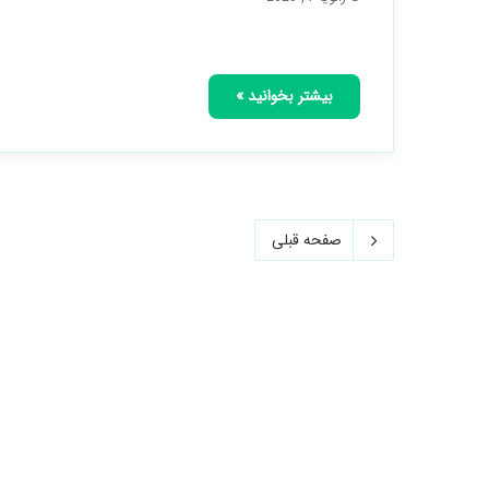
بیشتر بخوانید »
صفحه قبلی