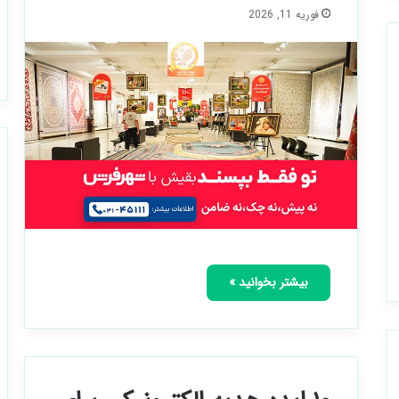
فوریه 11, 2026
بیشتر بخوانید »