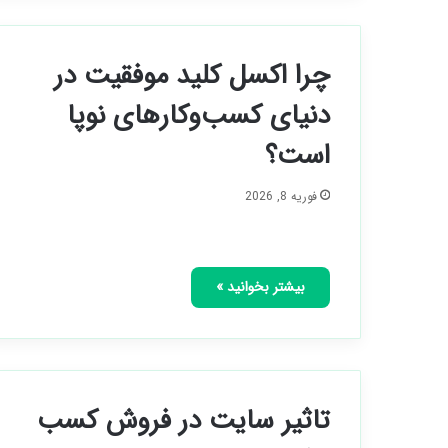
چرا اکسل کلید موفقیت در
دنیای کسب‌وکارهای نوپا
است؟
فوریه 8, 2026
بیشتر بخوانید »
تاثیر سایت در فروش کسب‌