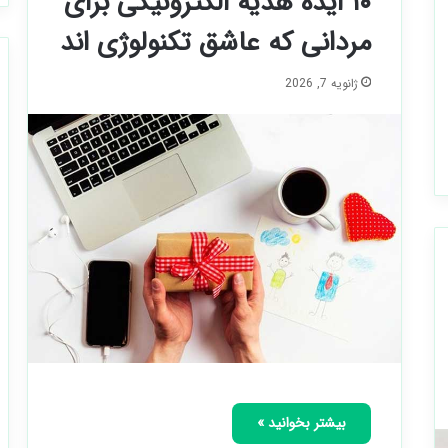
۱۰ ایده هدیه الکترونیکی برای
مردانی که عاشق تکنولوژی اند
ژانویه 7, 2026
بیشتر بخوانید »