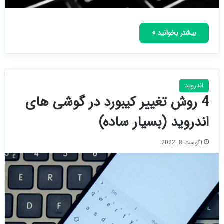
بیشتر بخوانید »
اندروید
4 روش تغییر کیبورد در گوشی های
اندروید (بسیار ساده)
آگوست 8, 2022