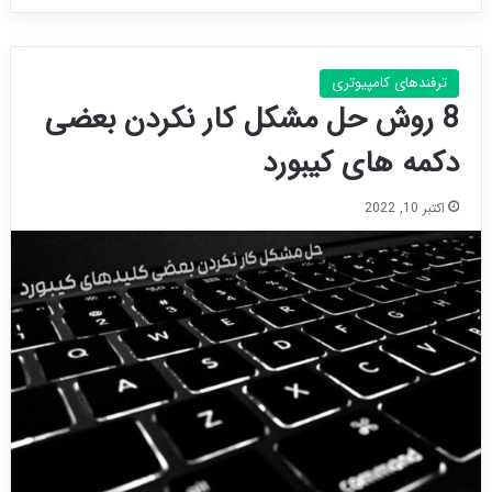
ترفندهای کامپیوتری
8 روش حل مشکل کار نکردن بعضی
دکمه های کیبورد
اکتبر 10, 2022