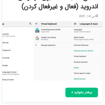
اندروید (فعال و غیرفعال کردن)
می 14, 2021
بیشتر بخوانید »