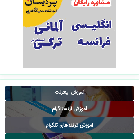
آموزش اینترنت
آموزش اینستاگرام
آموزش ترفندهای تلگرام