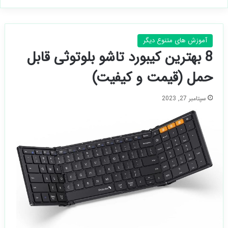
آموزش های متنوع دیگر
8 بهترین کیبورد تاشو بلوتوثی قابل
حمل (قیمت و کیفیت)
سپتامبر 27, 2023