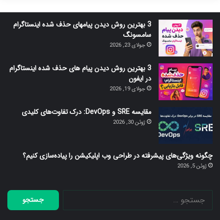
3 بهترین روش دیدن پیامهای حذف شده اینستاگرام
سامسونگ
جولای 23, 2026
3 بهترین روش دیدن پیام های حذف شده اینستاگرام
در ایفون
جولای 19, 2026
مقایسه SRE و DevOps: درک تفاوت‌های کلیدی
ژوئن 30, 2026
چگونه ویژگی‌های پیشرفته در طراحی وب اپلیکیشن را پیاده‌سازی کنیم؟
ژوئن 5, 2026
جستجو
برای: