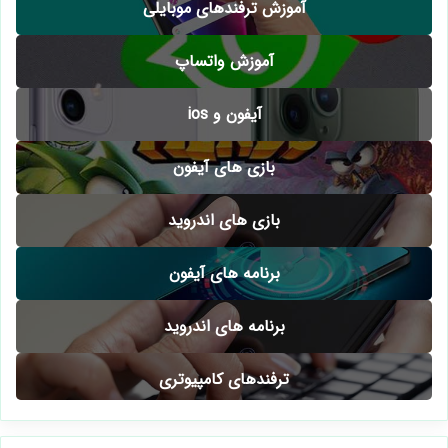
آموزش ترفندهای موبایلی
آموزش واتساپ
آیفون و ios
بازی های آیفون
بازی های اندروید
برنامه های آیفون
برنامه های اندروید
ترفندهای کامپیوتری