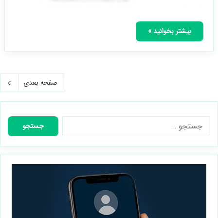
بیشتر بخوانید »
صفحه بعدی
جستجو
برای: