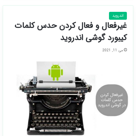
اندروید
غیرفعال و فعال کردن حدس کلمات
کیبورد گوشی اندروید
می 11, 2021