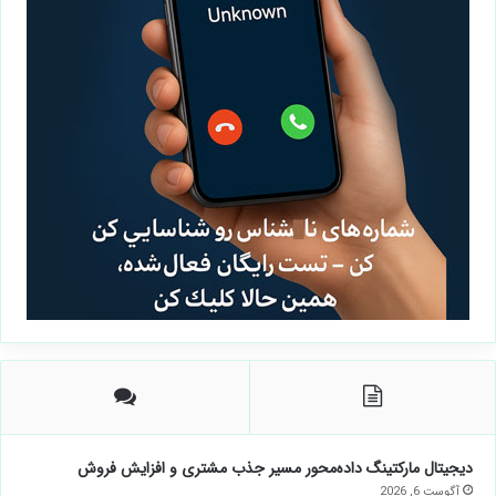
دیجیتال مارکتینگ داده‌محور مسیر جذب مشتری و افزایش فروش
آگوست 6, 2026