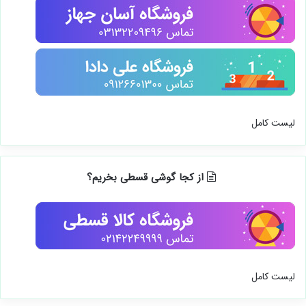
لیست کامل
از کجا گوشی قسطی بخریم؟
لیست کامل