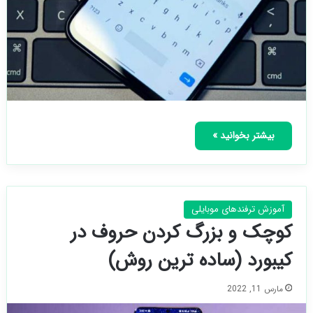
بیشتر بخوانید »
آموزش ترفندهای موبایلی
کوچک و بزرگ کردن حروف در
کیبورد (ساده ترین روش)
مارس 11, 2022