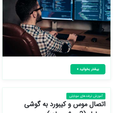
بیشتر بخوانید »
آموزش ترفندهای موبایلی
اتصال موس و کیبورد به گوشی