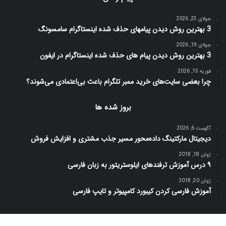
جولای 23, 2026
3 بهترین روش دیدن پیامهای حذف شده اینستاگرام سامسونگ
جولای 19, 2026
3 بهترین روش دیدن پیام های حذف شده اینستاگرام در ایفون
فوریه 15, 2026
چرا بعضی سایت‌های خرید ممبر تلگرام باعث بی‌اعتمادی می‌شوند؟
بروز شده ها
آگوست 6, 2026
دیجیتال مارکتینگ داده‌محور مسیر جذب مشتری و افزایش فروش
ژوئن 18, 2018
۹ درس آموزش ترفندهای ایلوستریتور به زبان فارسی
ژوئن 30, 2018
آموزش فارسی کردن کیبورد کامپیوتر و تایپ فارسی