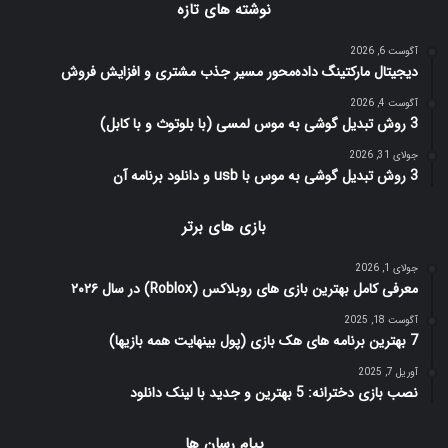
نوشته های تازه
آگوست 6, 2026
دیجیتال مارکتینگ داده‌محور مسیر جذب مشتری و افزایش فروش
آگوست 4, 2026
3 روش تبدیل گوشی به موس لمسی (با بلوتوث و با کابل)
جولای 31, 2026
3 روش تبدیل گوشی به موس با usb و دانلود برنامه آن
بازی های برتر
جولای 1, 2026
معرفی کامل بهترین بازی های روبلاکس (Roblox) در سال ۲۰۲۶
آگوست 18, 2025
7 بهترین برنامه های هک بازی (پول بینهایت همه بازیها)
آوریل 7, 2025
نصب بازی دخترانه: 5 بهترین و جدید با لینک دانلود
پیام رسان ها