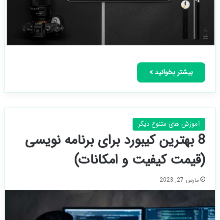
بیشتر بخوانید »
آموزش های متنوع دیگر
8 بهترین کیبورد برای برنامه نویسی
(قیمت کیفیت و امکانات)
مارس 27, 2023