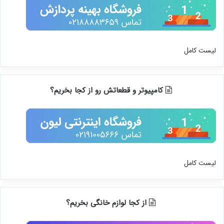
لیست کامل
کامپیوتر و قطعاتش رو از کجا بخریم؟
لیست کامل
از کجا لوازم خانگی بخریم؟