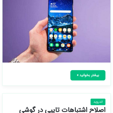
بیشتر بخوانید »
اندروید
اصلاح اشتباهات تایپی در گوشی