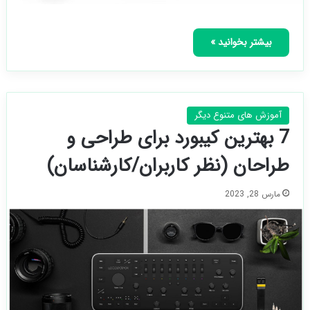
بیشتر بخوانید »
آموزش های متنوع دیگر
7 بهترین کیبورد برای طراحی و
طراحان (نظر کاربران/کارشناسان)
مارس 28, 2023