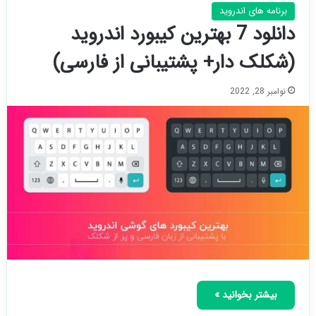
برنامه های اندروید
دانلود 7 بهترین کیبورد اندروید
(شکلک دار+ پشتیبانی از فارسی)
نوامبر 28, 2022
بیشتر بخوانید »