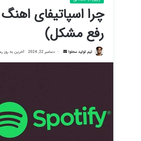
چرا اسپاتیفای اهنگ
رفع مشکل)
ارسال
تیم تولید محتوا
دسامبر 22, 2024
آخرین به روز رسانی: 
ایمیل