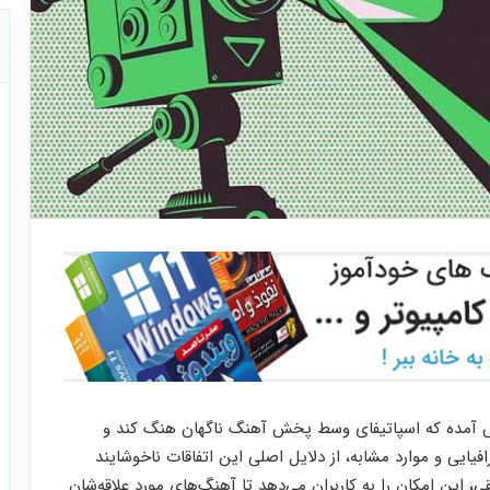
 پیش آمده که اسپاتیفای وسط پخش آهنگ ناگهان هنگ کند و
ایی و موارد مشابه، از دلایل اصلی این اتفاقات ناخوشایند
ی، این امکان را به کاربران می‌دهد تا آهنگ‌های مورد علاقه‌شان