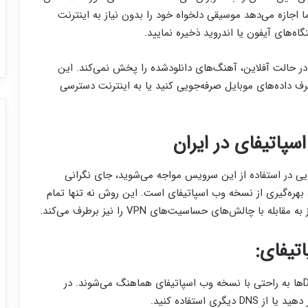
ا اجازه می‌دهد موسیقی دلخواه خود را بدون نیاز به اینترنت
‌های آیفون یا اندروید ذخیره نمایید.
ی در حالت آفلاین، آهنگ‌های دانلودشده را پخش نمی‌کند. این
رف داده‌های موبایل صرفه‌جویی کنید یا به اینترنت دسترسی
اتیفای در ایران
ایی در استفاده از این سرویس مواجه می‌شوید، جای نگرانی
 بهره‌گیری از نسخه وب اسپاتیفای است. این روش نه تنها تمام
با چالش‌های حساسیت‌های VPN را نیز برطرف می‌کند.
تیفای:
سازگاری با VPN و DNS: بسیاری از VPNها و DNSها به راحتی با نسخه وب اسپاتیفای هماهنگ می‌شوند. در