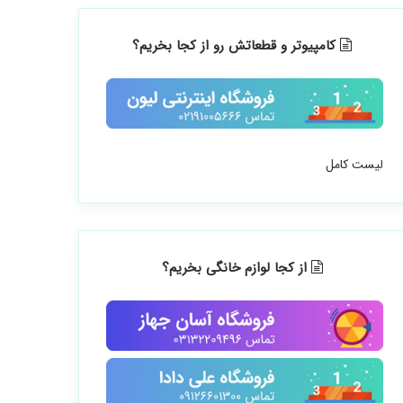
کامپیوتر و قطعاتش رو از کجا بخریم؟
لیست کامل
از کجا لوازم خانگی بخریم؟