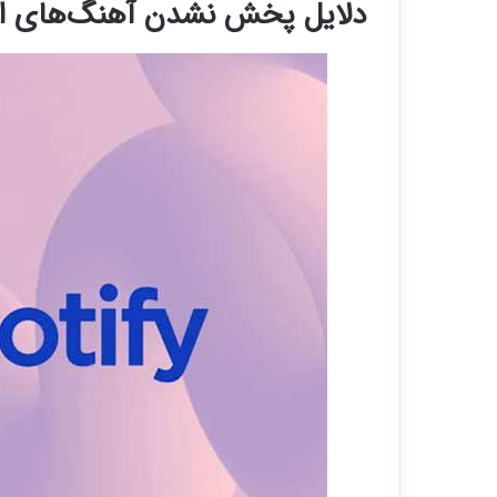
دلایل پخش نشدن آهنگ‌های اس