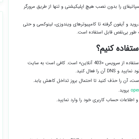
سپاتیفای را بدون نصب هیچ اپلیکیشنی و تنها از طریق مرورگر
دروید و آیفون گرفته تا کامپیوترهای ویندوزی، لینوکسی و حتی
تفاده کنیم؟
آن را فعال کنید.
ت، آن را حذف کنید تا احتمال بروز تداخل کاهش یابد.
ope
بروید.
و اطلاعات حساب کاربری خود را وارد نمایید.