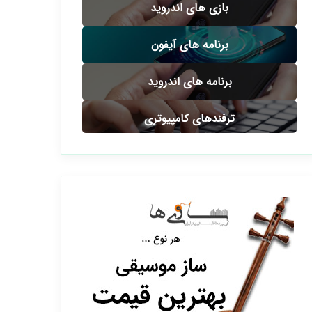
بازی های اندروید
برنامه های آیفون
برنامه های اندروید
ترفندهای کامپیوتری