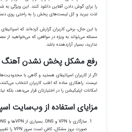
را برای گوش دادن آفلاین دانلود کنند. این ویژگی به شم
لذت ببرید و کل لیست‌های پخش را به راحتی روی دستگاه
با این حال، برخی کاربران گزارش کرده‌اند که اسپاتیفا
مسئله می‌تواند به ویژه در مواقعی که می‌خواهید از مص
ندارید، بسیار آزاردهنده باشد.
رفع مشکل پخش نشدن آهنگ اسپ
اگر از کاربران اسپاتیفای هستید و گاهی با محدودیت‌ه
نیست. راهکاری ساده که اغلب کاربران انتخاب می‌کنند،
امکانات اپلیکیشن را در اختیارتان قرار می‌دهد، بلکه نیاز به مقابله 
مزایای استفاده از وب‌سایت اسپا
صورت بروز مشکل، کافی است سرور VPN را تغییر دهید یا از DNS دیگری استفاده کنید.