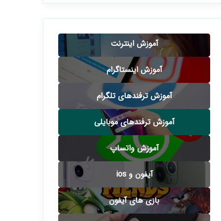
آموزش اینترنت
آموزش اینستاگرام
آموزش ترفندهای تلگرام
آموزش ترفندهای موبایلی
آموزش واتساپ
آیفون و ios
بازی های آیفون