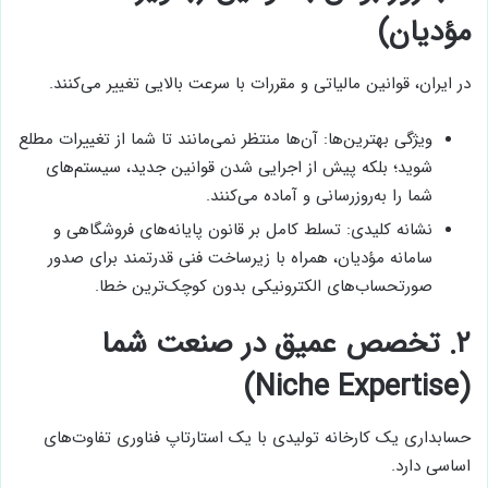
مؤدیان)
در ایران، قوانین مالیاتی و مقررات با سرعت بالایی تغییر می‌کنند.
ویژگی بهترین‌ها: آن‌ها منتظر نمی‌مانند تا شما از تغییرات مطلع
شوید؛ بلکه پیش از اجرایی شدن قوانین جدید، سیستم‌های
شما را به‌روزرسانی و آماده می‌کنند.
نشانه کلیدی: تسلط کامل بر قانون پایانه‌های فروشگاهی و
سامانه مؤدیان، همراه با زیرساخت فنی قدرتمند برای صدور
صورتحساب‌های الکترونیکی بدون کوچک‌ترین خطا.
۲.
تخصص عمیق در صنعت شما
(Niche Expertise)
حسابداری یک کارخانه تولیدی با یک استارتاپ فناوری تفاوت‌های
اساسی دارد.