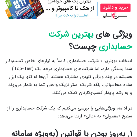
ویژگی های
بهترین شرکت
حسابداری
چیست؟
انتخاب «بهترین» شرکت حسابداری کاملاً به نیازهای خاص کسب‌وکار
شما بستگی دارد، اما شرکت‌های حسابداری درجه یک (Top-Tier)
همیشه در چند ویژگی کلیدی مشترک هستند. آن‌ها نه تنها یک ابزار
ساده محاسباتی، بلکه شریک استراتژیک واقعی شما به شمار می‌روند
و به رشد پایدار کسب‌وکارتان کمک می‌کنند.
در ادامه، ویژگی‌هایی را بررسی می‌کنیم که یک شرکت حسابداری را از
سطح «معمولی» به «عالی» ارتقا می‌دهد:
۱.
به‌روز بودن با قوانین (به‌ویژه سامانه