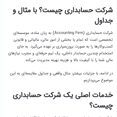
شرکت حسابداری چیست؟ با مثال و
جداول
شرکت حسابداری (Accounting Firm) به زبان ساده، موسسه‌ای
تخصصی است که تمام یا بخشی از امور مالی، مالیاتی و قانونی
کسب‌وکارها را به صورت برون‌سپاری بر عهده می‌گیرد. به جای
استخدام چندین حسابدار داخلی، یک تیم حرفه‌ای و مجرب نیازهای
مالی شما را با کیفیت بالا و هزینه بهینه مدیریت می‌کند.
در ادامه، با جزئیات بیشتر، مثال واقعی و جداول مقایسه‌ای به این
موضوع می‌پردازیم.
خدمات اصلی یک شرکت حسابداری
چیست؟