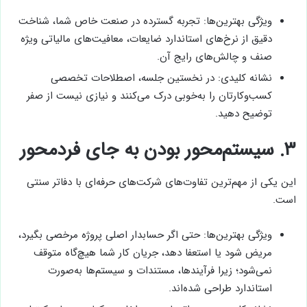
ویژگی بهترین‌ها: تجربه گسترده در صنعت خاص شما، شناخت
دقیق از نرخ‌های استاندارد ضایعات، معافیت‌های مالیاتی ویژه
صنف و چالش‌های رایج آن.
نشانه کلیدی: در نخستین جلسه، اصطلاحات تخصصی
کسب‌وکارتان را به‌خوبی درک می‌کنند و نیازی نیست از صفر
توضیح دهید.
۳.
سیستم‌محور بودن به جای فردمحور
این یکی از مهم‌ترین تفاوت‌های شرکت‌های حرفه‌ای با دفاتر سنتی
است.
ویژگی بهترین‌ها: حتی اگر حسابدار اصلی پروژه مرخصی بگیرد،
مریض شود یا استعفا دهد، جریان کار شما هیچ‌گاه متوقف
نمی‌شود؛ زیرا فرآیندها، مستندات و سیستم‌ها به‌صورت
استاندارد طراحی شده‌اند.