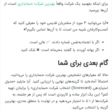
برای اینکه بفهمید یک شرکت واقعاً
بهترین شرکت حسابداری
است، از
آن‌ها بپرسید:
«
آیا می‌توانید ۳ مورد از مشتریان قدیمی خود را معرفی کنید که
کسب‌وکارشان شبیه من است، تا با آن‌ها تماس بگیرم؟
»
اگر با اعتماد‌به‌نفس شماره دادند: ✅ عالی است.
اگر بهانه آوردند یا گفتند محرمانه است: ❌ شک کنید.
گام بعدی برای شما
حالا که معیارهای تشخیص بهترین شرکت حسابداری را می‌دانید،
احتمالاً آماده‌اید تا گزینه‌های نهایی را ارزیابی کنید. آیا مایلید «جدول
امتیازدهی (Scorecard) انتخاب شرکت حسابداری» را برایتان تهیه
کنم؟ این یک ابزار ساده و کاربردی است که پس از هر جلسه، به
شرکت‌ها از ۱ تا ۱۰ امتیاز می‌دهید و در نهایت با منطق عددی، بهترین
گزینه را انتخاب می‌کنید.