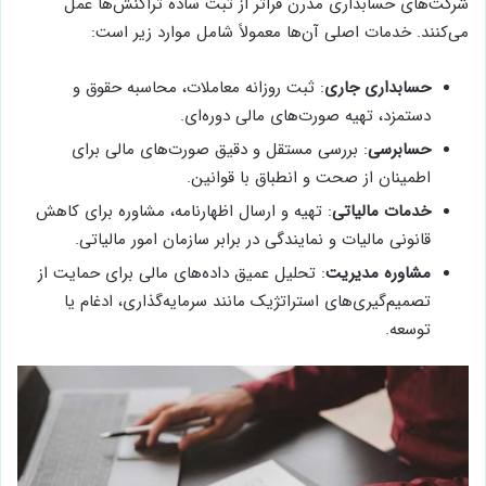
شرکت‌های حسابداری مدرن فراتر از ثبت ساده تراکنش‌ها عمل
می‌کنند. خدمات اصلی آن‌ها معمولاً شامل موارد زیر است:
حسابداری جاری
: ثبت روزانه معاملات، محاسبه حقوق و
دستمزد، تهیه صورت‌های مالی دوره‌ای.
حسابرسی
: بررسی مستقل و دقیق صورت‌های مالی برای
اطمینان از صحت و انطباق با قوانین.
خدمات مالیاتی
: تهیه و ارسال اظهارنامه، مشاوره برای کاهش
قانونی مالیات و نمایندگی در برابر سازمان امور مالیاتی.
مشاوره مدیریت
: تحلیل عمیق داده‌های مالی برای حمایت از
تصمیم‌گیری‌های استراتژیک مانند سرمایه‌گذاری، ادغام یا
توسعه.