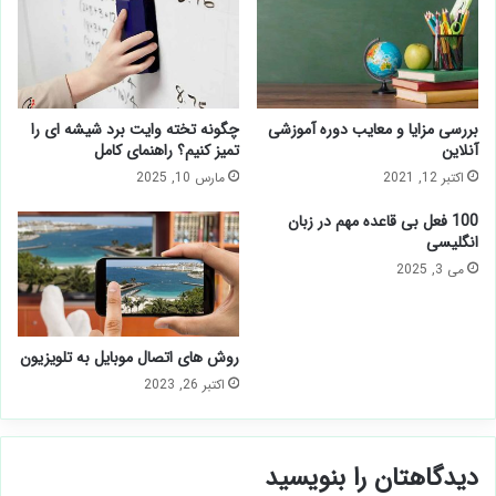
بررسی مزایا و معایب دوره‌ آموزشی
چگونه تخته وایت برد شیشه ‌ای را
آنلاین
تمیز کنیم؟ راهنمای کامل
اکتبر 12, 2021
مارس 10, 2025
100 فعل بی قاعده مهم در زبان
انگلیسی
می 3, 2025
روش های اتصال موبایل به تلویزیون
اکتبر 26, 2023
دیدگاهتان را بنویسید