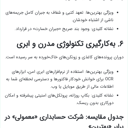
ویژگی بهترین‌ها: تعهد کتبی و شفاف به جبران کامل جریمه‌های
ناشی از اشتباه خودشان.
نشانه کلیدی: وجود بند صریح «جبران خسارت» در قرارداد.
۶.
به‌کارگیری تکنولوژی مدرن و ابری
دوران پرونده‌های کاغذی و زونکن‌های خاک‌خورده به سر رسیده است.
ویژگی بهترین‌ها: استفاده از نرم‌افزارهای ابری امن، ابزارهای
OCR برای خوانش خودکار فاکتورها و دسترسی لحظه‌ای شما به
اطلاعات مالی از طریق موبایل یا وب.
نشانه کلیدی: بکاپ روزانه، پروتکل‌های امنیتی پیشرفته و امکان
دورکاری بدون ریسک.
جدول مقایسه: شرکت حسابداری «معمولی» در
برابر «بهترین»