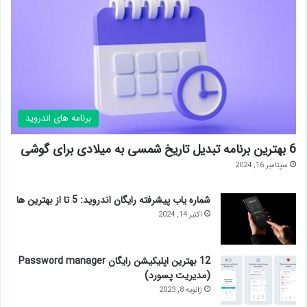
برنامه های اندروید
6 بهترین برنامه تبدیل تاریخ شمسی به میلادی برای گوشی
سپتامبر 16, 2024
شماره یاب پیشرفته رایگان اندروید: 5 تا از بهترین ها
اکتبر 14, 2024
12 بهترین اپلیکیشن رایگان Password manager
(مدیریت پسورد)
ژانویه 8, 2023