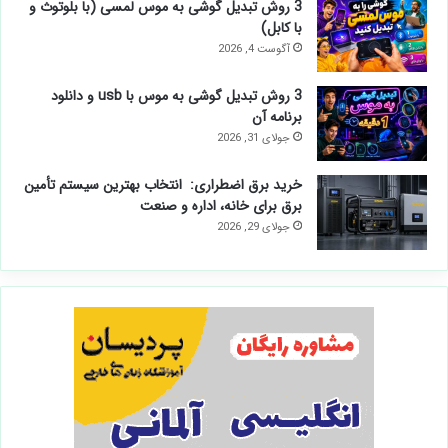
3 روش تبدیل گوشی به موس لمسی (با بلوتوث و
با کابل)
آگوست 4, 2026
3 روش تبدیل گوشی به موس با usb و دانلود
برنامه آن
جولای 31, 2026
خرید برق اضطراری: انتخاب بهترین سیستم تأمین
برق برای خانه، اداره و صنعت
جولای 29, 2026