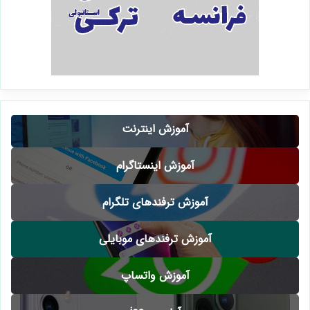
آموزش اینترنت
آموزش اینستاگرام
آموزش ترفندهای تلگرام
آموزش ترفندهای موبایلی
آموزش واتساپ