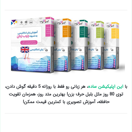
با
این اپلیکیشن ساده
، هر زبانی رو فقط با روزانه 5 دقیقه گوش دادن،
توی 80 روز مثل بلبل حرف بزن! بهترین متد روز، همزمان تقویت
حافظه، آموزش تصویری با کمترین قیمت ممکن!