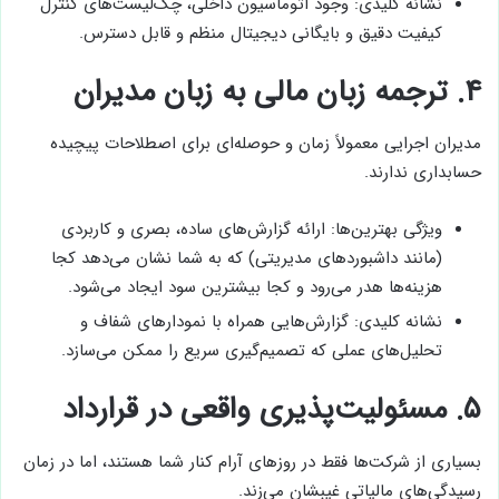
نشانه کلیدی: وجود اتوماسیون داخلی، چک‌لیست‌های کنترل
کیفیت دقیق و بایگانی دیجیتال منظم و قابل دسترس.
۴.
ترجمه زبان مالی به زبان مدیران
مدیران اجرایی معمولاً زمان و حوصله‌ای برای اصطلاحات پیچیده
حسابداری ندارند.
ویژگی بهترین‌ها: ارائه گزارش‌های ساده، بصری و کاربردی
(مانند داشبوردهای مدیریتی) که به شما نشان می‌دهد کجا
هزینه‌ها هدر می‌رود و کجا بیشترین سود ایجاد می‌شود.
نشانه کلیدی: گزارش‌هایی همراه با نمودارهای شفاف و
تحلیل‌های عملی که تصمیم‌گیری سریع را ممکن می‌سازد.
۵.
مسئولیت‌پذیری واقعی در قرارداد
بسیاری از شرکت‌ها فقط در روزهای آرام کنار شما هستند، اما در زمان
رسیدگی‌های مالیاتی غیبشان می‌زند.