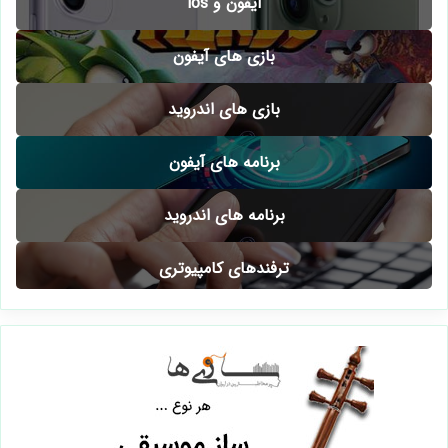
آیفون و ios
بازی های آیفون
بازی های اندروید
برنامه های آیفون
برنامه های اندروید
ترفندهای کامپیوتری