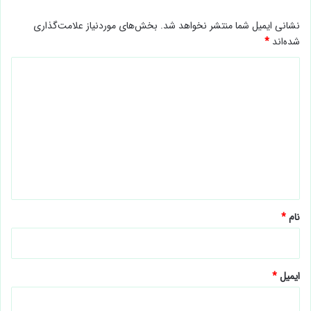
نشانی ایمیل شما منتشر نخواهد شد.
بخش‌های موردنیاز علامت‌گذاری
شده‌اند
*
د
ی
د
گ
ا
ه
*
نام
*
ایمیل
*