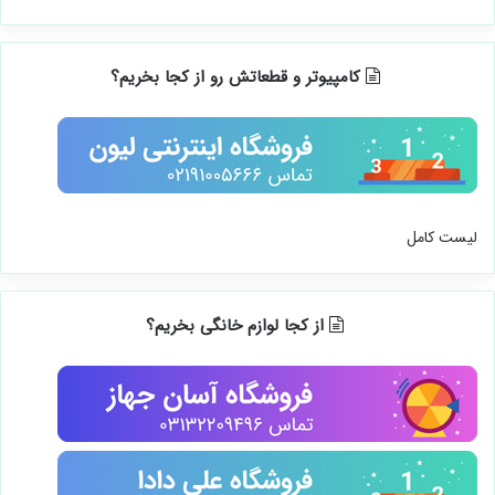
کامپیوتر و قطعاتش رو از کجا بخریم؟
لیست کامل
از کجا لوازم خانگی بخریم؟