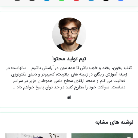
تیم تولید محتوا
کتاب بخون، بخند و خوب باش تا همه مون در آرامش باشیم... سالهاست در
زمینه آموزش رایگان در زمینه های اینترنت، کامپیوتر و دنیای تکنولوژی
فعالیت می کنم و هدفم ارتقای سطح علمی هموطنان عزیز در سراسر
دنیاست. سوالات خود را مطرح کنید در حد توان پاسخ خواهم داد...
وبسایت
نوشته های مشابه