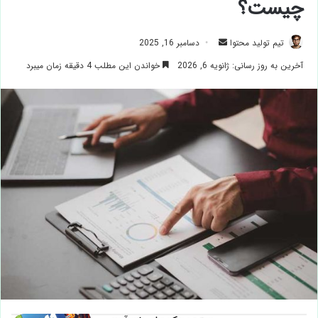
چیست؟
ارسال
تیم تولید محتوا
دسامبر 16, 2025
ایمیل
آخرین به روز رسانی: ژانویه 6, 2026
خواندن این مطلب 4 دقیقه زمان میبرد