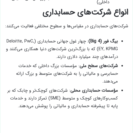
داخلی)
انواع شرکت‌های حسابداری
شرکت‌های حسابداری در مقیاس‌ها و سطوح مختلفی فعالیت می‌کنند:
بیگ فور (Big 4)
: چهار غول جهانی حسابداری (Deloitte, PwC,
EY, KPMG) که با بزرگ‌ترین شرکت‌های دنیا همکاری می‌کنند و
درآمدهای چند میلیارد دلاری دارند.
شرکت‌های سطح ملی
: مؤسسات بزرگ داخلی که خدمات
حسابرسی و مالیاتی را به شرکت‌های متوسط و بزرگ ارائه
می‌دهند.
مؤسسات حسابداری محلی
: شرکت‌های کوچک‌تر و چابک که بر
کسب‌وکارهای کوچک و متوسط (SME) تمرکز دارند و خدمات
پایه تا پیشرفته حسابداری و مالیاتی را پوشش می‌دهند.