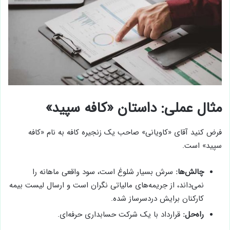
مثال عملی: داستان «کافه سپید»
فرض کنید آقای «کاویانی» صاحب یک زنجیره کافه به نام «کافه
سپید» است.
چالش‌ها:
سرش بسیار شلوغ است، سود واقعی ماهانه را
نمی‌داند، از جریمه‌های مالیاتی نگران است و ارسال لیست بیمه
کارکنان برایش دردسرساز شده.
راه‌حل:
قرارداد با یک شرکت حسابداری حرفه‌ای.